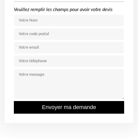
Veuillez remplir les champs pour avoir votre devis