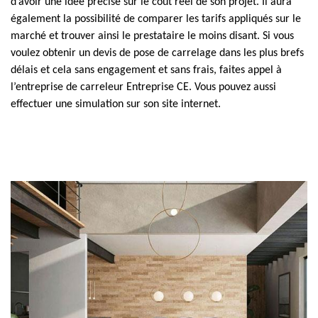
d’avoir une idée précise sur le coût réel de son projet. Il aura
également la possibilité de comparer les tarifs appliqués sur le
marché et trouver ainsi le prestataire le moins disant. Si vous
voulez obtenir un devis de pose de carrelage dans les plus brefs
délais et cela sans engagement et sans frais, faites appel à
l’entreprise de carreleur Entreprise CE. Vous pouvez aussi
effectuer une simulation sur son site internet.