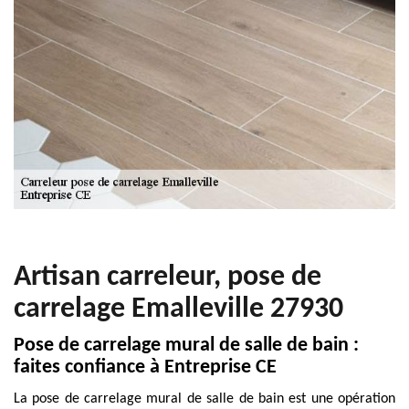
Artisan carreleur, pose de
carrelage Emalleville 27930
Pose de carrelage mural de salle de bain :
faites confiance à Entreprise CE
La pose de carrelage mural de salle de bain est une opération