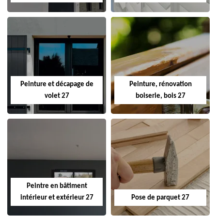
Peinture et décapage de
Peinture, rénovation
volet 27
boiserie, bois 27
Peintre en bâtiment
intérieur et extérieur 27
Pose de parquet 27