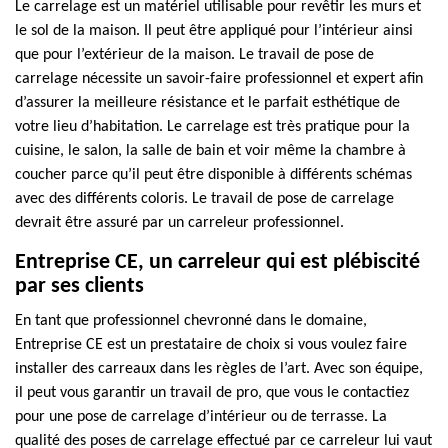
Le carrelage est un matériel utilisable pour revêtir les murs et
le sol de la maison. Il peut être appliqué pour l’intérieur ainsi
que pour l’extérieur de la maison. Le travail de pose de
carrelage nécessite un savoir-faire professionnel et expert afin
d’assurer la meilleure résistance et le parfait esthétique de
votre lieu d’habitation. Le carrelage est très pratique pour la
cuisine, le salon, la salle de bain et voir même la chambre à
coucher parce qu’il peut être disponible à différents schémas
avec des différents coloris. Le travail de pose de carrelage
devrait être assuré par un carreleur professionnel.
Entreprise CE, un carreleur qui est plébiscité
par ses clients
En tant que professionnel chevronné dans le domaine,
Entreprise CE est un prestataire de choix si vous voulez faire
installer des carreaux dans les règles de l’art. Avec son équipe,
il peut vous garantir un travail de pro, que vous le contactiez
pour une pose de carrelage d’intérieur ou de terrasse. La
qualité des poses de carrelage effectué par ce carreleur lui vaut