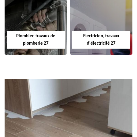
Plombier, travaux de
Electricien, travaux
plomberie 27
d'électricité 27