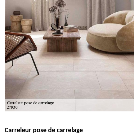
Carreleur pose de carrelage