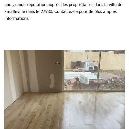
une grande réputation auprès des propriétaires dans la ville de
Emalleville dans le 27930. Contactez-le pour de plus amples
informations.