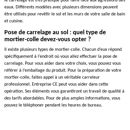
le carrelage est très pratique pour faire face aux agressions des
eaux. Différents modèles avec plusieurs dimensions peuvent
être utilisés pour revêtir le sol et les murs de votre salle de bain
et cuisine.
Pose de carrelage au sol : quel type de
mortier-colle devez-vous opter ?
Il existe plusieurs types de mortier-colle. Chacun d’eux répond
spécifiquement à l’endroit où vous allez effectuer la pose de
carrelage. Pour vous aider dans votre choix, vous pouvez vous
référer à l’emballage du produit. Pour la préparation de votre
mortier-colle, faites appel à un véritable carreleur
professionnel. Entreprise CE peut vous aider dans cette
opération. Ses éléments vous garantiront un travail de qualité à
des tarifs abordables. Pour de plus amples informations, vous
pouvez le téléphoner pendant les heures de bureau.