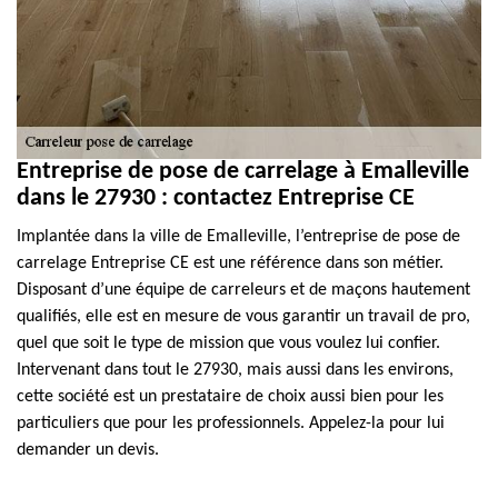
Entreprise de pose de carrelage à Emalleville
dans le 27930 : contactez Entreprise CE
Implantée dans la ville de Emalleville, l’entreprise de pose de
carrelage Entreprise CE est une référence dans son métier.
Disposant d’une équipe de carreleurs et de maçons hautement
qualifiés, elle est en mesure de vous garantir un travail de pro,
quel que soit le type de mission que vous voulez lui confier.
Intervenant dans tout le 27930, mais aussi dans les environs,
cette société est un prestataire de choix aussi bien pour les
particuliers que pour les professionnels. Appelez-la pour lui
demander un devis.