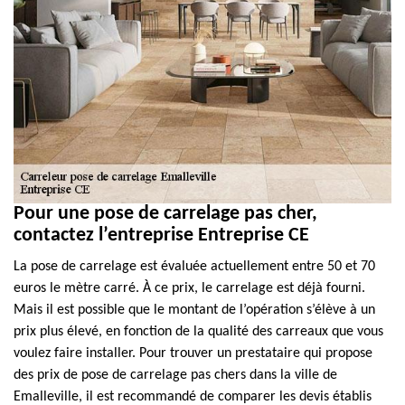
Pour une pose de carrelage pas cher,
contactez l’entreprise Entreprise CE
La pose de carrelage est évaluée actuellement entre 50 et 70
euros le mètre carré. À ce prix, le carrelage est déjà fourni.
Mais il est possible que le montant de l’opération s’élève à un
prix plus élevé, en fonction de la qualité des carreaux que vous
voulez faire installer. Pour trouver un prestataire qui propose
des prix de pose de carrelage pas chers dans la ville de
Emalleville, il est recommandé de comparer les devis établis