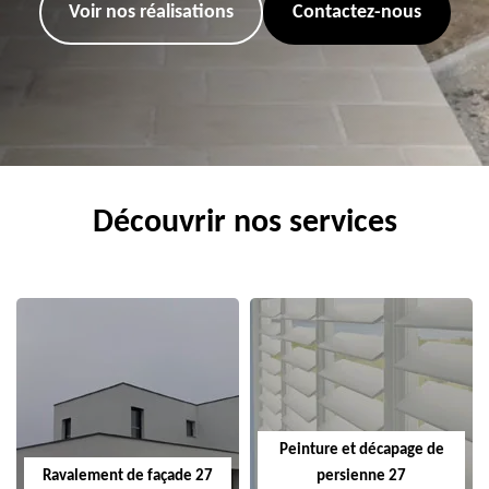
Voir nos réalisations
Contactez-nous
Découvrir nos services
Peinture et décapage de
Ravalement de façade 27
persienne 27