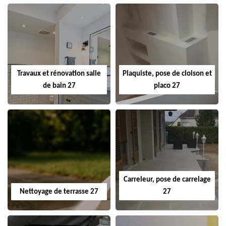
Travaux et rénovation salle
Plaquiste, pose de cloison et
de bain 27
placo 27
Carreleur, pose de carrelage
Nettoyage de terrasse 27
27