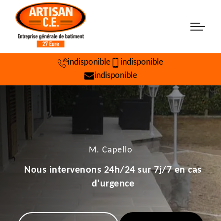
indisponible
indisponible
indisponible
M. Capello
Nous intervenons 24h/24 sur 7j/7 en cas
d'urgence