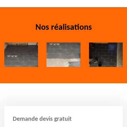
Nos réalisations
Demande devis gratuit