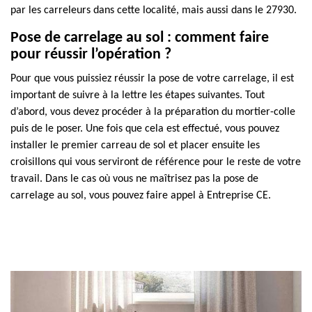
par les carreleurs dans cette localité, mais aussi dans le 27930.
Pose de carrelage au sol : comment faire
pour réussir l’opération ?
Pour que vous puissiez réussir la pose de votre carrelage, il est
important de suivre à la lettre les étapes suivantes. Tout
d’abord, vous devez procéder à la préparation du mortier-colle
puis de le poser. Une fois que cela est effectué, vous pouvez
installer le premier carreau de sol et placer ensuite les
croisillons qui vous serviront de référence pour le reste de votre
travail. Dans le cas où vous ne maîtrisez pas la pose de
carrelage au sol, vous pouvez faire appel à Entreprise CE.