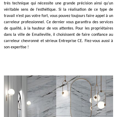
très technique qui nécessite une grande précision ainsi qu’un
véritable sens de l’esthétique. Si la réalisation de ce type de
travail n’est pas votre fort, vous pouvez toujours faire appel à un
carreleur professionnel. Ce dernier vous garantira des services
de qualité, à la hauteur de vos attentes. Pour les propriétaires
dans la ville de Emalleville, il choisissent de faire confiance au
carreleur chevronné et sérieux Entreprise CE. Fiez-vous aussi à
son expertise !