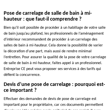
Pose de carrelage de salle de bain à mi-
hauteur : que faut-il comprendre ?
Bien qu’il soit possible de procéder à un habillage de votre salle
de bain jusqu’au plafond, les professionnels de l’aménagement
d’intérieur recommandent de procéder à un carrelage des
salles de bain à mi-hauteur. Cela donne la possibilité de varier
la décoration d’une part, mais aussi de rendre minimal
l’entretien. Pour assurer la qualité de la pose de votre carrelage
de salle de bain à mi-hauteur, faites appel à un professionnel.
Entreprise CE peut vous proposer ses services à des tarifs qui
défient la concurrence.
Devis d’une pose de carrelage : pourquoi est-
ce important ?
Effectuer des demandes de devis de pose de carrelage est
important pour le propriétaire, car ces documents permettent