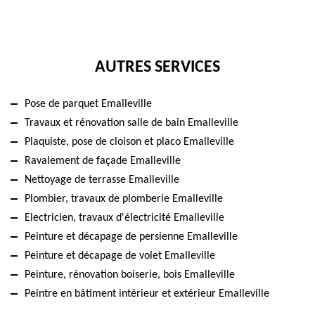
AUTRES SERVICES
Pose de parquet Emalleville
Travaux et rénovation salle de bain Emalleville
Plaquiste, pose de cloison et placo Emalleville
Ravalement de façade Emalleville
Nettoyage de terrasse Emalleville
Plombier, travaux de plomberie Emalleville
Electricien, travaux d'électricité Emalleville
Peinture et décapage de persienne Emalleville
Peinture et décapage de volet Emalleville
Peinture, rénovation boiserie, bois Emalleville
Peintre en bâtiment intérieur et extérieur Emalleville