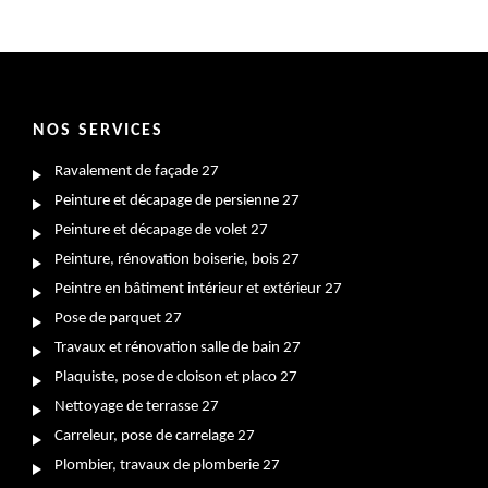
NOS SERVICES
Ravalement de façade 27
Peinture et décapage de persienne 27
Peinture et décapage de volet 27
Peinture, rénovation boiserie, bois 27
Peintre en bâtiment intérieur et extérieur 27
Pose de parquet 27
Travaux et rénovation salle de bain 27
Plaquiste, pose de cloison et placo 27
Nettoyage de terrasse 27
Carreleur, pose de carrelage 27
Plombier, travaux de plomberie 27