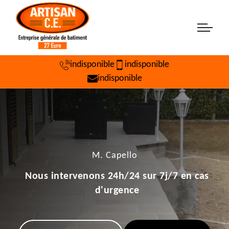
indisponible
indisponible
indisponible
M. Capello
Nous intervenons 24h/24 sur 7j/7 en cas
d'urgence