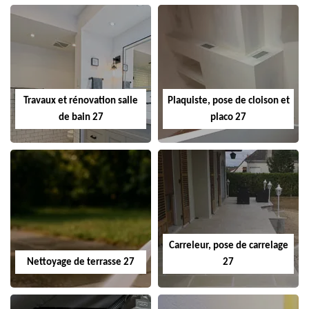
Travaux et rénovation salle
Plaquiste, pose de cloison et
de bain 27
placo 27
Carreleur, pose de carrelage
Nettoyage de terrasse 27
27