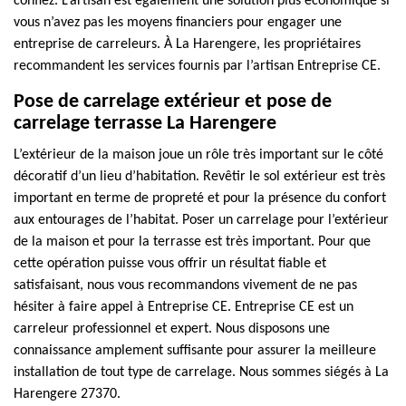
confiez. L’artisan est également une solution plus économique si
vous n’avez pas les moyens financiers pour engager une
entreprise de carreleurs. À La Harengere, les propriétaires
recommandent les services fournis par l’artisan Entreprise CE.
Pose de carrelage extérieur et pose de
carrelage terrasse La Harengere
L’extérieur de la maison joue un rôle très important sur le côté
décoratif d’un lieu d’habitation. Revêtir le sol extérieur est très
important en terme de propreté et pour la présence du confort
aux entourages de l’habitat. Poser un carrelage pour l’extérieur
de la maison et pour la terrasse est très important. Pour que
cette opération puisse vous offrir un résultat fiable et
satisfaisant, nous vous recommandons vivement de ne pas
hésiter à faire appel à Entreprise CE. Entreprise CE est un
carreleur professionnel et expert. Nous disposons une
connaissance amplement suffisante pour assurer la meilleure
installation de tout type de carrelage. Nous sommes siégés à La
Harengere 27370.