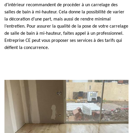
d’intérieur recommandent de procéder à un carrelage des
salles de bain à mi-hauteur. Cela donne la possibilité de varier
la décoration d’une part, mais aussi de rendre minimal
l’entretien. Pour assurer la qualité de la pose de votre carrelage
de salle de bain à mi-hauteur, faites appel à un professionnel.
Entreprise CE peut vous proposer ses services à des tarifs qui
défient la concurrence.