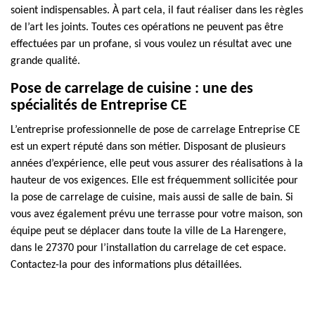
soient indispensables. À part cela, il faut réaliser dans les règles
de l’art les joints. Toutes ces opérations ne peuvent pas être
effectuées par un profane, si vous voulez un résultat avec une
grande qualité.
Pose de carrelage de cuisine : une des
spécialités de Entreprise CE
L’entreprise professionnelle de pose de carrelage Entreprise CE
est un expert réputé dans son métier. Disposant de plusieurs
années d’expérience, elle peut vous assurer des réalisations à la
hauteur de vos exigences. Elle est fréquemment sollicitée pour
la pose de carrelage de cuisine, mais aussi de salle de bain. Si
vous avez également prévu une terrasse pour votre maison, son
équipe peut se déplacer dans toute la ville de La Harengere,
dans le 27370 pour l’installation du carrelage de cet espace.
Contactez-la pour des informations plus détaillées.