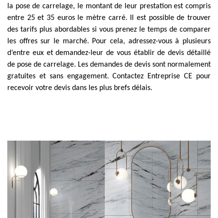
la pose de carrelage, le montant de leur prestation est compris
entre 25 et 35 euros le mètre carré. Il est possible de trouver
des tarifs plus abordables si vous prenez le temps de comparer
les offres sur le marché. Pour cela, adressez-vous à plusieurs
d’entre eux et demandez-leur de vous établir de devis détaillé
de pose de carrelage. Les demandes de devis sont normalement
gratuites et sans engagement. Contactez Entreprise CE pour
recevoir votre devis dans les plus brefs délais.