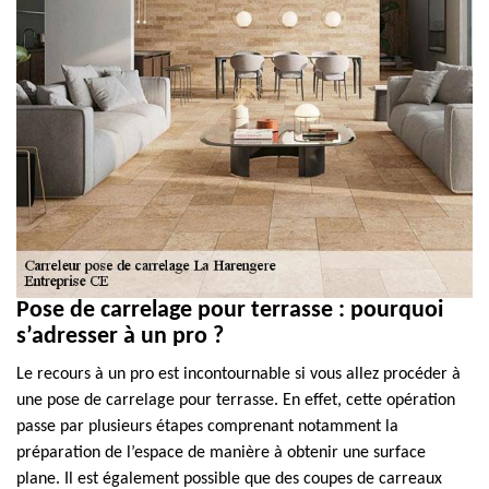
Pose de carrelage pour terrasse : pourquoi
s’adresser à un pro ?
Le recours à un pro est incontournable si vous allez procéder à
une pose de carrelage pour terrasse. En effet, cette opération
passe par plusieurs étapes comprenant notamment la
préparation de l’espace de manière à obtenir une surface
plane. Il est également possible que des coupes de carreaux