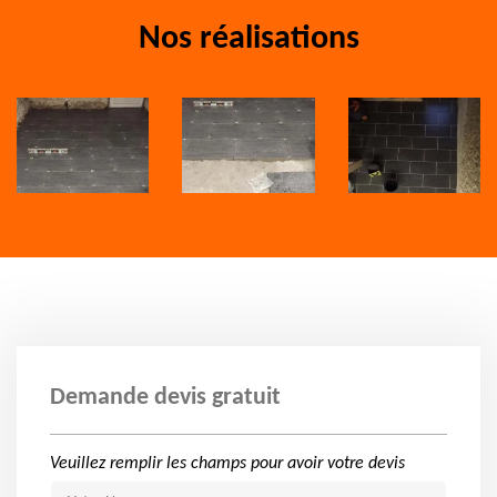
Nos réalisations
Demande devis gratuit
Veuillez remplir les champs pour avoir votre devis