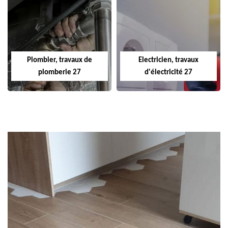
Plombier, travaux de
Electricien, travaux
plomberie 27
d'électricité 27