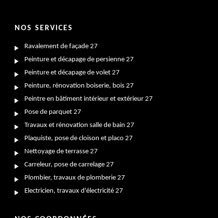
NOS SERVICES
Ravalement de façade 27
Peinture et décapage de persienne 27
Peinture et décapage de volet 27
Peinture, rénovation boiserie, bois 27
Peintre en bâtiment intérieur et extérieur 27
Pose de parquet 27
Travaux et rénovation salle de bain 27
Plaquiste, pose de cloison et placo 27
Nettoyage de terrasse 27
Carreleur, pose de carrelage 27
Plombier, travaux de plomberie 27
Electricien, travaux d'électricité 27