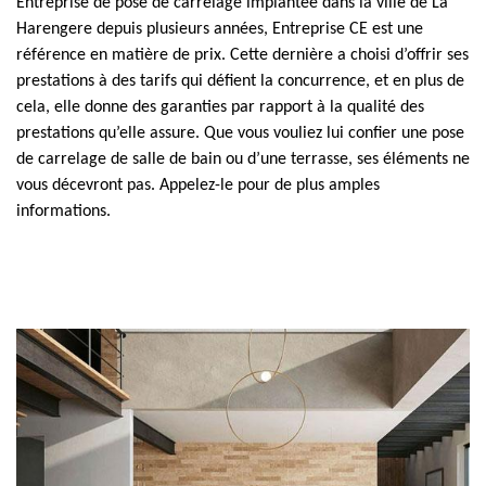
Entreprise de pose de carrelage implantée dans la ville de La
Harengere depuis plusieurs années, Entreprise CE est une
référence en matière de prix. Cette dernière a choisi d’offrir ses
prestations à des tarifs qui défient la concurrence, et en plus de
cela, elle donne des garanties par rapport à la qualité des
prestations qu’elle assure. Que vous vouliez lui confier une pose
de carrelage de salle de bain ou d’une terrasse, ses éléments ne
vous décevront pas. Appelez-le pour de plus amples
informations.