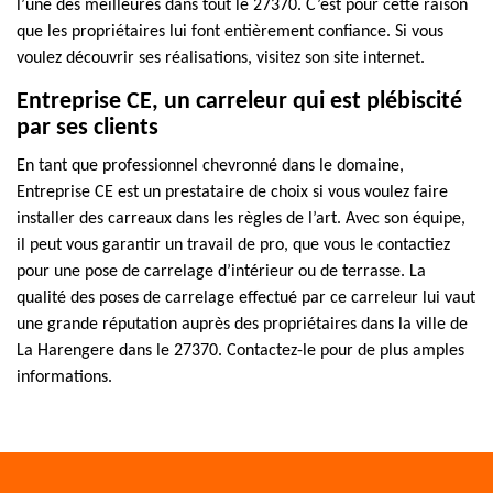
l’une des meilleures dans tout le 27370. C’est pour cette raison
que les propriétaires lui font entièrement confiance. Si vous
voulez découvrir ses réalisations, visitez son site internet.
Entreprise CE, un carreleur qui est plébiscité
par ses clients
En tant que professionnel chevronné dans le domaine,
Entreprise CE est un prestataire de choix si vous voulez faire
installer des carreaux dans les règles de l’art. Avec son équipe,
il peut vous garantir un travail de pro, que vous le contactiez
pour une pose de carrelage d’intérieur ou de terrasse. La
qualité des poses de carrelage effectué par ce carreleur lui vaut
une grande réputation auprès des propriétaires dans la ville de
La Harengere dans le 27370. Contactez-le pour de plus amples
informations.