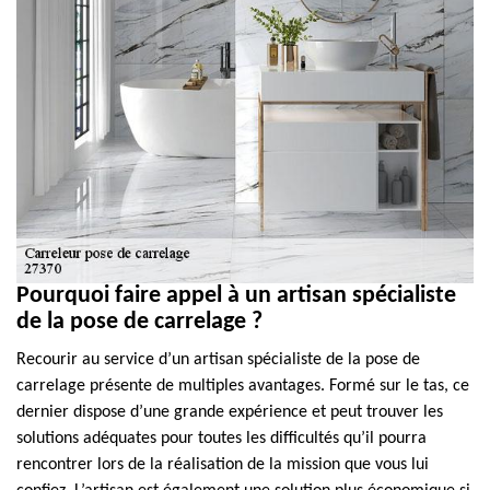
Pourquoi faire appel à un artisan spécialiste
de la pose de carrelage ?
Recourir au service d’un artisan spécialiste de la pose de
carrelage présente de multiples avantages. Formé sur le tas, ce
dernier dispose d’une grande expérience et peut trouver les
solutions adéquates pour toutes les difficultés qu’il pourra
rencontrer lors de la réalisation de la mission que vous lui