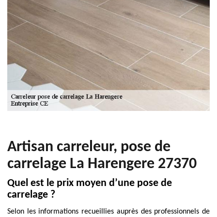
Artisan carreleur, pose de
carrelage La Harengere 27370
Quel est le prix moyen d’une pose de
carrelage ?
Selon les informations recueillies auprès des professionnels de