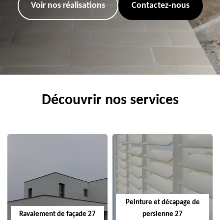
Voir nos réalisations
Contactez-nous
Découvrir nos services
Peinture et décapage de
Ravalement de façade 27
persienne 27