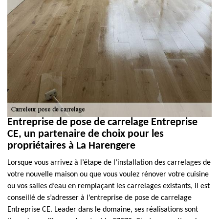
Entreprise de pose de carrelage Entreprise
CE, un partenaire de choix pour les
propriétaires à La Harengere
Lorsque vous arrivez à l’étape de l’installation des carrelages de
votre nouvelle maison ou que vous voulez rénover votre cuisine
ou vos salles d’eau en remplaçant les carrelages existants, il est
conseillé de s’adresser à l’entreprise de pose de carrelage
Entreprise CE. Leader dans le domaine, ses réalisations sont