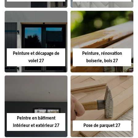
Peinture et décapage de
Peinture, rénovation
volet 27
boiserie, bois 27
Peintre en bâtiment
intérieur et extérieur 27
Pose de parquet 27