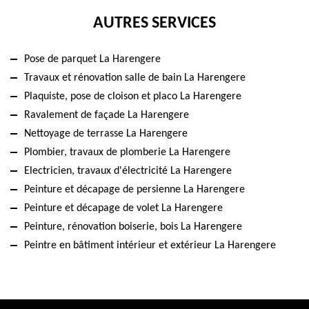
AUTRES SERVICES
Pose de parquet La Harengere
Travaux et rénovation salle de bain La Harengere
Plaquiste, pose de cloison et placo La Harengere
Ravalement de façade La Harengere
Nettoyage de terrasse La Harengere
Plombier, travaux de plomberie La Harengere
Electricien, travaux d'électricité La Harengere
Peinture et décapage de persienne La Harengere
Peinture et décapage de volet La Harengere
Peinture, rénovation boiserie, bois La Harengere
Peintre en bâtiment intérieur et extérieur La Harengere