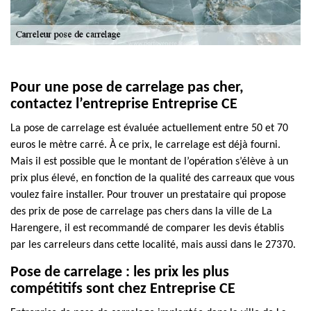
Pour une pose de carrelage pas cher,
contactez l’entreprise Entreprise CE
La pose de carrelage est évaluée actuellement entre 50 et 70
euros le mètre carré. À ce prix, le carrelage est déjà fourni.
Mais il est possible que le montant de l’opération s’élève à un
prix plus élevé, en fonction de la qualité des carreaux que vous
voulez faire installer. Pour trouver un prestataire qui propose
des prix de pose de carrelage pas chers dans la ville de La
Harengere, il est recommandé de comparer les devis établis
par les carreleurs dans cette localité, mais aussi dans le 27370.
Pose de carrelage : les prix les plus
compétitifs sont chez Entreprise CE