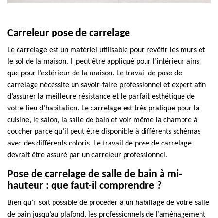
Carreleur pose de carrelage
Le carrelage est un matériel utilisable pour revêtir les murs et
le sol de la maison. Il peut être appliqué pour l’intérieur ainsi
que pour l’extérieur de la maison. Le travail de pose de
carrelage nécessite un savoir-faire professionnel et expert afin
d’assurer la meilleure résistance et le parfait esthétique de
votre lieu d’habitation. Le carrelage est très pratique pour la
cuisine, le salon, la salle de bain et voir même la chambre à
coucher parce qu’il peut être disponible à différents schémas
avec des différents coloris. Le travail de pose de carrelage
devrait être assuré par un carreleur professionnel.
Pose de carrelage de salle de bain à mi-
hauteur : que faut-il comprendre ?
Bien qu’il soit possible de procéder à un habillage de votre salle
de bain jusqu’au plafond, les professionnels de l’aménagement