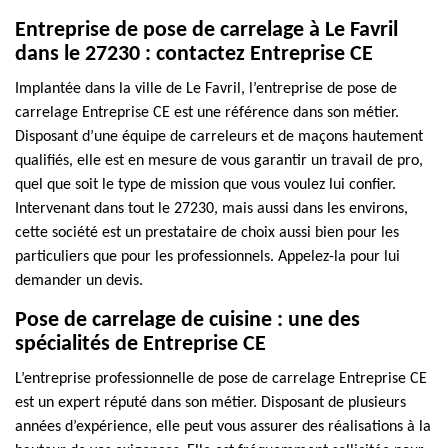
Entreprise de pose de carrelage à Le Favril
dans le 27230 : contactez Entreprise CE
Implantée dans la ville de Le Favril, l’entreprise de pose de
carrelage Entreprise CE est une référence dans son métier.
Disposant d’une équipe de carreleurs et de maçons hautement
qualifiés, elle est en mesure de vous garantir un travail de pro,
quel que soit le type de mission que vous voulez lui confier.
Intervenant dans tout le 27230, mais aussi dans les environs,
cette société est un prestataire de choix aussi bien pour les
particuliers que pour les professionnels. Appelez-la pour lui
demander un devis.
Pose de carrelage de cuisine : une des
spécialités de Entreprise CE
L’entreprise professionnelle de pose de carrelage Entreprise CE
est un expert réputé dans son métier. Disposant de plusieurs
années d’expérience, elle peut vous assurer des réalisations à la