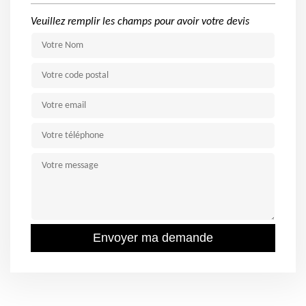
Veuillez remplir les champs pour avoir votre devis