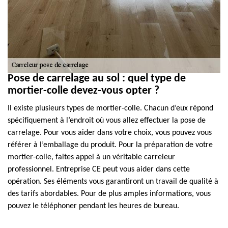
Pose de carrelage au sol : quel type de
mortier-colle devez-vous opter ?
Il existe plusieurs types de mortier-colle. Chacun d’eux répond
spécifiquement à l’endroit où vous allez effectuer la pose de
carrelage. Pour vous aider dans votre choix, vous pouvez vous
référer à l’emballage du produit. Pour la préparation de votre
mortier-colle, faites appel à un véritable carreleur
professionnel. Entreprise CE peut vous aider dans cette
opération. Ses éléments vous garantiront un travail de qualité à
des tarifs abordables. Pour de plus amples informations, vous
pouvez le téléphoner pendant les heures de bureau.