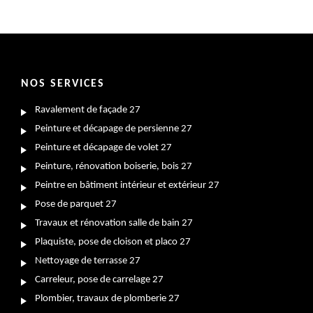
NOS SERVICES
Ravalement de façade 27
Peinture et décapage de persienne 27
Peinture et décapage de volet 27
Peinture, rénovation boiserie, bois 27
Peintre en bâtiment intérieur et extérieur 27
Pose de parquet 27
Travaux et rénovation salle de bain 27
Plaquiste, pose de cloison et placo 27
Nettoyage de terrasse 27
Carreleur, pose de carrelage 27
Plombier, travaux de plomberie 27