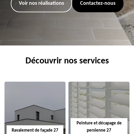
Voir nos réalisations
Contactez-nous
Découvrir nos services
Peinture et décapage de
Ravalement de façade 27
persienne 27