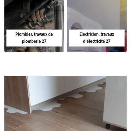
Plombier, travaux de
Electricien, travaux
plomberie 27
d'électricité 27