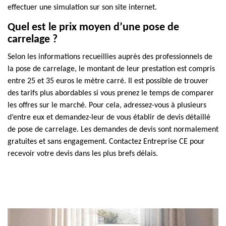
effectuer une simulation sur son site internet.
Quel est le prix moyen d’une pose de
carrelage ?
Selon les informations recueillies auprès des professionnels de
la pose de carrelage, le montant de leur prestation est compris
entre 25 et 35 euros le mètre carré. Il est possible de trouver
des tarifs plus abordables si vous prenez le temps de comparer
les offres sur le marché. Pour cela, adressez-vous à plusieurs
d’entre eux et demandez-leur de vous établir de devis détaillé
de pose de carrelage. Les demandes de devis sont normalement
gratuites et sans engagement. Contactez Entreprise CE pour
recevoir votre devis dans les plus brefs délais.