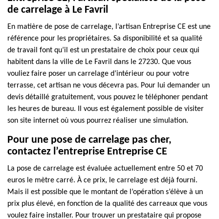
de carrelage à Le Favril
En matière de pose de carrelage, l’artisan Entreprise CE est une
référence pour les propriétaires. Sa disponibilité et sa qualité
de travail font qu’il est un prestataire de choix pour ceux qui
habitent dans la ville de Le Favril dans le 27230. Que vous
vouliez faire poser un carrelage d’intérieur ou pour votre
terrasse, cet artisan ne vous décevra pas. Pour lui demander un
devis détaillé gratuitement, vous pouvez le téléphoner pendant
les heures de bureau. Il vous est également possible de visiter
son site internet où vous pourrez réaliser une simulation.
Pour une pose de carrelage pas cher,
contactez l’entreprise Entreprise CE
La pose de carrelage est évaluée actuellement entre 50 et 70
euros le mètre carré. À ce prix, le carrelage est déjà fourni.
Mais il est possible que le montant de l’opération s’élève à un
prix plus élevé, en fonction de la qualité des carreaux que vous
voulez faire installer. Pour trouver un prestataire qui propose