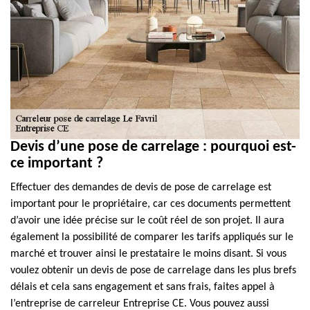
Devis d’une pose de carrelage : pourquoi est-
ce important ?
Effectuer des demandes de devis de pose de carrelage est
important pour le propriétaire, car ces documents permettent
d’avoir une idée précise sur le coût réel de son projet. Il aura
également la possibilité de comparer les tarifs appliqués sur le
marché et trouver ainsi le prestataire le moins disant. Si vous
voulez obtenir un devis de pose de carrelage dans les plus brefs
délais et cela sans engagement et sans frais, faites appel à
l’entreprise de carreleur Entreprise CE. Vous pouvez aussi