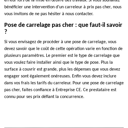
erreur lors de la mise en œuvre des travaux. Si vous souhaitez
bénéficier une intervention d’un carreleur à prix pas cher, nous
vous invitons de ne pas hésiter à nous contacter.
Pose de carrelage pas cher : que faut-il savoir
?
Si vous envisagez de procéder à une pose de carrelage, vous
devez savoir que le coût de cette opération varie en fonction de
plusieurs paramètres. Le premier est le type de carrelage que
vous voulez faire installer ainsi que le type de pose. Plus la
surface à couvrir est grande, plus les dépenses que vous devez
engager sont également onéreuses. Enfin vous devez inclure
dans vos frais les tarifs du carreleur. Pour une pose de carrelage
pas cher, faites confiance à Entreprise CE. Ce prestataire est
connu pour ses prix défiant la concurrence.