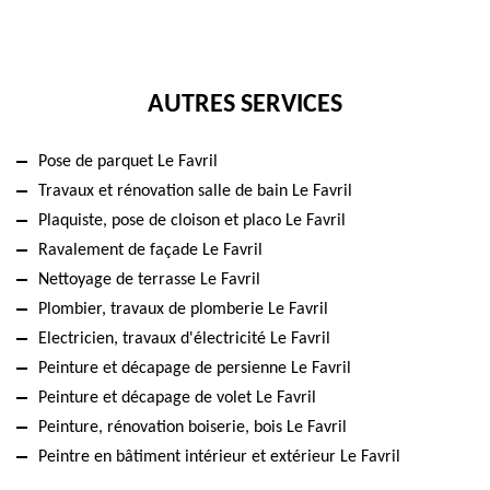
AUTRES SERVICES
Pose de parquet Le Favril
Travaux et rénovation salle de bain Le Favril
Plaquiste, pose de cloison et placo Le Favril
Ravalement de façade Le Favril
Nettoyage de terrasse Le Favril
Plombier, travaux de plomberie Le Favril
Electricien, travaux d'électricité Le Favril
Peinture et décapage de persienne Le Favril
Peinture et décapage de volet Le Favril
Peinture, rénovation boiserie, bois Le Favril
Peintre en bâtiment intérieur et extérieur Le Favril