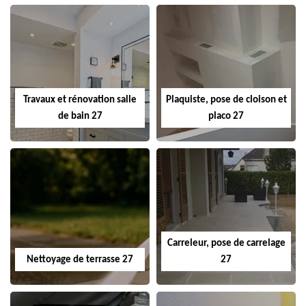
Travaux et rénovation salle
Plaquiste, pose de cloison et
de bain 27
placo 27
Carreleur, pose de carrelage
Nettoyage de terrasse 27
27