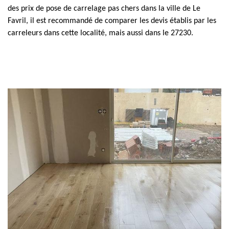
des prix de pose de carrelage pas chers dans la ville de Le
Favril, il est recommandé de comparer les devis établis par les
carreleurs dans cette localité, mais aussi dans le 27230.