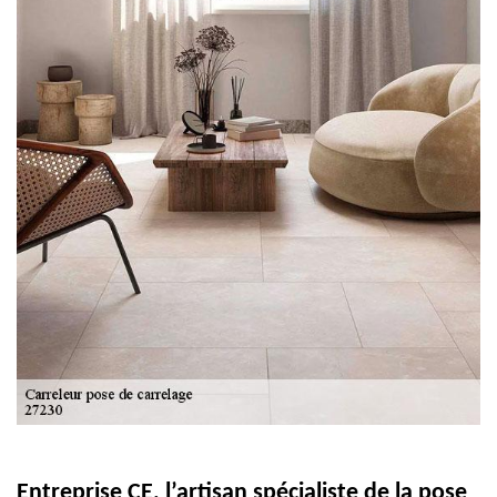
Entreprise CE, l’artisan spécialiste de la pose