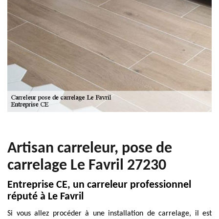
Artisan carreleur, pose de
carrelage Le Favril 27230
Entreprise CE, un carreleur professionnel
réputé à Le Favril
Si vous allez procéder à une installation de carrelage, il est