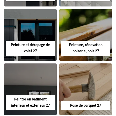
Peinture et décapage de
Peinture, rénovation
volet 27
boiserie, bois 27
Peintre en bâtiment
intérieur et extérieur 27
Pose de parquet 27