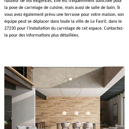
hauteur de vos exigences. Elle est fréquemment sollicitée pour
la pose de carrelage de cuisine, mais aussi de salle de bain. Si
vous avez également prévu une terrasse pour votre maison, son
équipe peut se déplacer dans toute la ville de Le Favril, dans le
27230 pour l’installation du carrelage de cet espace. Contactez-
la pour des informations plus détaillées.