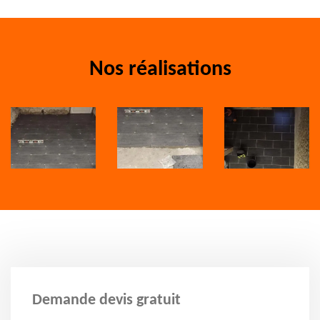
Nos réalisations
Demande devis gratuit