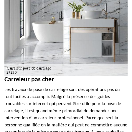
Carreleur pas cher
Les travaux de pose de carrelage sont des opérations pas du
tout faciles à accomplir. Malgré la présence des guides
trouvables sur internet qui peuvent être utile pour la pose de
carrelage, il est quand même primordial de demander une
intervention d’un carreleur professionnel. Parce que seul la
personne qualifiée en la matière qui peut ne commettre aucune