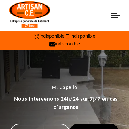
indisponible
indisponible
indisponible
M. Capello
Nous intervenons 24h/24 sur 7j/7 en cas
d'urgence