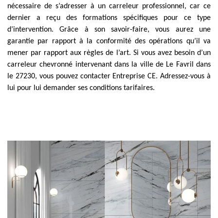
nécessaire de s’adresser à un carreleur professionnel, car ce
dernier a reçu des formations spécifiques pour ce type
d’intervention. Grâce à son savoir-faire, vous aurez une
garantie par rapport à la conformité des opérations qu’il va
mener par rapport aux règles de l’art. Si vous avez besoin d’un
carreleur chevronné intervenant dans la ville de Le Favril dans
le 27230, vous pouvez contacter Entreprise CE. Adressez-vous à
lui pour lui demander ses conditions tarifaires.