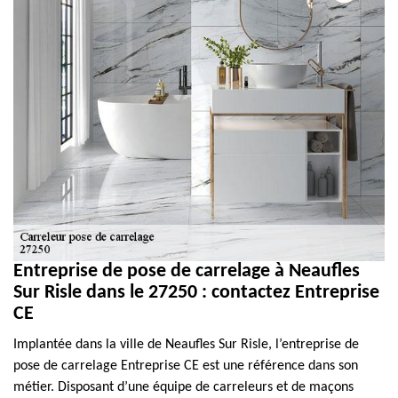
Entreprise de pose de carrelage à Neaufles
Sur Risle dans le 27250 : contactez Entreprise
CE
Implantée dans la ville de Neaufles Sur Risle, l’entreprise de
pose de carrelage Entreprise CE est une référence dans son
métier. Disposant d’une équipe de carreleurs et de maçons