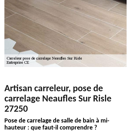
Artisan carreleur, pose de
carrelage Neaufles Sur Risle
27250
Pose de carrelage de salle de bain à mi-
hauteur : que faut-il comprendre ?