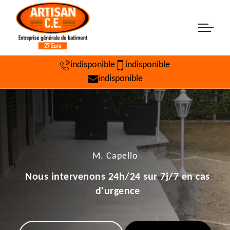
indisponible
indisponible
indisponible
M. Capello
Nous intervenons 24h/24 sur 7j/7 en cas
d'urgence