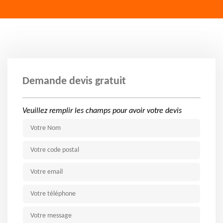
Demande devis gratuit
Veuillez remplir les champs pour avoir votre devis