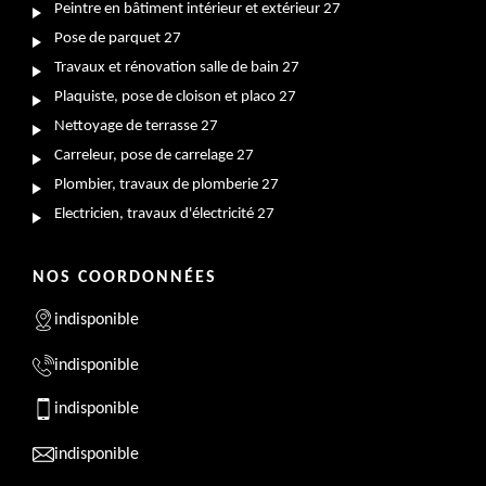
Peintre en bâtiment intérieur et extérieur 27
Pose de parquet 27
Travaux et rénovation salle de bain 27
Plaquiste, pose de cloison et placo 27
Nettoyage de terrasse 27
Carreleur, pose de carrelage 27
Plombier, travaux de plomberie 27
Electricien, travaux d'électricité 27
NOS COORDONNÉES
indisponible
indisponible
indisponible
indisponible