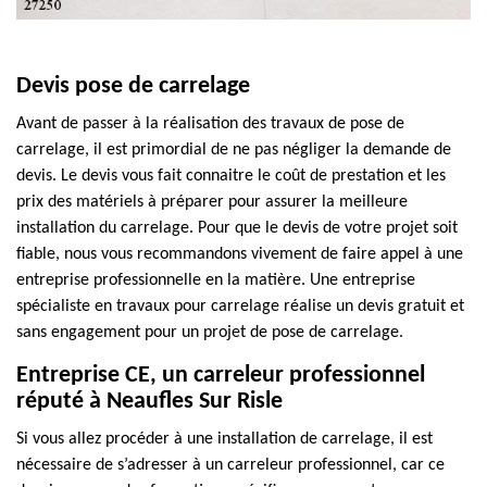
Devis pose de carrelage
Avant de passer à la réalisation des travaux de pose de
carrelage, il est primordial de ne pas négliger la demande de
devis. Le devis vous fait connaitre le coût de prestation et les
prix des matériels à préparer pour assurer la meilleure
installation du carrelage. Pour que le devis de votre projet soit
fiable, nous vous recommandons vivement de faire appel à une
entreprise professionnelle en la matière. Une entreprise
spécialiste en travaux pour carrelage réalise un devis gratuit et
sans engagement pour un projet de pose de carrelage.
Entreprise CE, un carreleur professionnel
réputé à Neaufles Sur Risle
Si vous allez procéder à une installation de carrelage, il est
nécessaire de s’adresser à un carreleur professionnel, car ce