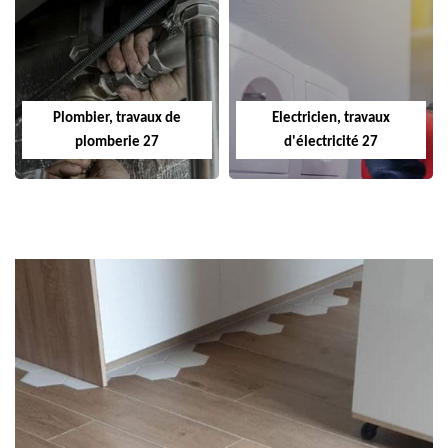
Plombier, travaux de
Electricien, travaux
plomberie 27
d'électricité 27