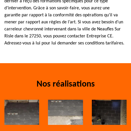
dernier a reçu des formations spécifiques pour ce type
d’intervention. Grâce à son savoir-faire, vous aurez une
garantie par rapport à la conformité des opérations qu’il va
mener par rapport aux règles de l’art. Si vous avez besoin d’un
carreleur chevronné intervenant dans la ville de Neaufles Sur
Risle dans le 27250, vous pouvez contacter Entreprise CE.
Adressez-vous à lui pour lui demander ses conditions tarifaires.
Nos réalisations