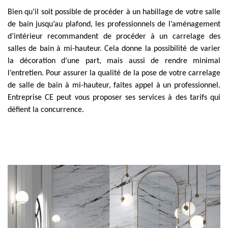
Bien qu’il soit possible de procéder à un habillage de votre salle
de bain jusqu’au plafond, les professionnels de l’aménagement
d’intérieur recommandent de procéder à un carrelage des
salles de bain à mi-hauteur. Cela donne la possibilité de varier
la décoration d’une part, mais aussi de rendre minimal
l’entretien. Pour assurer la qualité de la pose de votre carrelage
de salle de bain à mi-hauteur, faites appel à un professionnel.
Entreprise CE peut vous proposer ses services à des tarifs qui
défient la concurrence.