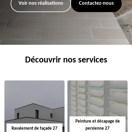
Voir nos réalisations
Contactez-nous
Découvrir nos services
Peinture et décapage de
Ravalement de façade 27
persienne 27