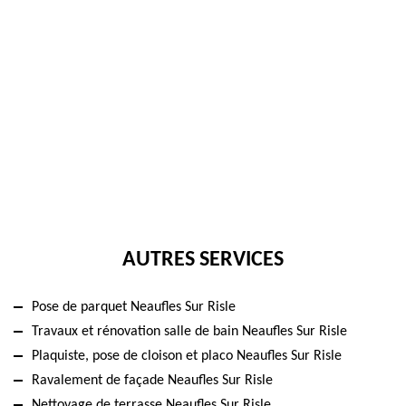
AUTRES SERVICES
Pose de parquet Neaufles Sur Risle
Travaux et rénovation salle de bain Neaufles Sur Risle
Plaquiste, pose de cloison et placo Neaufles Sur Risle
Ravalement de façade Neaufles Sur Risle
Nettoyage de terrasse Neaufles Sur Risle