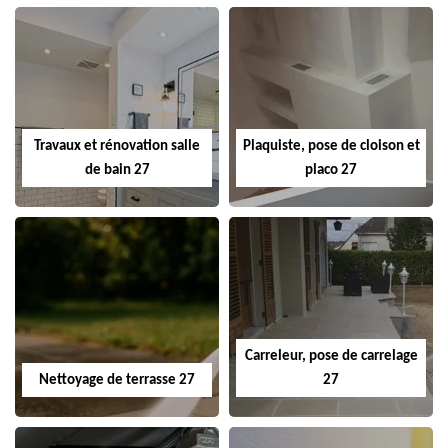
Travaux et rénovation salle
Plaquiste, pose de cloison et
de bain 27
placo 27
Carreleur, pose de carrelage
Nettoyage de terrasse 27
27