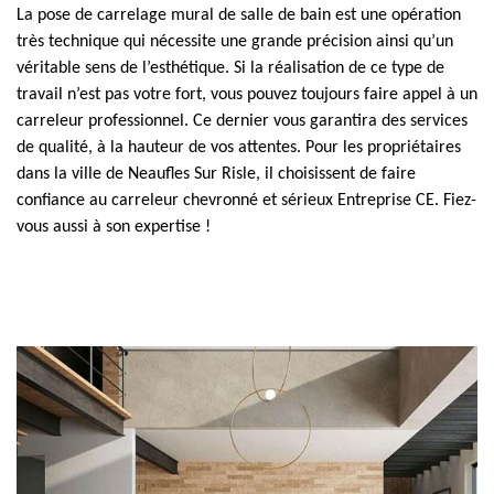
La pose de carrelage mural de salle de bain est une opération
très technique qui nécessite une grande précision ainsi qu’un
véritable sens de l’esthétique. Si la réalisation de ce type de
travail n’est pas votre fort, vous pouvez toujours faire appel à un
carreleur professionnel. Ce dernier vous garantira des services
de qualité, à la hauteur de vos attentes. Pour les propriétaires
dans la ville de Neaufles Sur Risle, il choisissent de faire
confiance au carreleur chevronné et sérieux Entreprise CE. Fiez-
vous aussi à son expertise !