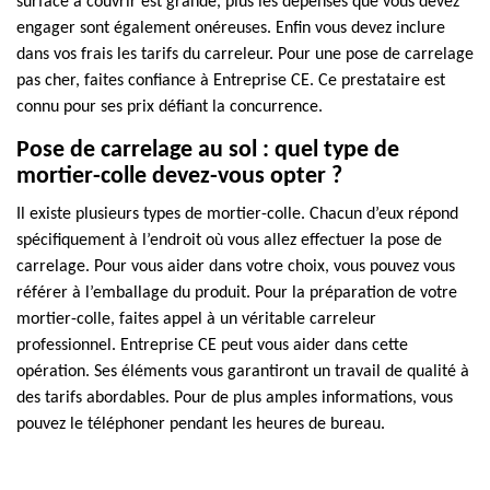
surface à couvrir est grande, plus les dépenses que vous devez
engager sont également onéreuses. Enfin vous devez inclure
dans vos frais les tarifs du carreleur. Pour une pose de carrelage
pas cher, faites confiance à Entreprise CE. Ce prestataire est
connu pour ses prix défiant la concurrence.
Pose de carrelage au sol : quel type de
mortier-colle devez-vous opter ?
Il existe plusieurs types de mortier-colle. Chacun d’eux répond
spécifiquement à l’endroit où vous allez effectuer la pose de
carrelage. Pour vous aider dans votre choix, vous pouvez vous
référer à l’emballage du produit. Pour la préparation de votre
mortier-colle, faites appel à un véritable carreleur
professionnel. Entreprise CE peut vous aider dans cette
opération. Ses éléments vous garantiront un travail de qualité à
des tarifs abordables. Pour de plus amples informations, vous
pouvez le téléphoner pendant les heures de bureau.