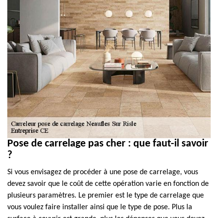
Pose de carrelage pas cher : que faut-il savoir
?
Si vous envisagez de procéder à une pose de carrelage, vous
devez savoir que le coût de cette opération varie en fonction de
plusieurs paramètres. Le premier est le type de carrelage que
vous voulez faire installer ainsi que le type de pose. Plus la