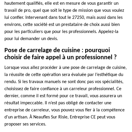
hautement qualifiés, elle est en mesure de vous garantir un
travail de pro, quel que soit le type de mission que vous voulez
lui confier. Intervenant dans tout le 27250, mais aussi dans les
environs, cette société est un prestataire de choix aussi bien
pour les particuliers que pour les professionnels. Appelez-la
pour lui demander un devis.
Pose de carrelage de cuisine : pourquoi
choisir de faire appel à un professionnel ?
Lorsque vous allez procéder à une pose de carrelage de cuisine,
la réussite de cette opération sera évaluée par l’esthétique du
rendu. Si les travaux manuels ne sont donc pas vos spécialités,
choisissez de faire confiance à un carreleur professionnel. Ce
dernier, comme il est formé pour ce travail, vous assurera un
résultat impeccable. Il n’est pas obligé de contacter une
entreprise de carreleur, vous pouvez vous fier à la compétence
d’un artisan. À Neaufles Sur Risle, Entreprise CE peut vous
proposer ses services.