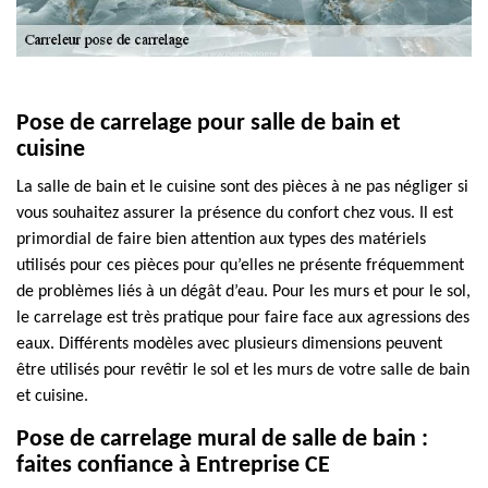
Pose de carrelage pour salle de bain et
cuisine
La salle de bain et le cuisine sont des pièces à ne pas négliger si
vous souhaitez assurer la présence du confort chez vous. Il est
primordial de faire bien attention aux types des matériels
utilisés pour ces pièces pour qu’elles ne présente fréquemment
de problèmes liés à un dégât d’eau. Pour les murs et pour le sol,
le carrelage est très pratique pour faire face aux agressions des
eaux. Différents modèles avec plusieurs dimensions peuvent
être utilisés pour revêtir le sol et les murs de votre salle de bain
et cuisine.
Pose de carrelage mural de salle de bain :
faites confiance à Entreprise CE