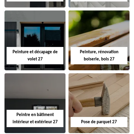
Peinture et décapage de
Peinture, rénovation
volet 27
boiserie, bois 27
Peintre en bâtiment
intérieur et extérieur 27
Pose de parquet 27