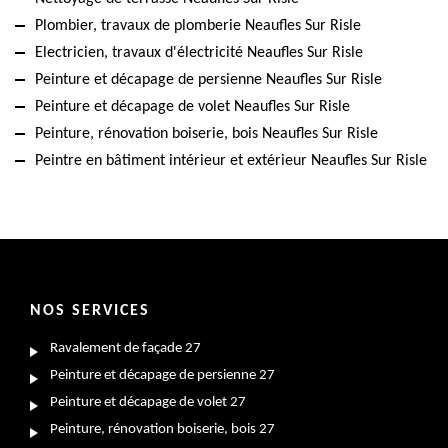
Plombier, travaux de plomberie Neaufles Sur Risle
Electricien, travaux d'électricité Neaufles Sur Risle
Peinture et décapage de persienne Neaufles Sur Risle
Peinture et décapage de volet Neaufles Sur Risle
Peinture, rénovation boiserie, bois Neaufles Sur Risle
Peintre en bâtiment intérieur et extérieur Neaufles Sur Risle
NOS SERVICES
Ravalement de façade 27
Peinture et décapage de persienne 27
Peinture et décapage de volet 27
Peinture, rénovation boiserie, bois 27