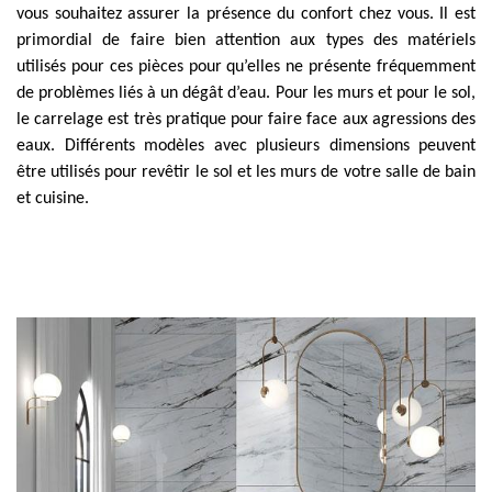
vous souhaitez assurer la présence du confort chez vous. Il est
primordial de faire bien attention aux types des matériels
utilisés pour ces pièces pour qu’elles ne présente fréquemment
de problèmes liés à un dégât d’eau. Pour les murs et pour le sol,
le carrelage est très pratique pour faire face aux agressions des
eaux. Différents modèles avec plusieurs dimensions peuvent
être utilisés pour revêtir le sol et les murs de votre salle de bain
et cuisine.