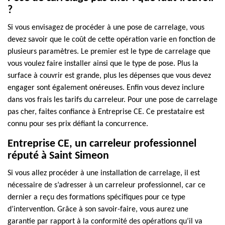
?
Si vous envisagez de procéder à une pose de carrelage, vous
devez savoir que le coût de cette opération varie en fonction de
plusieurs paramètres. Le premier est le type de carrelage que
vous voulez faire installer ainsi que le type de pose. Plus la
surface à couvrir est grande, plus les dépenses que vous devez
engager sont également onéreuses. Enfin vous devez inclure
dans vos frais les tarifs du carreleur. Pour une pose de carrelage
pas cher, faites confiance à Entreprise CE. Ce prestataire est
connu pour ses prix défiant la concurrence.
Entreprise CE, un carreleur professionnel
réputé à Saint Simeon
Si vous allez procéder à une installation de carrelage, il est
nécessaire de s’adresser à un carreleur professionnel, car ce
dernier a reçu des formations spécifiques pour ce type
d’intervention. Grâce à son savoir-faire, vous aurez une
garantie par rapport à la conformité des opérations qu’il va