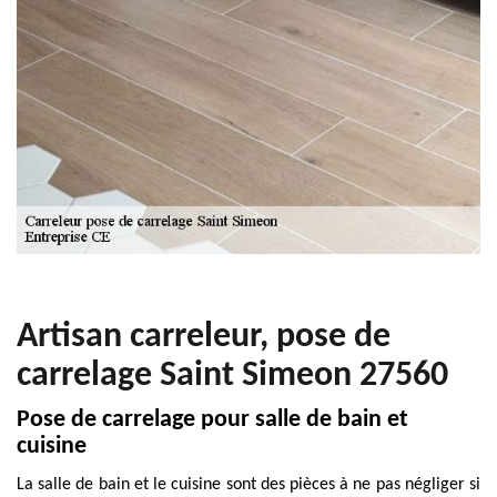
Artisan carreleur, pose de
carrelage Saint Simeon 27560
Pose de carrelage pour salle de bain et
cuisine
La salle de bain et le cuisine sont des pièces à ne pas négliger si