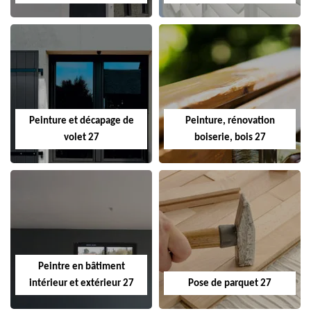
Peinture et décapage de
Peinture, rénovation
volet 27
boiserie, bois 27
Peintre en bâtiment
intérieur et extérieur 27
Pose de parquet 27