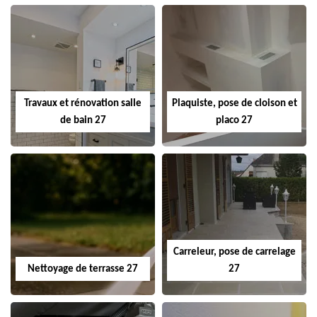
Travaux et rénovation salle
Plaquiste, pose de cloison et
de bain 27
placo 27
Carreleur, pose de carrelage
Nettoyage de terrasse 27
27