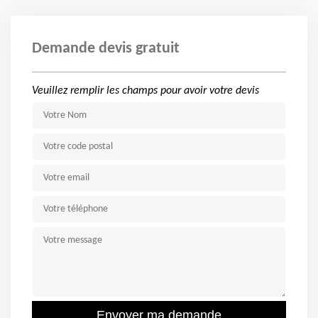
Demande devis gratuit
Veuillez remplir les champs pour avoir votre devis