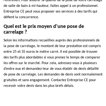
l’entretien. Pour assurer la qualité de la pose de votre carrelage
de salle de bain à mi-hauteur, faites appel à un professionnel.
Entreprise CE peut vous proposer ses services à des tarifs qui
défient la concurrence.
Quel est le prix moyen d’une pose de
carrelage ?
Selon les informations recueillies auprès des professionnels de
la pose de carrelage, le montant de leur prestation est compris
entre 25 et 35 euros le mètre carré. Il est possible de trouver
des tarifs plus abordables si vous prenez le temps de comparer
les offres sur le marché. Pour cela, adressez-vous à plusieurs
d’entre eux et demandez-leur de vous établir de devis détaillé
de pose de carrelage. Les demandes de devis sont normalement
gratuites et sans engagement. Contactez Entreprise CE pour
recevoir votre devis dans les plus brefs délais.