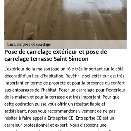
Pose de carrelage extérieur et pose de
carrelage terrasse Saint Simeon
L’extérieur de la maison joue un rôle très important sur le côté
décoratif d’un lieu d’habitation. Revêtir le sol extérieur est très
important en terme de propreté et pour la présence du confort
aux entourages de l’habitat. Poser un carrelage pour l’extérieur
de la maison et pour la terrasse est très important. Pour que
cette opération puisse vous offrir un résultat fiable et
satisfaisant, nous vous recommandons vivement de ne pas
hésiter à faire appel à Entreprise CE. Entreprise CE est un
carreleur professionnel et expert. Nous disposons une