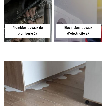
Plombier, travaux de
Electricien, travaux
plomberie 27
d'électricité 27