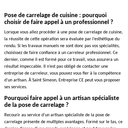
Pose de carrelage de cuisine : pourquoi
choisir de faire appel à un professionnel ?
Lorsque vous allez procéder à une pose de carrelage de cuisine,
la réussite de cette opération sera évaluée par l’esthétique du
rendu. Si les travaux manuels ne sont donc pas vos spécialités,
choisissez de faire confiance à un carreleur professionnel. Ce
dernier, comme il est formé pour ce travail, vous assurera un
résultat impeccable. Il n’est pas obligé de contacter une
entreprise de carreleur, vous pouvez vous fier à la compétence
d’un artisan. À Saint Simeon, Entreprise CE peut vous proposer
ses services.
Pourquoi faire appel à un artisan spécialiste
de la pose de carrelage ?
Recourir au service d’un artisan spécialiste de la pose de
carrelage présente de multiples avantages. Formé sur le tas, ce