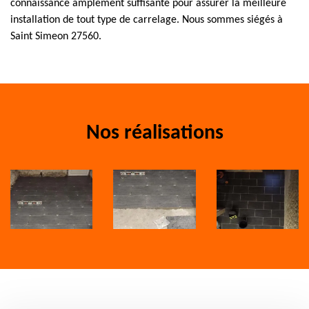
connaissance amplement suffisante pour assurer la meilleure
installation de tout type de carrelage. Nous sommes siégés à
Saint Simeon 27560.
Nos réalisations