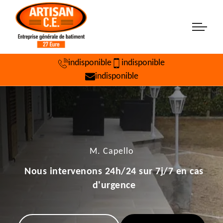
indisponible
indisponible
indisponible
M. Capello
Nous intervenons 24h/24 sur 7j/7 en cas
d'urgence