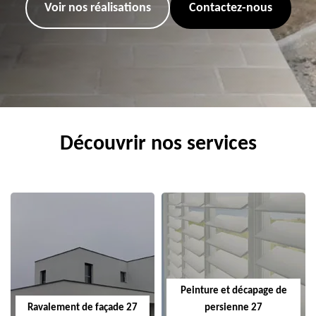
Voir nos réalisations
Contactez-nous
Découvrir nos services
Peinture et décapage de
Ravalement de façade 27
persienne 27