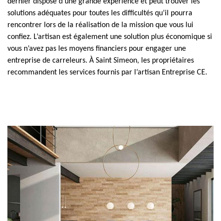
dernier dispose d’une grande expérience et peut trouver les
solutions adéquates pour toutes les difficultés qu’il pourra
rencontrer lors de la réalisation de la mission que vous lui
confiez. L’artisan est également une solution plus économique si
vous n’avez pas les moyens financiers pour engager une
entreprise de carreleurs. À Saint Simeon, les propriétaires
recommandent les services fournis par l’artisan Entreprise CE.