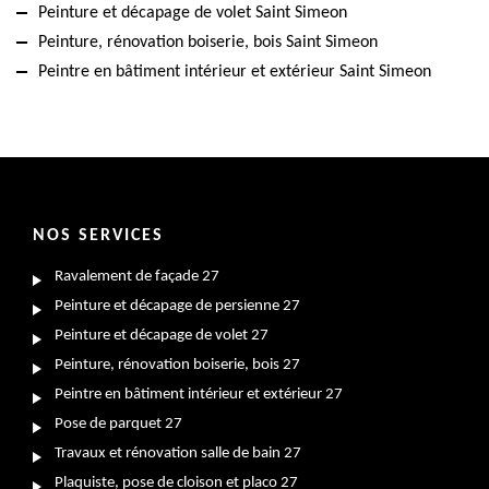
Peinture et décapage de volet Saint Simeon
Peinture, rénovation boiserie, bois Saint Simeon
Peintre en bâtiment intérieur et extérieur Saint Simeon
NOS SERVICES
Ravalement de façade 27
Peinture et décapage de persienne 27
Peinture et décapage de volet 27
Peinture, rénovation boiserie, bois 27
Peintre en bâtiment intérieur et extérieur 27
Pose de parquet 27
Travaux et rénovation salle de bain 27
Plaquiste, pose de cloison et placo 27