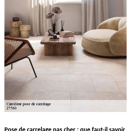
Pose de carrelage pas cher : que faut-il savoir