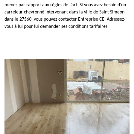
mener par rapport aux règles de l’art. Si vous avez besoin d’un
carreleur chevronné intervenant dans la ville de Saint Simeon
dans le 27560, vous pouvez contacter Entreprise CE. Adressez-
vous à lui pour lui demander ses conditions tarifaires.