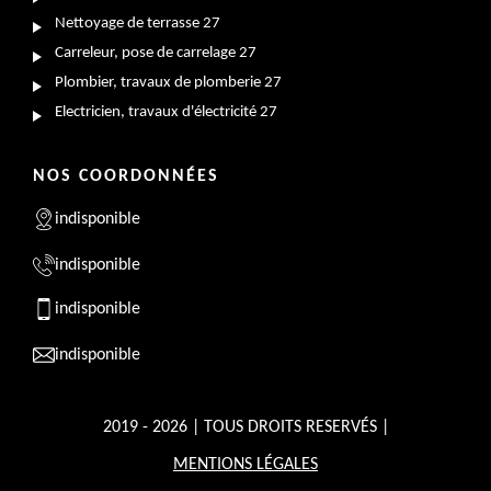
Nettoyage de terrasse 27
Carreleur, pose de carrelage 27
Plombier, travaux de plomberie 27
Electricien, travaux d'électricité 27
NOS COORDONNÉES
indisponible
indisponible
indisponible
indisponible
2019 - 2026 | TOUS DROITS RESERVÉS |
MENTIONS LÉGALES