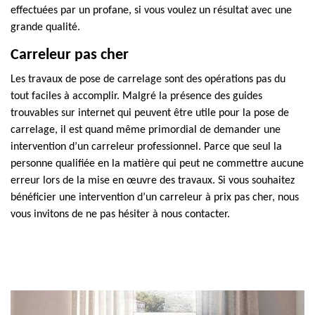
effectuées par un profane, si vous voulez un résultat avec une
grande qualité.
Carreleur pas cher
Les travaux de pose de carrelage sont des opérations pas du
tout faciles à accomplir. Malgré la présence des guides
trouvables sur internet qui peuvent être utile pour la pose de
carrelage, il est quand même primordial de demander une
intervention d’un carreleur professionnel. Parce que seul la
personne qualifiée en la matière qui peut ne commettre aucune
erreur lors de la mise en œuvre des travaux. Si vous souhaitez
bénéficier une intervention d’un carreleur à prix pas cher, nous
vous invitons de ne pas hésiter à nous contacter.