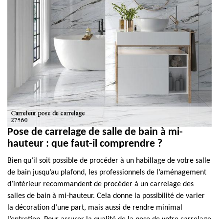
Pose de carrelage de salle de bain à mi-
hauteur : que faut-il comprendre ?
Bien qu’il soit possible de procéder à un habillage de votre salle
de bain jusqu’au plafond, les professionnels de l’aménagement
d’intérieur recommandent de procéder à un carrelage des
salles de bain à mi-hauteur. Cela donne la possibilité de varier
la décoration d’une part, mais aussi de rendre minimal