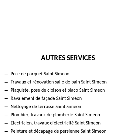
AUTRES SERVICES
Pose de parquet Saint Simeon
Travaux et rénovation salle de bain Saint Simeon
Plaquiste, pose de cloison et placo Saint Simeon
Ravalement de façade Saint Simeon
Nettoyage de terrasse Saint Simeon
Plombier, travaux de plomberie Saint Simeon
Electricien, travaux d'électricité Saint Simeon
Peinture et décapage de persienne Saint Simeon