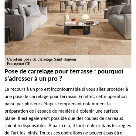
Pose de carrelage pour terrasse : pourquoi
s’adresser à un pro ?
Le recours à un pro est incontournable si vous allez procéder à
une pose de carrelage pour terrasse. En effet, cette opération
passe par plusieurs étapes comprenant notamment la
préparation de l’espace de manière à obtenir une surface
plane. Il est également possible que des coupes de carreaux
soient indispensables. À part cela, il faut réaliser dans les règles
de l’art les joints. Toutes ces opérations ne peuvent pas être