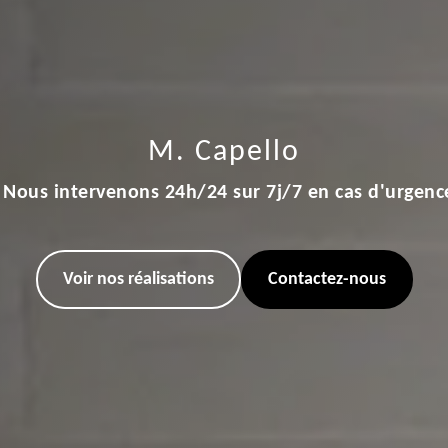
M. Capello
Nous intervenons 24h/24 sur 7j/7 en cas d'urgenc
Voir nos réalisations
Contactez-nous