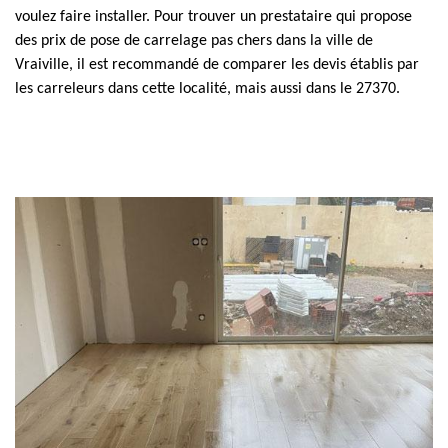
voulez faire installer. Pour trouver un prestataire qui propose
des prix de pose de carrelage pas chers dans la ville de
Vraiville, il est recommandé de comparer les devis établis par
les carreleurs dans cette localité, mais aussi dans le 27370.