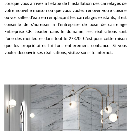
Lorsque vous arrivez à l’étape de l’installation des carrelages de
votre nouvelle maison ou que vous voulez rénover votre cuisine
ou vos salles d’eau en remplaçant les carrelages existants, il est
conseillé de s’adresser à l’entreprise de pose de carrelage
Entreprise CE. Leader dans le domaine, ses réalisations sont
l’une des meilleures dans tout le 27370. C’est pour cette raison
que les propriétaires lui font entièrement confiance. Si vous
voulez découvrir ses réalisations, visitez son site internet.