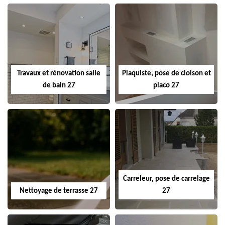
Travaux et rénovation salle
Plaquiste, pose de cloison et
de bain 27
placo 27
Carreleur, pose de carrelage
Nettoyage de terrasse 27
27