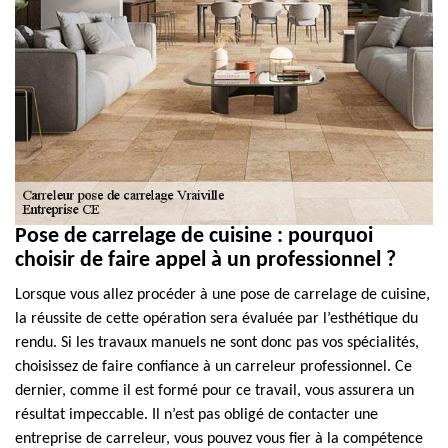
Pose de carrelage de cuisine : pourquoi
choisir de faire appel à un professionnel ?
Lorsque vous allez procéder à une pose de carrelage de cuisine,
la réussite de cette opération sera évaluée par l’esthétique du
rendu. Si les travaux manuels ne sont donc pas vos spécialités,
choisissez de faire confiance à un carreleur professionnel. Ce
dernier, comme il est formé pour ce travail, vous assurera un
résultat impeccable. Il n’est pas obligé de contacter une
entreprise de carreleur, vous pouvez vous fier à la compétence