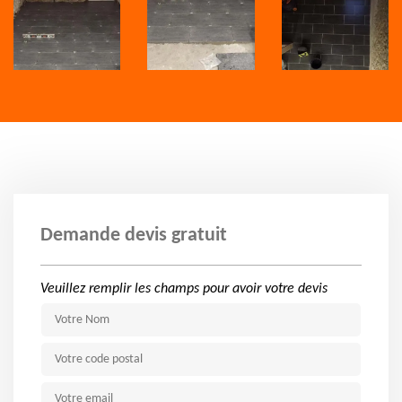
Demande devis gratuit
Veuillez remplir les champs pour avoir votre devis