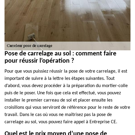
Pose de carrelage au sol : comment faire
pour réussir l’opération ?
Pour que vous puissiez réussir la pose de votre carrelage, il est
important de suivre à la lettre les étapes suivantes. Tout
d’abord, vous devez procéder à la préparation du mortier-colle
puis de le poser. Une fois que cela est effectué, vous pouvez
installer le premier carreau de sol et placer ensuite les
croisillons qui vous serviront de référence pour le reste de votre
travail. Dans le cas où vous ne maîtrisez pas la pose de
carrelage au sol, vous pouvez faire appel à Entreprise CE.
Quel est le prix moyen d’une pose de