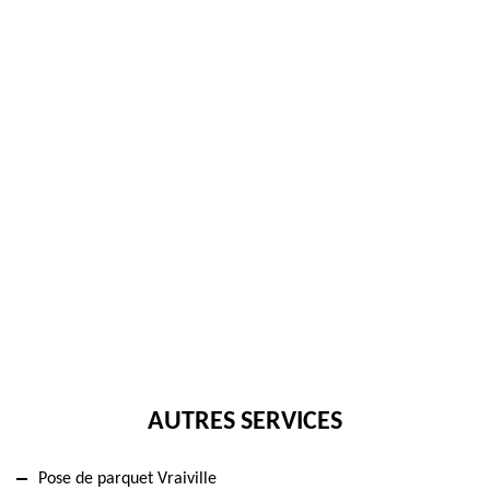
AUTRES SERVICES
Pose de parquet Vraiville