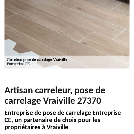
Artisan carreleur, pose de
carrelage Vraiville 27370
Entreprise de pose de carrelage Entreprise
CE, un partenaire de choix pour les
propriétaires à Vraiville