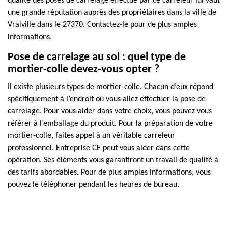
qualité des poses de carrelage effectué par ce carreleur lui vaut
une grande réputation auprès des propriétaires dans la ville de
Vraiville dans le 27370. Contactez-le pour de plus amples
informations.
Pose de carrelage au sol : quel type de
mortier-colle devez-vous opter ?
Il existe plusieurs types de mortier-colle. Chacun d’eux répond
spécifiquement à l’endroit où vous allez effectuer la pose de
carrelage. Pour vous aider dans votre choix, vous pouvez vous
référer à l’emballage du produit. Pour la préparation de votre
mortier-colle, faites appel à un véritable carreleur
professionnel. Entreprise CE peut vous aider dans cette
opération. Ses éléments vous garantiront un travail de qualité à
des tarifs abordables. Pour de plus amples informations, vous
pouvez le téléphoner pendant les heures de bureau.