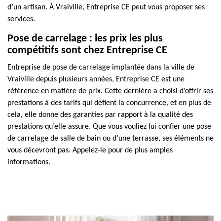
d’un artisan. À Vraiville, Entreprise CE peut vous proposer ses
services.
Pose de carrelage : les prix les plus
compétitifs sont chez Entreprise CE
Entreprise de pose de carrelage implantée dans la ville de
Vraiville depuis plusieurs années, Entreprise CE est une
référence en matière de prix. Cette dernière a choisi d’offrir ses
prestations à des tarifs qui défient la concurrence, et en plus de
cela, elle donne des garanties par rapport à la qualité des
prestations qu’elle assure. Que vous vouliez lui confier une pose
de carrelage de salle de bain ou d’une terrasse, ses éléments ne
vous décevront pas. Appelez-le pour de plus amples
informations.