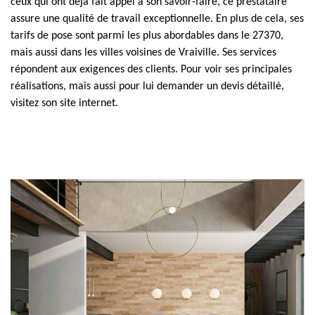
ceux qui ont déjà fait appel à son savoir-faire, ce prestataire
assure une qualité de travail exceptionnelle. En plus de cela, ses
tarifs de pose sont parmi les plus abordables dans le 27370,
mais aussi dans les villes voisines de Vraiville. Ses services
répondent aux exigences des clients. Pour voir ses principales
réalisations, mais aussi pour lui demander un devis détaillé,
visitez son site internet.