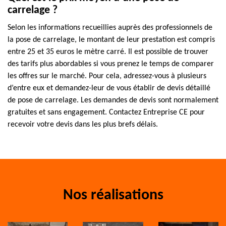
carrelage ?
Selon les informations recueillies auprès des professionnels de
la pose de carrelage, le montant de leur prestation est compris
entre 25 et 35 euros le mètre carré. Il est possible de trouver
des tarifs plus abordables si vous prenez le temps de comparer
les offres sur le marché. Pour cela, adressez-vous à plusieurs
d’entre eux et demandez-leur de vous établir de devis détaillé
de pose de carrelage. Les demandes de devis sont normalement
gratuites et sans engagement. Contactez Entreprise CE pour
recevoir votre devis dans les plus brefs délais.
Nos réalisations