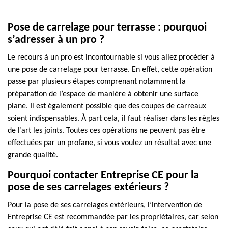
Pose de carrelage pour terrasse : pourquoi
s’adresser à un pro ?
Le recours à un pro est incontournable si vous allez procéder à
une pose de carrelage pour terrasse. En effet, cette opération
passe par plusieurs étapes comprenant notamment la
préparation de l’espace de manière à obtenir une surface
plane. Il est également possible que des coupes de carreaux
soient indispensables. À part cela, il faut réaliser dans les règles
de l’art les joints. Toutes ces opérations ne peuvent pas être
effectuées par un profane, si vous voulez un résultat avec une
grande qualité.
Pourquoi contacter Entreprise CE pour la
pose de ses carrelages extérieurs ?
Pour la pose de ses carrelages extérieurs, l’intervention de
Entreprise CE est recommandée par les propriétaires, car selon