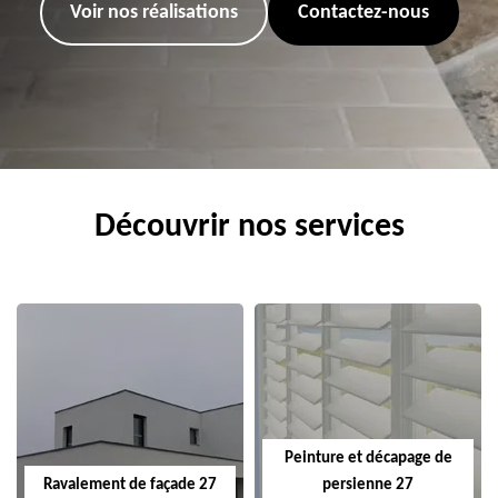
Voir nos réalisations
Contactez-nous
Découvrir nos services
Peinture et décapage de
Ravalement de façade 27
persienne 27