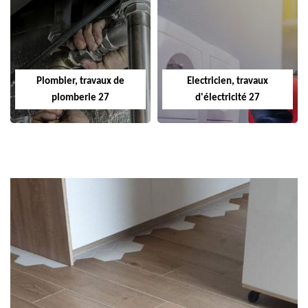
Plombier, travaux de
Electricien, travaux
plomberie 27
d'électricité 27