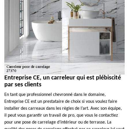
Entreprise CE, un carreleur qui est plébiscité
par ses clients
En tant que professionnel chevronné dans le domaine,
Entreprise CE est un prestataire de choix si vous voulez faire
installer des carreaux dans les règles de l’art. Avec son équipe,
il peut vous garantir un travail de pro, que vous le contactiez
pour une pose de carrelage d’intérieur ou de terrasse. La