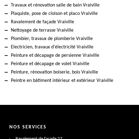
Travaux et rénovation salle de bain Vraiville
Plaquiste, pose de cloison et placo Vraiville
Ravalement de façade Vraiville
Nettoyage de terrasse Vraiville
Plombier, travaux de plomberie Vraiville
Electricien, travaux d'électricité Vraiville
Peinture et décapage de persienne Vraiville
Peinture et décapage de volet Vraiville
Peinture, rénovation boiserie, bois Vraiville
Peintre en bâtiment intérieur et extérieur Vraiville
NOS SERVICES
Ravalement de façade 27