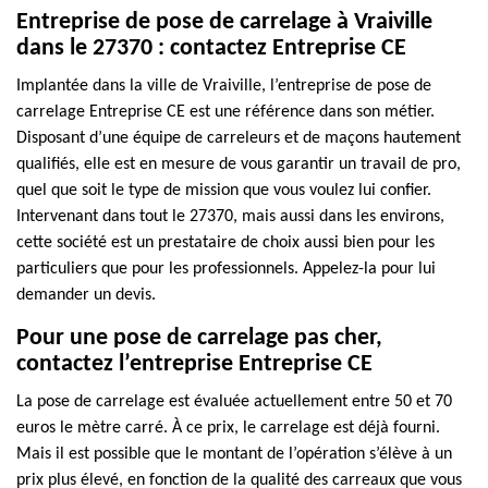
Entreprise de pose de carrelage à Vraiville
dans le 27370 : contactez Entreprise CE
Implantée dans la ville de Vraiville, l’entreprise de pose de
carrelage Entreprise CE est une référence dans son métier.
Disposant d’une équipe de carreleurs et de maçons hautement
qualifiés, elle est en mesure de vous garantir un travail de pro,
quel que soit le type de mission que vous voulez lui confier.
Intervenant dans tout le 27370, mais aussi dans les environs,
cette société est un prestataire de choix aussi bien pour les
particuliers que pour les professionnels. Appelez-la pour lui
demander un devis.
Pour une pose de carrelage pas cher,
contactez l’entreprise Entreprise CE
La pose de carrelage est évaluée actuellement entre 50 et 70
euros le mètre carré. À ce prix, le carrelage est déjà fourni.
Mais il est possible que le montant de l’opération s’élève à un
prix plus élevé, en fonction de la qualité des carreaux que vous