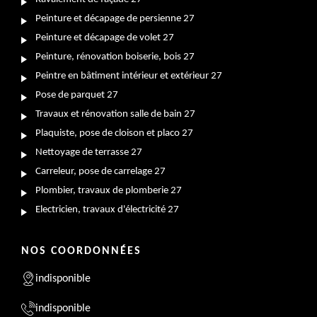
Peinture et décapage de persienne 27
Peinture et décapage de volet 27
Peinture, rénovation boiserie, bois 27
Peintre en bâtiment intérieur et extérieur 27
Pose de parquet 27
Travaux et rénovation salle de bain 27
Plaquiste, pose de cloison et placo 27
Nettoyage de terrasse 27
Carreleur, pose de carrelage 27
Plombier, travaux de plomberie 27
Electricien, travaux d'électricité 27
NOS COORDONNÉES
indisponible
indisponible