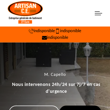
indisponible
indisponible
indisponible
M. Capello
Nous intervenons 24h/24 sur 7j/7 en cas
d'urgence