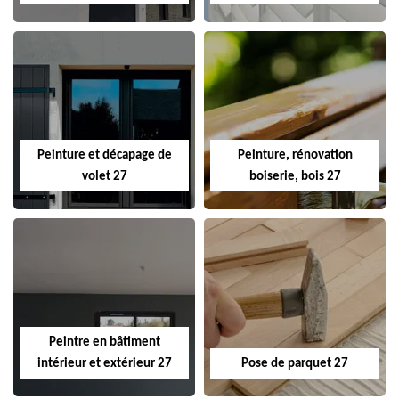
Peinture et décapage de
Peinture, rénovation
volet 27
boiserie, bois 27
Peintre en bâtiment
intérieur et extérieur 27
Pose de parquet 27