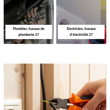
Plombier, travaux de
Electricien, travaux
plomberie 27
d'électricité 27