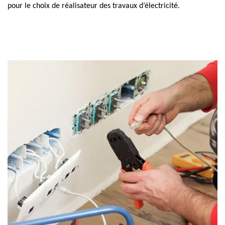
pour le choix de réalisateur des travaux d’électricité.