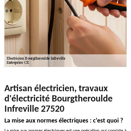
Artisan électricien, travaux
d'électricité Bourgtheroulde
Infreville 27520
La mise aux normes électriques : c’est quoi ?