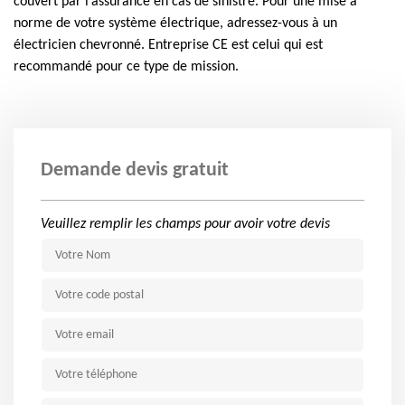
couvert par l’assurance en cas de sinistre. Pour une mise à
norme de votre système électrique, adressez-vous à un
électricien chevronné. Entreprise CE est celui qui est
recommandé pour ce type de mission.
Demande devis gratuit
Veuillez remplir les champs pour avoir votre devis