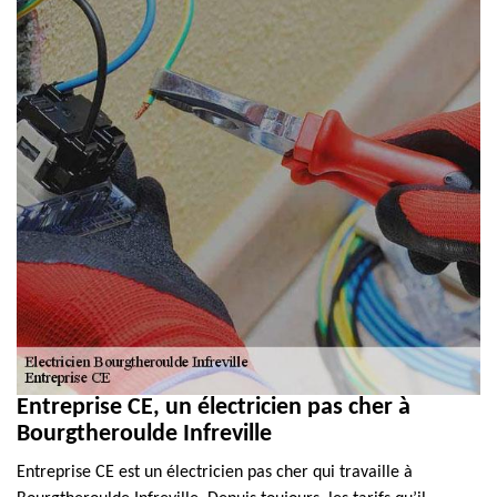
Entreprise CE, un électricien pas cher à
Bourgtheroulde Infreville
Entreprise CE est un électricien pas cher qui travaille à