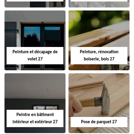
Peinture et décapage de
Peinture, rénovation
volet 27
boiserie, bois 27
Peintre en bâtiment
intérieur et extérieur 27
Pose de parquet 27