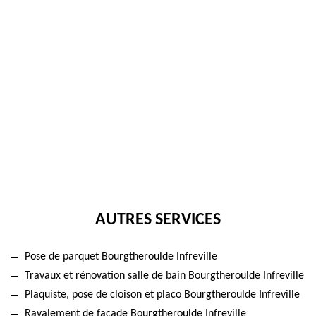
AUTRES SERVICES
Pose de parquet Bourgtheroulde Infreville
Travaux et rénovation salle de bain Bourgtheroulde Infreville
Plaquiste, pose de cloison et placo Bourgtheroulde Infreville
Ravalement de façade Bourgtheroulde Infreville