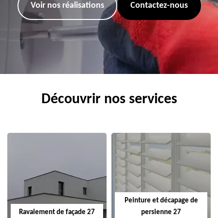
Voir nos réalisations
Contactez-nous
Découvrir nos services
Peinture et décapage de
Ravalement de façade 27
persienne 27