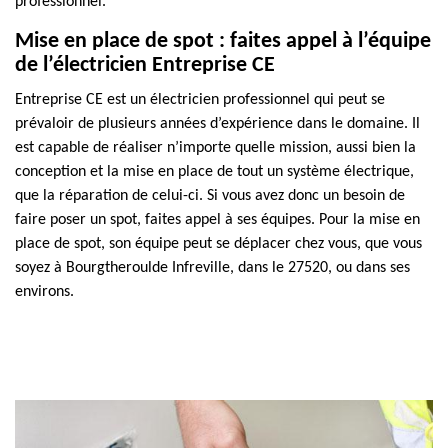
professionnel.
Mise en place de spot : faites appel à l’équipe
de l’électricien Entreprise CE
Entreprise CE est un électricien professionnel qui peut se
prévaloir de plusieurs années d’expérience dans le domaine. Il
est capable de réaliser n’importe quelle mission, aussi bien la
conception et la mise en place de tout un système électrique,
que la réparation de celui-ci. Si vous avez donc un besoin de
faire poser un spot, faites appel à ses équipes. Pour la mise en
place de spot, son équipe peut se déplacer chez vous, que vous
soyez à Bourgtheroulde Infreville, dans le 27520, ou dans ses
environs.