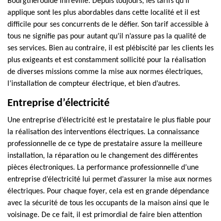
Bourgtheroulde Infreville. Depuis toujours, les tarifs qu’il
applique sont les plus abordables dans cette localité et il est
difficile pour ses concurrents de le défier. Son tarif accessible à
tous ne signifie pas pour autant qu’il n’assure pas la qualité de
ses services. Bien au contraire, il est plébiscité par les clients les
plus exigeants et est constamment sollicité pour la réalisation
de diverses missions comme la mise aux normes électriques,
l’installation de compteur électrique, et bien d’autres.
Entreprise d’électricité
Une entreprise d’électricité est le prestataire le plus fiable pour
la réalisation des interventions électriques. La connaissance
professionnelle de ce type de prestataire assure la meilleure
installation, la réparation ou le changement des différentes
pièces électroniques. La performance professionnelle d’une
entreprise d’électricité lui permet d’assurer la mise aux normes
électriques. Pour chaque foyer, cela est en grande dépendance
avec la sécurité de tous les occupants de la maison ainsi que le
voisinage. De ce fait, il est primordial de faire bien attention