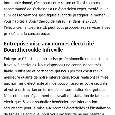
immeuble donné, c’est pour cette raison qu’il est toujours
recommandé de s’adresser à un électricien expérimenté, qui a
suivi des formations spécifiques avant de pratiquer le métier. Si
vous habitez à Bourgtheroulde Infreville, dans le 27520,
l’électricien Entreprise CE peut vous proposer ses services à des
prix défiant la concurrence.
Entreprise mise aux normes électricité
Bourgtheroulde Infreville
Entreprise CE est une entreprise professionnelle et experte en
travaux électriques. Nous disposons une connaissance très
fiable, suffisante et pertinente qui nous permet d’assurer la
meilleure qualité de notre intervention. Nous réalisons la mise
aux normes d’électricité afin de pouvoir assurer votre sécurité
et votre satisfaction en terme de consommation énergétique.
Nous effectuons également un travail d’installation de tableau
électrique. Si vous souhaitez bénéficier une intervention
sécurisante pour la mise aux normes électricités et l’installation
de tableau électrique, nous vous invitons de ne pas hésiter à