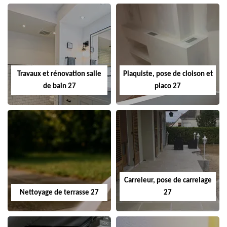
Travaux et rénovation salle
Plaquiste, pose de cloison et
de bain 27
placo 27
Carreleur, pose de carrelage
Nettoyage de terrasse 27
27