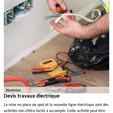
Devis travaux électrique
La mise en place de spot et la nouvelle ligne électrique sont des
activités loin d’être facile à accomplir. Cette activité peut être