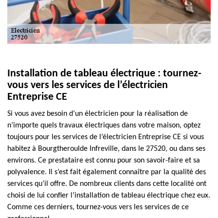
Installation de tableau électrique : tournez-
vous vers les services de l’électricien
Entreprise CE
Si vous avez besoin d’un électricien pour la réalisation de
n’importe quels travaux électriques dans votre maison, optez
toujours pour les services de l’électricien Entreprise CE si vous
habitez à Bourgtheroulde Infreville, dans le 27520, ou dans ses
environs. Ce prestataire est connu pour son savoir-faire et sa
polyvalence. Il s’est fait également connaître par la qualité des
services qu’il offre. De nombreux clients dans cette localité ont
choisi de lui confier l’installation de tableau électrique chez eux.
Comme ces derniers, tournez-vous vers les services de ce