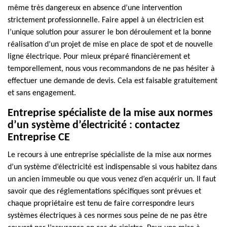
même très dangereux en absence d’une intervention
strictement professionnelle. Faire appel à un électricien est
l’unique solution pour assurer le bon déroulement et la bonne
réalisation d’un projet de mise en place de spot et de nouvelle
ligne électrique. Pour mieux préparé financièrement et
temporellement, nous vous recommandons de ne pas hésiter à
effectuer une demande de devis. Cela est faisable gratuitement
et sans engagement.
Entreprise spécialiste de la mise aux normes
d’un système d’électricité : contactez
Entreprise CE
Le recours à une entreprise spécialiste de la mise aux normes
d’un système d’électricité est indispensable si vous habitez dans
un ancien immeuble ou que vous venez d’en acquérir un. Il faut
savoir que des réglementations spécifiques sont prévues et
chaque propriétaire est tenu de faire correspondre leurs
systèmes électriques à ces normes sous peine de ne pas être