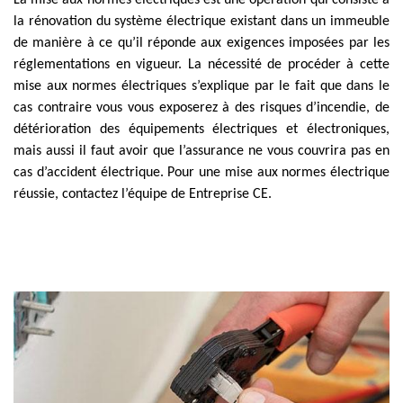
La mise aux normes électriques est une opération qui consiste à
la rénovation du système électrique existant dans un immeuble
de manière à ce qu’il réponde aux exigences imposées par les
réglementations en vigueur. La nécessité de procéder à cette
mise aux normes électriques s’explique par le fait que dans le
cas contraire vous vous exposerez à des risques d’incendie, de
détérioration des équipements électriques et électroniques,
mais aussi il faut avoir que l’assurance ne vous couvrira pas en
cas d’accident électrique. Pour une mise aux normes électrique
réussie, contactez l’équipe de Entreprise CE.