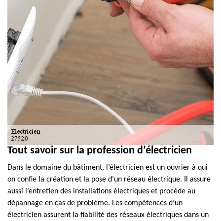
Tout savoir sur la profession d’électricien
Dans le domaine du bâtiment, l’électricien est un ouvrier à qui
on confie la création et la pose d’un réseau électrique. Il assure
aussi l’entretien des installations électriques et procède au
dépannage en cas de problème. Les compétences d’un
électricien assurent la fiabilité des réseaux électriques dans un