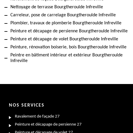
Nettoyage de terrasse Bourgtheroulde Infreville
Carreleur, pose de carrelage Bourgtheroulde Infreville
Plombier, travaux de plomberie Bourgtheroulde Infreville
Peinture et décapage de persienne Bourgtheroulde Infreville
Peinture et décapage de volet Bourgtheroulde Infreville
Peinture, rénovation boiserie, bois Bourgtheroulde Infreville
Peintre en bâtiment intérieur et extérieur Bourgtheroulde
Infreville
NOS SERVICES
Ravalement de façade 27
Peinture et décapage de persienne 27
Peinture et décapage de volet 27