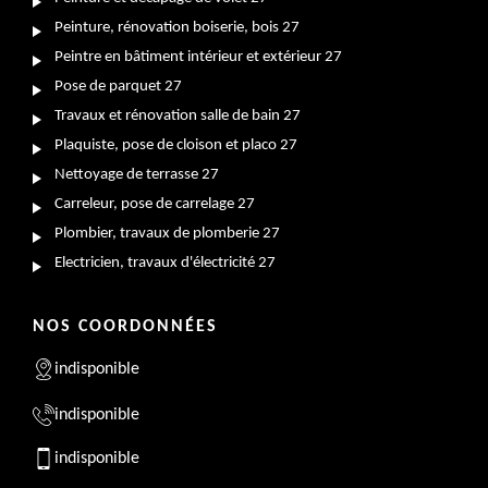
Peinture, rénovation boiserie, bois 27
Peintre en bâtiment intérieur et extérieur 27
Pose de parquet 27
Travaux et rénovation salle de bain 27
Plaquiste, pose de cloison et placo 27
Nettoyage de terrasse 27
Carreleur, pose de carrelage 27
Plombier, travaux de plomberie 27
Electricien, travaux d'électricité 27
NOS COORDONNÉES
indisponible
indisponible
indisponible