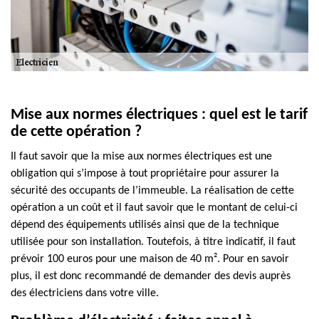
Mise aux normes électriques : quel est le tarif
de cette opération ?
Il faut savoir que la mise aux normes électriques est une
obligation qui s’impose à tout propriétaire pour assurer la
sécurité des occupants de l’immeuble. La réalisation de cette
opération a un coût et il faut savoir que le montant de celui-ci
dépend des équipements utilisés ainsi que de la technique
utilisée pour son installation. Toutefois, à titre indicatif, il faut
prévoir 100 euros pour une maison de 40 m². Pour en savoir
plus, il est donc recommandé de demander des devis auprès
des électriciens dans votre ville.