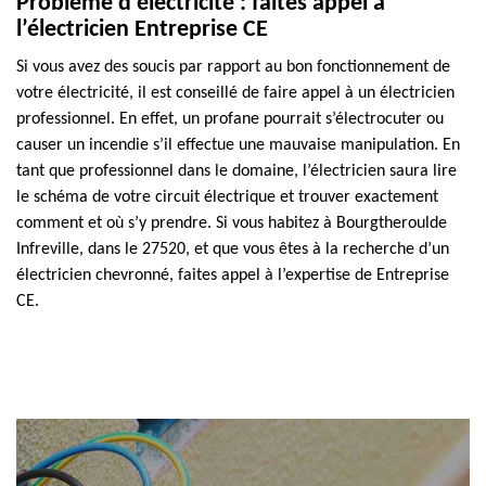
Problème d’électricité : faites appel à
l’électricien Entreprise CE
Si vous avez des soucis par rapport au bon fonctionnement de
votre électricité, il est conseillé de faire appel à un électricien
professionnel. En effet, un profane pourrait s’électrocuter ou
causer un incendie s’il effectue une mauvaise manipulation. En
tant que professionnel dans le domaine, l’électricien saura lire
le schéma de votre circuit électrique et trouver exactement
comment et où s’y prendre. Si vous habitez à Bourgtheroulde
Infreville, dans le 27520, et que vous êtes à la recherche d’un
électricien chevronné, faites appel à l’expertise de Entreprise
CE.