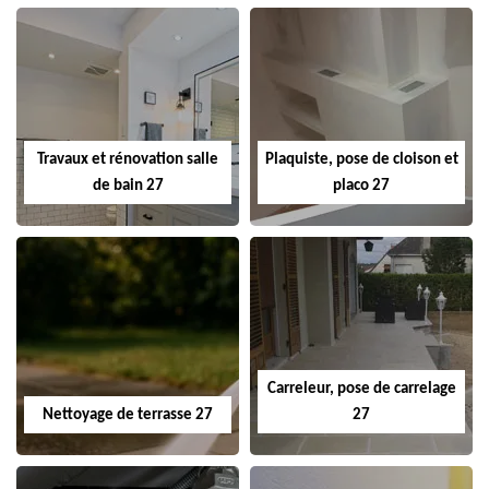
Travaux et rénovation salle
Plaquiste, pose de cloison et
de bain 27
placo 27
Carreleur, pose de carrelage
Nettoyage de terrasse 27
27