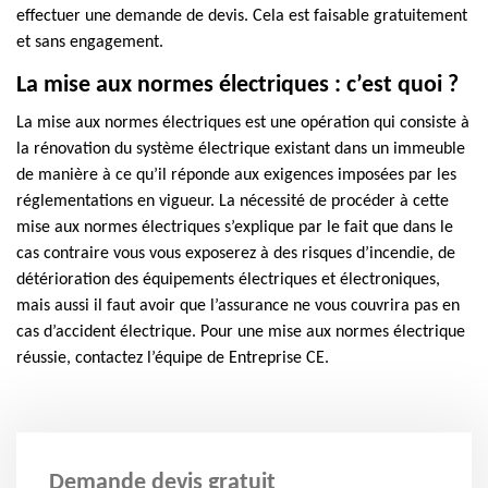
effectuer une demande de devis. Cela est faisable gratuitement
et sans engagement.
La mise aux normes électriques : c’est quoi ?
La mise aux normes électriques est une opération qui consiste à
la rénovation du système électrique existant dans un immeuble
de manière à ce qu’il réponde aux exigences imposées par les
réglementations en vigueur. La nécessité de procéder à cette
mise aux normes électriques s’explique par le fait que dans le
cas contraire vous vous exposerez à des risques d’incendie, de
détérioration des équipements électriques et électroniques,
mais aussi il faut avoir que l’assurance ne vous couvrira pas en
cas d’accident électrique. Pour une mise aux normes électrique
réussie, contactez l’équipe de Entreprise CE.
Demande devis gratuit