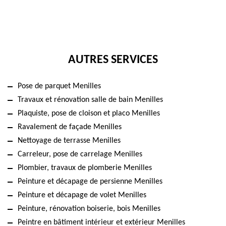
AUTRES SERVICES
Pose de parquet Menilles
Travaux et rénovation salle de bain Menilles
Plaquiste, pose de cloison et placo Menilles
Ravalement de façade Menilles
Nettoyage de terrasse Menilles
Carreleur, pose de carrelage Menilles
Plombier, travaux de plomberie Menilles
Peinture et décapage de persienne Menilles
Peinture et décapage de volet Menilles
Peinture, rénovation boiserie, bois Menilles
Peintre en bâtiment intérieur et extérieur Menilles