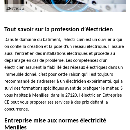
Tout savoir sur la profession d’électricien
Dans le domaine du bâtiment, l’électricien est un ouvrier à qui
on confie la création et la pose d’un réseau électrique. Il assure
aussi l’entretien des installations électriques et procède au
dépannage en cas de problème. Les compétences d’un
électricien assurent la fiabilité des réseaux électriques dans un
immeuble donné, c’est pour cette raison qu’il est toujours
recommandé de s’adresser à un électricien expérimenté, qui a
suivi des formations spécifiques avant de pratiquer le métier. Si
vous habitez à Menilles, dans le 27120, l’électricien Entreprise
CE peut vous proposer ses services à des prix défiant la
concurrence.
Entreprise mise aux normes électricité
Menilles