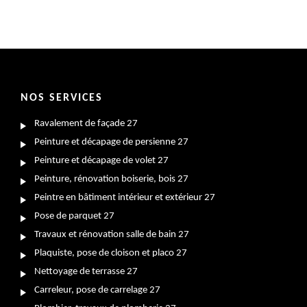
NOS SERVICES
Ravalement de façade 27
Peinture et décapage de persienne 27
Peinture et décapage de volet 27
Peinture, rénovation boiserie, bois 27
Peintre en bâtiment intérieur et extérieur 27
Pose de parquet 27
Travaux et rénovation salle de bain 27
Plaquiste, pose de cloison et placo 27
Nettoyage de terrasse 27
Carreleur, pose de carrelage 27