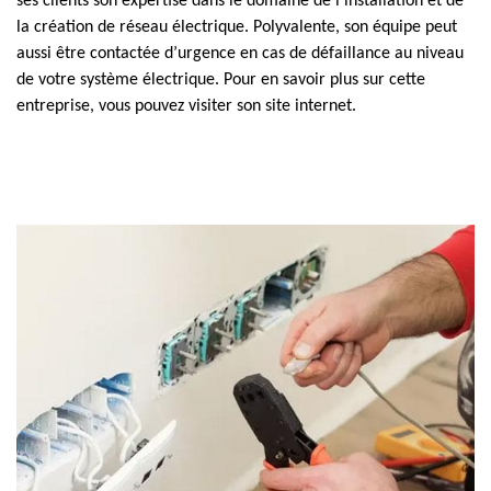
ses clients son expertise dans le domaine de l’installation et de
la création de réseau électrique. Polyvalente, son équipe peut
aussi être contactée d’urgence en cas de défaillance au niveau
de votre système électrique. Pour en savoir plus sur cette
entreprise, vous pouvez visiter son site internet.