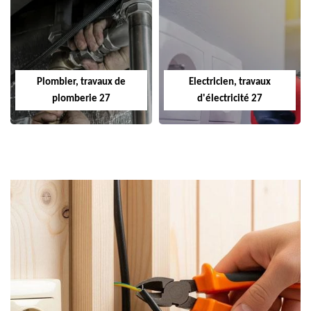
Plombier, travaux de
Electricien, travaux
plomberie 27
d'électricité 27