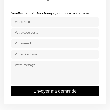
Veuillez remplir les champs pour avoir votre devis