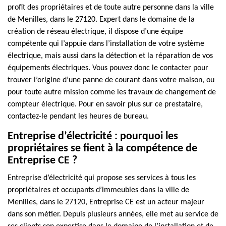
profit des propriétaires et de toute autre personne dans la ville
de Menilles, dans le 27120. Expert dans le domaine de la
création de réseau électrique, il dispose d’une équipe
compétente qui l’appuie dans l’installation de votre système
électrique, mais aussi dans la détection et la réparation de vos
équipements électriques. Vous pouvez donc le contacter pour
trouver l’origine d’une panne de courant dans votre maison, ou
pour toute autre mission comme les travaux de changement de
compteur électrique. Pour en savoir plus sur ce prestataire,
contactez-le pendant les heures de bureau.
Entreprise d’électricité : pourquoi les
propriétaires se fient à la compétence de
Entreprise CE ?
Entreprise d’électricité qui propose ses services à tous les
propriétaires et occupants d’immeubles dans la ville de
Menilles, dans le 27120, Entreprise CE est un acteur majeur
dans son métier. Depuis plusieurs années, elle met au service de