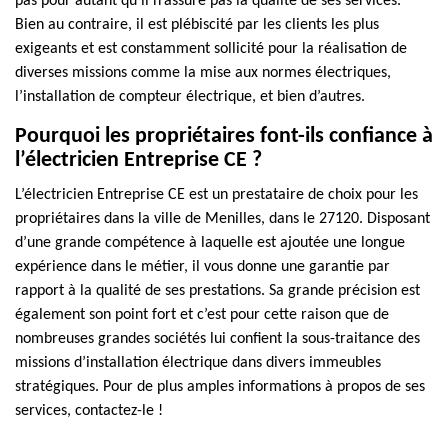
pas pour autant qu’il n’assure pas la qualité de ses services.
Bien au contraire, il est plébiscité par les clients les plus
exigeants et est constamment sollicité pour la réalisation de
diverses missions comme la mise aux normes électriques,
l’installation de compteur électrique, et bien d’autres.
Pourquoi les propriétaires font-ils confiance à
l’électricien Entreprise CE ?
L’électricien Entreprise CE est un prestataire de choix pour les
propriétaires dans la ville de Menilles, dans le 27120. Disposant
d’une grande compétence à laquelle est ajoutée une longue
expérience dans le métier, il vous donne une garantie par
rapport à la qualité de ses prestations. Sa grande précision est
également son point fort et c’est pour cette raison que de
nombreuses grandes sociétés lui confient la sous-traitance des
missions d’installation électrique dans divers immeubles
stratégiques. Pour de plus amples informations à propos de ses
services, contactez-le !