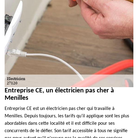
Entreprise CE, un électricien pas cher à
Menilles
Entreprise CE est un électricien pas cher qui travaille à
Menilles. Depuis toujours, les tarifs qu’il applique sont les plus
abordables dans cette localité et il est difficile pour ses
concurrents de le défier. Son tarif accessible à tous ne signifie