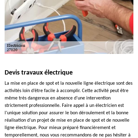
Devis travaux électrique
La mise en place de spot et la nouvelle ligne électrique sont des
activités loin d’être facile à accomplir. Cette activité peut être
même très dangereux en absence d’une intervention
strictement professionnelle. Faire appel à un électricien est
l’unique solution pour assurer le bon déroulement et la bonne
réalisation d’un projet de mise en place de spot et de nouvelle
ligne électrique. Pour mieux préparé financièrement et
temporellement, nous vous recommandons de ne pas hésiter à