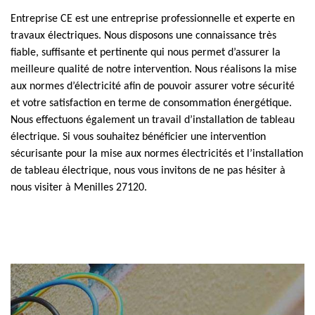
Entreprise CE est une entreprise professionnelle et experte en
travaux électriques. Nous disposons une connaissance très
fiable, suffisante et pertinente qui nous permet d’assurer la
meilleure qualité de notre intervention. Nous réalisons la mise
aux normes d’électricité afin de pouvoir assurer votre sécurité
et votre satisfaction en terme de consommation énergétique.
Nous effectuons également un travail d’installation de tableau
électrique. Si vous souhaitez bénéficier une intervention
sécurisante pour la mise aux normes électricités et l’installation
de tableau électrique, nous vous invitons de ne pas hésiter à
nous visiter à Menilles 27120.