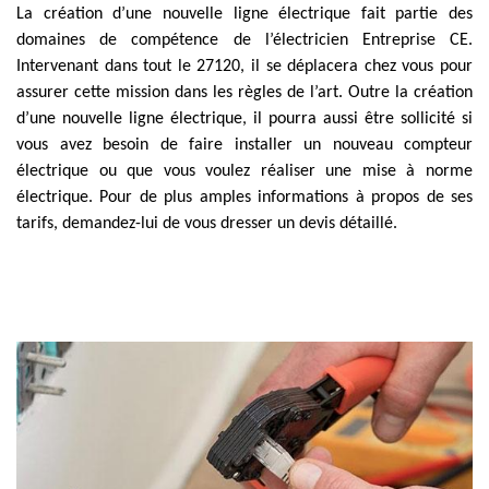
La création d’une nouvelle ligne électrique fait partie des
domaines de compétence de l’électricien Entreprise CE.
Intervenant dans tout le 27120, il se déplacera chez vous pour
assurer cette mission dans les règles de l’art. Outre la création
d’une nouvelle ligne électrique, il pourra aussi être sollicité si
vous avez besoin de faire installer un nouveau compteur
électrique ou que vous voulez réaliser une mise à norme
électrique. Pour de plus amples informations à propos de ses
tarifs, demandez-lui de vous dresser un devis détaillé.