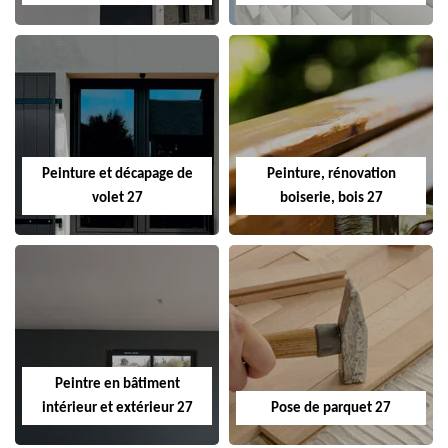
Peinture et décapage de
Peinture, rénovation
volet 27
boiserie, bois 27
Peintre en bâtiment
intérieur et extérieur 27
Pose de parquet 27