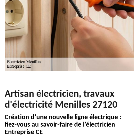
Artisan électricien, travaux
d'électricité Menilles 27120
Création d’une nouvelle ligne électrique :
fiez-vous au savoir-faire de l’électricien
Entreprise CE