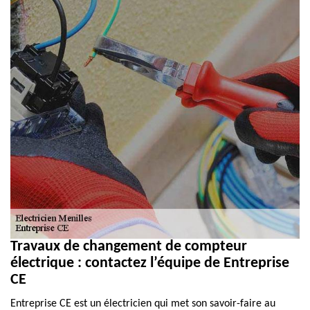
Travaux de changement de compteur
électrique : contactez l’équipe de Entreprise
CE
Entreprise CE est un électricien qui met son savoir-faire au