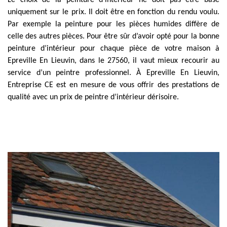
Le choix de la peinture d’intérieur ne doit pas être basé
uniquement sur le prix. Il doit être en fonction du rendu voulu.
Par exemple la peinture pour les pièces humides diffère de
celle des autres pièces. Pour être sûr d’avoir opté pour la bonne
peinture d’intérieur pour chaque pièce de votre maison à
Epreville En Lieuvin, dans le 27560, il vaut mieux recourir au
service d’un peintre professionnel. À Epreville En Lieuvin,
Entreprise CE est en mesure de vous offrir des prestations de
qualité avec un prix de peintre d’intérieur dérisoire.