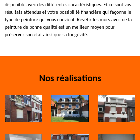
disponible avec des différentes caractéristiques. Et ce sont vos
résultats attendus et votre possibilité financière qui façonne le
type de peinture qui vous convient. Revêtir les murs avec de la
peinture de bonne qualité est un meilleur moyen pour
préserver son état ainsi que sa longévité.
Nos réalisations