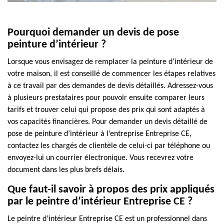
Pourquoi demander un devis de pose
peinture d’intérieur ?
Lorsque vous envisagez de remplacer la peinture d’intérieur de
votre maison, il est conseillé de commencer les étapes relatives
à ce travail par des demandes de devis détaillés. Adressez-vous
à plusieurs prestataires pour pouvoir ensuite comparer leurs
tarifs et trouver celui qui propose des prix qui sont adaptés à
vos capacités financières. Pour demander un devis détaillé de
pose de peinture d’intérieur à l’entreprise Entreprise CE,
contactez les chargés de clientèle de celui-ci par téléphone ou
envoyez-lui un courrier électronique. Vous recevrez votre
document dans les plus brefs délais.
Que faut-il savoir à propos des prix appliqués
par le peintre d’intérieur Entreprise CE ?
Le peintre d’intérieur Entreprise CE est un professionnel dans