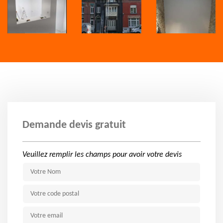
Demande devis gratuit
Veuillez remplir les champs pour avoir votre devis