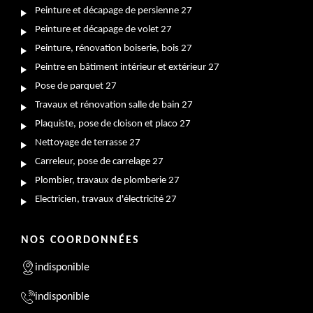
Peinture et décapage de persienne 27
Peinture et décapage de volet 27
Peinture, rénovation boiserie, bois 27
Peintre en bâtiment intérieur et extérieur 27
Pose de parquet 27
Travaux et rénovation salle de bain 27
Plaquiste, pose de cloison et placo 27
Nettoyage de terrasse 27
Carreleur, pose de carrelage 27
Plombier, travaux de plomberie 27
Electricien, travaux d'électricité 27
NOS COORDONNÉES
indisponible
indisponible