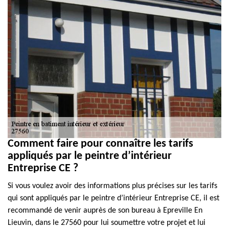
Comment faire pour connaître les tarifs
appliqués par le peintre d’intérieur
Entreprise CE ?
Si vous voulez avoir des informations plus précises sur les tarifs
qui sont appliqués par le peintre d’intérieur Entreprise CE, il est
recommandé de venir auprès de son bureau à Epreville En
Lieuvin, dans le 27560 pour lui soumettre votre projet et lui