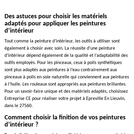
Des astuces pour choisir les matériels
adaptés pour appliquer les peintures
d’intérieur
Tout comme la peinture d’intérieur, les outils à utiliser sont
également à choisir avec soin. La réussite d’une peinture
d’intérieur dépend également de la qualité et l’adaptabilité des
outils employés. Pour les pinceaux, ceux à poils synthétiques
sont plus adaptés aux peintures à l’eau contrairement aux
pinceaux à poils en soie naturelle qui conviennent aux peintures
à l’huile. Les rouleaux sont appropriés aux peintures brillantes.
Pour un savoir-faire unique et des matériels adaptés, choisissez
Entreprise CE pour réaliser votre projet à Epreville En Lieuvin,
dans le 27560.
Comment choisir la finition de vos peintures
d’intérieur ?