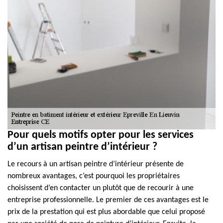
Pour quels motifs opter pour les services
d’un artisan peintre d’intérieur ?
Le recours à un artisan peintre d’intérieur présente de
nombreux avantages, c’est pourquoi les propriétaires
choisissent d’en contacter un plutôt que de recourir à une
entreprise professionnelle. Le premier de ces avantages est le
prix de la prestation qui est plus abordable que celui proposé