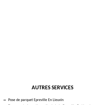
AUTRES SERVICES
Pose de parquet Epreville En Lieuvin