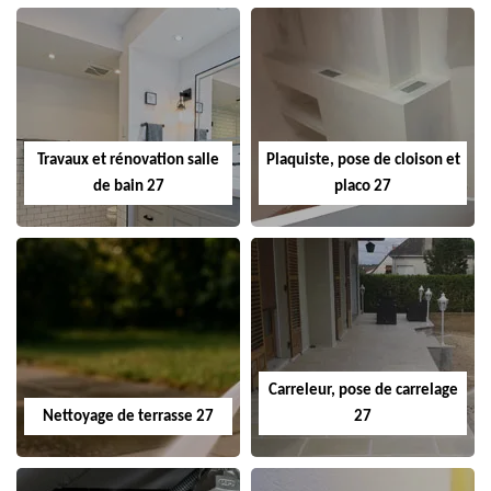
Travaux et rénovation salle
Plaquiste, pose de cloison et
de bain 27
placo 27
Carreleur, pose de carrelage
Nettoyage de terrasse 27
27