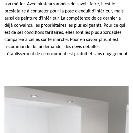
son métier. Avec plusieurs années de savoir-faire, il est le
prestataire à contacter pour la pose d’enduit d’intérieur, mais
aussi de peinture d’intérieur. La compétence de ce dernier a
déjà convaincu les propriétaires les plus exigeants. Pour ce qui
est de ses conditions tarifaires, elles sont les plus abordables
comparée à celles sur le marché. Pour en savoir plus, il est
recommandé de lui demander des devis détaillés.
L’établissement de ce document est gratuit et sans engagement.