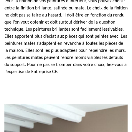
Pour la finition de vos peintures d’intérieur, vous pouvez choisir
entre la finition brillante, satinée ou mate. Le choix de la finition
ne doit pas se faire au hasard. Il doit être en fonction du rendu
que l’on veut obtenir et doit surtout dériver de la question
technique. Les peintures brillantes sont facilement lessivables.
Elles apportent plus d’éclat aux pièces qui sont peintes avec. Les
peintures mates s’adaptent en revanche à toutes les pièces de
la maison. Elles sont les plus adaptées pour repeindre les murs.
Les peintures mates peuvent rendre moins visibles les défauts
du support. Pour ne pas se tromper dans votre choix, fiez-vous à
l’expertise de Entreprise CE.