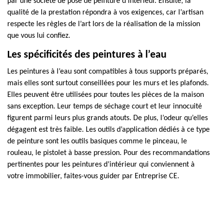
par une société de pose de peinture d’intérieur. Ensuite, la
qualité de la prestation répondra à vos exigences, car l’artisan
respecte les règles de l’art lors de la réalisation de la mission
que vous lui confiez.
Les spécificités des peintures à l’eau
Les peintures à l’eau sont compatibles à tous supports préparés,
mais elles sont surtout conseillées pour les murs et les plafonds.
Elles peuvent être utilisées pour toutes les pièces de la maison
sans exception. Leur temps de séchage court et leur innocuité
figurent parmi leurs plus grands atouts. De plus, l’odeur qu’elles
dégagent est très faible. Les outils d’application dédiés à ce type
de peinture sont les outils basiques comme le pinceau, le
rouleau, le pistolet à basse pression. Pour des recommandations
pertinentes pour les peintures d’intérieur qui conviennent à
votre immobilier, faites-vous guider par Entreprise CE.