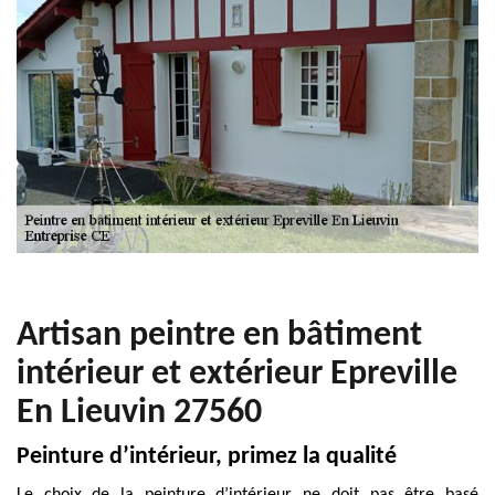
Artisan peintre en bâtiment
intérieur et extérieur Epreville
En Lieuvin 27560
Peinture d’intérieur, primez la qualité