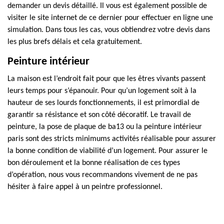
demander un devis détaillé. Il vous est également possible de
visiter le site internet de ce dernier pour effectuer en ligne une
simulation. Dans tous les cas, vous obtiendrez votre devis dans
les plus brefs délais et cela gratuitement.
Peinture intérieur
La maison est l’endroit fait pour que les êtres vivants passent
leurs temps pour s’épanouir. Pour qu’un logement soit à la
hauteur de ses lourds fonctionnements, il est primordial de
garantir sa résistance et son côté décoratif. Le travail de
peinture, la pose de plaque de ba13 ou la peinture intérieur
paris sont des stricts minimums activités réalisable pour assurer
la bonne condition de viabilité d’un logement. Pour assurer le
bon déroulement et la bonne réalisation de ces types
d’opération, nous vous recommandons vivement de ne pas
hésiter à faire appel à un peintre professionnel.