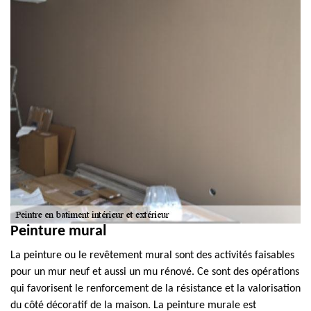
Peinture mural
La peinture ou le revêtement mural sont des activités faisables
pour un mur neuf et aussi un mu rénové. Ce sont des opérations
qui favorisent le renforcement de la résistance et la valorisation
du côté décoratif de la maison. La peinture murale est