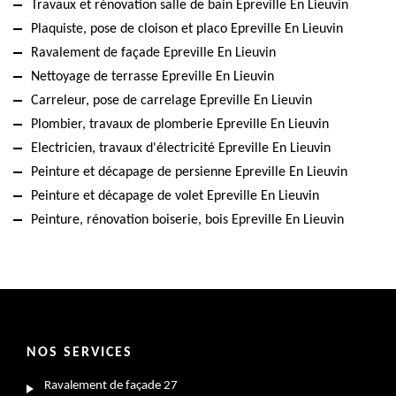
Travaux et rénovation salle de bain Epreville En Lieuvin
Plaquiste, pose de cloison et placo Epreville En Lieuvin
Ravalement de façade Epreville En Lieuvin
Nettoyage de terrasse Epreville En Lieuvin
Carreleur, pose de carrelage Epreville En Lieuvin
Plombier, travaux de plomberie Epreville En Lieuvin
Electricien, travaux d'électricité Epreville En Lieuvin
Peinture et décapage de persienne Epreville En Lieuvin
Peinture et décapage de volet Epreville En Lieuvin
Peinture, rénovation boiserie, bois Epreville En Lieuvin
NOS SERVICES
Ravalement de façade 27