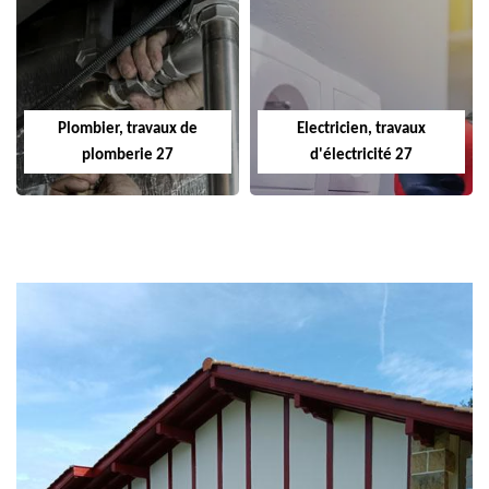
Plombier, travaux de
Electricien, travaux
plomberie 27
d'électricité 27