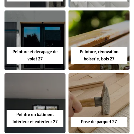
Peinture et décapage de
Peinture, rénovation
volet 27
boiserie, bois 27
Peintre en bâtiment
intérieur et extérieur 27
Pose de parquet 27