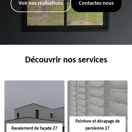
Voir nos réalisations
Contactez-nous
Découvrir nos services
Peinture et décapage de
Ravalement de façade 27
persienne 27