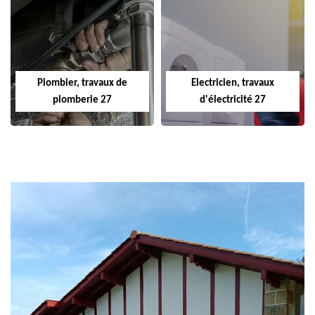
Plombier, travaux de
Electricien, travaux
plomberie 27
d'électricité 27