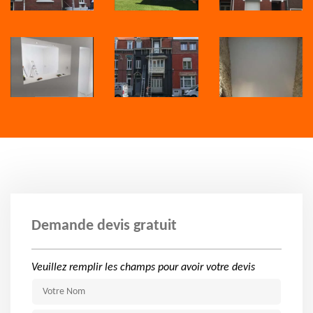
Demande devis gratuit
Veuillez remplir les champs pour avoir votre devis