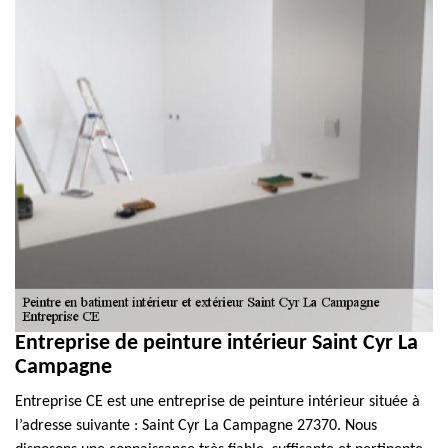
Entreprise de peinture intérieur Saint Cyr La
Campagne
Entreprise CE est une entreprise de peinture intérieur située à
l’adresse suivante : Saint Cyr La Campagne 27370. Nous