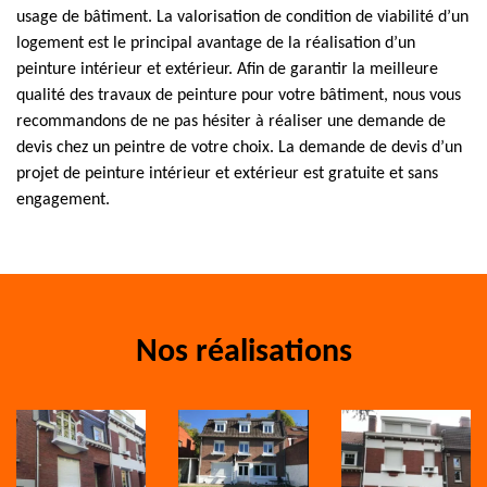
usage de bâtiment. La valorisation de condition de viabilité d’un
logement est le principal avantage de la réalisation d’un
peinture intérieur et extérieur. Afin de garantir la meilleure
qualité des travaux de peinture pour votre bâtiment, nous vous
recommandons de ne pas hésiter à réaliser une demande de
devis chez un peintre de votre choix. La demande de devis d’un
projet de peinture intérieur et extérieur est gratuite et sans
engagement.
Nos réalisations