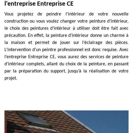
l’entreprise Entreprise CE
Vous projetez de peindre l’intérieur de votre nouvelle
construction ou vous voulez changer votre peinture d’intérieur,
le choix des peintures d’intérieur à utiliser doit être fait avec
précaution. En effet, la peinture d’intérieur donne un charme à
la maison et permet de jouer sur l’éclairage des pièces.
L’intervention d’un peintre professionnel est donc requise. Avec
l’entreprise Entreprise CE, vous aurez des services de peinture
d’intérieur complets, allant du choix de la peinture, en passant
par la préparation du support, jusqu’à la réalisation de votre
projet.