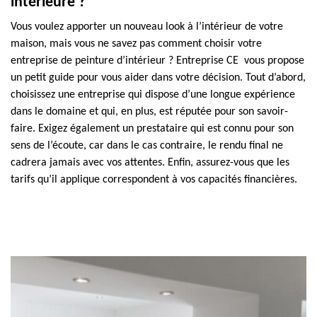
intérieure ?
Vous voulez apporter un nouveau look à l’intérieur de votre
maison, mais vous ne savez pas comment choisir votre
entreprise de peinture d’intérieur ? Entreprise CE vous propose
un petit guide pour vous aider dans votre décision. Tout d’abord,
choisissez une entreprise qui dispose d’une longue expérience
dans le domaine et qui, en plus, est réputée pour son savoir-
faire. Exigez également un prestataire qui est connu pour son
sens de l’écoute, car dans le cas contraire, le rendu final ne
cadrera jamais avec vos attentes. Enfin, assurez-vous que les
tarifs qu’il applique correspondent à vos capacités financières.