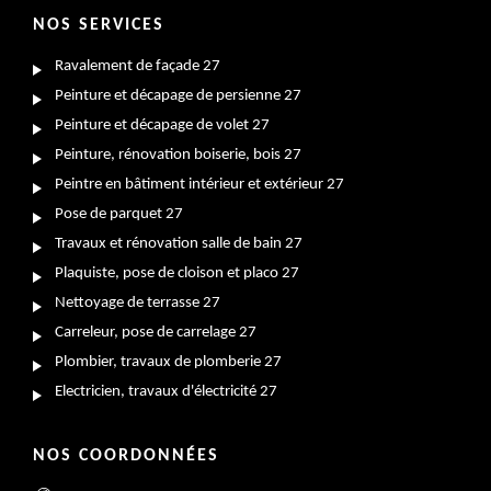
NOS SERVICES
Ravalement de façade 27
Peinture et décapage de persienne 27
Peinture et décapage de volet 27
Peinture, rénovation boiserie, bois 27
Peintre en bâtiment intérieur et extérieur 27
Pose de parquet 27
Travaux et rénovation salle de bain 27
Plaquiste, pose de cloison et placo 27
Nettoyage de terrasse 27
Carreleur, pose de carrelage 27
Plombier, travaux de plomberie 27
Electricien, travaux d'électricité 27
NOS COORDONNÉES