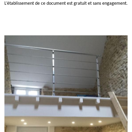
L’établissement de ce document est gratuit et sans engagement.