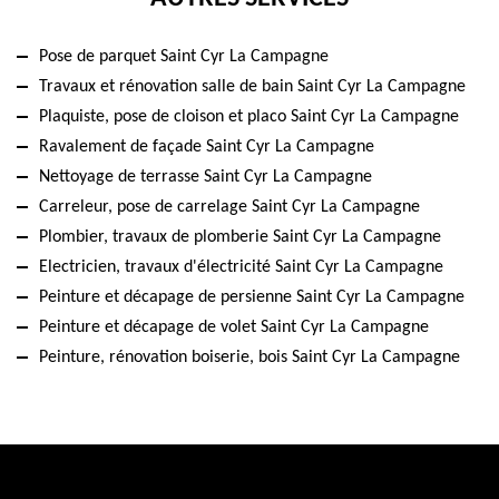
Pose de parquet Saint Cyr La Campagne
Travaux et rénovation salle de bain Saint Cyr La Campagne
Plaquiste, pose de cloison et placo Saint Cyr La Campagne
Ravalement de façade Saint Cyr La Campagne
Nettoyage de terrasse Saint Cyr La Campagne
Carreleur, pose de carrelage Saint Cyr La Campagne
Plombier, travaux de plomberie Saint Cyr La Campagne
Electricien, travaux d'électricité Saint Cyr La Campagne
Peinture et décapage de persienne Saint Cyr La Campagne
Peinture et décapage de volet Saint Cyr La Campagne
Peinture, rénovation boiserie, bois Saint Cyr La Campagne