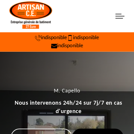
indisponible
indisponible
indisponible
M. Capello
Nous intervenons 24h/24 sur 7j/7 en cas
d'urgence