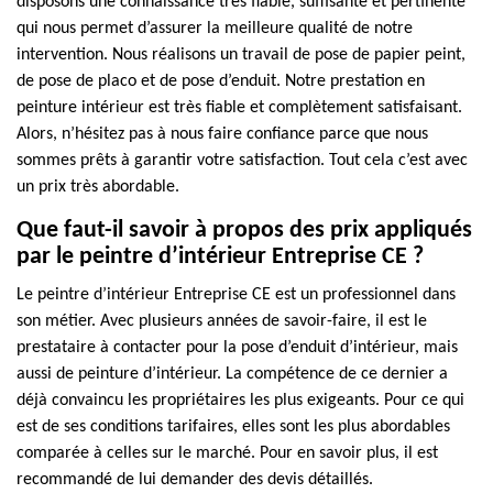
disposons une connaissance très fiable, suffisante et pertinente
qui nous permet d’assurer la meilleure qualité de notre
intervention. Nous réalisons un travail de pose de papier peint,
de pose de placo et de pose d’enduit. Notre prestation en
peinture intérieur est très fiable et complètement satisfaisant.
Alors, n’hésitez pas à nous faire confiance parce que nous
sommes prêts à garantir votre satisfaction. Tout cela c’est avec
un prix très abordable.
Que faut-il savoir à propos des prix appliqués
par le peintre d’intérieur Entreprise CE ?
Le peintre d’intérieur Entreprise CE est un professionnel dans
son métier. Avec plusieurs années de savoir-faire, il est le
prestataire à contacter pour la pose d’enduit d’intérieur, mais
aussi de peinture d’intérieur. La compétence de ce dernier a
déjà convaincu les propriétaires les plus exigeants. Pour ce qui
est de ses conditions tarifaires, elles sont les plus abordables
comparée à celles sur le marché. Pour en savoir plus, il est
recommandé de lui demander des devis détaillés.