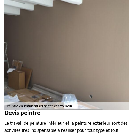
Devis peintre
Le travail de peinture intérieur et la peinture extérieur sont des
activités très indispensable à réaliser pour tout type et tout