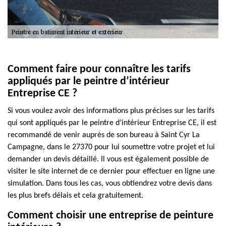
Comment faire pour connaître les tarifs
appliqués par le peintre d’intérieur
Entreprise CE ?
Si vous voulez avoir des informations plus précises sur les tarifs
qui sont appliqués par le peintre d’intérieur Entreprise CE, il est
recommandé de venir auprès de son bureau à Saint Cyr La
Campagne, dans le 27370 pour lui soumettre votre projet et lui
demander un devis détaillé. Il vous est également possible de
visiter le site internet de ce dernier pour effectuer en ligne une
simulation. Dans tous les cas, vous obtiendrez votre devis dans
les plus brefs délais et cela gratuitement.
Comment choisir une entreprise de peinture