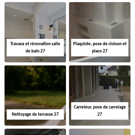
Travaux et rénovation salle
Plaquiste, pose de cloison et
de bain 27
placo 27
Carreleur, pose de carrelage
Nettoyage de terrasse 27
27