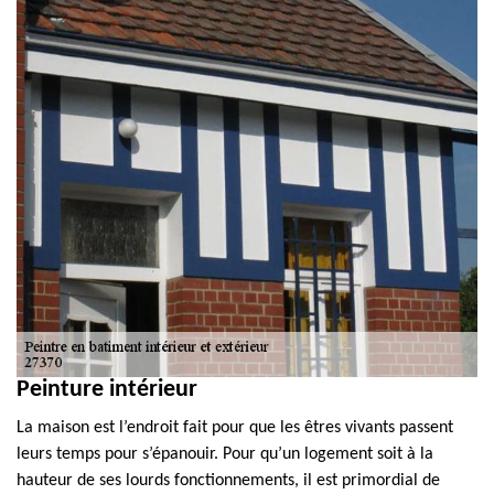
Peinture intérieur
La maison est l’endroit fait pour que les êtres vivants passent
leurs temps pour s’épanouir. Pour qu’un logement soit à la
hauteur de ses lourds fonctionnements, il est primordial de