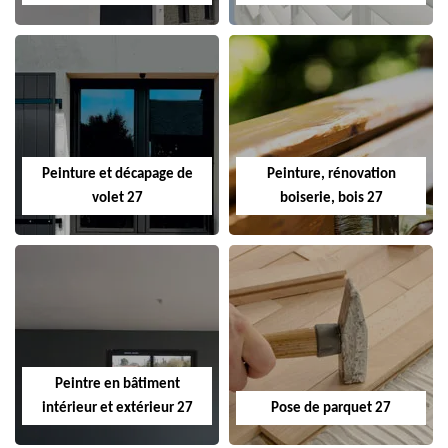
Peinture et décapage de
Peinture, rénovation
volet 27
boiserie, bois 27
Peintre en bâtiment
intérieur et extérieur 27
Pose de parquet 27