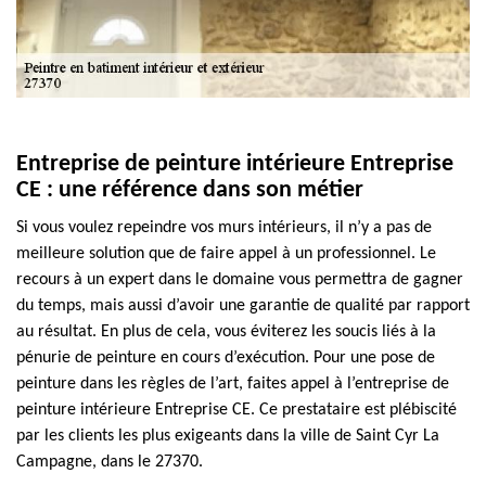
Entreprise de peinture intérieure Entreprise
CE : une référence dans son métier
Si vous voulez repeindre vos murs intérieurs, il n’y a pas de
meilleure solution que de faire appel à un professionnel. Le
recours à un expert dans le domaine vous permettra de gagner
du temps, mais aussi d’avoir une garantie de qualité par rapport
au résultat. En plus de cela, vous éviterez les soucis liés à la
pénurie de peinture en cours d’exécution. Pour une pose de
peinture dans les règles de l’art, faites appel à l’entreprise de
peinture intérieure Entreprise CE. Ce prestataire est plébiscité
par les clients les plus exigeants dans la ville de Saint Cyr La
Campagne, dans le 27370.