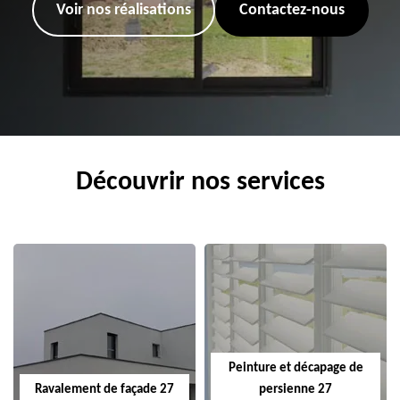
Voir nos réalisations
Contactez-nous
Découvrir nos services
Peinture et décapage de
Ravalement de façade 27
persienne 27