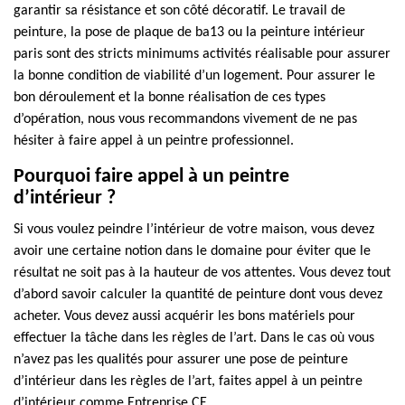
garantir sa résistance et son côté décoratif. Le travail de
peinture, la pose de plaque de ba13 ou la peinture intérieur
paris sont des stricts minimums activités réalisable pour assurer
la bonne condition de viabilité d’un logement. Pour assurer le
bon déroulement et la bonne réalisation de ces types
d’opération, nous vous recommandons vivement de ne pas
hésiter à faire appel à un peintre professionnel.
Pourquoi faire appel à un peintre
d’intérieur ?
Si vous voulez peindre l’intérieur de votre maison, vous devez
avoir une certaine notion dans le domaine pour éviter que le
résultat ne soit pas à la hauteur de vos attentes. Vous devez tout
d’abord savoir calculer la quantité de peinture dont vous devez
acheter. Vous devez aussi acquérir les bons matériels pour
effectuer la tâche dans les règles de l’art. Dans le cas où vous
n’avez pas les qualités pour assurer une pose de peinture
d’intérieur dans les règles de l’art, faites appel à un peintre
d’intérieur comme Entreprise CE.