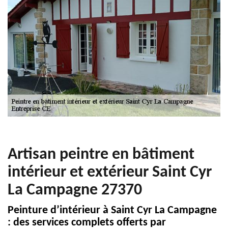
Artisan peintre en bâtiment
intérieur et extérieur Saint Cyr
La Campagne 27370
Peinture d’intérieur à Saint Cyr La Campagne
: des services complets offerts par