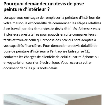
Pourquoi demander un devis de pose
peinture d’intérieur ?
Lorsque vous envisagez de remplacer la peinture d’intérieur de
votre maison, il est conseillé de commencer les étapes relatives
à ce travail par des demandes de devis détaillés. Adressez-vous
à plusieurs prestataires pour pouvoir ensuite comparer leurs
tarifs et trouver celui qui propose des prix qui sont adaptés à
vos capacités financières. Pour demander un devis détaillé de
pose de peinture d’intérieur à l’entreprise Entreprise CE,
contactez les chargés de clientèle de celui-ci par téléphone ou
envoyez-lui un courrier électronique. Vous recevrez votre
document dans les plus brefs délais.