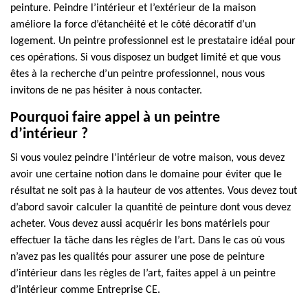
peinture. Peindre l’intérieur et l’extérieur de la maison
améliore la force d’étanchéité et le côté décoratif d’un
logement. Un peintre professionnel est le prestataire idéal pour
ces opérations. Si vous disposez un budget limité et que vous
êtes à la recherche d’un peintre professionnel, nous vous
invitons de ne pas hésiter à nous contacter.
Pourquoi faire appel à un peintre
d’intérieur ?
Si vous voulez peindre l’intérieur de votre maison, vous devez
avoir une certaine notion dans le domaine pour éviter que le
résultat ne soit pas à la hauteur de vos attentes. Vous devez tout
d’abord savoir calculer la quantité de peinture dont vous devez
acheter. Vous devez aussi acquérir les bons matériels pour
effectuer la tâche dans les règles de l’art. Dans le cas où vous
n’avez pas les qualités pour assurer une pose de peinture
d’intérieur dans les règles de l’art, faites appel à un peintre
d’intérieur comme Entreprise CE.