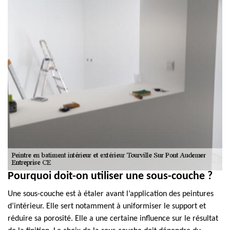
Pourquoi doit-on utiliser une sous-couche ?
Une sous-couche est à étaler avant l’application des peintures
d’intérieur. Elle sert notamment à uniformiser le support et
réduire sa porosité. Elle a une certaine influence sur le résultat