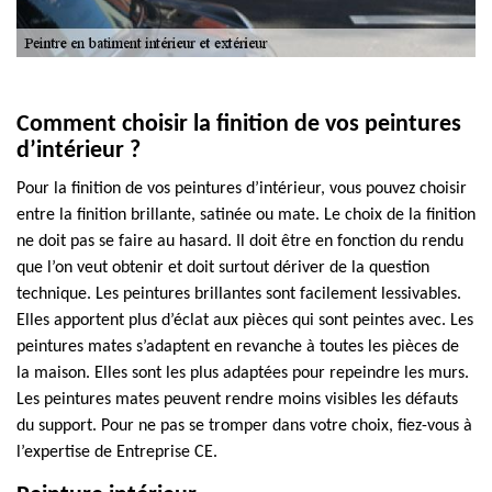
Comment choisir la finition de vos peintures
d’intérieur ?
Pour la finition de vos peintures d’intérieur, vous pouvez choisir
entre la finition brillante, satinée ou mate. Le choix de la finition
ne doit pas se faire au hasard. Il doit être en fonction du rendu
que l’on veut obtenir et doit surtout dériver de la question
technique. Les peintures brillantes sont facilement lessivables.
Elles apportent plus d’éclat aux pièces qui sont peintes avec. Les
peintures mates s’adaptent en revanche à toutes les pièces de
la maison. Elles sont les plus adaptées pour repeindre les murs.
Les peintures mates peuvent rendre moins visibles les défauts
du support. Pour ne pas se tromper dans votre choix, fiez-vous à
l’expertise de Entreprise CE.