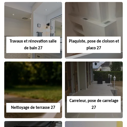
Travaux et rénovation salle
Plaquiste, pose de cloison et
de bain 27
placo 27
Carreleur, pose de carrelage
Nettoyage de terrasse 27
27