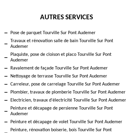
AUTRES SERVICES
Pose de parquet Tourville Sur Pont Audemer
Travaux et rénovation salle de bain Tourville Sur Pont
Audemer
Plaquiste, pose de cloison et placo Tourville Sur Pont
Audemer
Ravalement de façade Tourville Sur Pont Audemer
Nettoyage de terrasse Tourville Sur Pont Audemer
Carreleur, pose de carrelage Tourville Sur Pont Audemer
Plombier, travaux de plomberie Tourville Sur Pont Audemer
Electricien, travaux d'électricité Tourville Sur Pont Audemer
Peinture et décapage de persienne Tourville Sur Pont
Audemer
Peinture et décapage de volet Tourville Sur Pont Audemer
Peinture, rénovation boiserie, bois Tourville Sur Pont