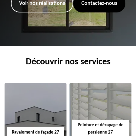
Voir nos réalisations
Contactez-nous
Découvrir nos services
Peinture et décapage de
Ravalement de façade 27
persienne 27