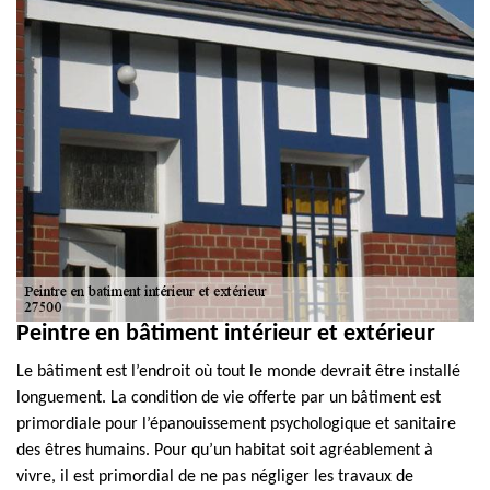
Peintre en bâtiment intérieur et extérieur
Le bâtiment est l’endroit où tout le monde devrait être installé
longuement. La condition de vie offerte par un bâtiment est
primordiale pour l’épanouissement psychologique et sanitaire
des êtres humains. Pour qu’un habitat soit agréablement à
vivre, il est primordial de ne pas négliger les travaux de