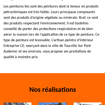
Les peintures bio sont des peintures dont la teneur en produits
pétrochimiques est très faible. Leurs principaux composants
sont des produits d’origine végétale ou minérale. Bref, ce sont
des produits respectant l’environnement. Il est toutefois
conseillé de porter des protections respiratoires et de bien
aérer la maison lors de l’application de ce type de peinture. Ce
type de peinture est lessivable. L’artisan peintre d’intérieur
Entreprise CE, exerçant dans la ville de Tourville Sur Pont
Audemer et ses environs, vous propose ses prestations de
qualité à moindre prix.
Nos réalisations