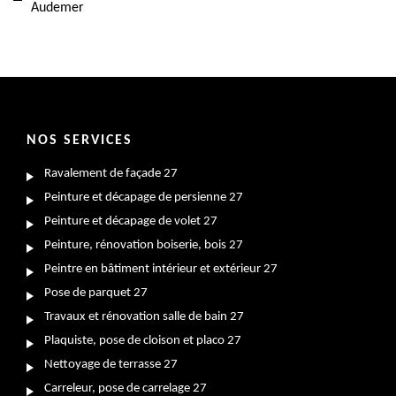
Audemer
NOS SERVICES
Ravalement de façade 27
Peinture et décapage de persienne 27
Peinture et décapage de volet 27
Peinture, rénovation boiserie, bois 27
Peintre en bâtiment intérieur et extérieur 27
Pose de parquet 27
Travaux et rénovation salle de bain 27
Plaquiste, pose de cloison et placo 27
Nettoyage de terrasse 27
Carreleur, pose de carrelage 27