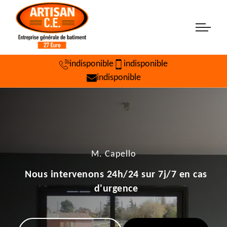
indisponible
indisponible
indisponible
M. Capello
Nous intervenons 24h/24 sur 7j/7 en cas
d'urgence