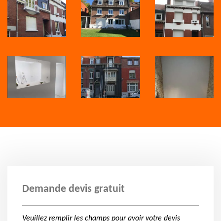
Demande devis gratuit
Veuillez remplir les champs pour avoir votre devis