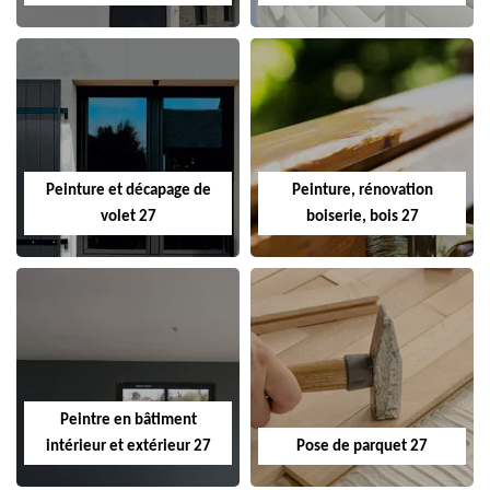
Peinture et décapage de
Peinture, rénovation
volet 27
boiserie, bois 27
Peintre en bâtiment
intérieur et extérieur 27
Pose de parquet 27