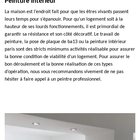
Peinture intérieur
La maison est l’endroit fait pour que les êtres vivants passent
leurs temps pour s’épanouir. Pour qu’un logement soit à la
hauteur de ses lourds fonctionnements, il est primordial de
garantir sa résistance et son côté décoratif. Le travail de
peinture, la pose de plaque de ba13 ou la peinture intérieur
paris sont des stricts minimums activités réalisable pour assurer
la bonne condition de viabilité d’un logement. Pour assurer le
bon déroulement et la bonne réalisation de ces types
d’opération, nous vous recommandons vivement de ne pas
hésiter à faire appel à un peintre professionnel.