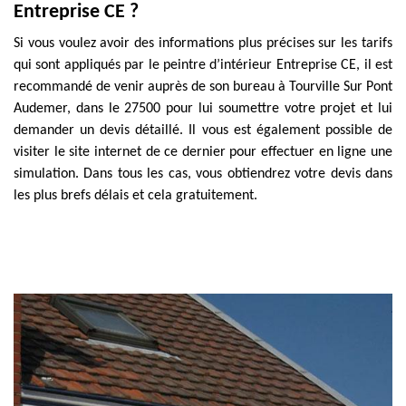
Entreprise CE ?
Si vous voulez avoir des informations plus précises sur les tarifs
qui sont appliqués par le peintre d’intérieur Entreprise CE, il est
recommandé de venir auprès de son bureau à Tourville Sur Pont
Audemer, dans le 27500 pour lui soumettre votre projet et lui
demander un devis détaillé. Il vous est également possible de
visiter le site internet de ce dernier pour effectuer en ligne une
simulation. Dans tous les cas, vous obtiendrez votre devis dans
les plus brefs délais et cela gratuitement.