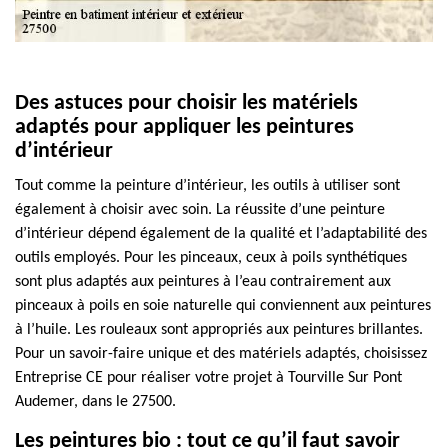
Des astuces pour choisir les matériels
adaptés pour appliquer les peintures
d’intérieur
Tout comme la peinture d’intérieur, les outils à utiliser sont
également à choisir avec soin. La réussite d’une peinture
d’intérieur dépend également de la qualité et l’adaptabilité des
outils employés. Pour les pinceaux, ceux à poils synthétiques
sont plus adaptés aux peintures à l’eau contrairement aux
pinceaux à poils en soie naturelle qui conviennent aux peintures
à l’huile. Les rouleaux sont appropriés aux peintures brillantes.
Pour un savoir-faire unique et des matériels adaptés, choisissez
Entreprise CE pour réaliser votre projet à Tourville Sur Pont
Audemer, dans le 27500.
Les peintures bio : tout ce qu’il faut savoir