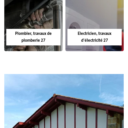
Plombier, travaux de
Electricien, travaux
plomberie 27
d'électricité 27