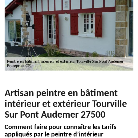
Artisan peintre en bâtiment
intérieur et extérieur Tourville
Sur Pont Audemer 27500
Comment faire pour connaître les tarifs
appliqués par le peintre d’intérieur