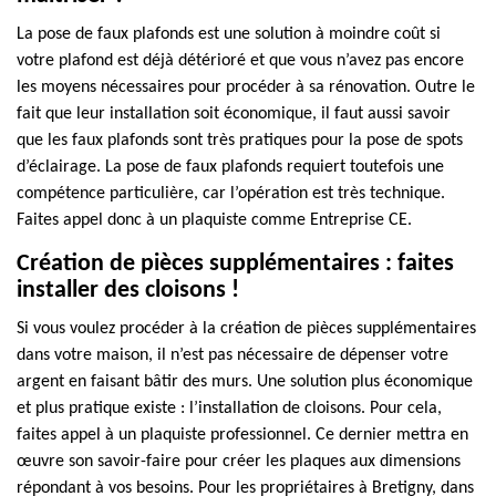
La pose de faux plafonds est une solution à moindre coût si
votre plafond est déjà détérioré et que vous n’avez pas encore
les moyens nécessaires pour procéder à sa rénovation. Outre le
fait que leur installation soit économique, il faut aussi savoir
que les faux plafonds sont très pratiques pour la pose de spots
d’éclairage. La pose de faux plafonds requiert toutefois une
compétence particulière, car l’opération est très technique.
Faites appel donc à un plaquiste comme Entreprise CE.
Création de pièces supplémentaires : faites
installer des cloisons !
Si vous voulez procéder à la création de pièces supplémentaires
dans votre maison, il n’est pas nécessaire de dépenser votre
argent en faisant bâtir des murs. Une solution plus économique
et plus pratique existe : l’installation de cloisons. Pour cela,
faites appel à un plaquiste professionnel. Ce dernier mettra en
œuvre son savoir-faire pour créer les plaques aux dimensions
répondant à vos besoins. Pour les propriétaires à Bretigny, dans