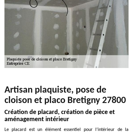
Artisan plaquiste, pose de
cloison et placo Bretigny 27800
Création de placard, création de pièce et
aménagement intérieur
Le placard est un élément essentiel pour l’intérieur de la