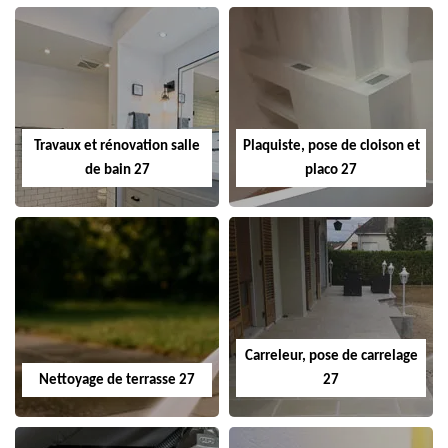
Travaux et rénovation salle
Plaquiste, pose de cloison et
de bain 27
placo 27
Carreleur, pose de carrelage
Nettoyage de terrasse 27
27