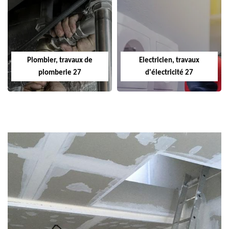
Plombier, travaux de
Electricien, travaux
plomberie 27
d'électricité 27