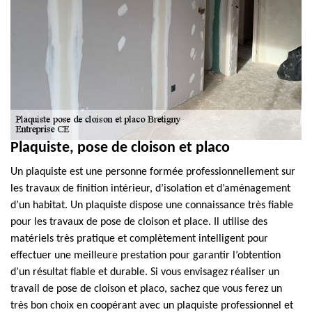
Plaquiste, pose de cloison et placo
Un plaquiste est une personne formée professionnellement sur
les travaux de finition intérieur, d’isolation et d’aménagement
d’un habitat. Un plaquiste dispose une connaissance très fiable
pour les travaux de pose de cloison et place. Il utilise des
matériels très pratique et complètement intelligent pour
effectuer une meilleure prestation pour garantir l’obtention
d’un résultat fiable et durable. Si vous envisagez réaliser un
travail de pose de cloison et placo, sachez que vous ferez un
très bon choix en coopérant avec un plaquiste professionnel et