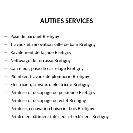
AUTRES SERVICES
Pose de parquet Bretigny
Travaux et rénovation salle de bain Bretigny
Ravalement de façade Bretigny
Nettoyage de terrasse Bretigny
Carreleur, pose de carrelage Bretigny
Plombier, travaux de plomberie Bretigny
Electricien, travaux d'électricité Bretigny
Peinture et décapage de persienne Bretigny
Peinture et décapage de volet Bretigny
Peinture, rénovation boiserie, bois Bretigny
Peintre en bâtiment intérieur et extérieur Bretigny