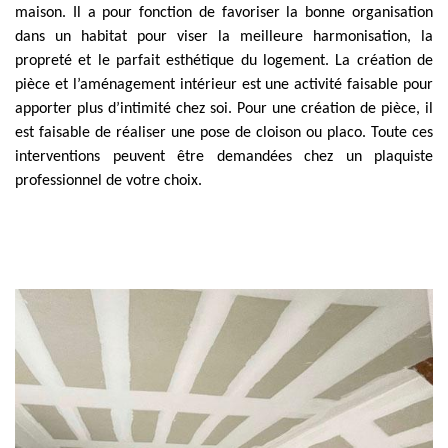
maison. Il a pour fonction de favoriser la bonne organisation
dans un habitat pour viser la meilleure harmonisation, la
propreté et le parfait esthétique du logement. La création de
pièce et l’aménagement intérieur est une activité faisable pour
apporter plus d’intimité chez soi. Pour une création de pièce, il
est faisable de réaliser une pose de cloison ou placo. Toute ces
interventions peuvent être demandées chez un plaquiste
professionnel de votre choix.