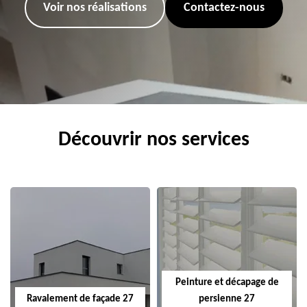
Voir nos réalisations
Contactez-nous
Découvrir nos services
Peinture et décapage de
Ravalement de façade 27
persienne 27