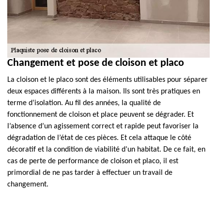
Changement et pose de cloison et placo
La cloison et le placo sont des éléments utilisables pour séparer
deux espaces différents à la maison. Ils sont très pratiques en
terme d’isolation. Au fil des années, la qualité de
fonctionnement de cloison et place peuvent se dégrader. Et
l’absence d’un agissement correct et rapide peut favoriser la
dégradation de l’état de ces pièces. Et cela attaque le côté
décoratif et la condition de viabilité d’un habitat. De ce fait, en
cas de perte de performance de cloison et placo, il est
primordial de ne pas tarder à effectuer un travail de
changement.