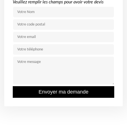
Veuillez remplir les champs pour avoir votre devis