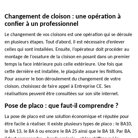
Changement de cloison : une opération à
confier à un professionnel
Le changement de vos cloisons est une opération qui se déroule
en plusieurs étapes. Tout d’abord, il est nécessaire d’enlever
celles qui sont installées. Ensuite, l’opérateur doit procéder au
montage de l’ossature de la cloison en posant dans un premier
temps la face intérieure puis celle extérieure. Une fois que
cette dernière est installée, le plaquiste assure les finitions.
Pour assurer le bon déroulement du changement de votre
cloison, choisissez de faire appel à Entreprise CE. Ses
réalisations peuvent être consultées sur son site internet.
Pose de placo : que faut-il comprendre ?
La pose de placo est une solution économique et réputée pour
être facile à réaliser. Il existe plusieurs types de placo : le BA10,
le BA 13, le BA 6 ou encore le BA 25 ainsi que le BA 18. Par BA,