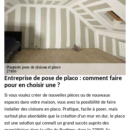
Entreprise de pose de placo : comment faire
pour en choisir une ?
Si vous voulez créer de nouvelles pièces ou de nouveaux
espaces dans votre maison, vous avez la possibilité de faire
installer des cloisons en placo. Pratique, facile à poser, mais
surtout plus abordable que la création d’un mur en dur, le placo
est une solution qui connaît un grand succès auprès des