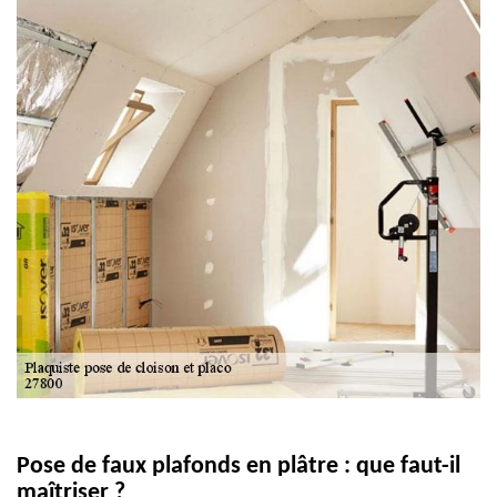
Pose de faux plafonds en plâtre : que faut-il
maîtriser ?