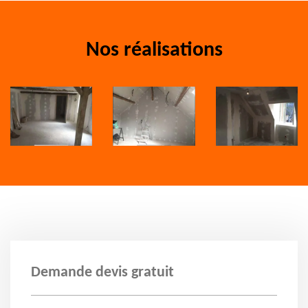
Nos réalisations
Demande devis gratuit