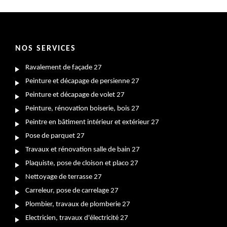
NOS SERVICES
Ravalement de façade 27
Peinture et décapage de persienne 27
Peinture et décapage de volet 27
Peinture, rénovation boiserie, bois 27
Peintre en bâtiment intérieur et extérieur 27
Pose de parquet 27
Travaux et rénovation salle de bain 27
Plaquiste, pose de cloison et placo 27
Nettoyage de terrasse 27
Carreleur, pose de carrelage 27
Plombier, travaux de plomberie 27
Electricien, travaux d'électricité 27