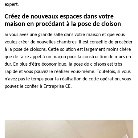
expert.
Créez de nouveaux espaces dans votre
maison en procédant à la pose de cloison
Si vous avez une grande salle dans votre maison et que vous
voulez créer de nouvelles chambres, il est conseillé de procéder
à la pose de cloisons. Cette solution est largement moins chère
que de faire appel à un maçon pour la construction de murs en
dur. En plus d’être économique, la pose de cloisons est très
rapide et vous pouvez le réaliser vous-même. Toutefois, si vous
n’avez pas le temps pour la réalisation de cette opération, vous
pouvez le confier à Entreprise CE.