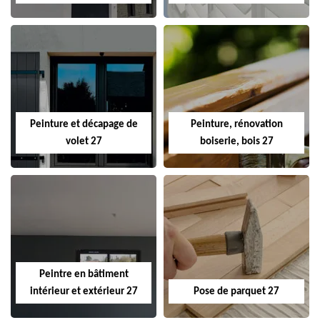
Peinture et décapage de
Peinture, rénovation
volet 27
boiserie, bois 27
Peintre en bâtiment
intérieur et extérieur 27
Pose de parquet 27