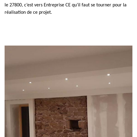
le 27800, c’est vers Entreprise CE qu’il faut se tourner pour la
réalisation de ce projet.