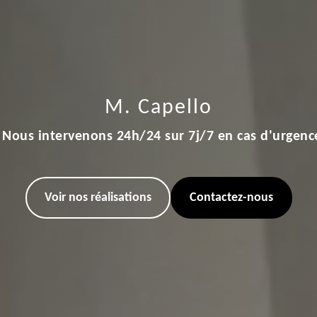
M. Capello
Nous intervenons 24h/24 sur 7j/7 en cas d'urgenc
Voir nos réalisations
Contactez-nous