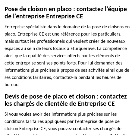
Pose de cloison en placo : contactez l’équipe
de l'entreprise Entreprise CE
Entreprise spécialiste dans le domaine de la pose de cloisons en
placo, Entreprise CE est une référence pour les particuliers,
mais surtout les professionnels qui veulent créer de nouveaux
espaces au sein de leurs locaux à Eturqueraye. La compétence
ainsi que la qualité des services offerts par les éléments de
cette entreprise sont ses points forts. Pour lui demander des
informations plus précises à propos de ses activités ainsi que de
ses conditions tarifaires, contactez-la pendant les heures de
bureau.
Devis de pose de placo et cloison : contactez
les chargés de clientèle de Entreprise CE
Si vous voulez avoir des informations plus précises sur les
conditions tarifaires appliquées par l’entreprise de pose de
cloison Entreprise CE, vous pouvez contacter ses chargés de