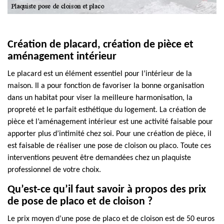
Création de placard, création de pièce et
aménagement intérieur
Le placard est un élément essentiel pour l’intérieur de la
maison. Il a pour fonction de favoriser la bonne organisation
dans un habitat pour viser la meilleure harmonisation, la
propreté et le parfait esthétique du logement. La création de
pièce et l’aménagement intérieur est une activité faisable pour
apporter plus d’intimité chez soi. Pour une création de pièce, il
est faisable de réaliser une pose de cloison ou placo. Toute ces
interventions peuvent être demandées chez un plaquiste
professionnel de votre choix.
Qu’est-ce qu’il faut savoir à propos des prix
de pose de placo et de cloison ?
Le prix moyen d’une pose de placo et de cloison est de 50 euros