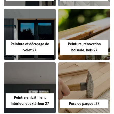
Peinture et décapage de
Peinture, rénovation
volet 27
boiserie, bois 27
Peintre en bâtiment
intérieur et extérieur 27
Pose de parquet 27