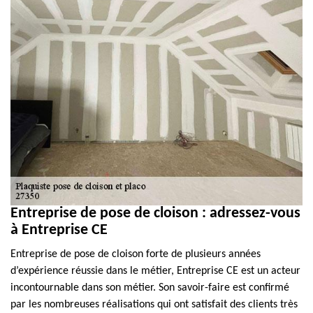
Entreprise de pose de cloison : adressez-vous
à Entreprise CE
Entreprise de pose de cloison forte de plusieurs années
d’expérience réussie dans le métier, Entreprise CE est un acteur
incontournable dans son métier. Son savoir-faire est confirmé
par les nombreuses réalisations qui ont satisfait des clients très