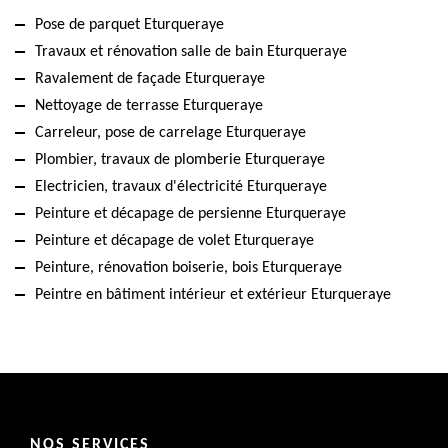
Pose de parquet Eturqueraye
Travaux et rénovation salle de bain Eturqueraye
Ravalement de façade Eturqueraye
Nettoyage de terrasse Eturqueraye
Carreleur, pose de carrelage Eturqueraye
Plombier, travaux de plomberie Eturqueraye
Electricien, travaux d'électricité Eturqueraye
Peinture et décapage de persienne Eturqueraye
Peinture et décapage de volet Eturqueraye
Peinture, rénovation boiserie, bois Eturqueraye
Peintre en bâtiment intérieur et extérieur Eturqueraye
NOS SERVICES