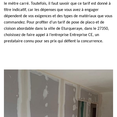
le mètre carré. Toutefois, il faut savoir que ce tarif est donné à
titre indicatif, car les dépenses que vous avez à engager
dépendent de vos exigences et des types de matériaux que vous
commandez. Pour profiter d’un tarif de pose de placo et de
cloison abordable dans la ville de Eturqueraye, dans le 27350,
choisissez de faire appel à l’entreprise Entreprise CE, un
prestataire connu pour ses prix qui défient la concurrence.