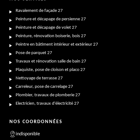
Ravalement de façade 27
Peinture et décapage de persienne 27
Peinture et décapage de volet 27
Peinture, rénovation boiserie, bois 27
Peintre en bâtiment intérieur et extérieur 27
Pose de parquet 27
Travaux et rénovation salle de bain 27
Plaquiste, pose de cloison et placo 27
Nettoyage de terrasse 27
Carreleur, pose de carrelage 27
Plombier, travaux de plomberie 27
Electricien, travaux d'électricité 27
NOS COORDONNÉES
indisponible