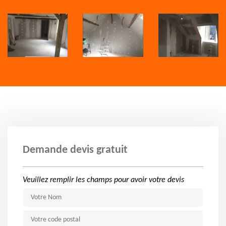
Demande devis gratuit
Veuillez remplir les champs pour avoir votre devis