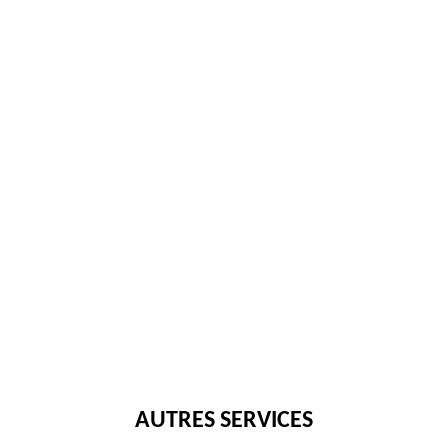
AUTRES SERVICES