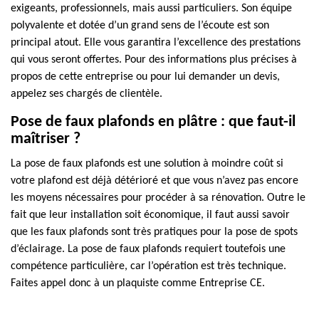
exigeants, professionnels, mais aussi particuliers. Son équipe
polyvalente et dotée d’un grand sens de l’écoute est son
principal atout. Elle vous garantira l’excellence des prestations
qui vous seront offertes. Pour des informations plus précises à
propos de cette entreprise ou pour lui demander un devis,
appelez ses chargés de clientèle.
Pose de faux plafonds en plâtre : que faut-il
maîtriser ?
La pose de faux plafonds est une solution à moindre coût si
votre plafond est déjà détérioré et que vous n’avez pas encore
les moyens nécessaires pour procéder à sa rénovation. Outre le
fait que leur installation soit économique, il faut aussi savoir
que les faux plafonds sont très pratiques pour la pose de spots
d’éclairage. La pose de faux plafonds requiert toutefois une
compétence particulière, car l’opération est très technique.
Faites appel donc à un plaquiste comme Entreprise CE.