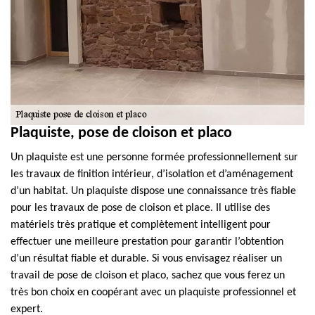
Plaquiste, pose de cloison et placo
Un plaquiste est une personne formée professionnellement sur
les travaux de finition intérieur, d’isolation et d’aménagement
d’un habitat. Un plaquiste dispose une connaissance très fiable
pour les travaux de pose de cloison et place. Il utilise des
matériels très pratique et complètement intelligent pour
effectuer une meilleure prestation pour garantir l’obtention
d’un résultat fiable et durable. Si vous envisagez réaliser un
travail de pose de cloison et placo, sachez que vous ferez un
très bon choix en coopérant avec un plaquiste professionnel et
expert.