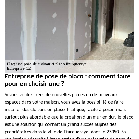
Entreprise de pose de placo : comment faire
pour en choisir une ?
Si vous voulez créer de nouvelles pièces ou de nouveaux
espaces dans votre maison, vous avez la possibilité de faire
installer des cloisons en placo. Pratique, facile à poser, mais
surtout plus abordable que la création d’un mur en dur, le placo
est une solution qui connaît un grand succès auprès des
propriétaires dans la ville de Eturqueraye, dans le 27350. Sa