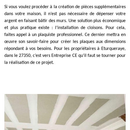
Si vous voulez procéder à la création de pièces supplémentaires
dans votre maison, il n’est pas nécessaire de dépenser votre
argent en faisant bâtir des murs. Une solution plus économique
et plus pratique existe : l’installation de cloisons. Pour cela,
faites appel à un plaquiste professionnel. Ce dernier mettra en
œuvre son savoir-faire pour créer les plaques aux dimensions
répondant à vos besoins. Pour les propriétaires à Eturqueraye,
dans le 27350, c’est vers Entreprise CE qu’il faut se tourner pour
la réalisation de ce projet.