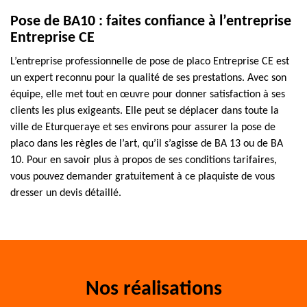
Pose de BA10 : faites confiance à l’entreprise
Entreprise CE
L’entreprise professionnelle de pose de placo Entreprise CE est
un expert reconnu pour la qualité de ses prestations. Avec son
équipe, elle met tout en œuvre pour donner satisfaction à ses
clients les plus exigeants. Elle peut se déplacer dans toute la
ville de Eturqueraye et ses environs pour assurer la pose de
placo dans les règles de l’art, qu’il s’agisse de BA 13 ou de BA
10. Pour en savoir plus à propos de ses conditions tarifaires,
vous pouvez demander gratuitement à ce plaquiste de vous
dresser un devis détaillé.
Nos réalisations