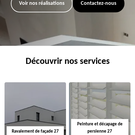
Voir nos réalisations
Contactez-nous
Découvrir nos services
Peinture et décapage de
Ravalement de façade 27
persienne 27