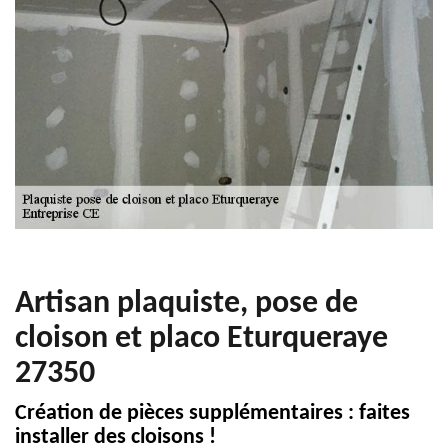
Artisan plaquiste, pose de
cloison et placo Eturqueraye
27350
Création de pièces supplémentaires : faites
installer des cloisons !