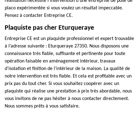
réalisation nécessite l’intervention d’une entreprise de pose de
placo expérimentée si vous voulez un résultat impeccable.
Pensez à contacter Entreprise CE.
Plaquiste pas cher Eturqueraye
Entreprise CE est un plaquiste professionnel et expert trouvable
à l’adresse suivante : Eturqueraye 27350. Nous disposons une
connaissance très fiable, suffisante et pertinente pour toute
opération faisable en aménagement intérieur, travaux
d’isolation et finition de l’intérieur de la maison. La qualité de
notre intervention est très fiable. Et cela est profitable avec un
prix pas du tout cher. Si vous souhaitez coopérer avec un
plaquiste qui réalise une prestation à prix très abordable, nous
vous invitons de ne pas hésiter à nous contacter directement.
Nous sommes prêts à vous satisfaire.