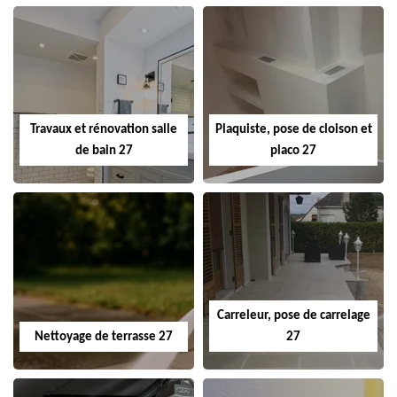
Travaux et rénovation salle
Plaquiste, pose de cloison et
de bain 27
placo 27
Carreleur, pose de carrelage
Nettoyage de terrasse 27
27