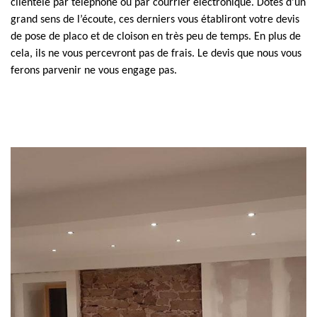
clientèle par téléphone ou par courrier électronique. Dotés d’un
grand sens de l’écoute, ces derniers vous établiront votre devis
de pose de placo et de cloison en très peu de temps. En plus de
cela, ils ne vous percevront pas de frais. Le devis que nous vous
ferons parvenir ne vous engage pas.