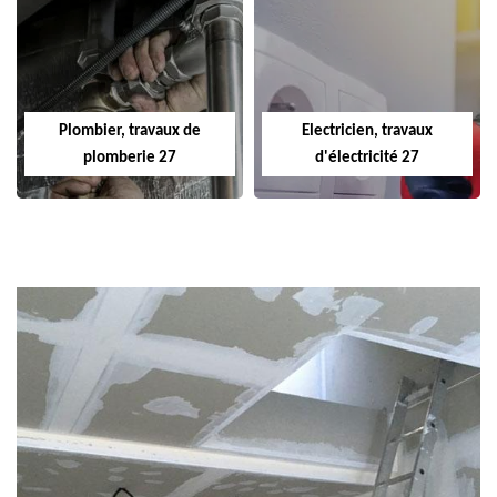
Plombier, travaux de
Electricien, travaux
plomberie 27
d'électricité 27