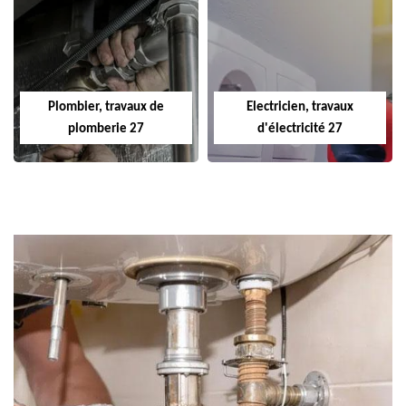
Plombier, travaux de
Electricien, travaux
plomberie 27
d'électricité 27