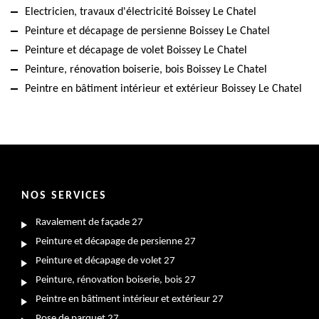
Electricien, travaux d'électricité Boissey Le Chatel
Peinture et décapage de persienne Boissey Le Chatel
Peinture et décapage de volet Boissey Le Chatel
Peinture, rénovation boiserie, bois Boissey Le Chatel
Peintre en bâtiment intérieur et extérieur Boissey Le Chatel
NOS SERVICES
Ravalement de façade 27
Peinture et décapage de persienne 27
Peinture et décapage de volet 27
Peinture, rénovation boiserie, bois 27
Peintre en bâtiment intérieur et extérieur 27
Pose de parquet 27