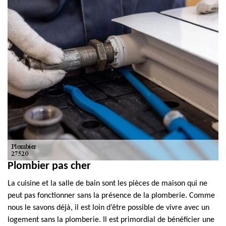
Plombier pas cher
La cuisine et la salle de bain sont les pièces de maison qui ne
peut pas fonctionner sans la présence de la plomberie. Comme
nous le savons déjà, il est loin d’être possible de vivre avec un
logement sans la plomberie. Il est primordial de bénéficier une