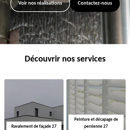
Voir nos réalisations
Contactez-nous
Découvrir nos services
Peinture et décapage de
Ravalement de façade 27
persienne 27