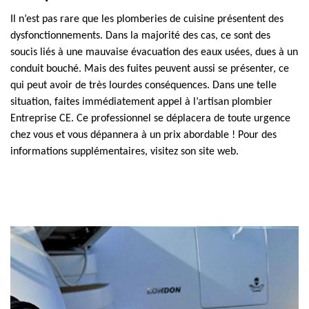
Il n’est pas rare que les plomberies de cuisine présentent des
dysfonctionnements. Dans la majorité des cas, ce sont des
soucis liés à une mauvaise évacuation des eaux usées, dues à un
conduit bouché. Mais des fuites peuvent aussi se présenter, ce
qui peut avoir de très lourdes conséquences. Dans une telle
situation, faites immédiatement appel à l’artisan plombier
Entreprise CE. Ce professionnel se déplacera de toute urgence
chez vous et vous dépannera à un prix abordable ! Pour des
informations supplémentaires, visitez son site web.