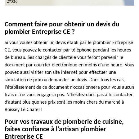
Comment faire pour obtenir un devis du
plombier Entreprise CE ?
Si vous voulez obtenir un devis établi par le plombier Entreprise
CE, vous pouvez le contacter par téléphone pendant les heures
de bureau. Ses chargés de clientèle vous feront parvenir le
document par courrier électronique en moins d’une heure. Vous
pouvez aussi visiter son site internet pour effectuer une
simulation de prix ou demander un devis. Dans tous les cas,
l’établissement de ce document n’occasionnera pour vous aucun
frais et ne vous engagera pas. N’hésitez donc pas à le contacter,
d’autant plus que ses prix sont les moins chers du marché à
Boissey Le Chatel !
Pour vos travaux de plomberie de cuisine,
faites confiance à l’artisan plombier
Entreprise CE