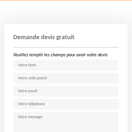
Demande devis gratuit
Veuillez remplir les champs pour avoir votre devis