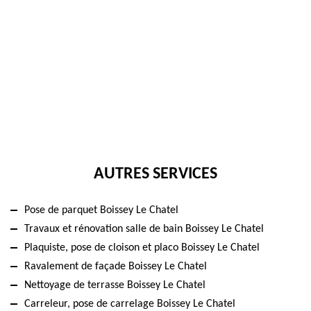
AUTRES SERVICES
Pose de parquet Boissey Le Chatel
Travaux et rénovation salle de bain Boissey Le Chatel
Plaquiste, pose de cloison et placo Boissey Le Chatel
Ravalement de façade Boissey Le Chatel
Nettoyage de terrasse Boissey Le Chatel
Carreleur, pose de carrelage Boissey Le Chatel