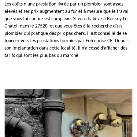
Les coûts d’une prestation livrée par un plombier sont assez
élevés et ses prix augmentent au fur et à mesure que le travail
que vous lui confiez est complexe. Si vous habitez à Boissey Le
Chatel, dans le 27520, et que vous êtes à la recherche d’un
plombier qui pratique des prix pas chers, il est conseillé de se
tourner vers les prestations fournies par Entreprise CE. Depuis
son implantation dans cette localité, il n’a cessé d’afficher des
tarifs qui sont les plus bas du marché.