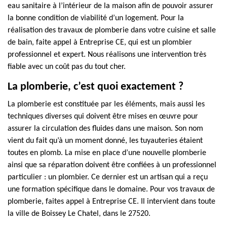
eau sanitaire à l’intérieur de la maison afin de pouvoir assurer
la bonne condition de viabilité d’un logement. Pour la
réalisation des travaux de plomberie dans votre cuisine et salle
de bain, faite appel à Entreprise CE, qui est un plombier
professionnel et expert. Nous réalisons une intervention très
fiable avec un coût pas du tout cher.
La plomberie, c’est quoi exactement ?
La plomberie est constituée par les éléments, mais aussi les
techniques diverses qui doivent être mises en œuvre pour
assurer la circulation des fluides dans une maison. Son nom
vient du fait qu’à un moment donné, les tuyauteries étaient
toutes en plomb. La mise en place d’une nouvelle plomberie
ainsi que sa réparation doivent être confiées à un professionnel
particulier : un plombier. Ce dernier est un artisan qui a reçu
une formation spécifique dans le domaine. Pour vos travaux de
plomberie, faites appel à Entreprise CE. Il intervient dans toute
la ville de Boissey Le Chatel, dans le 27520.