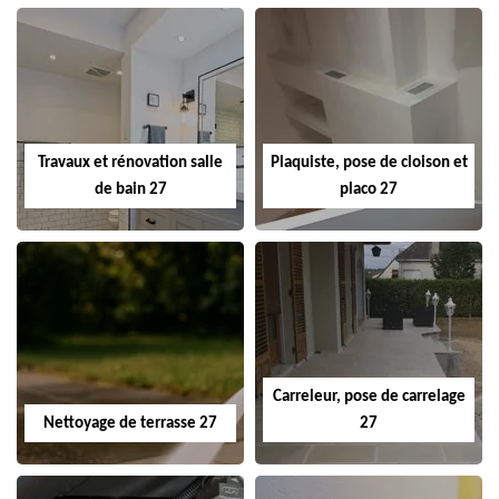
Travaux et rénovation salle
Plaquiste, pose de cloison et
de bain 27
placo 27
Carreleur, pose de carrelage
Nettoyage de terrasse 27
27