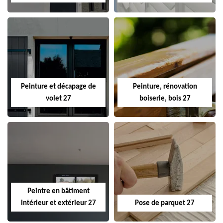
Peinture et décapage de
Peinture, rénovation
volet 27
boiserie, bois 27
Peintre en bâtiment
intérieur et extérieur 27
Pose de parquet 27