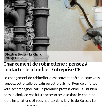
Changement de robinetterie : pensez à
contacter le plombier Entreprise CE
Le changement de robinetterie est souvent opéré lorsque vous
rénovez votre salle de bain ou votre cuisine. Pour cela, faites
vous accompagner par un plombier professionnel, aussi bien
dans le choix de vos futurs accessoires que dans le cadre de
leurs installations. Si vous habitez dans la ville de Boissey Le