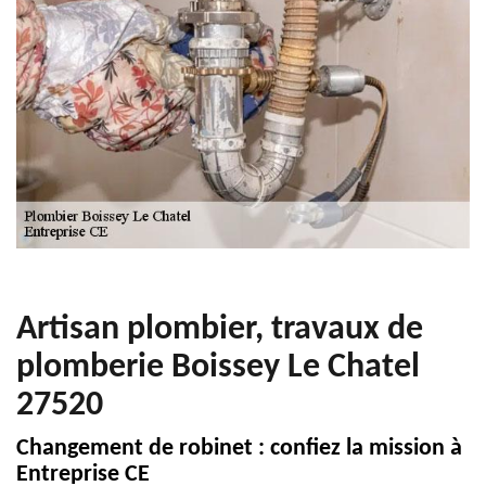
Artisan plombier, travaux de
plomberie Boissey Le Chatel
27520
Changement de robinet : confiez la mission à
Entreprise CE