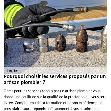
Pourquoi choisir les services proposés par un
artisan plombier ?
Optez pour les services rendus par un artisan plombier vous
donne une certitude sur la qualité de la prestation qui vous sera
livrée. Compte tenu de sa formation et de son expérience, ce
prestataire saura répondre efficacement à vos besoins, peu