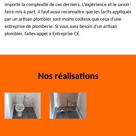
importe la complexité de ces derniers. L’expérience et le savoir-
faire mis à part, il faut aussi reconnaître que les tarifs appliqués
par un artisan plombier sont moins coûteux que ceux d’une
entreprise de plomberie. Si vous avez besoin d’un artisan
plombier, faites appel à Entreprise CE.
Nos réalisations