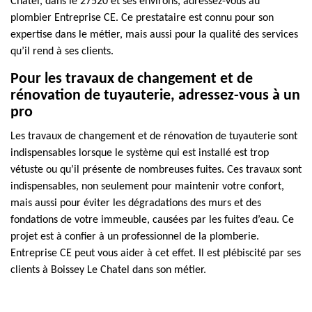
Chatel, dans le 27520 et ses environs, adressez-vous au
plombier Entreprise CE. Ce prestataire est connu pour son
expertise dans le métier, mais aussi pour la qualité des services
qu’il rend à ses clients.
Pour les travaux de changement et de
rénovation de tuyauterie, adressez-vous à un
pro
Les travaux de changement et de rénovation de tuyauterie sont
indispensables lorsque le système qui est installé est trop
vétuste ou qu’il présente de nombreuses fuites. Ces travaux sont
indispensables, non seulement pour maintenir votre confort,
mais aussi pour éviter les dégradations des murs et des
fondations de votre immeuble, causées par les fuites d’eau. Ce
projet est à confier à un professionnel de la plomberie.
Entreprise CE peut vous aider à cet effet. Il est plébiscité par ses
clients à Boissey Le Chatel dans son métier.