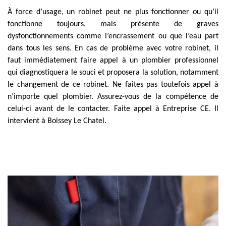
À force d’usage, un robinet peut ne plus fonctionner ou qu’il
fonctionne toujours, mais présente de graves
dysfonctionnements comme l’encrassement ou que l’eau part
dans tous les sens. En cas de problème avec votre robinet, il
faut immédiatement faire appel à un plombier professionnel
qui diagnostiquera le souci et proposera la solution, notamment
le changement de ce robinet. Ne faites pas toutefois appel à
n’importe quel plombier. Assurez-vous de la compétence de
celui-ci avant de le contacter. Faite appel à Entreprise CE. Il
intervient à Boissey Le Chatel.