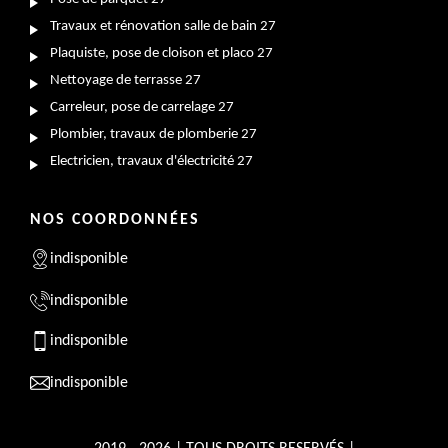
Travaux et rénovation salle de bain 27
Plaquiste, pose de cloison et placo 27
Nettoyage de terrasse 27
Carreleur, pose de carrelage 27
Plombier, travaux de plomberie 27
Electricien, travaux d'électricité 27
NOS COORDONNÉES
indisponible
indisponible
indisponible
indisponible