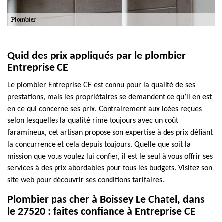
Quid des prix appliqués par le plombier
Entreprise CE
Le plombier Entreprise CE est connu pour la qualité de ses
prestations, mais les propriétaires se demandent ce qu’il en est
en ce qui concerne ses prix. Contrairement aux idées reçues
selon lesquelles la qualité rime toujours avec un coût
faramineux, cet artisan propose son expertise à des prix défiant
la concurrence et cela depuis toujours. Quelle que soit la
mission que vous voulez lui confier, il est le seul à vous offrir ses
services à des prix abordables pour tous les budgets. Visitez son
site web pour découvrir ses conditions tarifaires.
Plombier pas cher à Boissey Le Chatel, dans
le 27520 : faites confiance à Entreprise CE