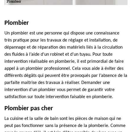
Plombier
Un plombier est une personne qui dispose une connaissance
très pratique pour les travaux de réglage et installation, de
dépannage et de réparation des matériels liés à la circulation
des fluides à l’aide d’un robinet et d’un tuyau. Pour toute
intervention réalisable en plomberie, il est primordial de faire
appel à un plombier professionnel. Cela vous aide à éviter des
différents dégâts qui peuvent être provoqués par l’absence de la
parfaite maitrise des travaux à réaliser. Demander une
intervention d’un plombier vous permet de garantir votre
satisfaction sur toute intervention faisable en plomberie.
Plombier pas cher
La cuisine et la salle de bain sont les pièces de maison qui ne
peut pas fonctionner sans la présence de la plomberie. Comme