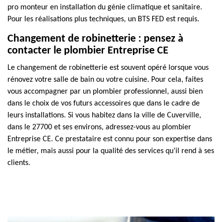
pro monteur en installation du génie climatique et sanitaire.
Pour les réalisations plus techniques, un BTS FED est requis.
Changement de robinetterie : pensez à
contacter le plombier Entreprise CE
Le changement de robinetterie est souvent opéré lorsque vous
rénovez votre salle de bain ou votre cuisine. Pour cela, faites
vous accompagner par un plombier professionnel, aussi bien
dans le choix de vos futurs accessoires que dans le cadre de
leurs installations. Si vous habitez dans la ville de Cuverville,
dans le 27700 et ses environs, adressez-vous au plombier
Entreprise CE. Ce prestataire est connu pour son expertise dans
le métier, mais aussi pour la qualité des services qu’il rend à ses
clients.