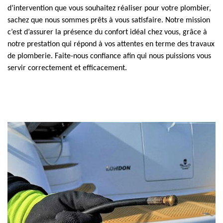
d’intervention que vous souhaitez réaliser pour votre plombier,
sachez que nous sommes prêts à vous satisfaire. Notre mission
c’est d’assurer la présence du confort idéal chez vous, grâce à
notre prestation qui répond à vos attentes en terme des travaux
de plomberie. Faite-nous confiance afin qui nous puissions vous
servir correctement et efficacement.