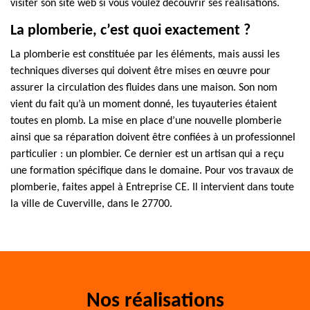
visiter son site web si vous voulez découvrir ses réalisations.
La plomberie, c’est quoi exactement ?
La plomberie est constituée par les éléments, mais aussi les
techniques diverses qui doivent être mises en œuvre pour
assurer la circulation des fluides dans une maison. Son nom
vient du fait qu’à un moment donné, les tuyauteries étaient
toutes en plomb. La mise en place d’une nouvelle plomberie
ainsi que sa réparation doivent être confiées à un professionnel
particulier : un plombier. Ce dernier est un artisan qui a reçu
une formation spécifique dans le domaine. Pour vos travaux de
plomberie, faites appel à Entreprise CE. Il intervient dans toute
la ville de Cuverville, dans le 27700.
Nos réalisations