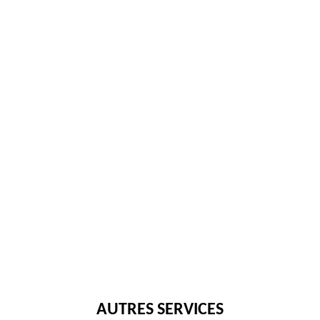
AUTRES SERVICES