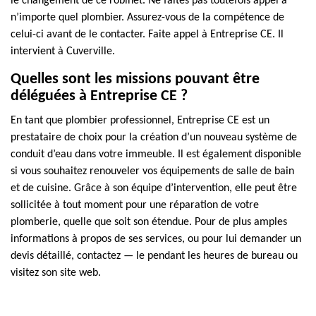
le changement de ce robinet. Ne faites pas toutefois appel à
n’importe quel plombier. Assurez-vous de la compétence de
celui-ci avant de le contacter. Faite appel à Entreprise CE. Il
intervient à Cuverville.
Quelles sont les missions pouvant être
déléguées à Entreprise CE ?
En tant que plombier professionnel, Entreprise CE est un
prestataire de choix pour la création d’un nouveau système de
conduit d’eau dans votre immeuble. Il est également disponible
si vous souhaitez renouveler vos équipements de salle de bain
et de cuisine. Grâce à son équipe d’intervention, elle peut être
sollicitée à tout moment pour une réparation de votre
plomberie, quelle que soit son étendue. Pour de plus amples
informations à propos de ses services, ou pour lui demander un
devis détaillé, contactez — le pendant les heures de bureau ou
visitez son site web.