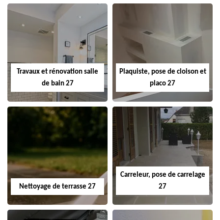
Travaux et rénovation salle
Plaquiste, pose de cloison et
de bain 27
placo 27
Carreleur, pose de carrelage
Nettoyage de terrasse 27
27