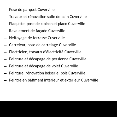
Pose de parquet Cuverville
Travaux et rénovation salle de bain Cuverville
Plaquiste, pose de cloison et placo Cuverville
Ravalement de façade Cuverville
Nettoyage de terrasse Cuverville
Carreleur, pose de carrelage Cuverville
Electricien, travaux d'électricité Cuverville
Peinture et décapage de persienne Cuverville
Peinture et décapage de volet Cuverville
Peinture, rénovation boiserie, bois Cuverville
Peintre en bâtiment intérieur et extérieur Cuverville