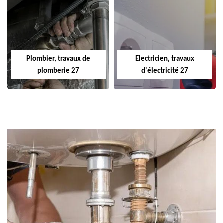
Plombier, travaux de
Electricien, travaux
plomberie 27
d'électricité 27