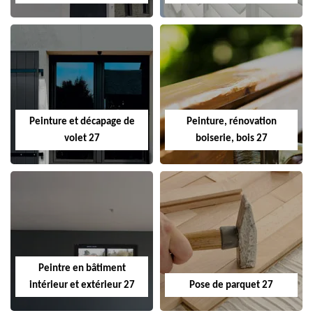
Peinture et décapage de
Peinture, rénovation
volet 27
boiserie, bois 27
Peintre en bâtiment
intérieur et extérieur 27
Pose de parquet 27