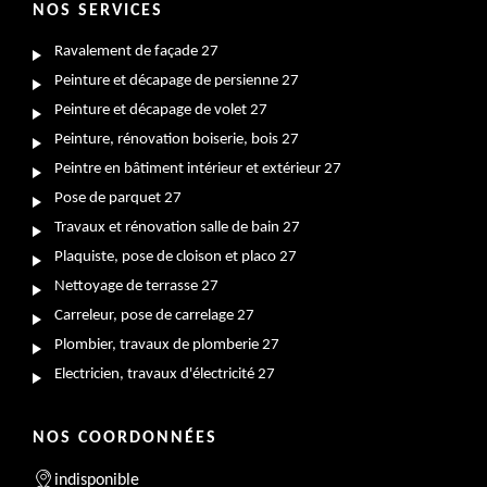
NOS SERVICES
Ravalement de façade 27
Peinture et décapage de persienne 27
Peinture et décapage de volet 27
Peinture, rénovation boiserie, bois 27
Peintre en bâtiment intérieur et extérieur 27
Pose de parquet 27
Travaux et rénovation salle de bain 27
Plaquiste, pose de cloison et placo 27
Nettoyage de terrasse 27
Carreleur, pose de carrelage 27
Plombier, travaux de plomberie 27
Electricien, travaux d'électricité 27
NOS COORDONNÉES
indisponible