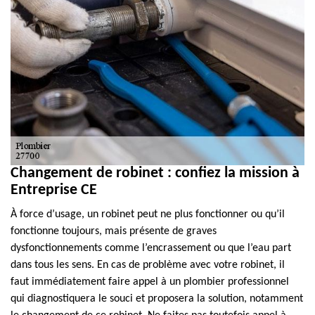
Changement de robinet : confiez la mission à
Entreprise CE
À force d’usage, un robinet peut ne plus fonctionner ou qu’il
fonctionne toujours, mais présente de graves
dysfonctionnements comme l’encrassement ou que l’eau part
dans tous les sens. En cas de problème avec votre robinet, il
faut immédiatement faire appel à un plombier professionnel
qui diagnostiquera le souci et proposera la solution, notamment