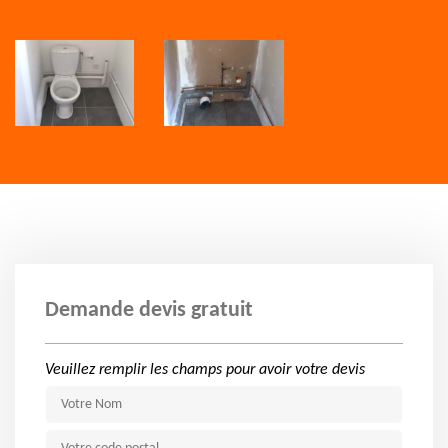
Demande devis gratuit
Veuillez remplir les champs pour avoir votre devis