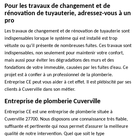
Pour les travaux de changement et de
rénovation de tuyauterie, adressez-vous à un
pro
Les travaux de changement et de rénovation de tuyauterie sont
indispensables lorsque le système qui est installé est trop
vétuste ou qu’il présente de nombreuses fuites. Ces travaux sont
indispensables, non seulement pour maintenir votre confort,
mais aussi pour éviter les dégradations des murs et des
fondations de votre immeuble, causées par les fuites d’eau. Ce
projet est à confier à un professionnel de la plomberie.
Entreprise CE peut vous aider à cet effet. Il est plébiscité par ses
clients à Cuverville dans son métier.
Entreprise de plomberie Cuverville
Entreprise CE est une entreprise de plomberie située à
Cuverville 27700. Nous disposons une connaissance très fiable,
suffisante et pertinente qui nous permet d’assurer la meilleure
qualité de notre intervention. Quel que soit le type