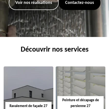
Voir nos réalisations
Contactez-nous
Découvrir nos services
Peinture et décapage de
Ravalement de façade 27
persienne 27