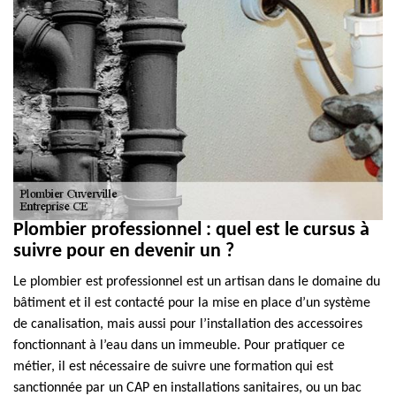
Plombier professionnel : quel est le cursus à
suivre pour en devenir un ?
Le plombier est professionnel est un artisan dans le domaine du
bâtiment et il est contacté pour la mise en place d’un système
de canalisation, mais aussi pour l’installation des accessoires
fonctionnant à l’eau dans un immeuble. Pour pratiquer ce
métier, il est nécessaire de suivre une formation qui est
sanctionnée par un CAP en installations sanitaires, ou un bac