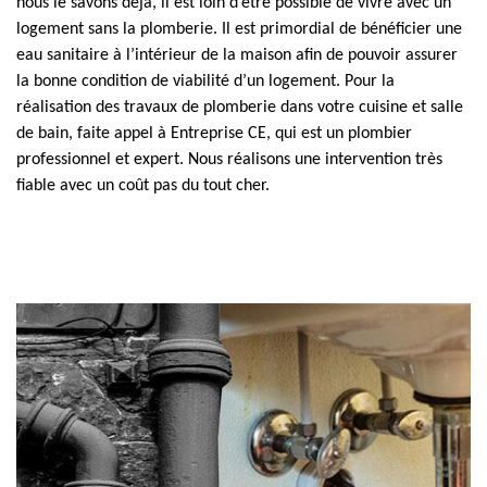
nous le savons déjà, il est loin d’être possible de vivre avec un
logement sans la plomberie. Il est primordial de bénéficier une
eau sanitaire à l’intérieur de la maison afin de pouvoir assurer
la bonne condition de viabilité d’un logement. Pour la
réalisation des travaux de plomberie dans votre cuisine et salle
de bain, faite appel à Entreprise CE, qui est un plombier
professionnel et expert. Nous réalisons une intervention très
fiable avec un coût pas du tout cher.