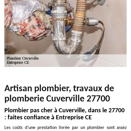
Artisan plombier, travaux de
plomberie Cuverville 27700
Plombier pas cher à Cuverville, dans le 27700
: faites confiance à Entreprise CE
Les coûts d’une prestation livrée par un plombier sont assez