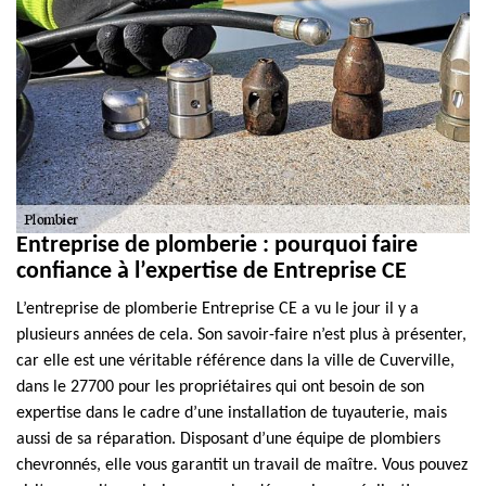
Entreprise de plomberie : pourquoi faire
confiance à l’expertise de Entreprise CE
L’entreprise de plomberie Entreprise CE a vu le jour il y a
plusieurs années de cela. Son savoir-faire n’est plus à présenter,
car elle est une véritable référence dans la ville de Cuverville,
dans le 27700 pour les propriétaires qui ont besoin de son
expertise dans le cadre d’une installation de tuyauterie, mais
aussi de sa réparation. Disposant d’une équipe de plombiers
chevronnés, elle vous garantit un travail de maître. Vous pouvez