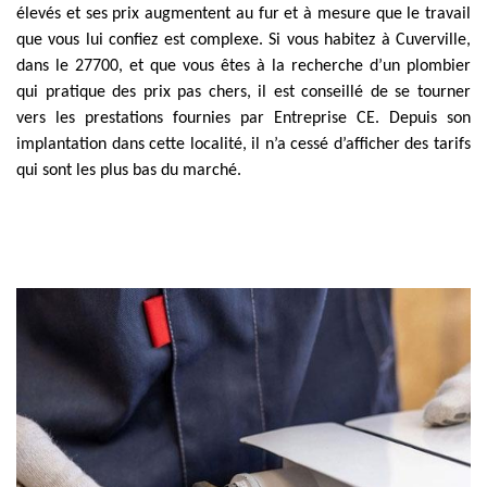
élevés et ses prix augmentent au fur et à mesure que le travail
que vous lui confiez est complexe. Si vous habitez à Cuverville,
dans le 27700, et que vous êtes à la recherche d’un plombier
qui pratique des prix pas chers, il est conseillé de se tourner
vers les prestations fournies par Entreprise CE. Depuis son
implantation dans cette localité, il n’a cessé d’afficher des tarifs
qui sont les plus bas du marché.