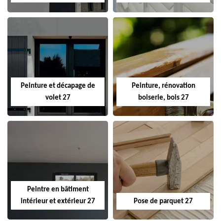
Peinture et décapage de
Peinture, rénovation
volet 27
boiserie, bois 27
Peintre en bâtiment
intérieur et extérieur 27
Pose de parquet 27