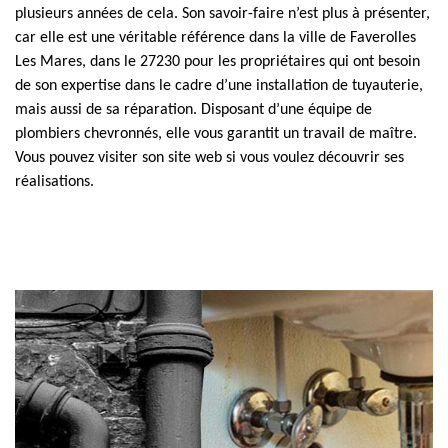
plusieurs années de cela. Son savoir-faire n’est plus à présenter,
car elle est une véritable référence dans la ville de Faverolles
Les Mares, dans le 27230 pour les propriétaires qui ont besoin
de son expertise dans le cadre d’une installation de tuyauterie,
mais aussi de sa réparation. Disposant d’une équipe de
plombiers chevronnés, elle vous garantit un travail de maître.
Vous pouvez visiter son site web si vous voulez découvrir ses
réalisations.