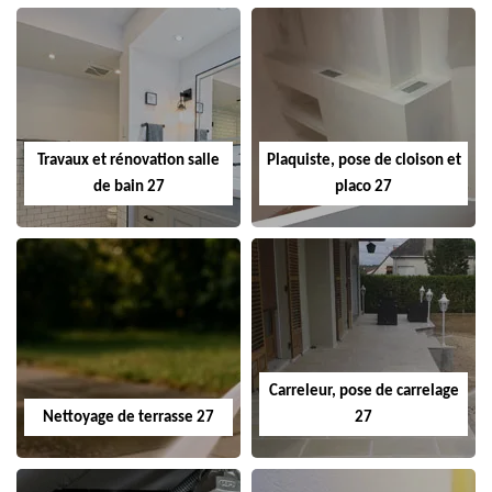
Travaux et rénovation salle
Plaquiste, pose de cloison et
de bain 27
placo 27
Carreleur, pose de carrelage
Nettoyage de terrasse 27
27