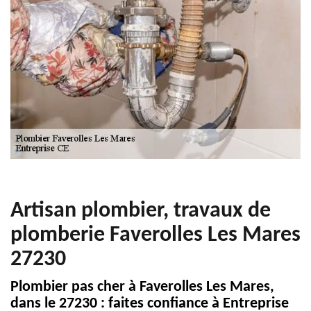
Artisan plombier, travaux de
plomberie Faverolles Les Mares
27230
Plombier pas cher à Faverolles Les Mares,
dans le 27230 : faites confiance à Entreprise