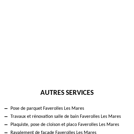
AUTRES SERVICES
Pose de parquet Faverolles Les Mares
Travaux et rénovation salle de bain Faverolles Les Mares
Plaquiste, pose de cloison et placo Faverolles Les Mares
Ravalement de façade Faverolles Les Mares