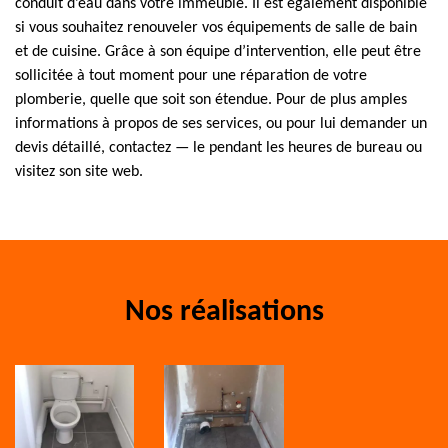
conduit d’eau dans votre immeuble. Il est également disponible
si vous souhaitez renouveler vos équipements de salle de bain
et de cuisine. Grâce à son équipe d’intervention, elle peut être
sollicitée à tout moment pour une réparation de votre
plomberie, quelle que soit son étendue. Pour de plus amples
informations à propos de ses services, ou pour lui demander un
devis détaillé, contactez — le pendant les heures de bureau ou
visitez son site web.
Nos réalisations