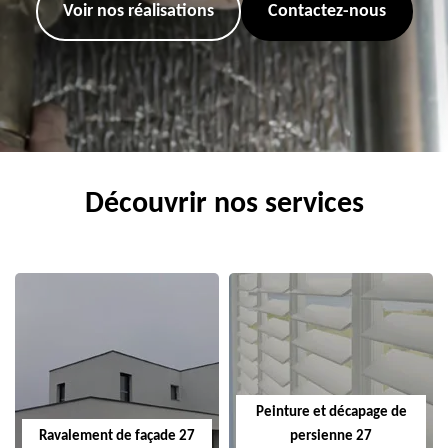
Voir nos réalisations
Contactez-nous
Découvrir nos services
Peinture et décapage de
Ravalement de façade 27
persienne 27