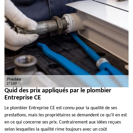
Quid des prix appliqués par le plombier
Entreprise CE
Le plombier Entreprise CE est connu pour la qualité de ses
prestations, mais les propriétaires se demandent ce qu’il en est
en ce qui concerne ses prix. Contrairement aux idées reçues
selon lesquelles la qualité rime toujours avec un coût