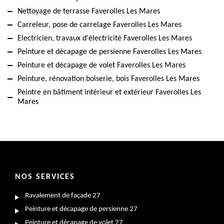
Nettoyage de terrasse Faverolles Les Mares
Carreleur, pose de carrelage Faverolles Les Mares
Electricien, travaux d'électricité Faverolles Les Mares
Peinture et décapage de persienne Faverolles Les Mares
Peinture et décapage de volet Faverolles Les Mares
Peinture, rénovation boiserie, bois Faverolles Les Mares
Peintre en bâtiment intérieur et extérieur Faverolles Les
Mares
NOS SERVICES
Ravalement de façade 27
Peinture et décapage de persienne 27
Peinture et décapage de volet 27