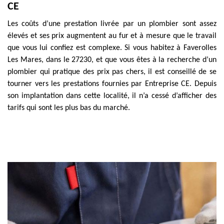
CE
Les coûts d’une prestation livrée par un plombier sont assez
élevés et ses prix augmentent au fur et à mesure que le travail
que vous lui confiez est complexe. Si vous habitez à Faverolles
Les Mares, dans le 27230, et que vous êtes à la recherche d’un
plombier qui pratique des prix pas chers, il est conseillé de se
tourner vers les prestations fournies par Entreprise CE. Depuis
son implantation dans cette localité, il n’a cessé d’afficher des
tarifs qui sont les plus bas du marché.