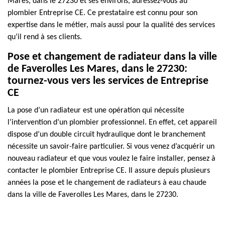
Mares, dans le 27230 et ses environs, adressez-vous au
plombier Entreprise CE. Ce prestataire est connu pour son
expertise dans le métier, mais aussi pour la qualité des services
qu’il rend à ses clients.
Pose et changement de radiateur dans la ville
de Faverolles Les Mares, dans le 27230:
tournez-vous vers les services de Entreprise
CE
La pose d’un radiateur est une opération qui nécessite
l’intervention d’un plombier professionnel. En effet, cet appareil
dispose d’un double circuit hydraulique dont le branchement
nécessite un savoir-faire particulier. Si vous venez d’acquérir un
nouveau radiateur et que vous voulez le faire installer, pensez à
contacter le plombier Entreprise CE. Il assure depuis plusieurs
années la pose et le changement de radiateurs à eau chaude
dans la ville de Faverolles Les Mares, dans le 27230.