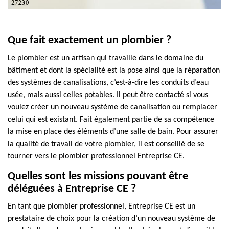
Que fait exactement un plombier ?
Le plombier est un artisan qui travaille dans le domaine du
bâtiment et dont la spécialité est la pose ainsi que la réparation
des systèmes de canalisations, c’est-à-dire les conduits d’eau
usée, mais aussi celles potables. Il peut être contacté si vous
voulez créer un nouveau système de canalisation ou remplacer
celui qui est existant. Fait également partie de sa compétence
la mise en place des éléments d’une salle de bain. Pour assurer
la qualité de travail de votre plombier, il est conseillé de se
tourner vers le plombier professionnel Entreprise CE.
Quelles sont les missions pouvant être
déléguées à Entreprise CE ?
En tant que plombier professionnel, Entreprise CE est un
prestataire de choix pour la création d’un nouveau système de