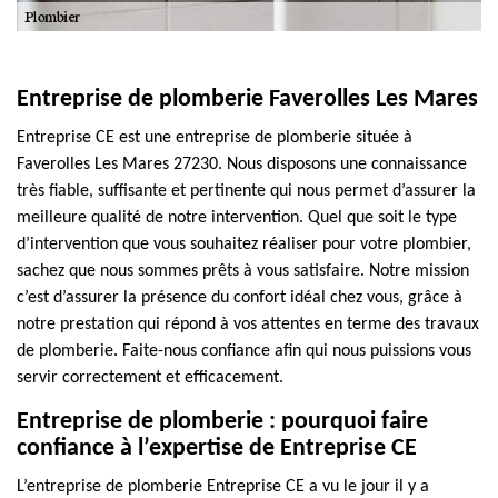
Entreprise de plomberie Faverolles Les Mares
Entreprise CE est une entreprise de plomberie située à
Faverolles Les Mares 27230. Nous disposons une connaissance
très fiable, suffisante et pertinente qui nous permet d’assurer la
meilleure qualité de notre intervention. Quel que soit le type
d’intervention que vous souhaitez réaliser pour votre plombier,
sachez que nous sommes prêts à vous satisfaire. Notre mission
c’est d’assurer la présence du confort idéal chez vous, grâce à
notre prestation qui répond à vos attentes en terme des travaux
de plomberie. Faite-nous confiance afin qui nous puissions vous
servir correctement et efficacement.
Entreprise de plomberie : pourquoi faire
confiance à l’expertise de Entreprise CE
L’entreprise de plomberie Entreprise CE a vu le jour il y a