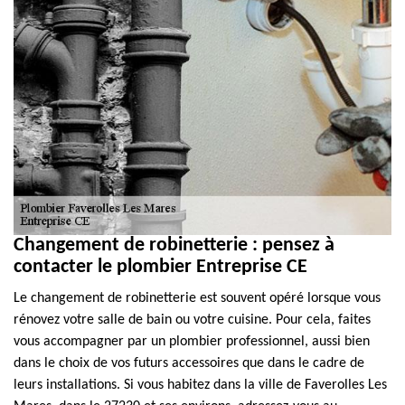
Changement de robinetterie : pensez à
contacter le plombier Entreprise CE
Le changement de robinetterie est souvent opéré lorsque vous
rénovez votre salle de bain ou votre cuisine. Pour cela, faites
vous accompagner par un plombier professionnel, aussi bien
dans le choix de vos futurs accessoires que dans le cadre de
leurs installations. Si vous habitez dans la ville de Faverolles Les