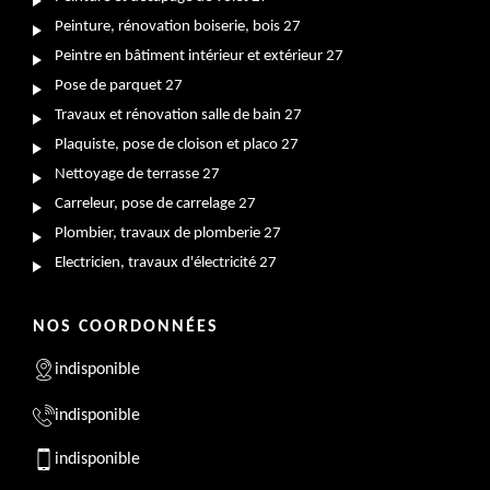
Peinture, rénovation boiserie, bois 27
Peintre en bâtiment intérieur et extérieur 27
Pose de parquet 27
Travaux et rénovation salle de bain 27
Plaquiste, pose de cloison et placo 27
Nettoyage de terrasse 27
Carreleur, pose de carrelage 27
Plombier, travaux de plomberie 27
Electricien, travaux d'électricité 27
NOS COORDONNÉES
indisponible
indisponible
indisponible