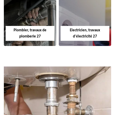
Plombier, travaux de
Electricien, travaux
plomberie 27
d'électricité 27