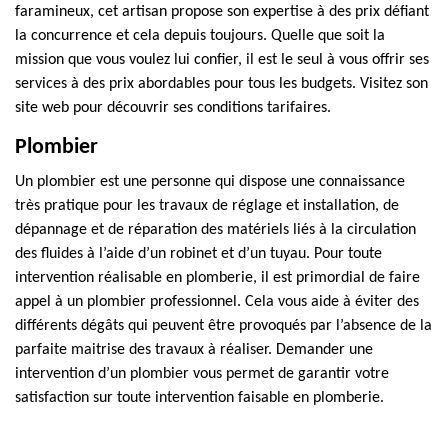
faramineux, cet artisan propose son expertise à des prix défiant
la concurrence et cela depuis toujours. Quelle que soit la
mission que vous voulez lui confier, il est le seul à vous offrir ses
services à des prix abordables pour tous les budgets. Visitez son
site web pour découvrir ses conditions tarifaires.
Plombier
Un plombier est une personne qui dispose une connaissance
très pratique pour les travaux de réglage et installation, de
dépannage et de réparation des matériels liés à la circulation
des fluides à l’aide d’un robinet et d’un tuyau. Pour toute
intervention réalisable en plomberie, il est primordial de faire
appel à un plombier professionnel. Cela vous aide à éviter des
différents dégâts qui peuvent être provoqués par l’absence de la
parfaite maitrise des travaux à réaliser. Demander une
intervention d’un plombier vous permet de garantir votre
satisfaction sur toute intervention faisable en plomberie.