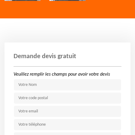
Demande devis gratuit
Veuillez remplir les champs pour avoir votre devis