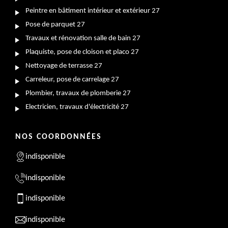
Peintre en bâtiment intérieur et extérieur 27
Pose de parquet 27
Travaux et rénovation salle de bain 27
Plaquiste, pose de cloison et placo 27
Nettoyage de terrasse 27
Carreleur, pose de carrelage 27
Plombier, travaux de plomberie 27
Electricien, travaux d'électricité 27
NOS COORDONNÉES
indisponible
indisponible
indisponible
indisponible