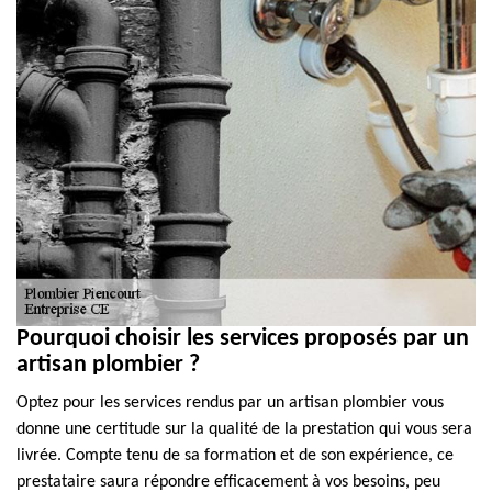
Pourquoi choisir les services proposés par un
artisan plombier ?
Optez pour les services rendus par un artisan plombier vous
donne une certitude sur la qualité de la prestation qui vous sera
livrée. Compte tenu de sa formation et de son expérience, ce
prestataire saura répondre efficacement à vos besoins, peu