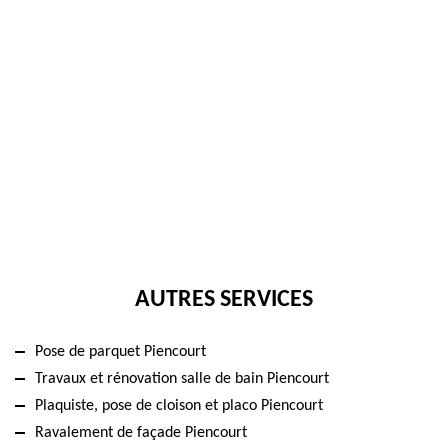
AUTRES SERVICES
Pose de parquet Piencourt
Travaux et rénovation salle de bain Piencourt
Plaquiste, pose de cloison et placo Piencourt
Ravalement de façade Piencourt