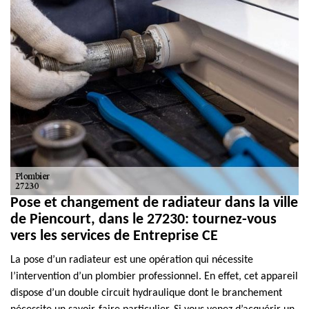
Pose et changement de radiateur dans la ville
de Piencourt, dans le 27230: tournez-vous
vers les services de Entreprise CE
La pose d’un radiateur est une opération qui nécessite
l’intervention d’un plombier professionnel. En effet, cet appareil
dispose d’un double circuit hydraulique dont le branchement