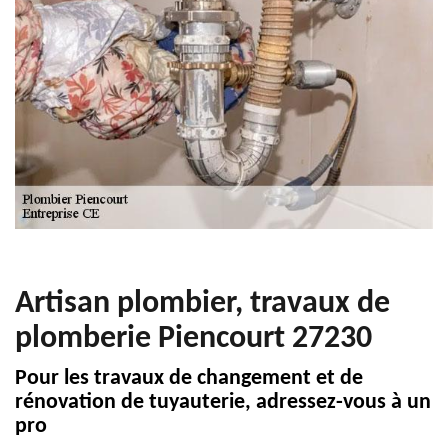
Artisan plombier, travaux de
plomberie Piencourt 27230
Pour les travaux de changement et de
rénovation de tuyauterie, adressez-vous à un
pro