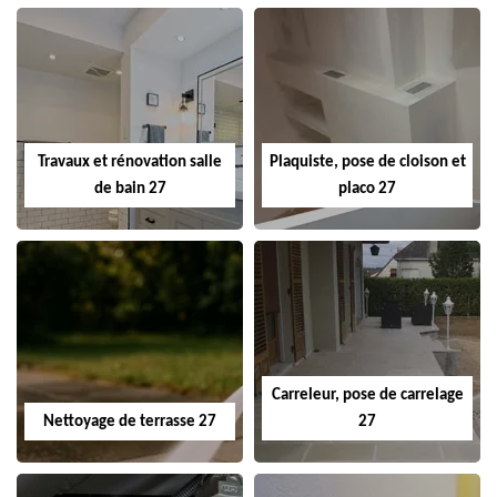
Travaux et rénovation salle
Plaquiste, pose de cloison et
de bain 27
placo 27
Carreleur, pose de carrelage
Nettoyage de terrasse 27
27