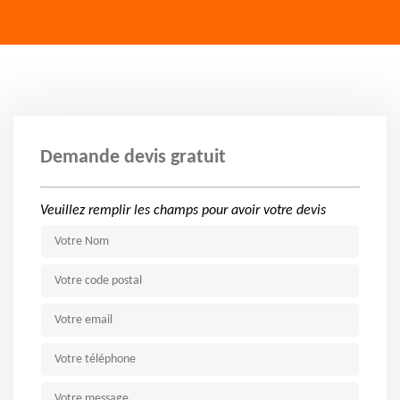
Demande devis gratuit
Veuillez remplir les champs pour avoir votre devis