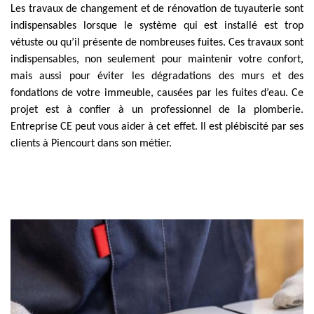
Les travaux de changement et de rénovation de tuyauterie sont
indispensables lorsque le système qui est installé est trop
vétuste ou qu’il présente de nombreuses fuites. Ces travaux sont
indispensables, non seulement pour maintenir votre confort,
mais aussi pour éviter les dégradations des murs et des
fondations de votre immeuble, causées par les fuites d’eau. Ce
projet est à confier à un professionnel de la plomberie.
Entreprise CE peut vous aider à cet effet. Il est plébiscité par ses
clients à Piencourt dans son métier.