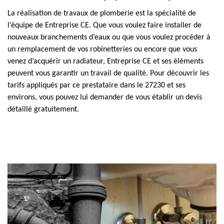
La réalisation de travaux de plomberie est la spécialité de
l’équipe de Entreprise CE. Que vous voulez faire installer de
nouveaux branchements d’eaux ou que vous voulez procéder à
un remplacement de vos robinetteries ou encore que vous
venez d’acquérir un radiateur, Entreprise CE et ses éléments
peuvent vous garantir un travail de qualité. Pour découvrir les
tarifs appliqués par ce prestataire dans le 27230 et ses
environs, vous pouvez lui demander de vous établir un devis
détaillé gratuitement.