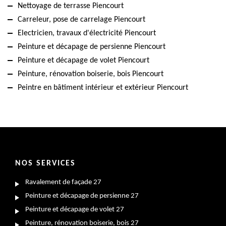
Nettoyage de terrasse Piencourt
Carreleur, pose de carrelage Piencourt
Electricien, travaux d'électricité Piencourt
Peinture et décapage de persienne Piencourt
Peinture et décapage de volet Piencourt
Peinture, rénovation boiserie, bois Piencourt
Peintre en bâtiment intérieur et extérieur Piencourt
NOS SERVICES
Ravalement de façade 27
Peinture et décapage de persienne 27
Peinture et décapage de volet 27
Peinture, rénovation boiserie, bois 27