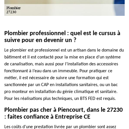
Plombier professionnel : quel est le cursus à
suivre pour en devenir un ?
Le plombier est professionnel est un artisan dans le domaine du
bâtiment et il est contacté pour la mise en place d’un système
de canalisation, mais aussi pour l’installation des accessoires
fonctionnant à l’eau dans un immeuble. Pour pratiquer ce
métier, il est nécessaire de suivre une formation qui est
sanctionnée par un CAP en installations sanitaires, ou un bac
pro monteur en installation du génie climatique et sanitaire.
Pour les réalisations plus techniques, un BTS FED est requis.
Plombier pas cher à Piencourt, dans le 27230
: faites confiance à Entreprise CE
Les coûts d’une prestation livrée par un plombier sont assez