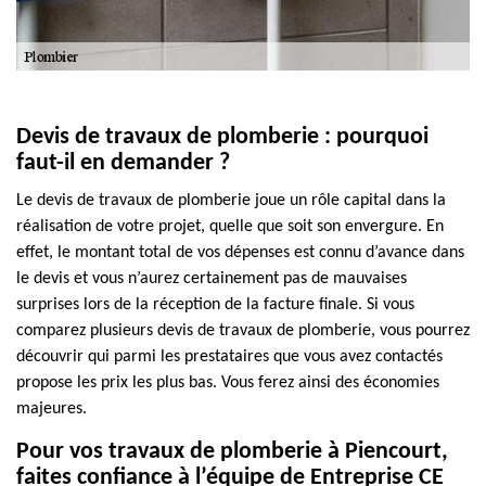
Devis de travaux de plomberie : pourquoi
faut-il en demander ?
Le devis de travaux de plomberie joue un rôle capital dans la
réalisation de votre projet, quelle que soit son envergure. En
effet, le montant total de vos dépenses est connu d’avance dans
le devis et vous n’aurez certainement pas de mauvaises
surprises lors de la réception de la facture finale. Si vous
comparez plusieurs devis de travaux de plomberie, vous pourrez
découvrir qui parmi les prestataires que vous avez contactés
propose les prix les plus bas. Vous ferez ainsi des économies
majeures.
Pour vos travaux de plomberie à Piencourt,
faites confiance à l’équipe de Entreprise CE