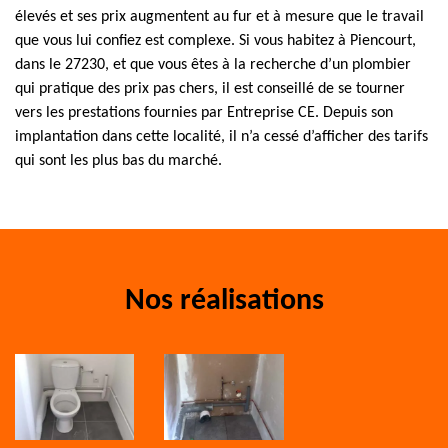
élevés et ses prix augmentent au fur et à mesure que le travail
que vous lui confiez est complexe. Si vous habitez à Piencourt,
dans le 27230, et que vous êtes à la recherche d’un plombier
qui pratique des prix pas chers, il est conseillé de se tourner
vers les prestations fournies par Entreprise CE. Depuis son
implantation dans cette localité, il n’a cessé d’afficher des tarifs
qui sont les plus bas du marché.
Nos réalisations