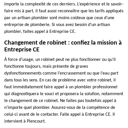
importe la complexité de ces derniers. L’expérience et le savoir-
faire mis à part, il faut aussi reconnaître que les tarifs appliqués
par un artisan plombier sont moins coûteux que ceux d’une
entreprise de plomberie. Si vous avez besoin d’un artisan
plombier, faites appel à Entreprise CE.
Changement de robinet : confiez la mission à
Entreprise CE
À force d’usage, un robinet peut ne plus fonctionner ou qu’il
fonctionne toujours, mais présente de graves
dysfonctionnements comme l’encrassement ou que l’eau part
dans tous les sens. En cas de problème avec votre robinet, il
faut immédiatement faire appel à un plombier professionnel
qui diagnostiquera le souci et proposera la solution, notamment
le changement de ce robinet. Ne faites pas toutefois appel à
n’importe quel plombier. Assurez-vous de la compétence de
celui-ci avant de le contacter. Faite appel à Entreprise CE. Il
intervient à Piencourt.