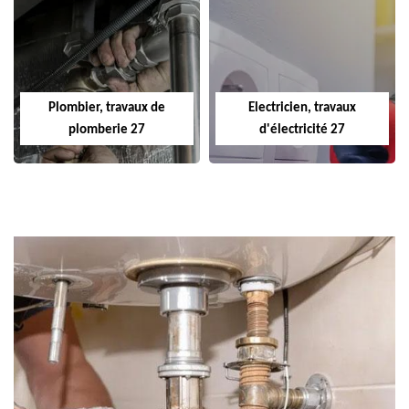
Plombier, travaux de
Electricien, travaux
plomberie 27
d'électricité 27