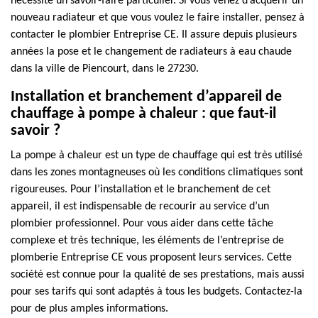
nécessite un savoir-faire particulier. Si vous venez d’acquérir un
nouveau radiateur et que vous voulez le faire installer, pensez à
contacter le plombier Entreprise CE. Il assure depuis plusieurs
années la pose et le changement de radiateurs à eau chaude
dans la ville de Piencourt, dans le 27230.
Installation et branchement d’appareil de
chauffage à pompe à chaleur : que faut-il
savoir ?
La pompe à chaleur est un type de chauffage qui est très utilisé
dans les zones montagneuses où les conditions climatiques sont
rigoureuses. Pour l’installation et le branchement de cet
appareil, il est indispensable de recourir au service d’un
plombier professionnel. Pour vous aider dans cette tâche
complexe et très technique, les éléments de l’entreprise de
plomberie Entreprise CE vous proposent leurs services. Cette
société est connue pour la qualité de ses prestations, mais aussi
pour ses tarifs qui sont adaptés à tous les budgets. Contactez-la
pour de plus amples informations.