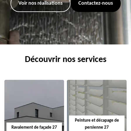
Voir nos réalisations
Contactez-nous
Découvrir nos services
Peinture et décapage de
Ravalement de façade 27
persienne 27