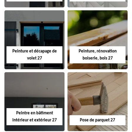
Peinture et décapage de
Peinture, rénovation
volet 27
boiserie, bois 27
Peintre en bâtiment
intérieur et extérieur 27
Pose de parquet 27