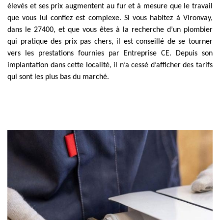
élevés et ses prix augmentent au fur et à mesure que le travail
que vous lui confiez est complexe. Si vous habitez à Vironvay,
dans le 27400, et que vous êtes à la recherche d’un plombier
qui pratique des prix pas chers, il est conseillé de se tourner
vers les prestations fournies par Entreprise CE. Depuis son
implantation dans cette localité, il n’a cessé d’afficher des tarifs
qui sont les plus bas du marché.