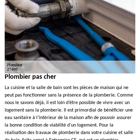
Plombier pas cher
La cuisine et la salle de bain sont les pièces de maison qui ne
peut pas fonctionner sans la présence de la plomberie. Comme
nous le savons déjà, il est loin d’être possible de vivre avec un
logement sans la plomberie. Il est primordial de bénéficier une
eau sanitaire à l’intérieur de la maison afin de pouvoir assurer
la bonne condition de viabilité d’un logement. Pour la
réalisation des travaux de plomberie dans votre cuisine et salle