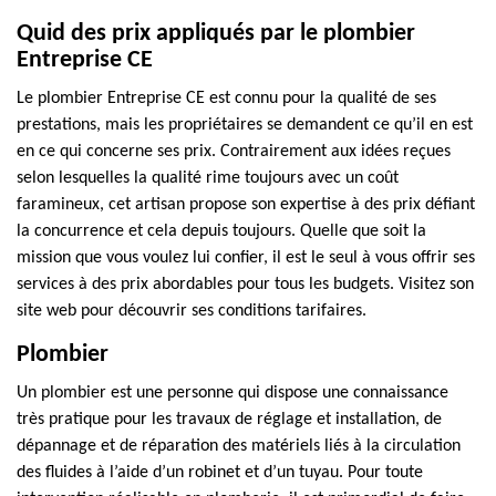
Quid des prix appliqués par le plombier
Entreprise CE
Le plombier Entreprise CE est connu pour la qualité de ses
prestations, mais les propriétaires se demandent ce qu’il en est
en ce qui concerne ses prix. Contrairement aux idées reçues
selon lesquelles la qualité rime toujours avec un coût
faramineux, cet artisan propose son expertise à des prix défiant
la concurrence et cela depuis toujours. Quelle que soit la
mission que vous voulez lui confier, il est le seul à vous offrir ses
services à des prix abordables pour tous les budgets. Visitez son
site web pour découvrir ses conditions tarifaires.
Plombier
Un plombier est une personne qui dispose une connaissance
très pratique pour les travaux de réglage et installation, de
dépannage et de réparation des matériels liés à la circulation
des fluides à l’aide d’un robinet et d’un tuyau. Pour toute