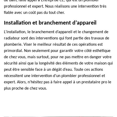
de bain, faite appel à Entreprise CE, qui est un plombier
professionnel et expert. Nous réalisons une intervention très
fiable avec un coût pas du tout cher.
Installation et branchement d’appareil
L’installation, le branchement d’appareil et le changement de
radiateur sont des interventions qui font partie des travaux de
plomberie. Viser le meilleur résultat de ces opérations est
primordial. Non seulement pour garantir votre côté esthétique
de chez vous, mais surtout, pour ne pas mettre en danger votre
sécurité ainsi que la longévité des éléments de votre maison qui
peut être sensible face à un dégât d’eau. Toute ces actions
nécessitent une intervention d’un plombier professionnel et
expert. Alors, n’hésitez pas à faire appel à un prestataire pro le
plus proche de chez vous.