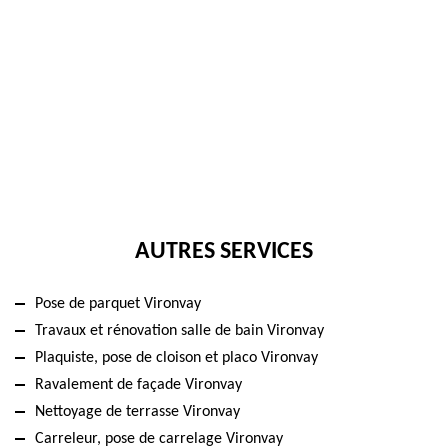
AUTRES SERVICES
Pose de parquet Vironvay
Travaux et rénovation salle de bain Vironvay
Plaquiste, pose de cloison et placo Vironvay
Ravalement de façade Vironvay
Nettoyage de terrasse Vironvay
Carreleur, pose de carrelage Vironvay