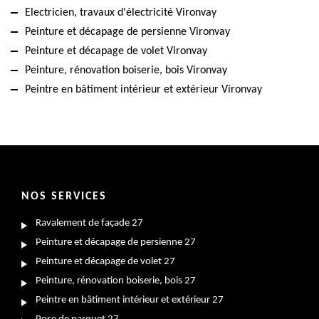
Electricien, travaux d'électricité Vironvay
Peinture et décapage de persienne Vironvay
Peinture et décapage de volet Vironvay
Peinture, rénovation boiserie, bois Vironvay
Peintre en bâtiment intérieur et extérieur Vironvay
NOS SERVICES
Ravalement de façade 27
Peinture et décapage de persienne 27
Peinture et décapage de volet 27
Peinture, rénovation boiserie, bois 27
Peintre en bâtiment intérieur et extérieur 27