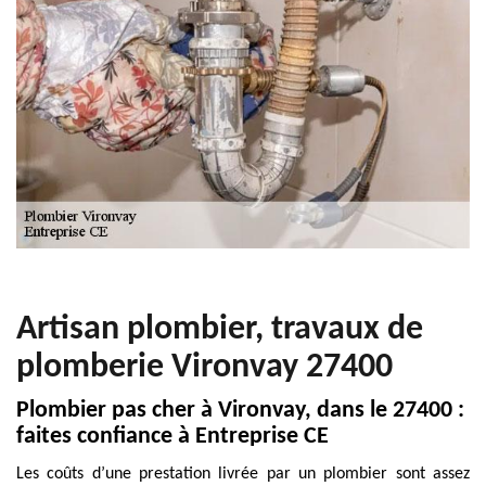
Artisan plombier, travaux de
plomberie Vironvay 27400
Plombier pas cher à Vironvay, dans le 27400 :
faites confiance à Entreprise CE
Les coûts d’une prestation livrée par un plombier sont assez