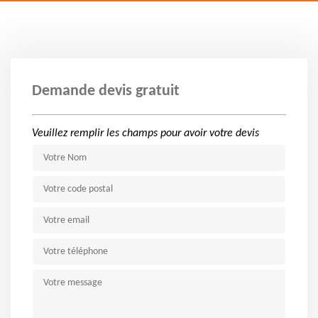
Demande devis gratuit
Veuillez remplir les champs pour avoir votre devis