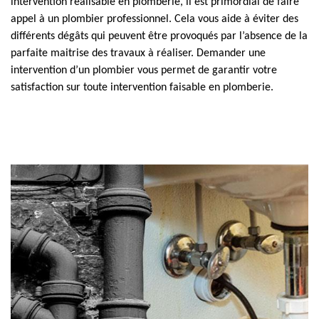
intervention réalisable en plomberie, il est primordial de faire
appel à un plombier professionnel. Cela vous aide à éviter des
différents dégâts qui peuvent être provoqués par l’absence de la
parfaite maitrise des travaux à réaliser. Demander une
intervention d’un plombier vous permet de garantir votre
satisfaction sur toute intervention faisable en plomberie.