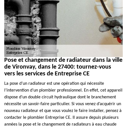
Pose et changement de radiateur dans la ville
de Vironvay, dans le 27400: tournez-vous
vers les services de Entreprise CE
La pose d’un radiateur est une opération qui nécessite
l’intervention d’un plombier professionnel. En effet, cet appareil
dispose d’un double circuit hydraulique dont le branchement
nécessite un savoir-faire particulier. Si vous venez d’acquérir un
nouveau radiateur et que vous voulez le faire installer, pensez à
contacter le plombier Entreprise CE. Il assure depuis plusieurs
années la pose et le changement de radiateurs à eau chaude