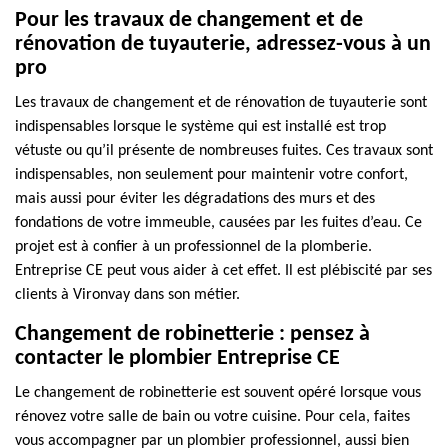
Pour les travaux de changement et de
rénovation de tuyauterie, adressez-vous à un
pro
Les travaux de changement et de rénovation de tuyauterie sont
indispensables lorsque le système qui est installé est trop
vétuste ou qu’il présente de nombreuses fuites. Ces travaux sont
indispensables, non seulement pour maintenir votre confort,
mais aussi pour éviter les dégradations des murs et des
fondations de votre immeuble, causées par les fuites d’eau. Ce
projet est à confier à un professionnel de la plomberie.
Entreprise CE peut vous aider à cet effet. Il est plébiscité par ses
clients à Vironvay dans son métier.
Changement de robinetterie : pensez à
contacter le plombier Entreprise CE
Le changement de robinetterie est souvent opéré lorsque vous
rénovez votre salle de bain ou votre cuisine. Pour cela, faites
vous accompagner par un plombier professionnel, aussi bien