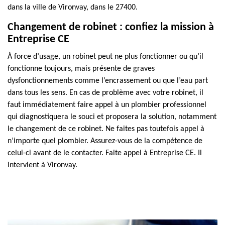
dans la ville de Vironvay, dans le 27400.
Changement de robinet : confiez la mission à
Entreprise CE
À force d’usage, un robinet peut ne plus fonctionner ou qu’il
fonctionne toujours, mais présente de graves
dysfonctionnements comme l’encrassement ou que l’eau part
dans tous les sens. En cas de problème avec votre robinet, il
faut immédiatement faire appel à un plombier professionnel
qui diagnostiquera le souci et proposera la solution, notamment
le changement de ce robinet. Ne faites pas toutefois appel à
n’importe quel plombier. Assurez-vous de la compétence de
celui-ci avant de le contacter. Faite appel à Entreprise CE. Il
intervient à Vironvay.