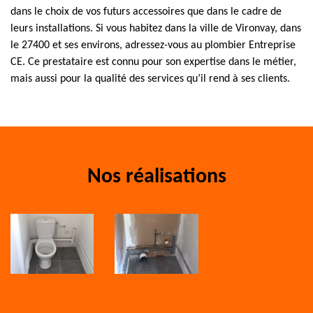
dans le choix de vos futurs accessoires que dans le cadre de
leurs installations. Si vous habitez dans la ville de Vironvay, dans
le 27400 et ses environs, adressez-vous au plombier Entreprise
CE. Ce prestataire est connu pour son expertise dans le métier,
mais aussi pour la qualité des services qu’il rend à ses clients.
Nos réalisations