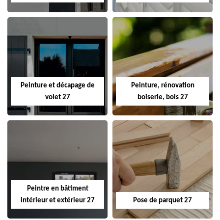
Peinture et décapage de
Peinture, rénovation
volet 27
boiserie, bois 27
Peintre en bâtiment
intérieur et extérieur 27
Pose de parquet 27