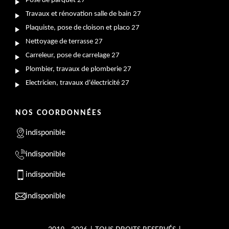
Pose de parquet 27
Travaux et rénovation salle de bain 27
Plaquiste, pose de cloison et placo 27
Nettoyage de terrasse 27
Carreleur, pose de carrelage 27
Plombier, travaux de plomberie 27
Electricien, travaux d'électricité 27
NOS COORDONNÉES
indisponible
indisponible
indisponible
indisponible