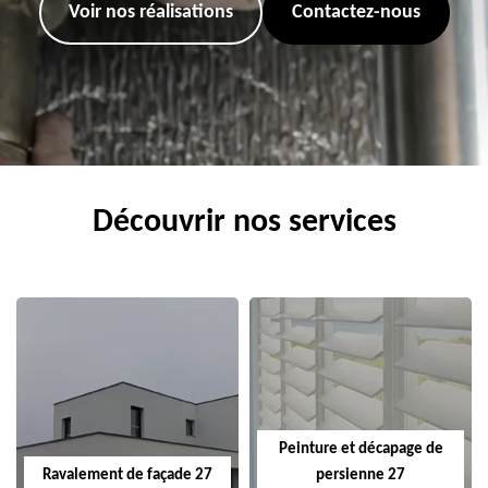
Voir nos réalisations
Contactez-nous
Découvrir nos services
Peinture et décapage de
Ravalement de façade 27
persienne 27