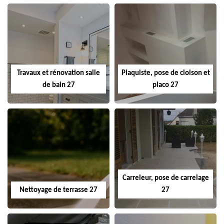
Travaux et rénovation salle
Plaquiste, pose de cloison et
de bain 27
placo 27
Carreleur, pose de carrelage
Nettoyage de terrasse 27
27