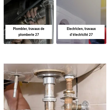
Plombier, travaux de
Electricien, travaux
plomberie 27
d'électricité 27