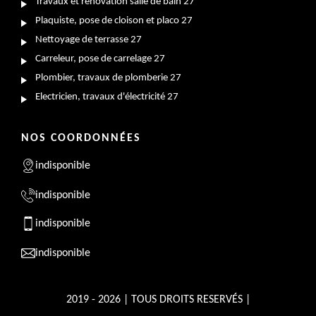
Travaux et rénovation salle de bain 27
Plaquiste, pose de cloison et placo 27
Nettoyage de terrasse 27
Carreleur, pose de carrelage 27
Plombier, travaux de plomberie 27
Electricien, travaux d'électricité 27
NOS COORDONNÉES
indisponible
indisponible
indisponible
indisponible
2019 - 2026 | TOUS DROITS RESERVÉS |