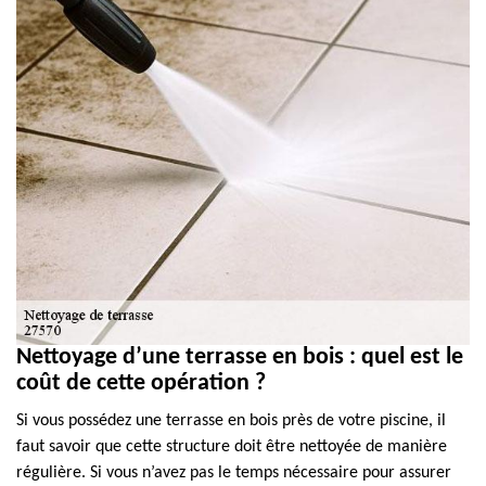
Nettoyage d’une terrasse en bois : quel est le
coût de cette opération ?
Si vous possédez une terrasse en bois près de votre piscine, il
faut savoir que cette structure doit être nettoyée de manière
régulière. Si vous n’avez pas le temps nécessaire pour assurer