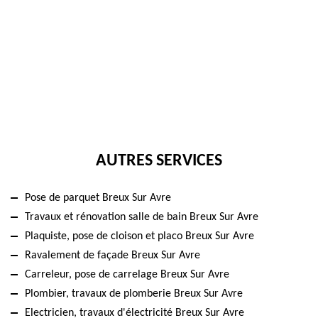
AUTRES SERVICES
Pose de parquet Breux Sur Avre
Travaux et rénovation salle de bain Breux Sur Avre
Plaquiste, pose de cloison et placo Breux Sur Avre
Ravalement de façade Breux Sur Avre
Carreleur, pose de carrelage Breux Sur Avre
Plombier, travaux de plomberie Breux Sur Avre
Electricien, travaux d'électricité Breux Sur Avre