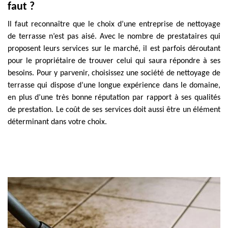
faut ?
Il faut reconnaître que le choix d’une entreprise de nettoyage
de terrasse n’est pas aisé. Avec le nombre de prestataires qui
proposent leurs services sur le marché, il est parfois déroutant
pour le propriétaire de trouver celui qui saura répondre à ses
besoins. Pour y parvenir, choisissez une société de nettoyage de
terrasse qui dispose d’une longue expérience dans le domaine,
en plus d’une très bonne réputation par rapport à ses qualités
de prestation. Le coût de ses services doit aussi être un élément
déterminant dans votre choix.