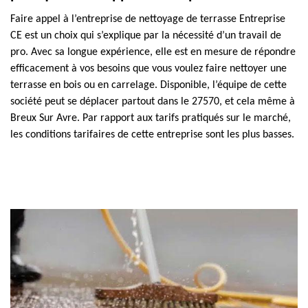
Faire appel à l’entreprise de nettoyage de terrasse Entreprise
CE est un choix qui s’explique par la nécessité d’un travail de
pro. Avec sa longue expérience, elle est en mesure de répondre
efficacement à vos besoins que vous voulez faire nettoyer une
terrasse en bois ou en carrelage. Disponible, l’équipe de cette
société peut se déplacer partout dans le 27570, et cela même à
Breux Sur Avre. Par rapport aux tarifs pratiqués sur le marché,
les conditions tarifaires de cette entreprise sont les plus basses.