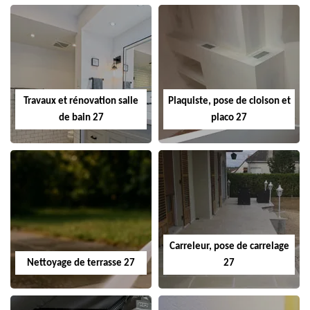
Travaux et rénovation salle
Plaquiste, pose de cloison et
de bain 27
placo 27
Carreleur, pose de carrelage
Nettoyage de terrasse 27
27