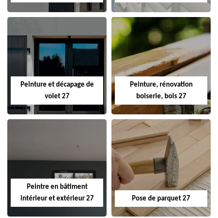
Peinture et décapage de
Peinture, rénovation
volet 27
boiserie, bois 27
Peintre en bâtiment
intérieur et extérieur 27
Pose de parquet 27