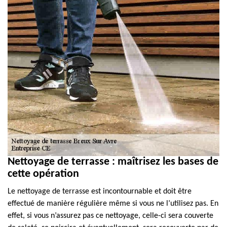
Nettoyage de terrasse : maîtrisez les bases de
cette opération
Le nettoyage de terrasse est incontournable et doit être
effectué de manière régulière même si vous ne l’utilisez pas. En
effet, si vous n’assurez pas ce nettoyage, celle-ci sera couverte