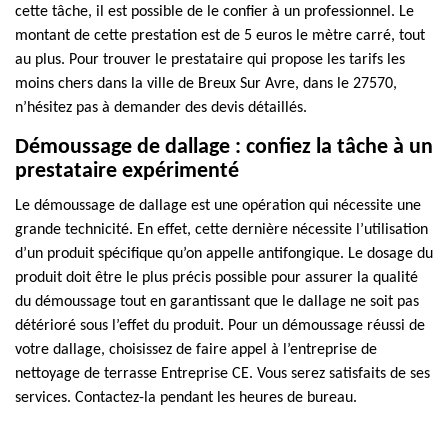
cette tâche, il est possible de le confier à un professionnel. Le
montant de cette prestation est de 5 euros le mètre carré, tout
au plus. Pour trouver le prestataire qui propose les tarifs les
moins chers dans la ville de Breux Sur Avre, dans le 27570,
n’hésitez pas à demander des devis détaillés.
Démoussage de dallage : confiez la tâche à un
prestataire expérimenté
Le démoussage de dallage est une opération qui nécessite une
grande technicité. En effet, cette dernière nécessite l’utilisation
d’un produit spécifique qu’on appelle antifongique. Le dosage du
produit doit être le plus précis possible pour assurer la qualité
du démoussage tout en garantissant que le dallage ne soit pas
détérioré sous l’effet du produit. Pour un démoussage réussi de
votre dallage, choisissez de faire appel à l’entreprise de
nettoyage de terrasse Entreprise CE. Vous serez satisfaits de ses
services. Contactez-la pendant les heures de bureau.