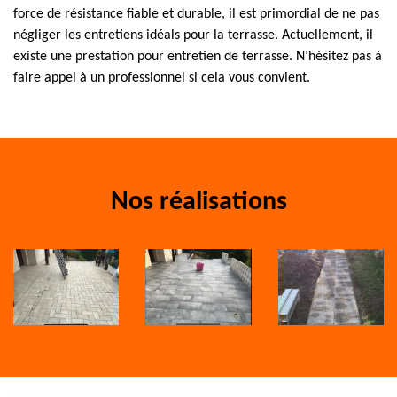
force de résistance fiable et durable, il est primordial de ne pas
négliger les entretiens idéals pour la terrasse. Actuellement, il
existe une prestation pour entretien de terrasse. N’hésitez pas à
faire appel à un professionnel si cela vous convient.
Nos réalisations