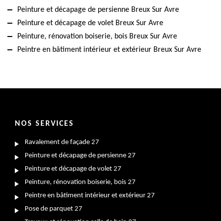
Peinture et décapage de persienne Breux Sur Avre
Peinture et décapage de volet Breux Sur Avre
Peinture, rénovation boiserie, bois Breux Sur Avre
Peintre en bâtiment intérieur et extérieur Breux Sur Avre
NOS SERVICES
Ravalement de façade 27
Peinture et décapage de persienne 27
Peinture et décapage de volet 27
Peinture, rénovation boiserie, bois 27
Peintre en bâtiment intérieur et extérieur 27
Pose de parquet 27