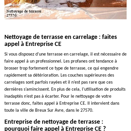
Nettoyage de terrasse en carrelage : faites
appel à Entreprise CE
Si vous disposez d’une terrasse en carrelage, il est nécessaire de
faire appel à un professionnel. Les profanes ont tendance à
brosser trop fortement ce type de terrasse, ce qui engendre
rapidement sa détérioration. Les couches supérieures des
carrelages sont parfois rayées et il n’est pas rare que ces
dernières s’amincissent. En plus de cela, l’utilisation de produits
inadaptés n’est pas à écarter. Pour le nettoyage de votre
terrasse donc, faites appel à Entreprise CE. Il intervient dans
toute la ville de Breux Sur Avre, dans le 27570.
Entreprise de nettoyage de terrasse :
pourquoi faire appel à Entreprise CE ?