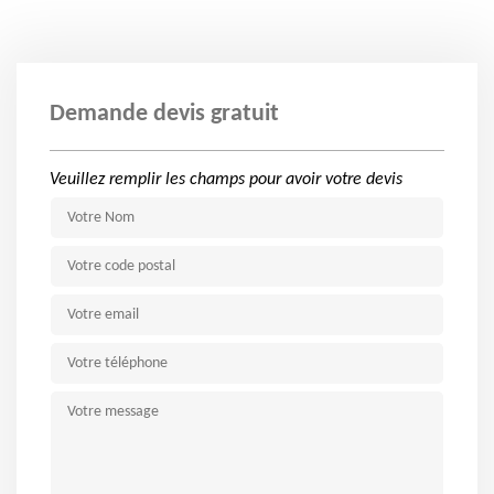
Demande devis gratuit
Veuillez remplir les champs pour avoir votre devis