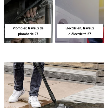
Plombier, travaux de
Electricien, travaux
plomberie 27
d'électricité 27