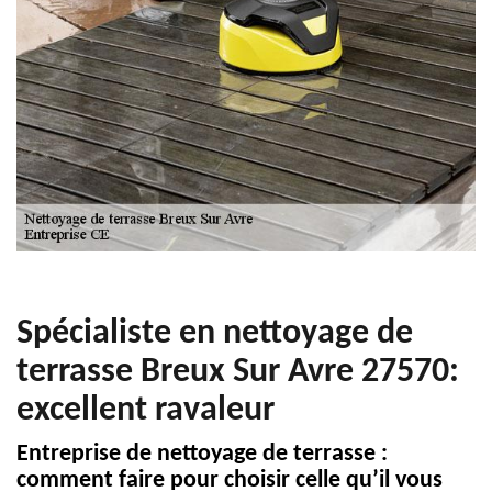
Spécialiste en nettoyage de
terrasse Breux Sur Avre 27570:
excellent ravaleur
Entreprise de nettoyage de terrasse :
comment faire pour choisir celle qu’il vous