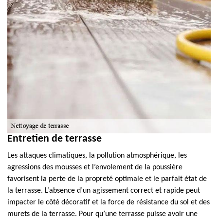
Entretien de terrasse
Les attaques climatiques, la pollution atmosphérique, les
agressions des mousses et l’envolement de la poussière
favorisent la perte de la propreté optimale et le parfait état de
la terrasse. L’absence d’un agissement correct et rapide peut
impacter le côté décoratif et la force de résistance du sol et des
murets de la terrasse. Pour qu’une terrasse puisse avoir une