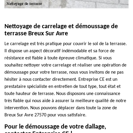
Nettoyage de carrelage et démoussage de
terrasse Breux Sur Avre
Le carrelage est très pratique pour couvrir le sol de la terrasse.
Il dispose un aspect décoratif indémodable et sa force de
résistance est fiable à toute épreuve climatique. Si vous
souhaitez nettoyer votre carrelage et réaliser une opération de
démoussage pour votre terrasse, nous vous invitons de ne pas
hésiter à nous contacter directement. Entreprise CE est un
prestataire spécialiste en entretien de tout type, tout état et
toute hauteur de terrasse. Nous disposons une connaissance
très fiable qui nous aide à assurer la meilleure qualité de notre
intervention. Nous pouvons déplacer dans toute la zone de
Breux Sur Avre 27570 pour vous satisfaire.
Pour le démoussage de votre dallage,