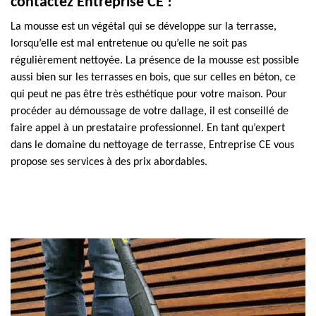
contactez Entreprise CE !
La mousse est un végétal qui se développe sur la terrasse,
lorsqu’elle est mal entretenue ou qu’elle ne soit pas
régulièrement nettoyée. La présence de la mousse est possible
aussi bien sur les terrasses en bois, que sur celles en béton, ce
qui peut ne pas être très esthétique pour votre maison. Pour
procéder au démoussage de votre dallage, il est conseillé de
faire appel à un prestataire professionnel. En tant qu’expert
dans le domaine du nettoyage de terrasse, Entreprise CE vous
propose ses services à des prix abordables.