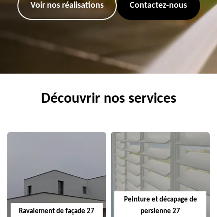
Voir nos réalisations
Contactez-nous
Découvrir nos services
Peinture et décapage de
Ravalement de façade 27
persienne 27