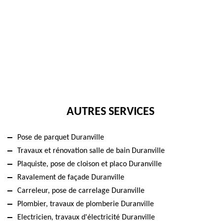
AUTRES SERVICES
Pose de parquet Duranville
Travaux et rénovation salle de bain Duranville
Plaquiste, pose de cloison et placo Duranville
Ravalement de façade Duranville
Carreleur, pose de carrelage Duranville
Plombier, travaux de plomberie Duranville
Electricien, travaux d'électricité Duranville