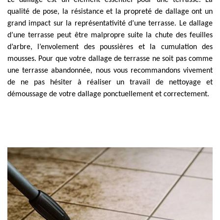
Le dallage est un élément essentiel pour une terrasse. La
qualité de pose, la résistance et la propreté de dallage ont un
grand impact sur la représentativité d’une terrasse. Le dallage
d’une terrasse peut être malpropre suite la chute des feuilles
d’arbre, l’envolement des poussières et la cumulation des
mousses. Pour que votre dallage de terrasse ne soit pas comme
une terrasse abandonnée, nous vous recommandons vivement
de ne pas hésiter à réaliser un travail de nettoyage et
démoussage de votre dallage ponctuellement et correctement.