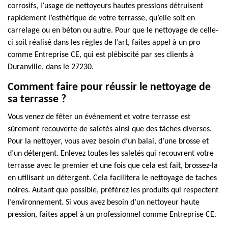
corrosifs, l’usage de nettoyeurs hautes pressions détruisent
rapidement l’esthétique de votre terrasse, qu’elle soit en
carrelage ou en béton ou autre. Pour que le nettoyage de celle-
ci soit réalisé dans les règles de l’art, faites appel à un pro
comme Entreprise CE, qui est plébiscité par ses clients à
Duranville, dans le 27230.
Comment faire pour réussir le nettoyage de
sa terrasse ?
Vous venez de fêter un événement et votre terrasse est
sûrement recouverte de saletés ainsi que des tâches diverses.
Pour la nettoyer, vous avez besoin d’un balai, d’une brosse et
d’un détergent. Enlevez toutes les saletés qui recouvrent votre
terrasse avec le premier et une fois que cela est fait, brossez-la
en utilisant un détergent. Cela facilitera le nettoyage de taches
noires. Autant que possible, préférez les produits qui respectent
l’environnement. Si vous avez besoin d’un nettoyeur haute
pression, faites appel à un professionnel comme Entreprise CE.