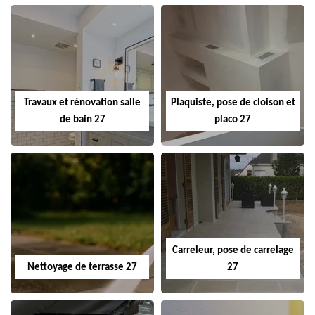
Travaux et rénovation salle
Plaquiste, pose de cloison et
de bain 27
placo 27
Carreleur, pose de carrelage
Nettoyage de terrasse 27
27