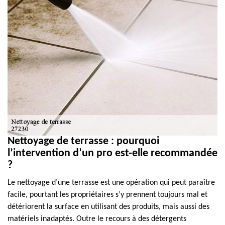
Nettoyage de terrasse : pourquoi
l’intervention d’un pro est-elle recommandée
?
Le nettoyage d’une terrasse est une opération qui peut paraître
facile, pourtant les propriétaires s’y prennent toujours mal et
détériorent la surface en utilisant des produits, mais aussi des
matériels inadaptés. Outre le recours à des détergents