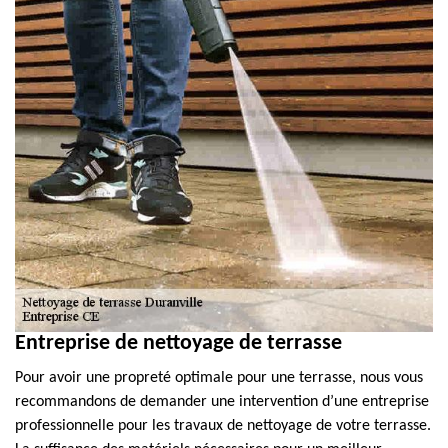
Entreprise de nettoyage de terrasse
Pour avoir une propreté optimale pour une terrasse, nous vous
recommandons de demander une intervention d’une entreprise
professionnelle pour les travaux de nettoyage de votre terrasse.