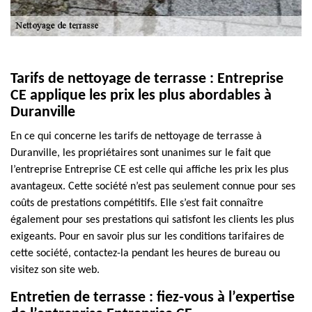
Tarifs de nettoyage de terrasse : Entreprise
CE applique les prix les plus abordables à
Duranville
En ce qui concerne les tarifs de nettoyage de terrasse à
Duranville, les propriétaires sont unanimes sur le fait que
l’entreprise Entreprise CE est celle qui affiche les prix les plus
avantageux. Cette société n’est pas seulement connue pour ses
coûts de prestations compétitifs. Elle s’est fait connaître
également pour ses prestations qui satisfont les clients les plus
exigeants. Pour en savoir plus sur les conditions tarifaires de
cette société, contactez-la pendant les heures de bureau ou
visitez son site web.
Entretien de terrasse : fiez-vous à l’expertise