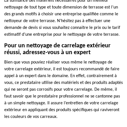
La suffisance des matériels nécessaires pour un meilleur
nettoyage de tout type et toute dimension de terrasse est l’un
des grands motifs à choisir une entreprise qualifiée comme le
nettoyeur de votre terrasse. N’hésitez pas à effectuer une
demande de devis si vous souhaitez connaitre le prix ou le tarif
estimatif d’une entreprise pour le nettoyage de votre terrasse.
Pour un nettoyage de carrelage extérieur
réussi, adressez-vous à un expert
Bien que vous pouviez réaliser vous même le nettoyage de
votre carrelage extérieur, il est toujours recommandé de faire
appel à un expert dans le domaine. En effet, contrairement à
vous, ce prestataire utilise des matériels et des produits adaptés
qui ne seront pas corrosifs pour votre carrelage. De même, il
faut savoir que le prestataire professionnel ne se cantonne pas
à un simple nettoyage. Il assure l’entretien de votre carrelage
extérieur en appliquant des produits spécifiques qui raviveront
les couleurs de vos carreaux.