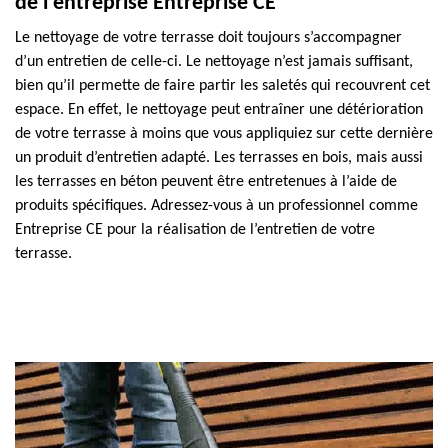
de l’entreprise Entreprise CE
Le nettoyage de votre terrasse doit toujours s’accompagner
d’un entretien de celle-ci. Le nettoyage n’est jamais suffisant,
bien qu’il permette de faire partir les saletés qui recouvrent cet
espace. En effet, le nettoyage peut entraîner une détérioration
de votre terrasse à moins que vous appliquiez sur cette dernière
un produit d’entretien adapté. Les terrasses en bois, mais aussi
les terrasses en béton peuvent être entretenues à l’aide de
produits spécifiques. Adressez-vous à un professionnel comme
Entreprise CE pour la réalisation de l’entretien de votre
terrasse.