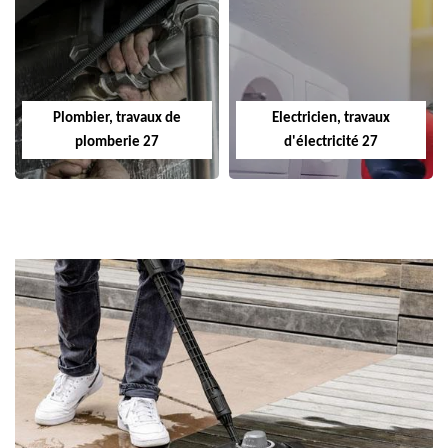
Plombier, travaux de
Electricien, travaux
plomberie 27
d'électricité 27