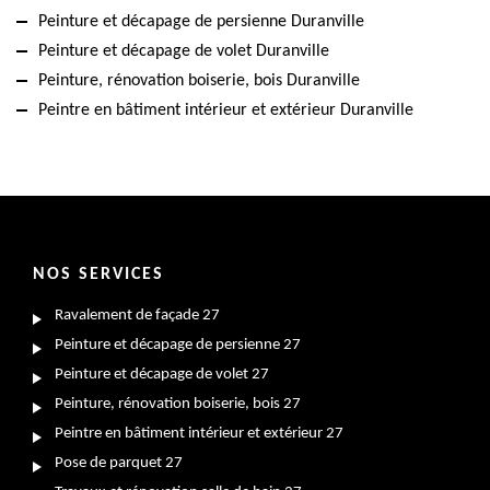
Peinture et décapage de persienne Duranville
Peinture et décapage de volet Duranville
Peinture, rénovation boiserie, bois Duranville
Peintre en bâtiment intérieur et extérieur Duranville
NOS SERVICES
Ravalement de façade 27
Peinture et décapage de persienne 27
Peinture et décapage de volet 27
Peinture, rénovation boiserie, bois 27
Peintre en bâtiment intérieur et extérieur 27
Pose de parquet 27