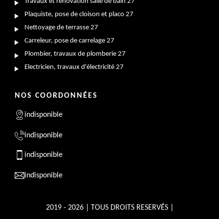
Travaux et rénovation salle de bain 27
Plaquiste, pose de cloison et placo 27
Nettoyage de terrasse 27
Carreleur, pose de carrelage 27
Plombier, travaux de plomberie 27
Electricien, travaux d'électricité 27
NOS COORDONNÉES
indisponible
indisponible
indisponible
indisponible
2019 - 2026 | TOUS DROITS RESERVÉS |