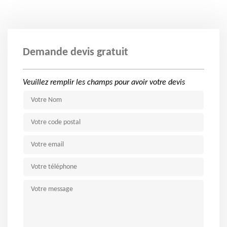
Demande devis gratuit
Veuillez remplir les champs pour avoir votre devis