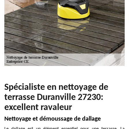
Spécialiste en nettoyage de
terrasse Duranville 27230:
excellent ravaleur
Nettoyage et démoussage de dallage