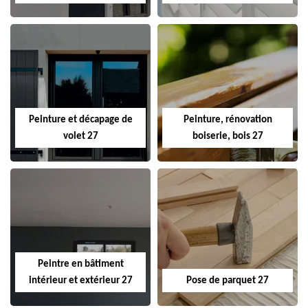
Peinture et décapage de
Peinture, rénovation
volet 27
boiserie, bois 27
Peintre en bâtiment
intérieur et extérieur 27
Pose de parquet 27