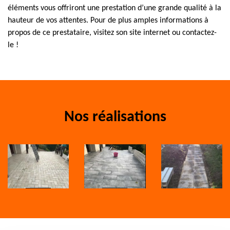
éléments vous offriront une prestation d’une grande qualité à la
hauteur de vos attentes. Pour de plus amples informations à
propos de ce prestataire, visitez son site internet ou contactez-
le !
Nos réalisations