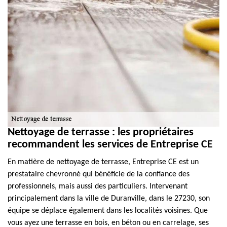
Nettoyage de terrasse : les propriétaires
recommandent les services de Entreprise CE
En matière de nettoyage de terrasse, Entreprise CE est un
prestataire chevronné qui bénéficie de la confiance des
professionnels, mais aussi des particuliers. Intervenant
principalement dans la ville de Duranville, dans le 27230, son
équipe se déplace également dans les localités voisines. Que
vous ayez une terrasse en bois, en béton ou en carrelage, ses