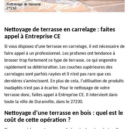
Nettoyage de terrasse en carrelage : faites
appel à Entreprise CE
Si vous disposez d’une terrasse en carrelage, il est nécessaire de
faire appel à un professionnel. Les profanes ont tendance à
brosser trop fortement ce type de terrasse, ce qui engendre
rapidement sa détérioration. Les couches supérieures des
carrelages sont parfois rayées et il n’est pas rare que ces
dernières s’amincissent. En plus de cela, l’utilisation de produits
inadaptés n’est pas à écarter. Pour le nettoyage de votre
terrasse donc, faites appel à Entreprise CE. Il intervient dans
toute la ville de Duranville, dans le 27230.
Nettoyage d’une terrasse en bois : quel est le
coût de cette opération ?