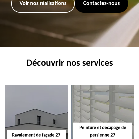
Voir nos réalisations
Contactez-nous
Découvrir nos services
Peinture et décapage de
Ravalement de façade 27
persienne 27