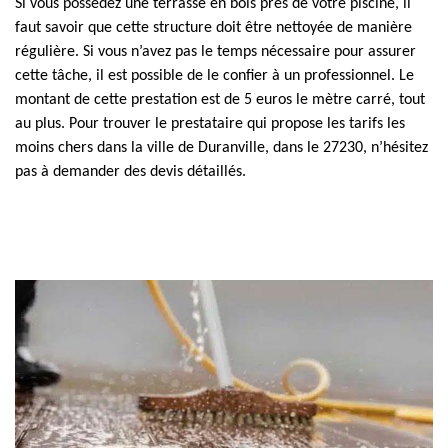
Si vous possédez une terrasse en bois près de votre piscine, il
faut savoir que cette structure doit être nettoyée de manière
régulière. Si vous n’avez pas le temps nécessaire pour assurer
cette tâche, il est possible de le confier à un professionnel. Le
montant de cette prestation est de 5 euros le mètre carré, tout
au plus. Pour trouver le prestataire qui propose les tarifs les
moins chers dans la ville de Duranville, dans le 27230, n’hésitez
pas à demander des devis détaillés.