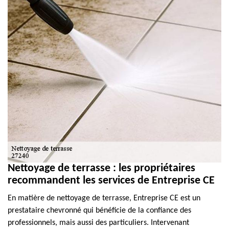
Nettoyage de terrasse : les propriétaires
recommandent les services de Entreprise CE
En matière de nettoyage de terrasse, Entreprise CE est un
prestataire chevronné qui bénéficie de la confiance des
professionnels, mais aussi des particuliers. Intervenant