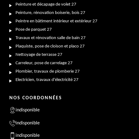
Peinture et décapage de volet 27
Peinture, rénovation boiserie, bois 27
Peintre en bâtiment intérieur et extérieur 27
Pose de parquet 27
Travaux et rénovation salle de bain 27
Plaquiste, pose de cloison et placo 27
Nettoyage de terrasse 27
Carreleur, pose de carrelage 27
Plombier, travaux de plomberie 27
Electricien, travaux d'électricité 27
NOS COORDONNÉES
indisponible
indisponible
indisponible