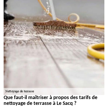
Que faut-il maîtriser à propos des tarifs de
nettoyage de terrasse à Le Sacq ?