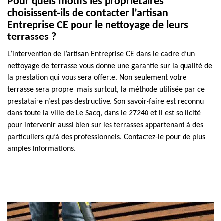
Pour quels motifs les propriétaires
choisissent-ils de contacter l’artisan
Entreprise CE pour le nettoyage de leurs
terrasses ?
L’intervention de l’artisan Entreprise CE dans le cadre d’un
nettoyage de terrasse vous donne une garantie sur la qualité de
la prestation qui vous sera offerte. Non seulement votre
terrasse sera propre, mais surtout, la méthode utilisée par ce
prestataire n’est pas destructive. Son savoir-faire est reconnu
dans toute la ville de Le Sacq, dans le 27240 et il est sollicité
pour intervenir aussi bien sur les terrasses appartenant à des
particuliers qu’à des professionnels. Contactez-le pour de plus
amples informations.