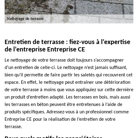
Entretien de terrasse : fiez-vous à l’expertise
de l’entreprise Entreprise CE
Le nettoyage de votre terrasse doit toujours s’accompagner
d’un entretien de celle-ci. Le nettoyage n’est jamais suffisant,
bien qu’il permette de faire partir les saletés qui recouvrent cet
espace. En effet, le nettoyage peut entraîner une détérioration
de votre terrasse à moins que vous appliquiez sur cette dernière
un produit d’entretien adapté. Les terrasses en bois, mais aussi
les terrasses en béton peuvent être entretenues à l’aide de
produits spécifiques. Adressez-vous à un professionnel comme
Entreprise CE pour la réalisation de l’entretien de votre
terrasse.