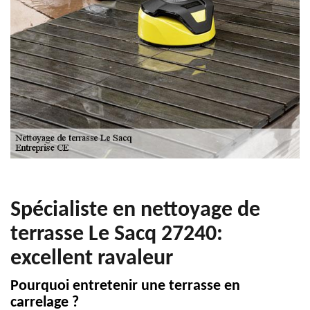
Spécialiste en nettoyage de
terrasse Le Sacq 27240:
excellent ravaleur
Pourquoi entretenir une terrasse en
carrelage ?