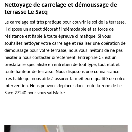
Nettoyage de carrelage et démoussage de
terrasse Le Sacq
Le carrelage est très pratique pour couvrir le sol de la terrasse.
Il dispose un aspect décoratif indémodable et sa force de
résistance est fiable à toute épreuve climatique. Si vous
souhaitez nettoyer votre carrelage et réaliser une opération de
démoussage pour votre terrasse, nous vous invitons de ne pas
hésiter à nous contacter directement. Entreprise CE est un
prestataire spécialiste en entretien de tout type, tout état et
toute hauteur de terrasse. Nous disposons une connaissance
très fiable qui nous aide à assurer la meilleure qualité de notre
intervention. Nous pouvons déplacer dans toute la zone de Le
Sacq 27240 pour vous satisfaire.