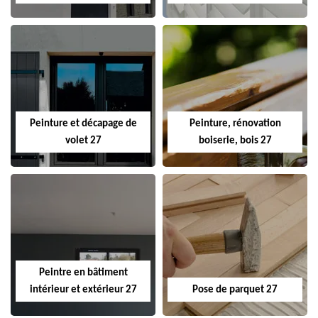
Peinture et décapage de
Peinture, rénovation
volet 27
boiserie, bois 27
Peintre en bâtiment
intérieur et extérieur 27
Pose de parquet 27