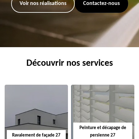
Voir nos réalisations
Contactez-nous
Découvrir nos services
Peinture et décapage de
Ravalement de façade 27
persienne 27