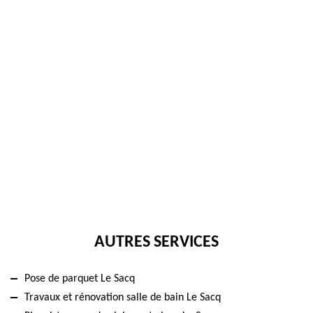
AUTRES SERVICES
Pose de parquet Le Sacq
Travaux et rénovation salle de bain Le Sacq