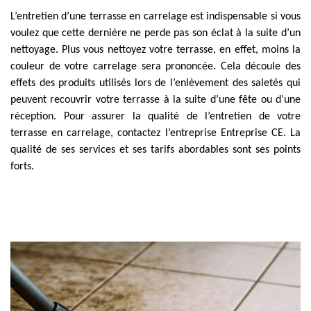
L’entretien d’une terrasse en carrelage est indispensable si vous
voulez que cette dernière ne perde pas son éclat à la suite d’un
nettoyage. Plus vous nettoyez votre terrasse, en effet, moins la
couleur de votre carrelage sera prononcée. Cela découle des
effets des produits utilisés lors de l’enlèvement des saletés qui
peuvent recouvrir votre terrasse à la suite d’une fête ou d’une
réception. Pour assurer la qualité de l’entretien de votre
terrasse en carrelage, contactez l’entreprise Entreprise CE. La
qualité de ses services et ses tarifs abordables sont ses points
forts.