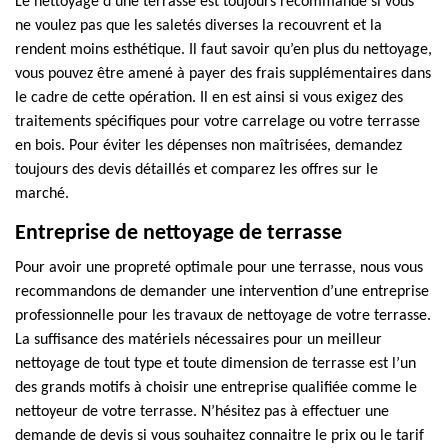
Le nettoyage d’une terrasse est toujours recommandé si vous
ne voulez pas que les saletés diverses la recouvrent et la
rendent moins esthétique. Il faut savoir qu’en plus du nettoyage,
vous pouvez être amené à payer des frais supplémentaires dans
le cadre de cette opération. Il en est ainsi si vous exigez des
traitements spécifiques pour votre carrelage ou votre terrasse
en bois. Pour éviter les dépenses non maîtrisées, demandez
toujours des devis détaillés et comparez les offres sur le
marché.
Entreprise de nettoyage de terrasse
Pour avoir une propreté optimale pour une terrasse, nous vous
recommandons de demander une intervention d’une entreprise
professionnelle pour les travaux de nettoyage de votre terrasse.
La suffisance des matériels nécessaires pour un meilleur
nettoyage de tout type et toute dimension de terrasse est l’un
des grands motifs à choisir une entreprise qualifiée comme le
nettoyeur de votre terrasse. N’hésitez pas à effectuer une
demande de devis si vous souhaitez connaitre le prix ou le tarif