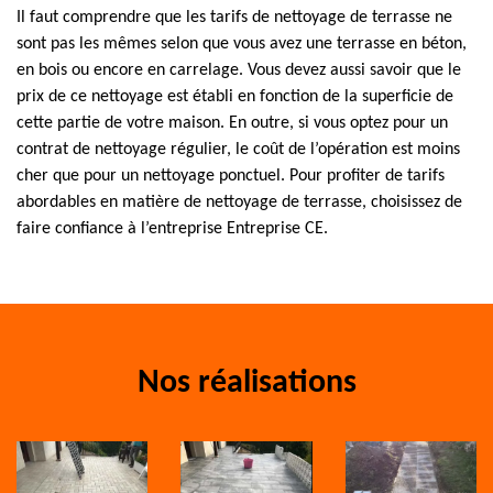
Il faut comprendre que les tarifs de nettoyage de terrasse ne
sont pas les mêmes selon que vous avez une terrasse en béton,
en bois ou encore en carrelage. Vous devez aussi savoir que le
prix de ce nettoyage est établi en fonction de la superficie de
cette partie de votre maison. En outre, si vous optez pour un
contrat de nettoyage régulier, le coût de l’opération est moins
cher que pour un nettoyage ponctuel. Pour profiter de tarifs
abordables en matière de nettoyage de terrasse, choisissez de
faire confiance à l’entreprise Entreprise CE.
Nos réalisations