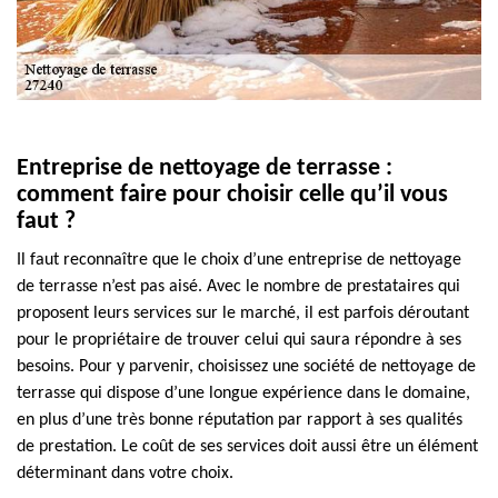
Entreprise de nettoyage de terrasse :
comment faire pour choisir celle qu’il vous
faut ?
Il faut reconnaître que le choix d’une entreprise de nettoyage
de terrasse n’est pas aisé. Avec le nombre de prestataires qui
proposent leurs services sur le marché, il est parfois déroutant
pour le propriétaire de trouver celui qui saura répondre à ses
besoins. Pour y parvenir, choisissez une société de nettoyage de
terrasse qui dispose d’une longue expérience dans le domaine,
en plus d’une très bonne réputation par rapport à ses qualités
de prestation. Le coût de ses services doit aussi être un élément
déterminant dans votre choix.