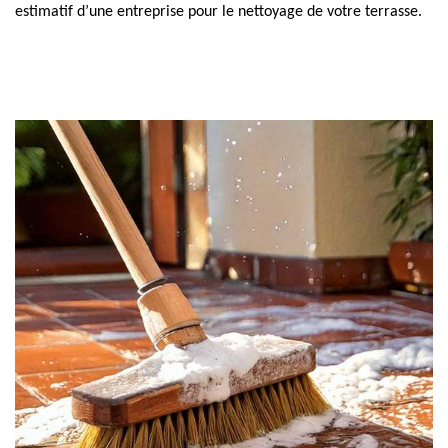
estimatif d’une entreprise pour le nettoyage de votre terrasse.