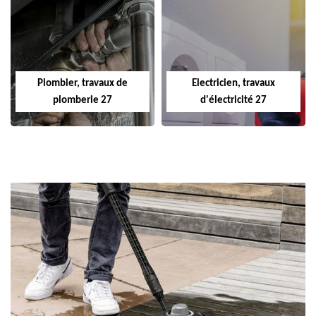
Plombier, travaux de
Electricien, travaux
plomberie 27
d'électricité 27