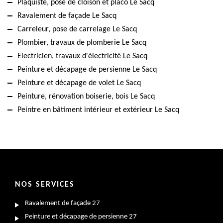
Plaquiste, pose de cloison et placo Le Sacq
Ravalement de façade Le Sacq
Carreleur, pose de carrelage Le Sacq
Plombier, travaux de plomberie Le Sacq
Electricien, travaux d'électricité Le Sacq
Peinture et décapage de persienne Le Sacq
Peinture et décapage de volet Le Sacq
Peinture, rénovation boiserie, bois Le Sacq
Peintre en bâtiment intérieur et extérieur Le Sacq
NOS SERVICES
Ravalement de façade 27
Peinture et décapage de persienne 27