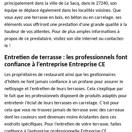
principalement dans la ville de Le Sacq, dans le 27240, son
équipe se déplace également dans les localités voisines. Que
vous ayez une terrasse en bois, en béton ou en carrelage, ses
éléments vous offriront une prestation d’une grande qualité à la
hauteur de vos attentes. Pour de plus amples informations à
propos de ce prestataire, visitez son site internet ou contactez-
le !
Entretien de terrasse : les professionnels font
confiance à l’entreprise Entreprise CE
Les propriétaires de restaurant ainsi que les gestionnaires
d’hôtels ne font jamais confiance à un profane pour assurer le
nettoyage et l’entretien de leurs terrasses. Cela s’explique par
le fait que les professionnels disposent de produits adaptés pour
entretenir l’éclat de leurs terrasses en carrelage. C’est pour
cela que vous ne trouvez jamais de terrasse avec des carreaux
dont les couleurs sont devenues moins éclatantes dans ces
endroits spécifiques. Pour l’entretien de votre terrasse, faites
confiance à l’entreprise professionnelle Entreprise CE.