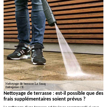
Nettoyage de terrasse : est-il possible que des
frais supplémentaires soient prévus ?