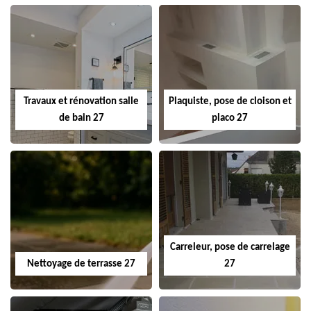
Travaux et rénovation salle
Plaquiste, pose de cloison et
de bain 27
placo 27
Carreleur, pose de carrelage
Nettoyage de terrasse 27
27