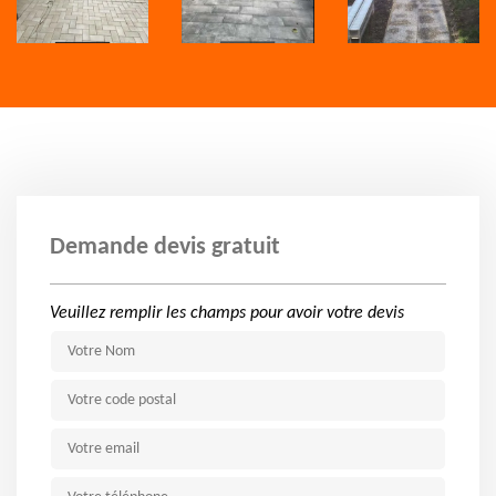
Demande devis gratuit
Veuillez remplir les champs pour avoir votre devis