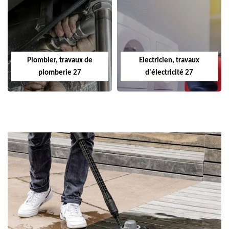
Plombier, travaux de
Electricien, travaux
plomberie 27
d'électricité 27