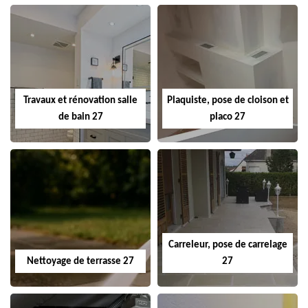
Travaux et rénovation salle
Plaquiste, pose de cloison et
de bain 27
placo 27
Carreleur, pose de carrelage
Nettoyage de terrasse 27
27