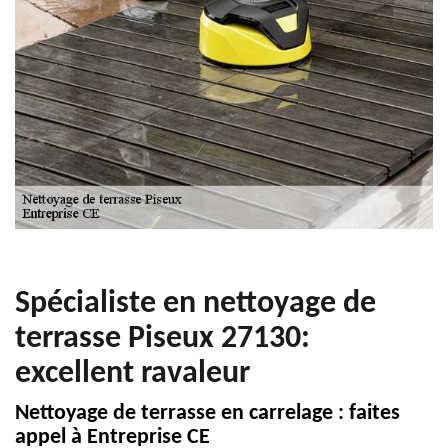
Spécialiste en nettoyage de
terrasse Piseux 27130:
excellent ravaleur
Nettoyage de terrasse en carrelage : faites
appel à Entreprise CE