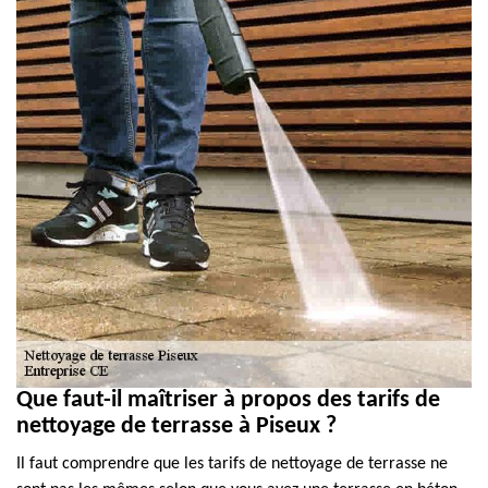
Que faut-il maîtriser à propos des tarifs de
nettoyage de terrasse à Piseux ?
Il faut comprendre que les tarifs de nettoyage de terrasse ne