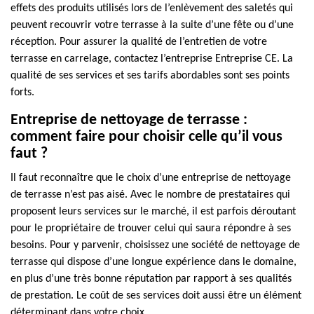
effets des produits utilisés lors de l’enlèvement des saletés qui
peuvent recouvrir votre terrasse à la suite d’une fête ou d’une
réception. Pour assurer la qualité de l’entretien de votre
terrasse en carrelage, contactez l’entreprise Entreprise CE. La
qualité de ses services et ses tarifs abordables sont ses points
forts.
Entreprise de nettoyage de terrasse :
comment faire pour choisir celle qu’il vous
faut ?
Il faut reconnaître que le choix d’une entreprise de nettoyage
de terrasse n’est pas aisé. Avec le nombre de prestataires qui
proposent leurs services sur le marché, il est parfois déroutant
pour le propriétaire de trouver celui qui saura répondre à ses
besoins. Pour y parvenir, choisissez une société de nettoyage de
terrasse qui dispose d’une longue expérience dans le domaine,
en plus d’une très bonne réputation par rapport à ses qualités
de prestation. Le coût de ses services doit aussi être un élément
déterminant dans votre choix.