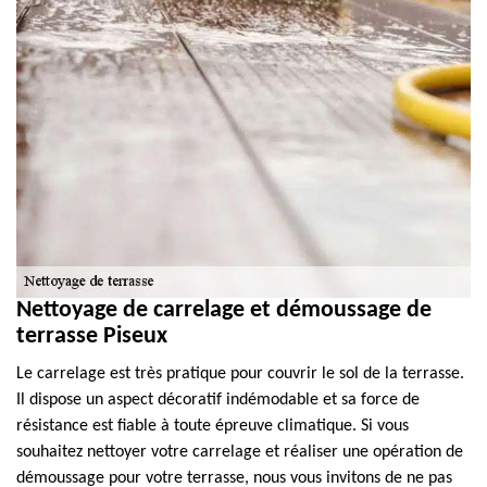
Nettoyage de carrelage et démoussage de
terrasse Piseux
Le carrelage est très pratique pour couvrir le sol de la terrasse.
Il dispose un aspect décoratif indémodable et sa force de
résistance est fiable à toute épreuve climatique. Si vous
souhaitez nettoyer votre carrelage et réaliser une opération de
démoussage pour votre terrasse, nous vous invitons de ne pas