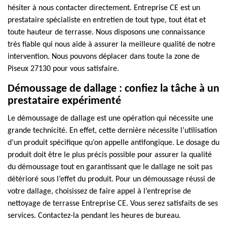
hésiter à nous contacter directement. Entreprise CE est un
prestataire spécialiste en entretien de tout type, tout état et
toute hauteur de terrasse. Nous disposons une connaissance
très fiable qui nous aide à assurer la meilleure qualité de notre
intervention. Nous pouvons déplacer dans toute la zone de
Piseux 27130 pour vous satisfaire.
Démoussage de dallage : confiez la tâche à un
prestataire expérimenté
Le démoussage de dallage est une opération qui nécessite une
grande technicité. En effet, cette dernière nécessite l’utilisation
d’un produit spécifique qu’on appelle antifongique. Le dosage du
produit doit être le plus précis possible pour assurer la qualité
du démoussage tout en garantissant que le dallage ne soit pas
détérioré sous l’effet du produit. Pour un démoussage réussi de
votre dallage, choisissez de faire appel à l’entreprise de
nettoyage de terrasse Entreprise CE. Vous serez satisfaits de ses
services. Contactez-la pendant les heures de bureau.