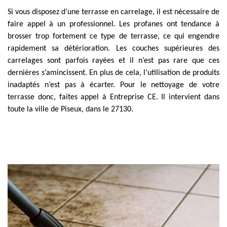
Si vous disposez d’une terrasse en carrelage, il est nécessaire de
faire appel à un professionnel. Les profanes ont tendance à
brosser trop fortement ce type de terrasse, ce qui engendre
rapidement sa détérioration. Les couches supérieures des
carrelages sont parfois rayées et il n’est pas rare que ces
dernières s’amincissent. En plus de cela, l’utilisation de produits
inadaptés n’est pas à écarter. Pour le nettoyage de votre
terrasse donc, faites appel à Entreprise CE. Il intervient dans
toute la ville de Piseux, dans le 27130.