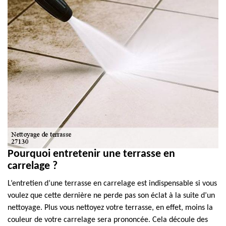
Pourquoi entretenir une terrasse en
carrelage ?
L’entretien d’une terrasse en carrelage est indispensable si vous
voulez que cette dernière ne perde pas son éclat à la suite d’un
nettoyage. Plus vous nettoyez votre terrasse, en effet, moins la
couleur de votre carrelage sera prononcée. Cela découle des