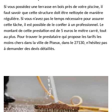
Si vous possédez une terrasse en bois près de votre piscine, il
faut savoir que cette structure doit être nettoyée de manière
régulière. Si vous n’avez pas le temps nécessaire pour assurer
cette tâche, il est possible de le confier à un professionnel. Le
montant de cette prestation est de 5 euros le mètre carré, tout
au plus. Pour trouver le prestataire qui propose les tarifs les
moins chers dans la ville de Piseux, dans le 27130, n’hésitez pas
à demander des devis détaillés.