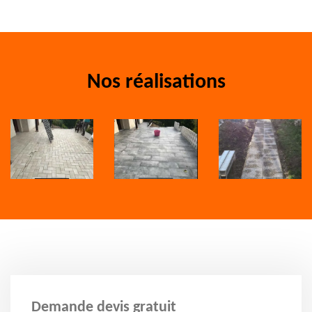
Nos réalisations
Demande devis gratuit