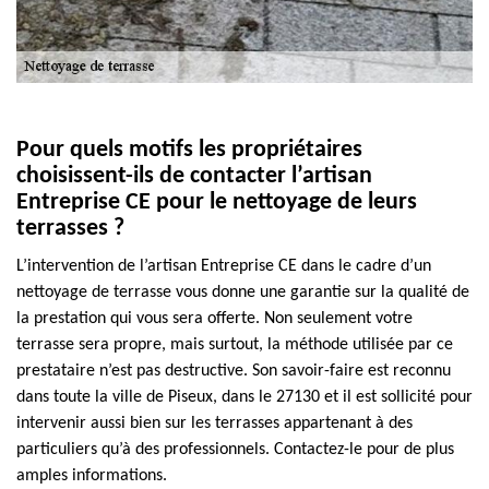
Pour quels motifs les propriétaires
choisissent-ils de contacter l’artisan
Entreprise CE pour le nettoyage de leurs
terrasses ?
L’intervention de l’artisan Entreprise CE dans le cadre d’un
nettoyage de terrasse vous donne une garantie sur la qualité de
la prestation qui vous sera offerte. Non seulement votre
terrasse sera propre, mais surtout, la méthode utilisée par ce
prestataire n’est pas destructive. Son savoir-faire est reconnu
dans toute la ville de Piseux, dans le 27130 et il est sollicité pour
intervenir aussi bien sur les terrasses appartenant à des
particuliers qu’à des professionnels. Contactez-le pour de plus
amples informations.