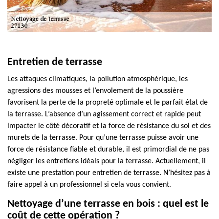
Entretien de terrasse
Les attaques climatiques, la pollution atmosphérique, les
agressions des mousses et l’envolement de la poussière
favorisent la perte de la propreté optimale et le parfait état de
la terrasse. L’absence d’un agissement correct et rapide peut
impacter le côté décoratif et la force de résistance du sol et des
murets de la terrasse. Pour qu’une terrasse puisse avoir une
force de résistance fiable et durable, il est primordial de ne pas
négliger les entretiens idéals pour la terrasse. Actuellement, il
existe une prestation pour entretien de terrasse. N’hésitez pas à
faire appel à un professionnel si cela vous convient.
Nettoyage d’une terrasse en bois : quel est le
coût de cette opération ?