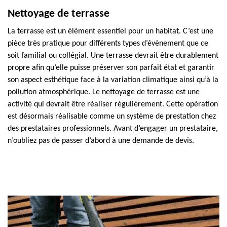
Nettoyage de terrasse
La terrasse est un élément essentiel pour un habitat. C’est une
pièce très pratique pour différents types d’évènement que ce
soit familial ou collégial. Une terrasse devrait être durablement
propre afin qu’elle puisse préserver son parfait état et garantir
son aspect esthétique face à la variation climatique ainsi qu’à la
pollution atmosphérique. Le nettoyage de terrasse est une
activité qui devrait être réaliser régulièrement. Cette opération
est désormais réalisable comme un système de prestation chez
des prestataires professionnels. Avant d’engager un prestataire,
n’oubliez pas de passer d’abord à une demande de devis.