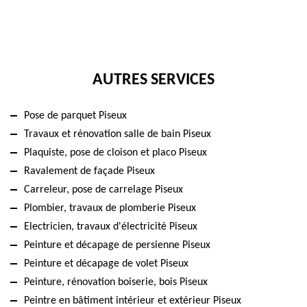
AUTRES SERVICES
Pose de parquet Piseux
Travaux et rénovation salle de bain Piseux
Plaquiste, pose de cloison et placo Piseux
Ravalement de façade Piseux
Carreleur, pose de carrelage Piseux
Plombier, travaux de plomberie Piseux
Electricien, travaux d'électricité Piseux
Peinture et décapage de persienne Piseux
Peinture et décapage de volet Piseux
Peinture, rénovation boiserie, bois Piseux
Peintre en bâtiment intérieur et extérieur Piseux