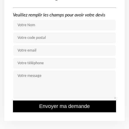
Veuillez remplir les champs pour avoir votre devis