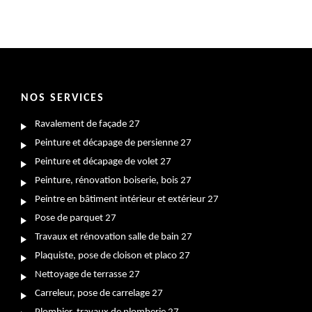
NOS SERVICES
Ravalement de façade 27
Peinture et décapage de persienne 27
Peinture et décapage de volet 27
Peinture, rénovation boiserie, bois 27
Peintre en bâtiment intérieur et extérieur 27
Pose de parquet 27
Travaux et rénovation salle de bain 27
Plaquiste, pose de cloison et placo 27
Nettoyage de terrasse 27
Carreleur, pose de carrelage 27