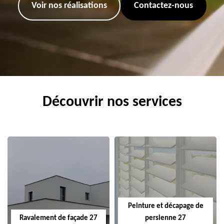
Voir nos réalisations
Contactez-nous
Découvrir nos services
Peinture et décapage de
Ravalement de façade 27
persienne 27