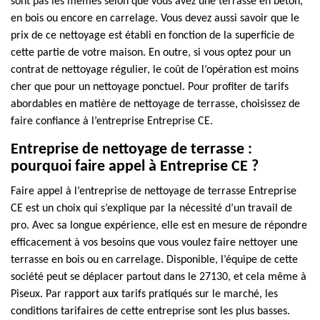
sont pas les mêmes selon que vous avez une terrasse en béton,
en bois ou encore en carrelage. Vous devez aussi savoir que le
prix de ce nettoyage est établi en fonction de la superficie de
cette partie de votre maison. En outre, si vous optez pour un
contrat de nettoyage régulier, le coût de l’opération est moins
cher que pour un nettoyage ponctuel. Pour profiter de tarifs
abordables en matière de nettoyage de terrasse, choisissez de
faire confiance à l’entreprise Entreprise CE.
Entreprise de nettoyage de terrasse :
pourquoi faire appel à Entreprise CE ?
Faire appel à l’entreprise de nettoyage de terrasse Entreprise
CE est un choix qui s’explique par la nécessité d’un travail de
pro. Avec sa longue expérience, elle est en mesure de répondre
efficacement à vos besoins que vous voulez faire nettoyer une
terrasse en bois ou en carrelage. Disponible, l’équipe de cette
société peut se déplacer partout dans le 27130, et cela même à
Piseux. Par rapport aux tarifs pratiqués sur le marché, les
conditions tarifaires de cette entreprise sont les plus basses.