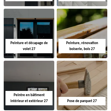
Peinture et décapage de
Peinture, rénovation
volet 27
boiserie, bois 27
Peintre en bâtiment
intérieur et extérieur 27
Pose de parquet 27