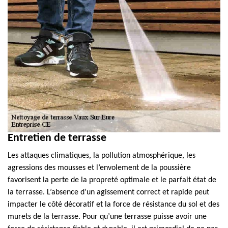
Entretien de terrasse
Les attaques climatiques, la pollution atmosphérique, les
agressions des mousses et l’envolement de la poussière
favorisent la perte de la propreté optimale et le parfait état de
la terrasse. L’absence d’un agissement correct et rapide peut
impacter le côté décoratif et la force de résistance du sol et des
murets de la terrasse. Pour qu’une terrasse puisse avoir une