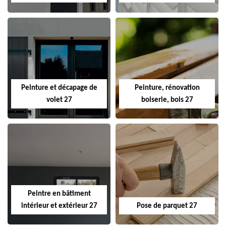
Peinture et décapage de
Peinture, rénovation
volet 27
boiserie, bois 27
Peintre en bâtiment
intérieur et extérieur 27
Pose de parquet 27