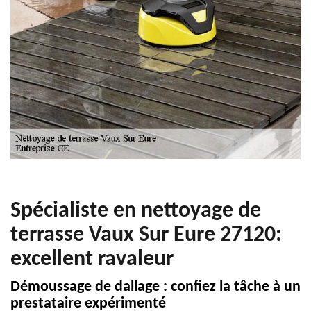
Spécialiste en nettoyage de
terrasse Vaux Sur Eure 27120:
excellent ravaleur
Démoussage de dallage : confiez la tâche à un
prestataire expérimenté