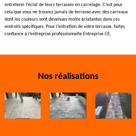
entretenir l’éclat de leurs terrasses en carrelage. C’est pour
cela que vous ne trouvez jamais de terrasse avec des carreaux
dont les couleurs sont devenues moins éclatantes dans ces
endroits spécifiques. Pour l’entretien de votre terrasse, faites
confiance à l’entreprise professionnelle Entreprise CE.
Nos réalisations