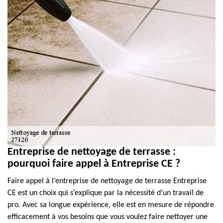
Entreprise de nettoyage de terrasse :
pourquoi faire appel à Entreprise CE ?
Faire appel à l’entreprise de nettoyage de terrasse Entreprise
CE est un choix qui s’explique par la nécessité d’un travail de
pro. Avec sa longue expérience, elle est en mesure de répondre
efficacement à vos besoins que vous voulez faire nettoyer une