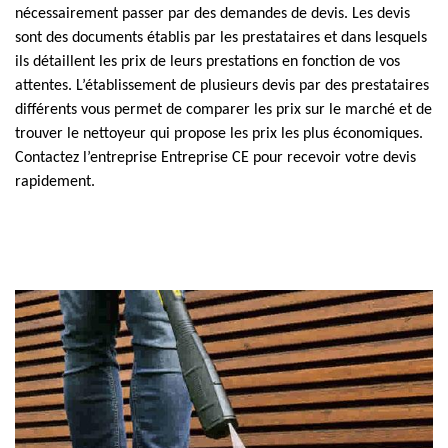
nécessairement passer par des demandes de devis. Les devis
sont des documents établis par les prestataires et dans lesquels
ils détaillent les prix de leurs prestations en fonction de vos
attentes. L’établissement de plusieurs devis par des prestataires
différents vous permet de comparer les prix sur le marché et de
trouver le nettoyeur qui propose les prix les plus économiques.
Contactez l’entreprise Entreprise CE pour recevoir votre devis
rapidement.