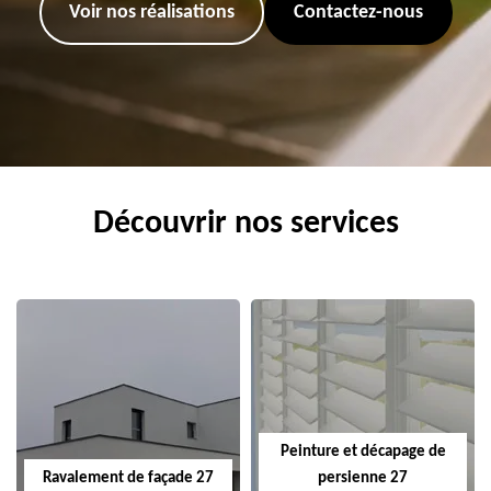
Voir nos réalisations
Contactez-nous
Découvrir nos services
Peinture et décapage de
Ravalement de façade 27
persienne 27