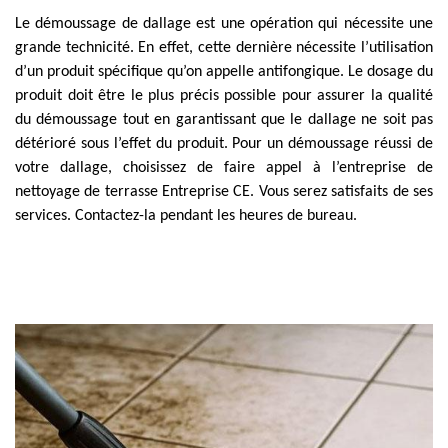
Le démoussage de dallage est une opération qui nécessite une
grande technicité. En effet, cette dernière nécessite l’utilisation
d’un produit spécifique qu’on appelle antifongique. Le dosage du
produit doit être le plus précis possible pour assurer la qualité
du démoussage tout en garantissant que le dallage ne soit pas
détérioré sous l’effet du produit. Pour un démoussage réussi de
votre dallage, choisissez de faire appel à l’entreprise de
nettoyage de terrasse Entreprise CE. Vous serez satisfaits de ses
services. Contactez-la pendant les heures de bureau.