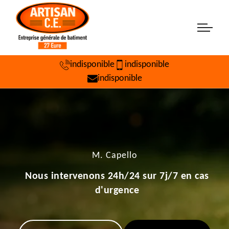
indisponible
indisponible
indisponible
M. Capello
Nous intervenons 24h/24 sur 7j/7 en cas
d'urgence