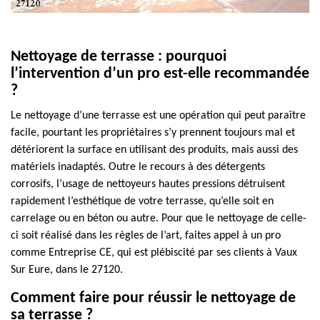
Nettoyage de terrasse : pourquoi
l’intervention d’un pro est-elle recommandée
?
Le nettoyage d’une terrasse est une opération qui peut paraître
facile, pourtant les propriétaires s’y prennent toujours mal et
détériorent la surface en utilisant des produits, mais aussi des
matériels inadaptés. Outre le recours à des détergents
corrosifs, l’usage de nettoyeurs hautes pressions détruisent
rapidement l’esthétique de votre terrasse, qu’elle soit en
carrelage ou en béton ou autre. Pour que le nettoyage de celle-
ci soit réalisé dans les règles de l’art, faites appel à un pro
comme Entreprise CE, qui est plébiscité par ses clients à Vaux
Sur Eure, dans le 27120.
Comment faire pour réussir le nettoyage de
sa terrasse ?