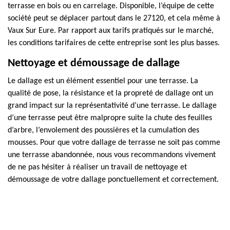
terrasse en bois ou en carrelage. Disponible, l’équipe de cette
société peut se déplacer partout dans le 27120, et cela même à
Vaux Sur Eure. Par rapport aux tarifs pratiqués sur le marché,
les conditions tarifaires de cette entreprise sont les plus basses.
Nettoyage et démoussage de dallage
Le dallage est un élément essentiel pour une terrasse. La
qualité de pose, la résistance et la propreté de dallage ont un
grand impact sur la représentativité d’une terrasse. Le dallage
d’une terrasse peut être malpropre suite la chute des feuilles
d’arbre, l’envolement des poussières et la cumulation des
mousses. Pour que votre dallage de terrasse ne soit pas comme
une terrasse abandonnée, nous vous recommandons vivement
de ne pas hésiter à réaliser un travail de nettoyage et
démoussage de votre dallage ponctuellement et correctement.