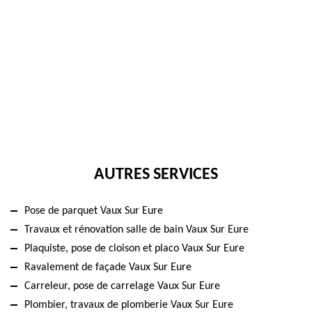
AUTRES SERVICES
Pose de parquet Vaux Sur Eure
Travaux et rénovation salle de bain Vaux Sur Eure
Plaquiste, pose de cloison et placo Vaux Sur Eure
Ravalement de façade Vaux Sur Eure
Carreleur, pose de carrelage Vaux Sur Eure
Plombier, travaux de plomberie Vaux Sur Eure