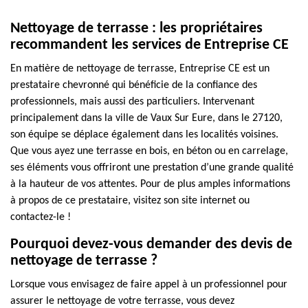
Nettoyage de terrasse : les propriétaires
recommandent les services de Entreprise CE
En matière de nettoyage de terrasse, Entreprise CE est un
prestataire chevronné qui bénéficie de la confiance des
professionnels, mais aussi des particuliers. Intervenant
principalement dans la ville de Vaux Sur Eure, dans le 27120,
son équipe se déplace également dans les localités voisines.
Que vous ayez une terrasse en bois, en béton ou en carrelage,
ses éléments vous offriront une prestation d’une grande qualité
à la hauteur de vos attentes. Pour de plus amples informations
à propos de ce prestataire, visitez son site internet ou
contactez-le !
Pourquoi devez-vous demander des devis de
nettoyage de terrasse ?
Lorsque vous envisagez de faire appel à un professionnel pour
assurer le nettoyage de votre terrasse, vous devez