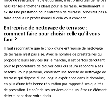
force de résistance fiable et durable, il est primordial de ne pas
négliger les entretiens idéals pour la terrasse. Actuellement, il
existe une prestation pour entretien de terrasse. N’hésitez pas à
faire appel à un professionnel si cela vous convient.
Entreprise de nettoyage de terrasse :
comment faire pour choisir celle qu’il vous
faut ?
Il faut reconnaître que le choix d’une entreprise de nettoyage
de terrasse n’est pas aisé. Avec le nombre de prestataires qui
proposent leurs services sur le marché, il est parfois déroutant
pour le propriétaire de trouver celui qui saura répondre à ses
besoins. Pour y parvenir, choisissez une société de nettoyage de
terrasse qui dispose d’une longue expérience dans le domaine,
en plus d’une très bonne réputation par rapport à ses qualités
de prestation. Le coût de ses services doit aussi être un élément
déterminant dans votre choix.