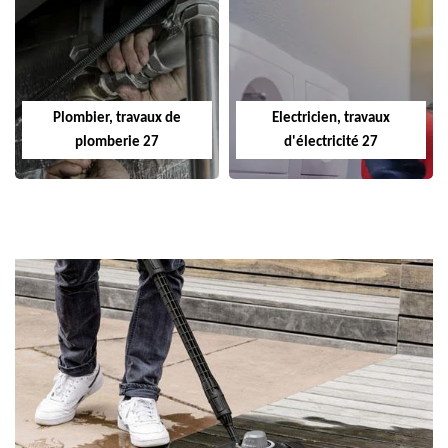
Plombier, travaux de
Electricien, travaux
plomberie 27
d'électricité 27