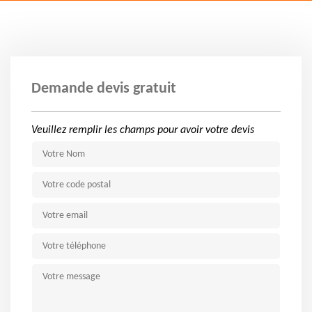
Demande devis gratuit
Veuillez remplir les champs pour avoir votre devis