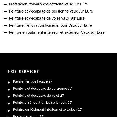
Electricien, travaux d'électricité Vaux Sur Eure
Peinture et décapage de persienne Vaux Sur Eure
Peinture et décapage de volet Vaux Sur Eure
Peinture, rénovation boiserie, bois Vaux Sur Eure
Peintre en bâtiment intérieur et extérieur Vaux Sur Eure
NOS SERVICES
Ravalement de façade 27
Peinture et décapage de persienne 27
Peinture et décapage de volet 27
Peinture, rénovation boiserie, bois 27
Peintre en bâtiment intérieur et extérieur 27
Pose de parquet 27