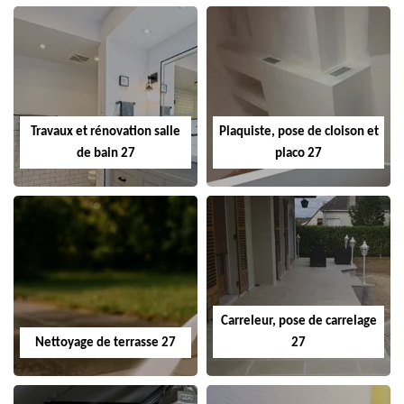
Travaux et rénovation salle
Plaquiste, pose de cloison et
de bain 27
placo 27
Carreleur, pose de carrelage
Nettoyage de terrasse 27
27