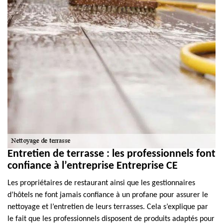
Entretien de terrasse : les professionnels font
confiance à l’entreprise Entreprise CE
Les propriétaires de restaurant ainsi que les gestionnaires
d’hôtels ne font jamais confiance à un profane pour assurer le
nettoyage et l’entretien de leurs terrasses. Cela s’explique par
le fait que les professionnels disposent de produits adaptés pour