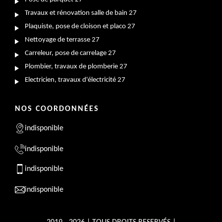
Travaux et rénovation salle de bain 27
Plaquiste, pose de cloison et placo 27
Nettoyage de terrasse 27
Carreleur, pose de carrelage 27
Plombier, travaux de plomberie 27
Electricien, travaux d'électricité 27
NOS COORDONNÉES
indisponible
indisponible
indisponible
indisponible