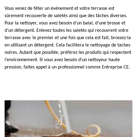
Vous venez de fêter un événement et votre terrasse est
sûrement recouverte de saletés ainsi que des tâches diverses.
Pour la nettoyer, vous avez besoin d’un balai, d’une brosse et
d’un détergent. Enlevez toutes les saletés qui recouvrent votre
terrasse avec le premier et une fois que cela est fait, brossez-la
en utilisant un détergent. Cela facilitera le nettoyage de taches
noires. Autant que possible, préférez les produits qui respectent
l’environnement. Si vous avez besoin d’un nettoyeur haute
pression, faites appel à un professionnel comme Entreprise CE.