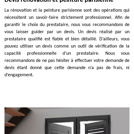
Devis rénovation et peinture parisienne
La rénovation et la peinture parisienne sont des opérations qui
nécessitent un savoir-faire strictement professionnel. Afin de
garantir le choix du prestataire, nous vous recommandons de
vous laisser guider par un devis. Un devis réalisé par un
prestataire qualifié est fiable et bien détaillé. D’ailleurs, vous
pouvez utiliser un devis comme un outil de vérification de la
capacité professionnelle d’un prestataire. Nous vous
recommandons de ne pas hésiter à effectuer votre demande de
devis étant donné que cette demande n’a pas de frais, ni
d’engagement.