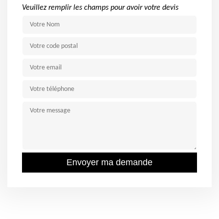
Veuillez remplir les champs pour avoir votre devis