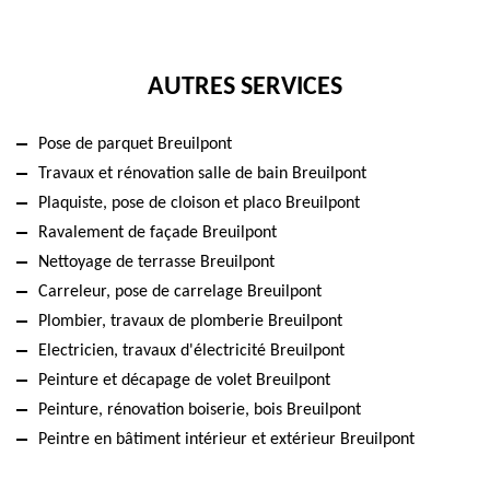
AUTRES SERVICES
Pose de parquet Breuilpont
Travaux et rénovation salle de bain Breuilpont
Plaquiste, pose de cloison et placo Breuilpont
Ravalement de façade Breuilpont
Nettoyage de terrasse Breuilpont
Carreleur, pose de carrelage Breuilpont
Plombier, travaux de plomberie Breuilpont
Electricien, travaux d'électricité Breuilpont
Peinture et décapage de volet Breuilpont
Peinture, rénovation boiserie, bois Breuilpont
Peintre en bâtiment intérieur et extérieur Breuilpont