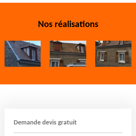
Nos réalisations
Demande devis gratuit