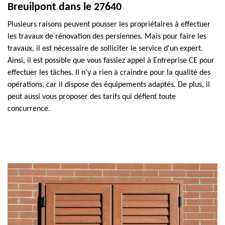
Breuilpont dans le 27640
Plusieurs raisons peuvent pousser les propriétaires à effectuer
les travaux de rénovation des persiennes. Mais pour faire les
travaux, il est nécessaire de solliciter le service d'un expert.
Ainsi, il est possible que vous fassiez appel à Entreprise CE pour
effectuer les tâches. Il n'y a rien à craindre pour la qualité des
opérations, car il dispose des équipements adaptés. De plus, il
peut aussi vous proposer des tarifs qui défient toute
concurrence.