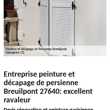
Entreprise peinture et
décapage de persienne
Breuilpont 27640: excellent
ravaleur