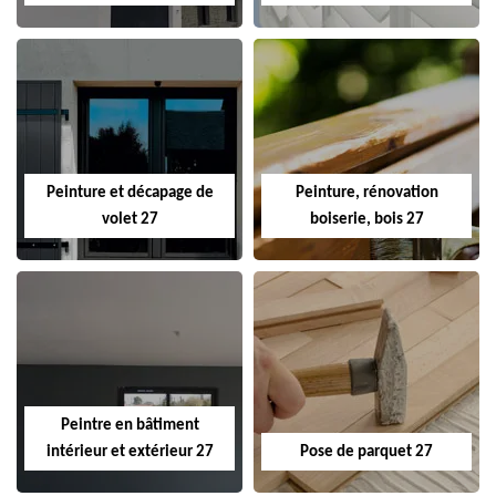
Peinture et décapage de
Peinture, rénovation
volet 27
boiserie, bois 27
Peintre en bâtiment
intérieur et extérieur 27
Pose de parquet 27