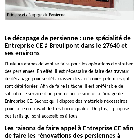
Le décapage de persienne : une spécialité de
Entreprise CE à Breuilpont dans le 27640 et
ses environs
Plusieurs étapes doivent se faire pour les opérations d'entretien
des persiennes. En effet, il est nécessaire de faire des travaux
de décapage pour se débarrasser des anciennes peintures qui
sont détériorées. Afin de faire la tâche, il est préférable de
solliciter le service d'un peintre professionnel à l'image de
Entreprise CE. Sachez qu'il dispose des matériels nécessaires
pour faire un travail de très bonne qualité. De plus, il propose
des tarifs qui sont accessibles à tous.
Les raisons de faire appel à Entreprise CE afin
de faire les rénovations des persiennes à