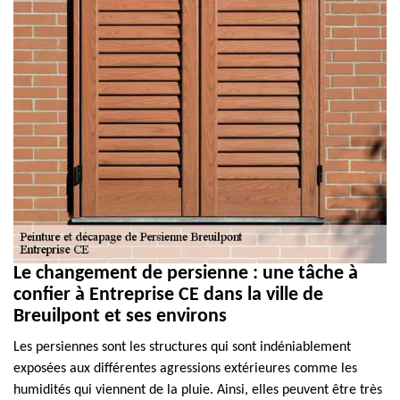
Le changement de persienne : une tâche à
confier à Entreprise CE dans la ville de
Breuilpont et ses environs
Les persiennes sont les structures qui sont indéniablement
exposées aux différentes agressions extérieures comme les
humidités qui viennent de la pluie. Ainsi, elles peuvent être très