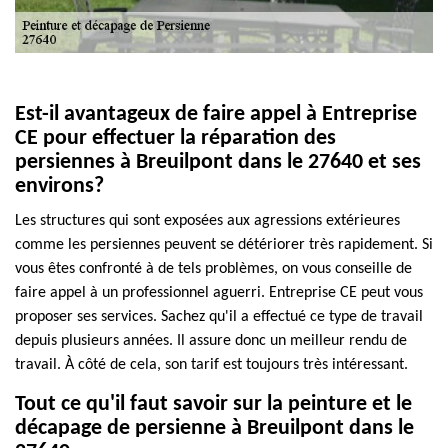
Est-il avantageux de faire appel à Entreprise
CE pour effectuer la réparation des
persiennes à Breuilpont dans le 27640 et ses
environs?
Les structures qui sont exposées aux agressions extérieures
comme les persiennes peuvent se détériorer très rapidement. Si
vous êtes confronté à de tels problèmes, on vous conseille de
faire appel à un professionnel aguerri. Entreprise CE peut vous
proposer ses services. Sachez qu'il a effectué ce type de travail
depuis plusieurs années. Il assure donc un meilleur rendu de
travail. À côté de cela, son tarif est toujours très intéressant.
Tout ce qu'il faut savoir sur la peinture et le
décapage de persienne à Breuilpont dans le