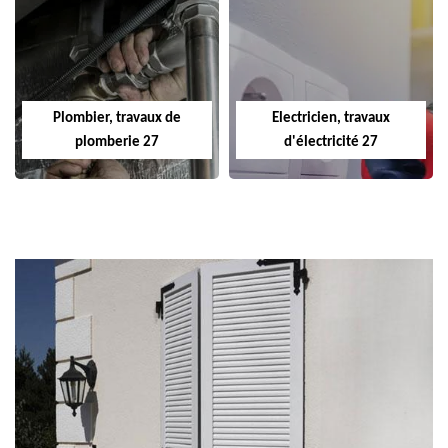
Plombier, travaux de
Electricien, travaux
plomberie 27
d'électricité 27