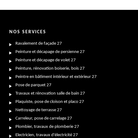
NOS SERVICES
Ravalement de façade 27
Peinture et décapage de persienne 27
Peinture et décapage de volet 27
Peinture, rénovation boiserie, bois 27
Peintre en bâtiment intérieur et extérieur 27
Pose de parquet 27
Travaux et rénovation salle de bain 27
Plaquiste, pose de cloison et placo 27
Nettoyage de terrasse 27
Carreleur, pose de carrelage 27
Plombier, travaux de plomberie 27
Electricien, travaux d'électricité 27