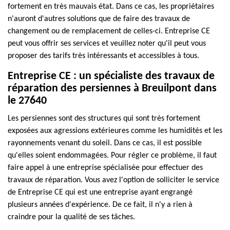
fortement en très mauvais état. Dans ce cas, les propriétaires
n'auront d'autres solutions que de faire des travaux de
changement ou de remplacement de celles-ci. Entreprise CE
peut vous offrir ses services et veuillez noter qu'il peut vous
proposer des tarifs très intéressants et accessibles à tous.
Entreprise CE : un spécialiste des travaux de
réparation des persiennes à Breuilpont dans
le 27640
Les persiennes sont des structures qui sont très fortement
exposées aux agressions extérieures comme les humidités et les
rayonnements venant du soleil. Dans ce cas, il est possible
qu'elles soient endommagées. Pour régler ce problème, il faut
faire appel à une entreprise spécialisée pour effectuer des
travaux de réparation. Vous avez l'option de solliciter le service
de Entreprise CE qui est une entreprise ayant engrangé
plusieurs années d'expérience. De ce fait, il n'y a rien à
craindre pour la qualité de ses tâches.