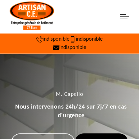
indisponible
indisponible
indisponible
M. Capello
Nous intervenons 24h/24 sur 7j/7 en cas
d'urgence