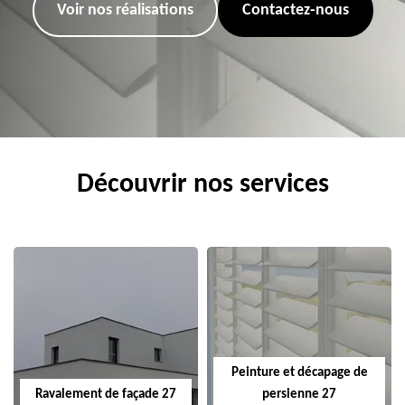
Voir nos réalisations
Contactez-nous
Découvrir nos services
Peinture et décapage de
Ravalement de façade 27
persienne 27