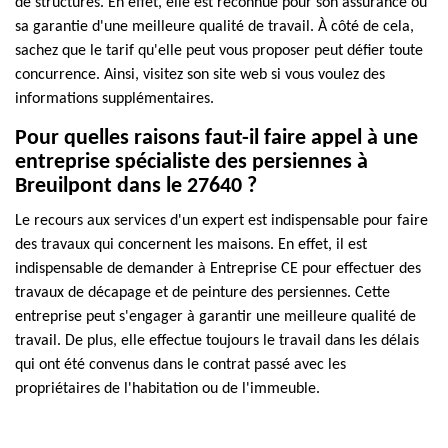
de structures. En effet, elle est reconnue pour son assurance ou
sa garantie d'une meilleure qualité de travail. À côté de cela,
sachez que le tarif qu'elle peut vous proposer peut défier toute
concurrence. Ainsi, visitez son site web si vous voulez des
informations supplémentaires.
Pour quelles raisons faut-il faire appel à une
entreprise spécialiste des persiennes à
Breuilpont dans le 27640 ?
Le recours aux services d'un expert est indispensable pour faire
des travaux qui concernent les maisons. En effet, il est
indispensable de demander à Entreprise CE pour effectuer des
travaux de décapage et de peinture des persiennes. Cette
entreprise peut s'engager à garantir une meilleure qualité de
travail. De plus, elle effectue toujours le travail dans les délais
qui ont été convenus dans le contrat passé avec les
propriétaires de l'habitation ou de l'immeuble.