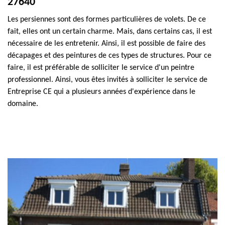
27640
Les persiennes sont des formes particulières de volets. De ce
fait, elles ont un certain charme. Mais, dans certains cas, il est
nécessaire de les entretenir. Ainsi, il est possible de faire des
décapages et des peintures de ces types de structures. Pour ce
faire, il est préférable de solliciter le service d'un peintre
professionnel. Ainsi, vous êtes invités à solliciter le service de
Entreprise CE qui a plusieurs années d'expérience dans le
domaine.