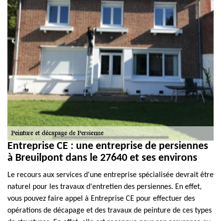
Entreprise CE : une entreprise de persiennes
à Breuilpont dans le 27640 et ses environs
Le recours aux services d'une entreprise spécialisée devrait être
naturel pour les travaux d'entretien des persiennes. En effet,
vous pouvez faire appel à Entreprise CE pour effectuer des
opérations de décapage et des travaux de peinture de ces types