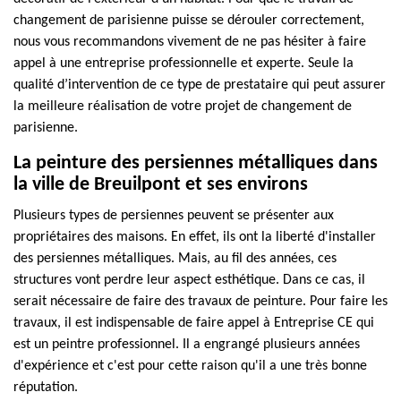
changement de parisienne puisse se dérouler correctement,
nous vous recommandons vivement de ne pas hésiter à faire
appel à une entreprise professionnelle et experte. Seule la
qualité d’intervention de ce type de prestataire qui peut assurer
la meilleure réalisation de votre projet de changement de
parisienne.
La peinture des persiennes métalliques dans
la ville de Breuilpont et ses environs
Plusieurs types de persiennes peuvent se présenter aux
propriétaires des maisons. En effet, ils ont la liberté d'installer
des persiennes métalliques. Mais, au fil des années, ces
structures vont perdre leur aspect esthétique. Dans ce cas, il
serait nécessaire de faire des travaux de peinture. Pour faire les
travaux, il est indispensable de faire appel à Entreprise CE qui
est un peintre professionnel. Il a engrangé plusieurs années
d'expérience et c'est pour cette raison qu'il a une très bonne
réputation.