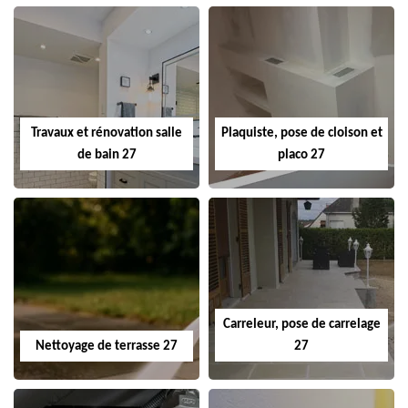
Travaux et rénovation salle
Plaquiste, pose de cloison et
de bain 27
placo 27
Carreleur, pose de carrelage
Nettoyage de terrasse 27
27