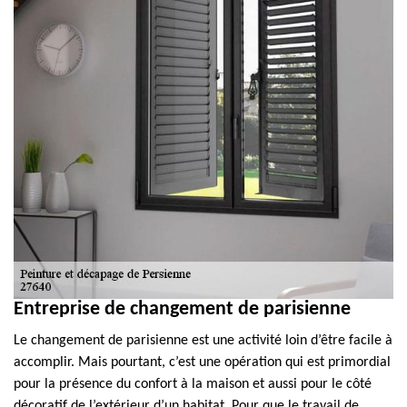
Entreprise de changement de parisienne
Le changement de parisienne est une activité loin d’être facile à
accomplir. Mais pourtant, c’est une opération qui est primordial
pour la présence du confort à la maison et aussi pour le côté
décoratif de l’extérieur d’un habitat. Pour que le travail de