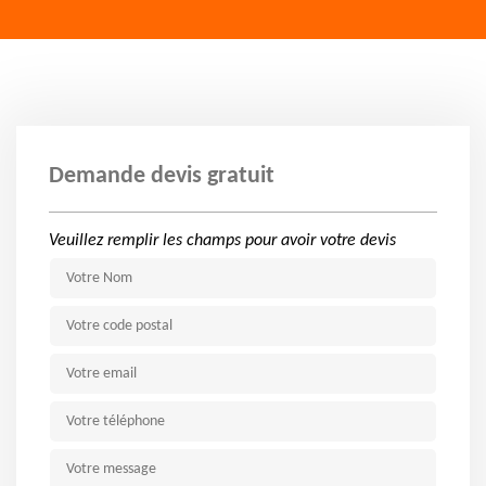
Demande devis gratuit
Veuillez remplir les champs pour avoir votre devis