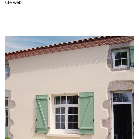
site web.