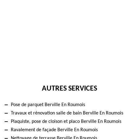
AUTRES SERVICES
Pose de parquet Berville En Roumois
Travaux et rénovation salle de bain Berville En Roumois
Plaquiste, pose de cloison et placo Berville En Roumois
Ravalement de façade Berville En Roumois
Nettoyage de terrasse Berville En Roumois