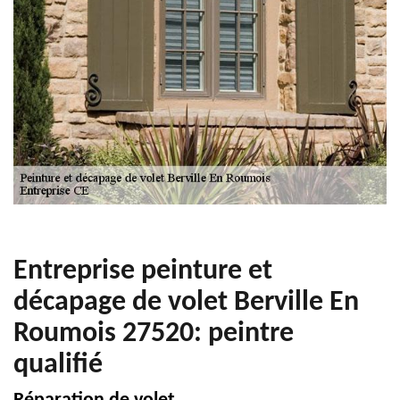
Entreprise peinture et
décapage de volet Berville En
Roumois 27520: peintre
qualifié