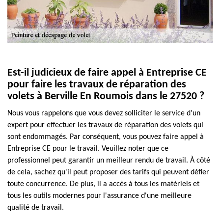
Est-il judicieux de faire appel à Entreprise CE
pour faire les travaux de réparation des
volets à Berville En Roumois dans le 27520 ?
Nous vous rappelons que vous devez solliciter le service d'un
expert pour effectuer les travaux de réparation des volets qui
sont endommagés. Par conséquent, vous pouvez faire appel à
Entreprise CE pour le travail. Veuillez noter que ce
professionnel peut garantir un meilleur rendu de travail. À côté
de cela, sachez qu'il peut proposer des tarifs qui peuvent défier
toute concurrence. De plus, il a accès à tous les matériels et
tous les outils modernes pour l'assurance d'une meilleure
qualité de travail.