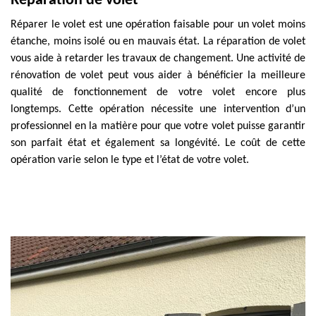
Réparation de volet
Réparer le volet est une opération faisable pour un volet moins
étanche, moins isolé ou en mauvais état. La réparation de volet
vous aide à retarder les travaux de changement. Une activité de
rénovation de volet peut vous aider à bénéficier la meilleure
qualité de fonctionnement de votre volet encore plus
longtemps. Cette opération nécessite une intervention d’un
professionnel en la matière pour que votre volet puisse garantir
son parfait état et également sa longévité. Le coût de cette
opération varie selon le type et l’état de votre volet.