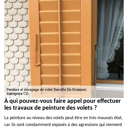
À qui pouvez-vous faire appel pour effectuer
les travaux de peinture des volets ?
La peinture au niveau des volets peut être en très mauvais état,
car ils sont constamment exposés à des agressions qui viennent