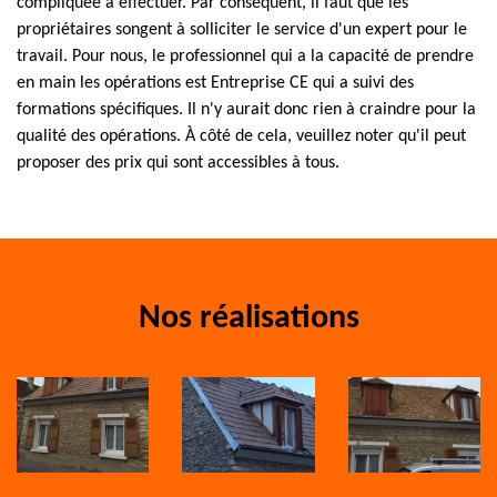
compliquée à effectuer. Par conséquent, il faut que les
propriétaires songent à solliciter le service d'un expert pour le
travail. Pour nous, le professionnel qui a la capacité de prendre
en main les opérations est Entreprise CE qui a suivi des
formations spécifiques. Il n'y aurait donc rien à craindre pour la
qualité des opérations. À côté de cela, veuillez noter qu'il peut
proposer des prix qui sont accessibles à tous.
Nos réalisations