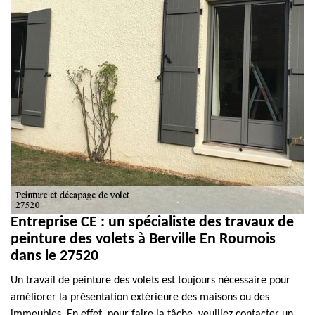
Entreprise CE : un spécialiste des travaux de
peinture des volets à Berville En Roumois
dans le 27520
Un travail de peinture des volets est toujours nécessaire pour
améliorer la présentation extérieure des maisons ou des
immeubles. En effet, pour faire la tâche, veuillez contacter un