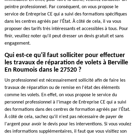
peintre professionnel. Par conséquent, on vous propose le
service de Entreprise CE qui a suivi des formations spécifiques
dans les centres agréés par l'État. À côté de cela, il va vous
proposer des tarifs très intéressants et accessibles à tous. Pour
finir, veuillez noter qu'il peut dresser un devis gratuit et sans
engagement.
Qui est-ce qu'il faut solliciter pour effectuer
les travaux de réparation de volets à Berville
En Roumois dans le 27520 ?
Un professionnel est nécessairement sollicité afin de faire les
travaux de réparation ou de remise en l'état des éléments
comme les volets. En effet, on vous propose le service du
personnel professionnel à l'image de Entreprise CE qui a suivi
des formations dans des centres de formation agréés par l'État.
À côté de cela, sachez qu'il n'est pas nécessaire de payer de
l'argent pour avoir le devis pour les interventions. Si vous voulez
des informations supplémentaires, il faut que vous visitiez son