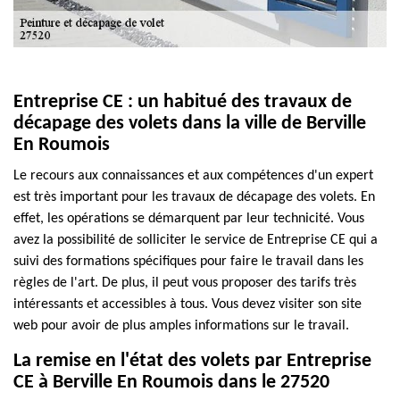
Entreprise CE : un habitué des travaux de
décapage des volets dans la ville de Berville
En Roumois
Le recours aux connaissances et aux compétences d'un expert
est très important pour les travaux de décapage des volets. En
effet, les opérations se démarquent par leur technicité. Vous
avez la possibilité de solliciter le service de Entreprise CE qui a
suivi des formations spécifiques pour faire le travail dans les
règles de l'art. De plus, il peut vous proposer des tarifs très
intéressants et accessibles à tous. Vous devez visiter son site
web pour avoir de plus amples informations sur le travail.
La remise en l'état des volets par Entreprise
CE à Berville En Roumois dans le 27520