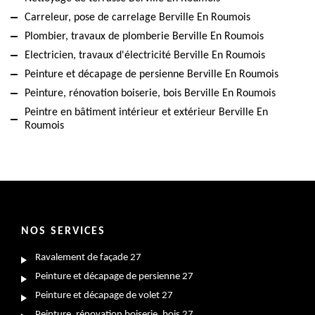
Carreleur, pose de carrelage Berville En Roumois
Plombier, travaux de plomberie Berville En Roumois
Electricien, travaux d'électricité Berville En Roumois
Peinture et décapage de persienne Berville En Roumois
Peinture, rénovation boiserie, bois Berville En Roumois
Peintre en bâtiment intérieur et extérieur Berville En
Roumois
NOS SERVICES
Ravalement de façade 27
Peinture et décapage de persienne 27
Peinture et décapage de volet 27
Peinture, rénovation boiserie, bois 27