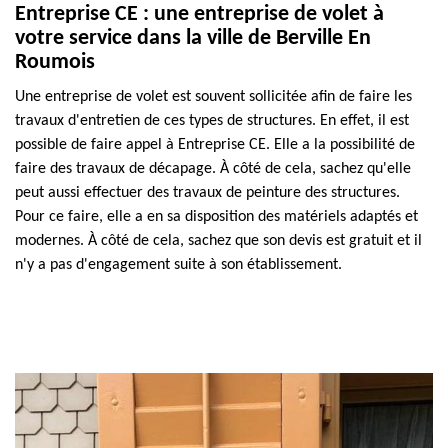
Entreprise CE : une entreprise de volet à
votre service dans la ville de Berville En
Roumois
Une entreprise de volet est souvent sollicitée afin de faire les
travaux d'entretien de ces types de structures. En effet, il est
possible de faire appel à Entreprise CE. Elle a la possibilité de
faire des travaux de décapage. À côté de cela, sachez qu'elle
peut aussi effectuer des travaux de peinture des structures.
Pour ce faire, elle a en sa disposition des matériels adaptés et
modernes. À côté de cela, sachez que son devis est gratuit et il
n'y a pas d'engagement suite à son établissement.