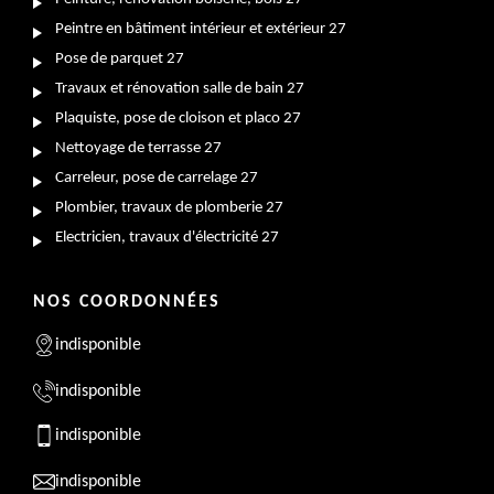
Peintre en bâtiment intérieur et extérieur 27
Pose de parquet 27
Travaux et rénovation salle de bain 27
Plaquiste, pose de cloison et placo 27
Nettoyage de terrasse 27
Carreleur, pose de carrelage 27
Plombier, travaux de plomberie 27
Electricien, travaux d'électricité 27
NOS COORDONNÉES
indisponible
indisponible
indisponible
indisponible