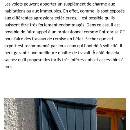
Les volets peuvent apporter un supplément de charme aux
habitations ou aux immeubles. En effet, comme ils sont exposés
aux différentes agressions extérieures, il est possible qu'ils
puissent être très fortement endommagés. Dans ce cas, il est
possible de faire appel à un professionnel comme Entreprise CE
pour faire des travaux de remise en l'état. Sachez que cet
expert est recommandé par tous ceux qui l'ont déjà sollicité. Il
peut garantir une meilleure qualité de travail. À côté de cela,
sachez qu'il propose des tarifs très intéressants et accessibles à
tous.