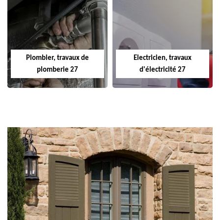
Plombier, travaux de
Electricien, travaux
plomberie 27
d'électricité 27