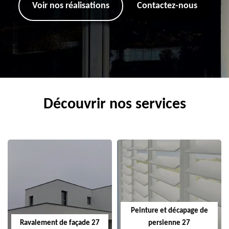
Voir nos réalisations
Contactez-nous
Découvrir nos services
Peinture et décapage de
Ravalement de façade 27
persienne 27