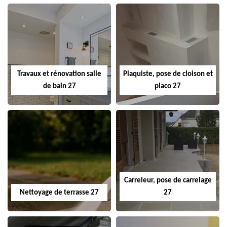
Travaux et rénovation salle
Plaquiste, pose de cloison et
de bain 27
placo 27
Carreleur, pose de carrelage
Nettoyage de terrasse 27
27