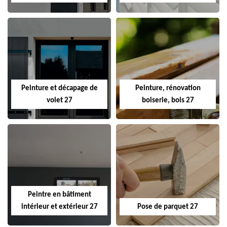
Peinture et décapage de
Peinture, rénovation
volet 27
boiserie, bois 27
Peintre en bâtiment
intérieur et extérieur 27
Pose de parquet 27