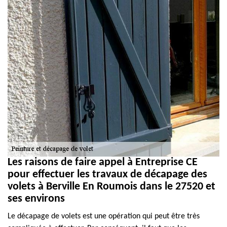
Les raisons de faire appel à Entreprise CE
pour effectuer les travaux de décapage des
volets à Berville En Roumois dans le 27520 et
ses environs
Le décapage de volets est une opération qui peut être très