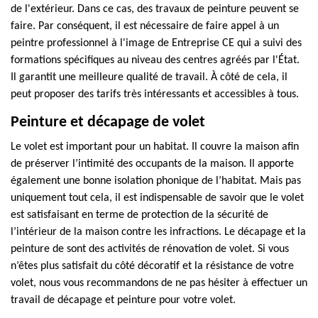
de l'extérieur. Dans ce cas, des travaux de peinture peuvent se
faire. Par conséquent, il est nécessaire de faire appel à un
peintre professionnel à l'image de Entreprise CE qui a suivi des
formations spécifiques au niveau des centres agréés par l'État.
Il garantit une meilleure qualité de travail. À côté de cela, il
peut proposer des tarifs très intéressants et accessibles à tous.
Peinture et décapage de volet
Le volet est important pour un habitat. Il couvre la maison afin
de préserver l’intimité des occupants de la maison. Il apporte
également une bonne isolation phonique de l’habitat. Mais pas
uniquement tout cela, il est indispensable de savoir que le volet
est satisfaisant en terme de protection de la sécurité de
l’intérieur de la maison contre les infractions. Le décapage et la
peinture de sont des activités de rénovation de volet. Si vous
n’êtes plus satisfait du côté décoratif et la résistance de votre
volet, nous vous recommandons de ne pas hésiter à effectuer un
travail de décapage et peinture pour votre volet.