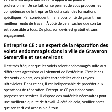
professionnel. De ce fait, on se permet de vous proposer les
compétences de Entreprise CE qui a suivi des formations
spécifiques. Par conséquent, il a la possibilité de garantir un
meilleur rendu de travail. À côté de cela, sachez que son tarif
est accessible à tous. De plus, son devis est gratuit et sans
engagement.
Entreprise CE : un expert de la réparation des
volets endommagés dans la ville de Graveron
Semerville et ses environs
Il est très fréquent que les volets soient endommagés suite aux
différentes agressions qui viennent de l'extérieur. C'est le cas
des vents violents, des pluies torrentielles et des rayons
ultraviolets. Dans ce cas, il est indispensable de procéder aux
opérations de réparation. Entreprise CE peut donc vous
proposer ses services. Il dispose des matériels nécessaires pour
une meilleure qualité de travail. À côté de cela, veuillez noter
que son tarif est accessible à tous.