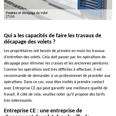
Qui a les capacités de faire les travaux de
décapage des volets ?
Les propriétaires ont besoin de prendre en main les travaux
d'entretien des volets. Cela doit passer par les opérations de
décapage pour éliminer les crasses et les anciennes peintures.
Comme les opérations sont très difficiles à effectuer, il est
recommandé de demander à un professionnel de procéder aux
opérations. Dans ce cas, vous êtes invités à prendre contact
avec Entreprise CE qui peut garantir une meilleure qualité de
travail. À côté de cela, veuillez noter qu'il propose des tarifs
très intéressants.
Entreprise CE : une entreprise de