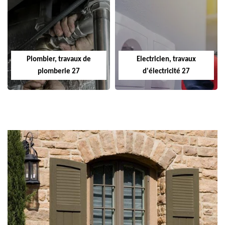
Plombier, travaux de
Electricien, travaux
plomberie 27
d'électricité 27