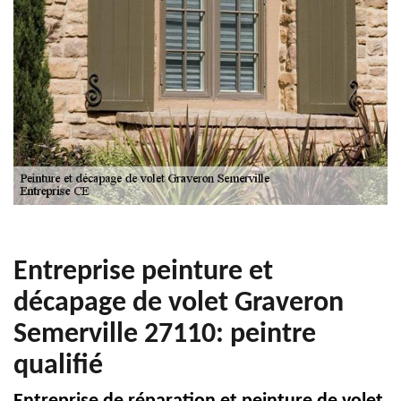
Entreprise peinture et
décapage de volet Graveron
Semerville 27110: peintre
qualifié