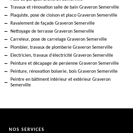
Travaux et rénovation salle de bain Graveron Semerville
Plaquiste, pose de cloison et placo Graveron Semerville
Ravalement de façade Graveron Semerville
Nettoyage de terrasse Graveron Semerville
Carreleur, pose de carrelage Graveron Semerville
Plombier, travaux de plomberie Graveron Semerville
Electricien, travaux d'électricité Graveron Semerville
Peinture et décapage de persienne Graveron Semerville
Peinture, rénovation boiserie, bois Graveron Semerville
Peintre en bâtiment intérieur et extérieur Graveron
Semerville
NOS SERVICES