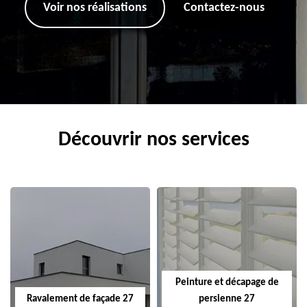
Voir nos réalisations
Contactez-nous
Découvrir nos services
Peinture et décapage de
Ravalement de façade 27
persienne 27