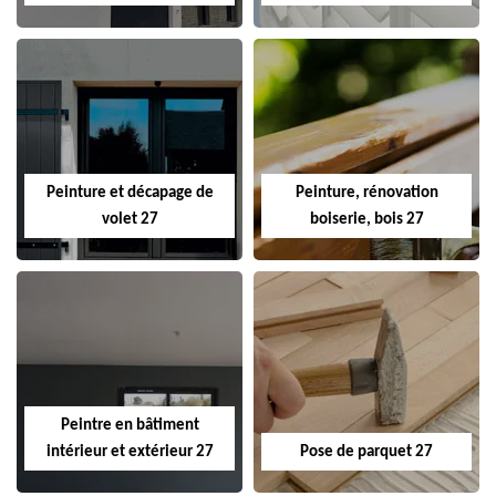
Peinture et décapage de
Peinture, rénovation
volet 27
boiserie, bois 27
Peintre en bâtiment
intérieur et extérieur 27
Pose de parquet 27