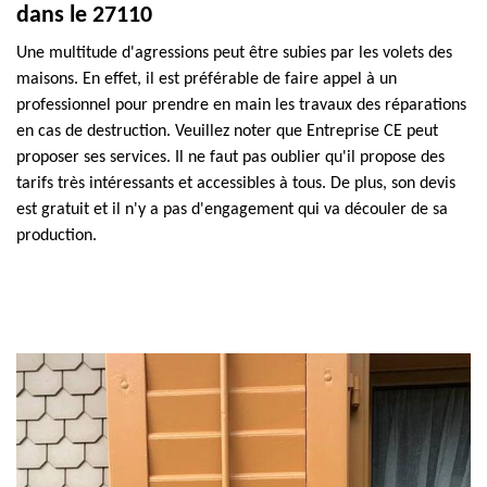
dans le 27110
Une multitude d'agressions peut être subies par les volets des
maisons. En effet, il est préférable de faire appel à un
professionnel pour prendre en main les travaux des réparations
en cas de destruction. Veuillez noter que Entreprise CE peut
proposer ses services. Il ne faut pas oublier qu'il propose des
tarifs très intéressants et accessibles à tous. De plus, son devis
est gratuit et il n'y a pas d'engagement qui va découler de sa
production.