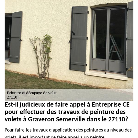
Est-il judicieux de faire appel à Entreprise CE
pour effectuer des travaux de peinture des
volets à Graveron Semerville dans le 27110?
Pour faire les travaux d'application des peintures au niveau des
volets, il est important de faire appel à un peintre