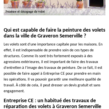
Qui est capable de faire la peinture des volets
dans la ville de Graveron Semerville ?
Les volets sont d'une importance capitale pour les maisons. En
effet, il est indispensable de prendre soin de ces types de
structures. Comme ils sont très fortement exposés à des
agressions extérieures, il est important de faire des travaux
d'entretien à l'image des travaux de peinture. De ce fait, il est
possible de faire appel à Entreprise CE pour prendre en main
les opérations. Il va pouvoir garantir une meilleure qualité de
travail. À côté de cela, il peut dresser un devis gratuit et sans
engagement.
Entreprise CE : un habitué des travaux de
réparation des volets à Graveron Semerville