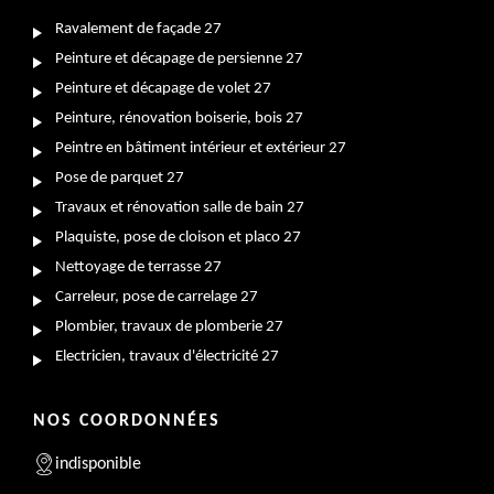
Ravalement de façade 27
Peinture et décapage de persienne 27
Peinture et décapage de volet 27
Peinture, rénovation boiserie, bois 27
Peintre en bâtiment intérieur et extérieur 27
Pose de parquet 27
Travaux et rénovation salle de bain 27
Plaquiste, pose de cloison et placo 27
Nettoyage de terrasse 27
Carreleur, pose de carrelage 27
Plombier, travaux de plomberie 27
Electricien, travaux d'électricité 27
NOS COORDONNÉES
indisponible