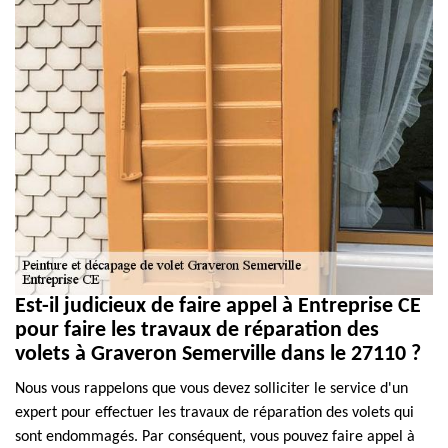
Est-il judicieux de faire appel à Entreprise CE
pour faire les travaux de réparation des
volets à Graveron Semerville dans le 27110 ?
Nous vous rappelons que vous devez solliciter le service d'un
expert pour effectuer les travaux de réparation des volets qui
sont endommagés. Par conséquent, vous pouvez faire appel à