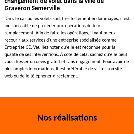
changement de volet dans la ville de
Graveron Semerville
Dans le cas où les volets sont très fortement endommagés, il est
indispensable de procéder aux opérations de leur
remplacement. Afin de faire les opérations, il vaut mieux
recourir aux services d'une entreprise spécialisée comme
Entreprise CE. Veuillez noter qu'elle est reconnue pour la
qualité de ses interventions. À côté de cela, sachez qu'elle peut
vous dresser un devis gratuit et sans engagement. Pour avoir de
plus amples informations, il est préférable de visiter son site
web ou de le téléphoner directement.
Nos réalisations