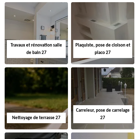
Travaux et rénovation salle
Plaquiste, pose de cloison et
de bain 27
placo 27
Carreleur, pose de carrelage
Nettoyage de terrasse 27
27