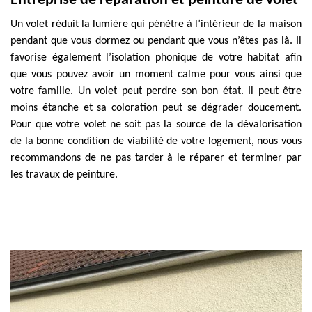
Entreprise de réparation et peinture de volet
Un volet réduit la lumière qui pénètre à l’intérieur de la maison
pendant que vous dormez ou pendant que vous n’êtes pas là. Il
favorise également l’isolation phonique de votre habitat afin
que vous pouvez avoir un moment calme pour vous ainsi que
votre famille. Un volet peut perdre son bon état. Il peut être
moins étanche et sa coloration peut se dégrader doucement.
Pour que votre volet ne soit pas la source de la dévalorisation
de la bonne condition de viabilité de votre logement, nous vous
recommandons de ne pas tarder à le réparer et terminer par
les travaux de peinture.