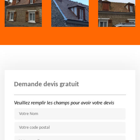
Demande devis gratuit
Veuillez remplir les champs pour avoir votre devis