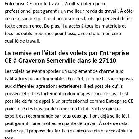
Entreprise CE pour le travail. Veuillez noter que ce
professionnel peut garantir un meilleur rendu de travail. À côté
de cela, sachez qu'il peut proposer des tarifs qui peuvent défier
toute concurrence. De plus, il a accès à tous les matériels et
tous les outils modernes pour l'assurance d'une meilleure
qualité de travail.
La remise en l'état des volets par Entreprise
CE à Graveron Semerville dans le 27110
Les volets peuvent apporter un supplément de charme aux
habitations ou aux immeubles. En effet, comme ils sont exposés
aux différentes agressions extérieures, il est possible qu'ils
puissent être très fortement endommagés. Dans ce cas, il est
possible de faire appel à un professionnel comme Entreprise CE
pour faire des travaux de remise en l'état. Sachez que cet
expert est recommandé par tous ceux qui l'ont déjà sollicité. Il
peut garantir une meilleure qualité de travail. À côté de cela,
sachez qu'il propose des tarifs très intéressants et accessibles à
tous.