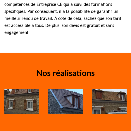
compétences de Entreprise CE qui a suivi des formations
spécifiques. Par conséquent, il a la possibilité de garantir un
meilleur rendu de travail. À côté de cela, sachez que son tarif
est accessible à tous. De plus, son devis est gratuit et sans
engagement.
Nos réalisations