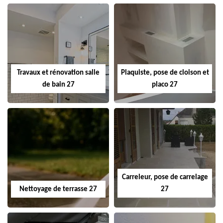
Travaux et rénovation salle
Plaquiste, pose de cloison et
de bain 27
placo 27
Carreleur, pose de carrelage
Nettoyage de terrasse 27
27