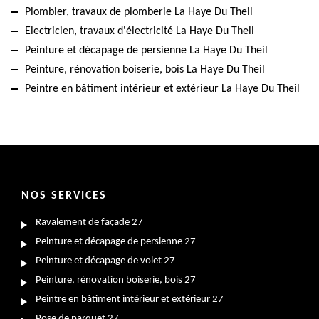
Plombier, travaux de plomberie La Haye Du Theil
Electricien, travaux d'électricité La Haye Du Theil
Peinture et décapage de persienne La Haye Du Theil
Peinture, rénovation boiserie, bois La Haye Du Theil
Peintre en bâtiment intérieur et extérieur La Haye Du Theil
NOS SERVICES
Ravalement de façade 27
Peinture et décapage de persienne 27
Peinture et décapage de volet 27
Peinture, rénovation boiserie, bois 27
Peintre en bâtiment intérieur et extérieur 27
Pose de parquet 27