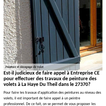
Est-il judicieux de faire appel à Entreprise CE
pour effectuer des travaux de peinture des
volets à La Haye Du Theil dans le 27370?
Pour faire les travaux d'application des peintures au niveau des
volets, il est important de faire appel à un peintre
professionnel. De ce fait, on se permet de vous proposer les