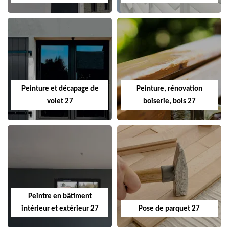
Peinture et décapage de
Peinture, rénovation
volet 27
boiserie, bois 27
Peintre en bâtiment
intérieur et extérieur 27
Pose de parquet 27