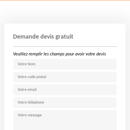
Demande devis gratuit
Veuillez remplir les champs pour avoir votre devis