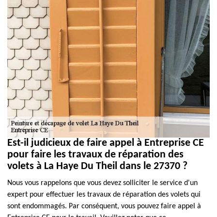
Est-il judicieux de faire appel à Entreprise CE
pour faire les travaux de réparation des
volets à La Haye Du Theil dans le 27370 ?
Nous vous rappelons que vous devez solliciter le service d'un
expert pour effectuer les travaux de réparation des volets qui
sont endommagés. Par conséquent, vous pouvez faire appel à