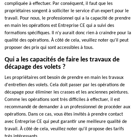
compliquée à effectuer. Par conséquent, il faut que les
propriétaires songent à solliciter le service d'un expert pour le
travail. Pour nous, le professionnel qui a la capacité de prendre
en main les opérations est Entreprise CE qui a suivi des
formations spécifiques. Il n'y aurait donc rien à craindre pour la
qualité des opérations. À côté de cela, veuillez noter qu'il peut
proposer des prix qui sont accessibles à tous.
Qui a les capacités de faire les travaux de
décapage des volets ?
Les propriétaires ont besoin de prendre en main les travaux
d'entretien des volets. Cela doit passer par les opérations de
décapage pour éliminer les crasses et les anciennes peintures.
Comme les opérations sont très difficiles à effectuer, il est
recommandé de demander à un professionnel de procéder aux
opérations. Dans ce cas, vous êtes invités à prendre contact
avec Entreprise CE qui peut garantir une meilleure qualité de
travail. À côté de cela, veuillez noter qu'il propose des tarifs
très intéressants.