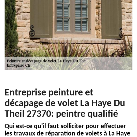
Entreprise peinture et
décapage de volet La Haye Du
Theil 27370: peintre qualifié
Qui est-ce qu'il faut solliciter pour effectuer
les travaux de réparation de volets à La Haye