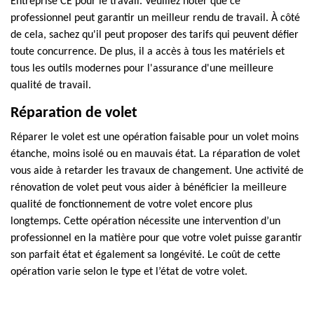
Entreprise CE pour le travail. Veuillez noter que ce
professionnel peut garantir un meilleur rendu de travail. À côté
de cela, sachez qu'il peut proposer des tarifs qui peuvent défier
toute concurrence. De plus, il a accès à tous les matériels et
tous les outils modernes pour l'assurance d'une meilleure
qualité de travail.
Réparation de volet
Réparer le volet est une opération faisable pour un volet moins
étanche, moins isolé ou en mauvais état. La réparation de volet
vous aide à retarder les travaux de changement. Une activité de
rénovation de volet peut vous aider à bénéficier la meilleure
qualité de fonctionnement de votre volet encore plus
longtemps. Cette opération nécessite une intervention d’un
professionnel en la matière pour que votre volet puisse garantir
son parfait état et également sa longévité. Le coût de cette
opération varie selon le type et l’état de votre volet.