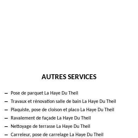
AUTRES SERVICES
Pose de parquet La Haye Du Theil
Travaux et rénovation salle de bain La Haye Du Theil
Plaquiste, pose de cloison et placo La Haye Du Theil
Ravalement de façade La Haye Du Theil
Nettoyage de terrasse La Haye Du Theil
Carreleur, pose de carrelage La Haye Du Theil