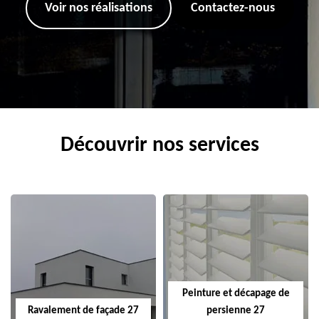
Voir nos réalisations
Contactez-nous
Découvrir nos services
Peinture et décapage de
Ravalement de façade 27
persienne 27