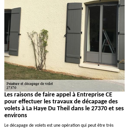
Les raisons de faire appel à Entreprise CE
pour effectuer les travaux de décapage des
volets à La Haye Du Theil dans le 27370 et ses
environs
Le décapage de volets est une opération qui peut être très