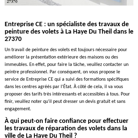
Entreprise CE : un spécialiste des travaux de
peinture des volets à La Haye Du Theil dans le
27370
Un travail de peinture des volets est toujours nécessaire pour
améliorer la présentation extérieure des maisons ou des
immeubles. En effet, pour faire la tâche, veuillez contacter un
peintre professionnel. Par conséquent, on vous propose le
service de Entreprise CE qui a suivi des formations spécifiques
dans les centres agréés par l'État. À côté de cela, il va vous
proposer des tarifs très intéressants et accessibles à tous. Pour
finir, veuillez noter qu'il peut dresser un devis gratuit et sans
engagement.
À qui peut-on faire confiance pour effectuer
les travaux de réparation des volets dans la
ville de La Haye Du Theil ?