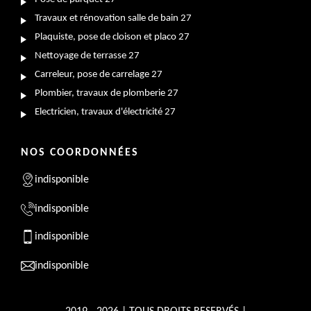
Travaux et rénovation salle de bain 27
Plaquiste, pose de cloison et placo 27
Nettoyage de terrasse 27
Carreleur, pose de carrelage 27
Plombier, travaux de plomberie 27
Electricien, travaux d'électricité 27
NOS COORDONNÉES
indisponible
indisponible
indisponible
indisponible