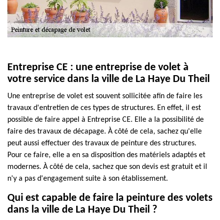
Entreprise CE : une entreprise de volet à
votre service dans la ville de La Haye Du Theil
Une entreprise de volet est souvent sollicitée afin de faire les
travaux d'entretien de ces types de structures. En effet, il est
possible de faire appel à Entreprise CE. Elle a la possibilité de
faire des travaux de décapage. À côté de cela, sachez qu'elle
peut aussi effectuer des travaux de peinture des structures.
Pour ce faire, elle a en sa disposition des matériels adaptés et
modernes. À côté de cela, sachez que son devis est gratuit et il
n'y a pas d'engagement suite à son établissement.
Qui est capable de faire la peinture des volets
dans la ville de La Haye Du Theil ?