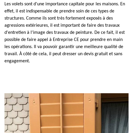
Les volets sont d'une importance capitale pour les maisons. En
effet, il est indispensable de prendre soin de ces types de
structures. Comme ils sont très fortement exposés à des
agressions extérieures, il est important de faire des travaux
d'entretien à l'image des travaux de peinture. De ce fait, il est
possible de faire appel à Entreprise CE pour prendre en main
les opérations. Il va pouvoir garantir une meilleure qualité de
travail. À côté de cela, il peut dresser un devis gratuit et sans
engagement.