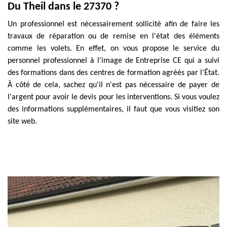
Du Theil dans le 27370 ?
Un professionnel est nécessairement sollicité afin de faire les
travaux de réparation ou de remise en l'état des éléments
comme les volets. En effet, on vous propose le service du
personnel professionnel à l'image de Entreprise CE qui a suivi
des formations dans des centres de formation agréés par l'État.
À côté de cela, sachez qu'il n'est pas nécessaire de payer de
l'argent pour avoir le devis pour les interventions. Si vous voulez
des informations supplémentaires, il faut que vous visitiez son
site web.