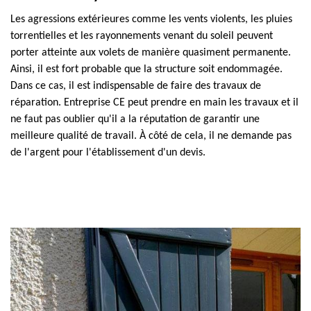
Les agressions extérieures comme les vents violents, les pluies
torrentielles et les rayonnements venant du soleil peuvent
porter atteinte aux volets de manière quasiment permanente.
Ainsi, il est fort probable que la structure soit endommagée.
Dans ce cas, il est indispensable de faire des travaux de
réparation. Entreprise CE peut prendre en main les travaux et il
ne faut pas oublier qu'il a la réputation de garantir une
meilleure qualité de travail. À côté de cela, il ne demande pas
de l'argent pour l'établissement d'un devis.