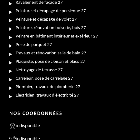
Ravalement de façade 27
Peinture et décapage de persienne 27
Peinture et décapage de volet 27
Peinture, rénovation boiserie, bois 27
Peintre en bâtiment intérieur et extérieur 27
Pose de parquet 27
Travaux et rénovation salle de bain 27
Plaquiste, pose de cloison et placo 27
Nettoyage de terrasse 27
Carreleur, pose de carrelage 27
Plombier, travaux de plomberie 27
Electricien, travaux d'électricité 27
NOS COORDONNÉES
indisponible
indisponible