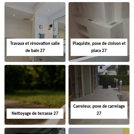
Travaux et rénovation salle
Plaquiste, pose de cloison et
de bain 27
placo 27
Carreleur, pose de carrelage
Nettoyage de terrasse 27
27