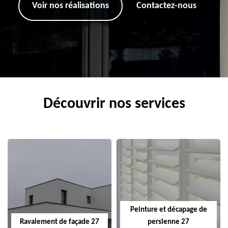
Voir nos réalisations
Contactez-nous
Découvrir nos services
Peinture et décapage de
Ravalement de façade 27
persienne 27