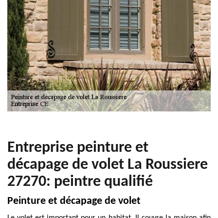
Entreprise peinture et
décapage de volet La Roussiere
27270: peintre qualifié
Peinture et décapage de volet