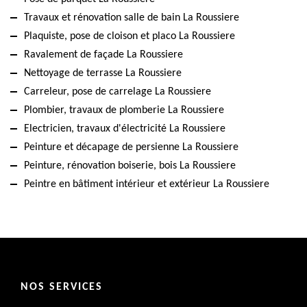
Travaux et rénovation salle de bain La Roussiere
Plaquiste, pose de cloison et placo La Roussiere
Ravalement de façade La Roussiere
Nettoyage de terrasse La Roussiere
Carreleur, pose de carrelage La Roussiere
Plombier, travaux de plomberie La Roussiere
Electricien, travaux d'électricité La Roussiere
Peinture et décapage de persienne La Roussiere
Peinture, rénovation boiserie, bois La Roussiere
Peintre en bâtiment intérieur et extérieur La Roussiere
NOS SERVICES