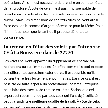
opérations. Ainsi, il est nécessaire de prendre en compte l'état
de la structure. À côté de cela, il est aussi indispensable de
prendre en considération les matériels nécessaires pour faire le
travail. Mais, les dimensions de ces structures peuvent aussi
faire évoluer la somme d'argent nécessaire pour la tâche. Pour
finir, il faut noter que le tarif qu'il propose défie toute
concurrence.
La remise en l'état des volets par Entreprise
CE à La Roussiere dans le 27270
Les volets peuvent apporter un supplément de charme aux
habitations ou aux immeubles. En effet, comme ils sont exposés
aux différentes agressions extérieures, il est possible qu'ils
puissent être très fortement endommagés. Dans ce cas, il est
possible de faire appel à un professionnel comme Entreprise CE
pour faire des travaux de remise en l'état. Sachez que cet
expert est recommandé par tous ceux qui l'ont déjà sollicité. Il
peut garantir une meilleure qualité de travail. À côté de cela,
sachez qu'il propose des tarifs très intéressants et accessibles à