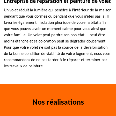
Entreprise de réparation et peinture de volet
Un volet réduit la lumière qui pénètre à l’intérieur de la maison
pendant que vous dormez ou pendant que vous n’êtes pas là. Il
favorise également l’isolation phonique de votre habitat afin
que vous pouvez avoir un moment calme pour vous ainsi que
votre famille. Un volet peut perdre son bon état. Il peut être
moins étanche et sa coloration peut se dégrader doucement.
Pour que votre volet ne soit pas la source de la dévalorisation
de la bonne condition de viabilité de votre logement, nous vous
recommandons de ne pas tarder à le réparer et terminer par
les travaux de peinture.
Nos réalisations