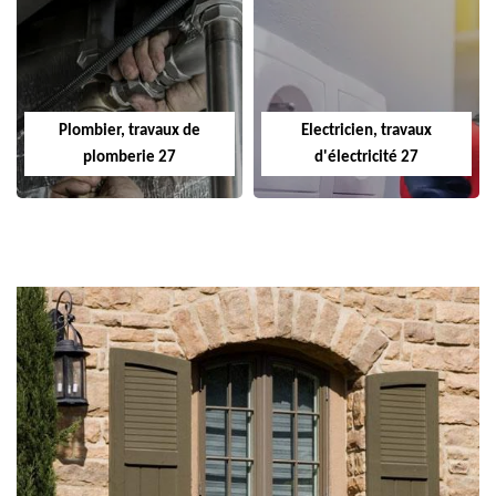
Plombier, travaux de
Electricien, travaux
plomberie 27
d'électricité 27