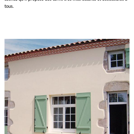
tous.