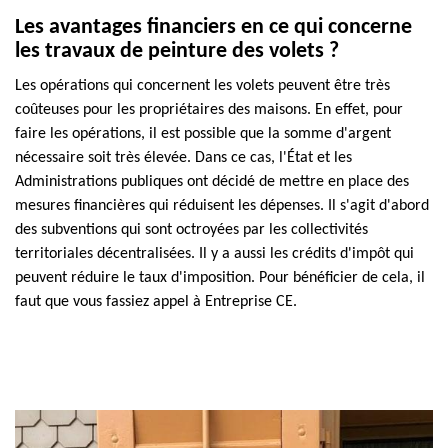
Les avantages financiers en ce qui concerne
les travaux de peinture des volets ?
Les opérations qui concernent les volets peuvent être très
coûteuses pour les propriétaires des maisons. En effet, pour
faire les opérations, il est possible que la somme d'argent
nécessaire soit très élevée. Dans ce cas, l'État et les
Administrations publiques ont décidé de mettre en place des
mesures financières qui réduisent les dépenses. Il s'agit d'abord
des subventions qui sont octroyées par les collectivités
territoriales décentralisées. Il y a aussi les crédits d'impôt qui
peuvent réduire le taux d'imposition. Pour bénéficier de cela, il
faut que vous fassiez appel à Entreprise CE.