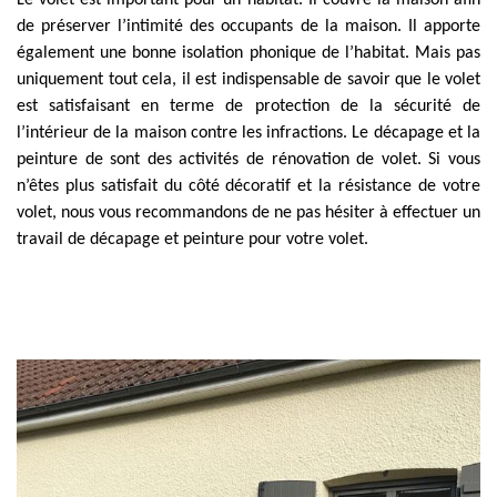
Le volet est important pour un habitat. Il couvre la maison afin
de préserver l’intimité des occupants de la maison. Il apporte
également une bonne isolation phonique de l’habitat. Mais pas
uniquement tout cela, il est indispensable de savoir que le volet
est satisfaisant en terme de protection de la sécurité de
l’intérieur de la maison contre les infractions. Le décapage et la
peinture de sont des activités de rénovation de volet. Si vous
n’êtes plus satisfait du côté décoratif et la résistance de votre
volet, nous vous recommandons de ne pas hésiter à effectuer un
travail de décapage et peinture pour votre volet.