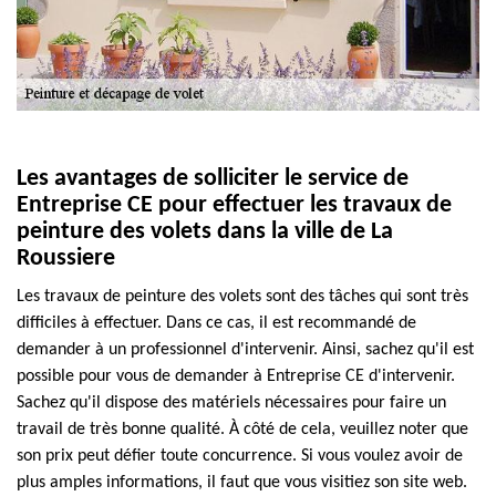
Les avantages de solliciter le service de
Entreprise CE pour effectuer les travaux de
peinture des volets dans la ville de La
Roussiere
Les travaux de peinture des volets sont des tâches qui sont très
difficiles à effectuer. Dans ce cas, il est recommandé de
demander à un professionnel d'intervenir. Ainsi, sachez qu'il est
possible pour vous de demander à Entreprise CE d'intervenir.
Sachez qu'il dispose des matériels nécessaires pour faire un
travail de très bonne qualité. À côté de cela, veuillez noter que
son prix peut défier toute concurrence. Si vous voulez avoir de
plus amples informations, il faut que vous visitiez son site web.