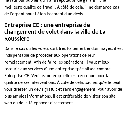
ne faut pas oublier qu'il a la réputation de garantir une
meilleure qualité de travail. À côté de cela, il ne demande pas
de l'argent pour l'établissement d'un devis.
Entreprise CE : une entreprise de
changement de volet dans la ville de La
Roussiere
Dans le cas où les volets sont très fortement endommagés, il est
indispensable de procéder aux opérations de leur
remplacement. Afin de faire les opérations, il vaut mieux
recourir aux services d'une entreprise spécialisée comme
Entreprise CE. Veuillez noter qu'elle est reconnue pour la
qualité de ses interventions. À côté de cela, sachez qu'elle peut
vous dresser un devis gratuit et sans engagement. Pour avoir de
plus amples informations, il est préférable de visiter son site
web ou de le téléphoner directement.