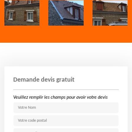
Demande devis gratuit
Veuillez remplir les champs pour avoir votre devis