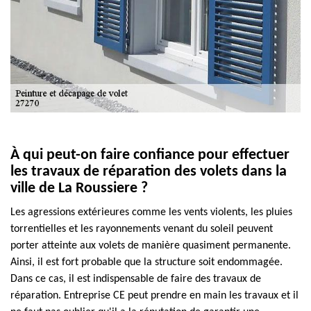
À qui peut-on faire confiance pour effectuer
les travaux de réparation des volets dans la
ville de La Roussiere ?
Les agressions extérieures comme les vents violents, les pluies
torrentielles et les rayonnements venant du soleil peuvent
porter atteinte aux volets de manière quasiment permanente.
Ainsi, il est fort probable que la structure soit endommagée.
Dans ce cas, il est indispensable de faire des travaux de
réparation. Entreprise CE peut prendre en main les travaux et il