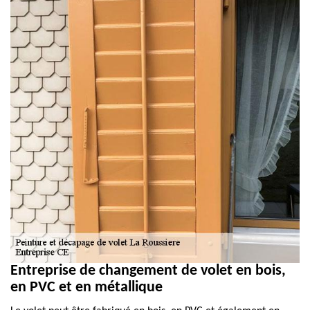
Entreprise de changement de volet en bois,
en PVC et en métallique