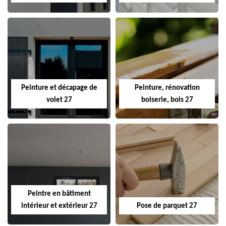
Peinture et décapage de
Peinture, rénovation
volet 27
boiserie, bois 27
Peintre en bâtiment
intérieur et extérieur 27
Pose de parquet 27