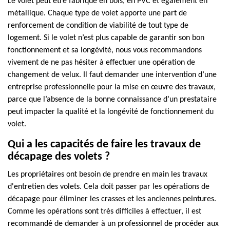
Le volet peut être fabriqué en bois, en PVC et également en
métallique. Chaque type de volet apporte une part de
renforcement de condition de viabilité de tout type de
logement. Si le volet n’est plus capable de garantir son bon
fonctionnement et sa longévité, nous vous recommandons
vivement de ne pas hésiter à effectuer une opération de
changement de velux. Il faut demander une intervention d’une
entreprise professionnelle pour la mise en œuvre des travaux,
parce que l’absence de la bonne connaissance d’un prestataire
peut impacter la qualité et la longévité de fonctionnement du
volet.
Qui a les capacités de faire les travaux de
décapage des volets ?
Les propriétaires ont besoin de prendre en main les travaux
d'entretien des volets. Cela doit passer par les opérations de
décapage pour éliminer les crasses et les anciennes peintures.
Comme les opérations sont très difficiles à effectuer, il est
recommandé de demander à un professionnel de procéder aux