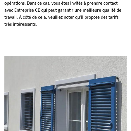
opérations. Dans ce cas, vous êtes invités à prendre contact
avec Entreprise CE qui peut garantir une meilleure qualité de
travail. À côté de cela, veuillez noter qu'il propose des tarifs
très intéressants.