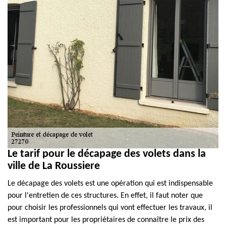
Le tarif pour le décapage des volets dans la
ville de La Roussiere
Le décapage des volets est une opération qui est indispensable
pour l'entretien de ces structures. En effet, il faut noter que
pour choisir les professionnels qui vont effectuer les travaux, il
est important pour les propriétaires de connaître le prix des