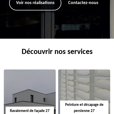
Voir nos réalisations
Contactez-nous
Découvrir nos services
Peinture et décapage de
Ravalement de façade 27
persienne 27