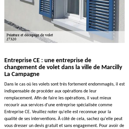
Entreprise CE : une entreprise de
changement de volet dans la ville de Marcilly
La Campagne
Dans le cas où les volets sont très fortement endommagés, il est
indispensable de procéder aux opérations de leur
remplacement. Afin de faire les opérations, il vaut mieux
recourir aux services d'une entreprise spécialisée comme
Entreprise CE. Veuillez noter qu'elle est reconnue pour la
qualité de ses interventions. À côté de cela, sachez qu'elle peut
vous dresser un devis gratuit et sans engagement. Pour avoir de