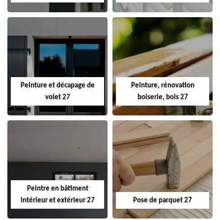
Peinture et décapage de
Peinture, rénovation
volet 27
boiserie, bois 27
Peintre en bâtiment
intérieur et extérieur 27
Pose de parquet 27