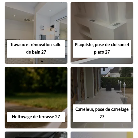
Travaux et rénovation salle
Plaquiste, pose de cloison et
de bain 27
placo 27
Carreleur, pose de carrelage
Nettoyage de terrasse 27
27