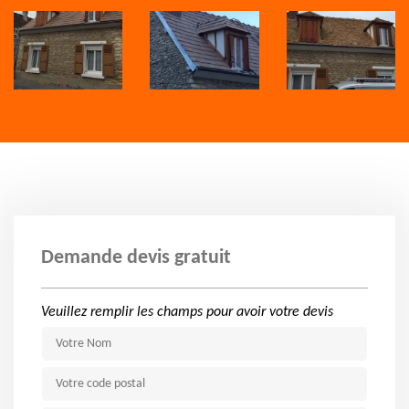
Demande devis gratuit
Veuillez remplir les champs pour avoir votre devis