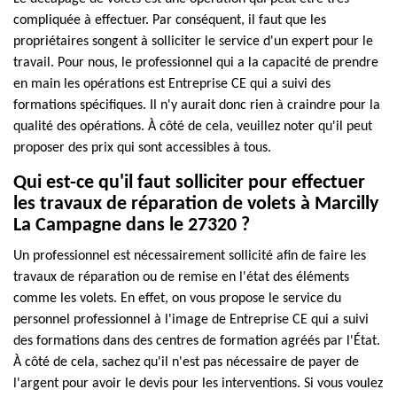
compliquée à effectuer. Par conséquent, il faut que les
propriétaires songent à solliciter le service d'un expert pour le
travail. Pour nous, le professionnel qui a la capacité de prendre
en main les opérations est Entreprise CE qui a suivi des
formations spécifiques. Il n'y aurait donc rien à craindre pour la
qualité des opérations. À côté de cela, veuillez noter qu'il peut
proposer des prix qui sont accessibles à tous.
Qui est-ce qu'il faut solliciter pour effectuer
les travaux de réparation de volets à Marcilly
La Campagne dans le 27320 ?
Un professionnel est nécessairement sollicité afin de faire les
travaux de réparation ou de remise en l'état des éléments
comme les volets. En effet, on vous propose le service du
personnel professionnel à l'image de Entreprise CE qui a suivi
des formations dans des centres de formation agréés par l'État.
À côté de cela, sachez qu'il n'est pas nécessaire de payer de
l'argent pour avoir le devis pour les interventions. Si vous voulez