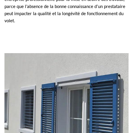
parce que l’absence de la bonne connaissance d’un prestataire
peut impacter la qualité et la longévité de fonctionnement du
volet.