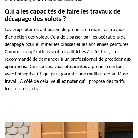
Qui a les capacités de faire les travaux de
décapage des volets ?
Les propriétaires ont besoin de prendre en main les travaux
d'entretien des volets. Cela doit passer par les opérations de
décapage pour éliminer les crasses et les anciennes peintures.
Comme les opérations sont très difficiles à effectuer, il est
recommandé de demander à un professionnel de procéder aux
opérations. Dans ce cas, vous êtes invités à prendre contact
avec Entreprise CE qui peut garantir une meilleure qualité de
travail. À côté de cela, veuillez noter qu'il propose des tarifs
très intéressants.