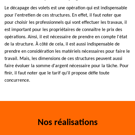
Le décapage des volets est une opération qui est indispensable
pour l'entretien de ces structures. En effet, il faut noter que
pour choisir les professionnels qui vont effectuer les travaux, il
est important pour les propriétaires de connaître le prix des
opérations. Ainsi, il est nécessaire de prendre en compte l'état
de la structure. À côté de cela, il est aussi indispensable de
prendre en considération les matériels nécessaires pour faire le
travail. Mais, les dimensions de ces structures peuvent aussi
faire évoluer la somme d'argent nécessaire pour la tâche. Pour
finir, il faut noter que le tarif qu'il propose défie toute
concurrence.
Nos réalisations