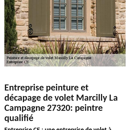
Entreprise peinture et
décapage de volet Marcilly La
Campagne 27320: peintre
qualifié