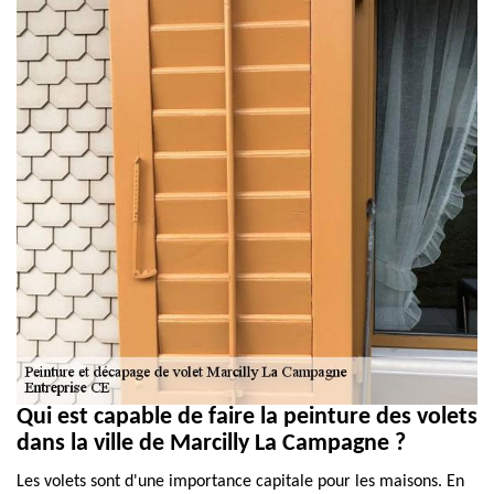
Qui est capable de faire la peinture des volets
dans la ville de Marcilly La Campagne ?
Les volets sont d'une importance capitale pour les maisons. En