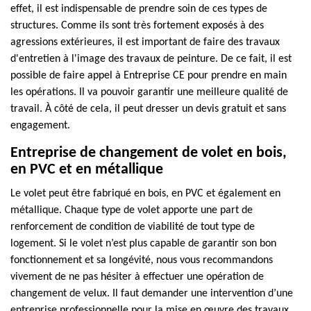
effet, il est indispensable de prendre soin de ces types de
structures. Comme ils sont très fortement exposés à des
agressions extérieures, il est important de faire des travaux
d'entretien à l'image des travaux de peinture. De ce fait, il est
possible de faire appel à Entreprise CE pour prendre en main
les opérations. Il va pouvoir garantir une meilleure qualité de
travail. À côté de cela, il peut dresser un devis gratuit et sans
engagement.
Entreprise de changement de volet en bois,
en PVC et en métallique
Le volet peut être fabriqué en bois, en PVC et également en
métallique. Chaque type de volet apporte une part de
renforcement de condition de viabilité de tout type de
logement. Si le volet n’est plus capable de garantir son bon
fonctionnement et sa longévité, nous vous recommandons
vivement de ne pas hésiter à effectuer une opération de
changement de velux. Il faut demander une intervention d’une
entreprise professionnelle pour la mise en œuvre des travaux,