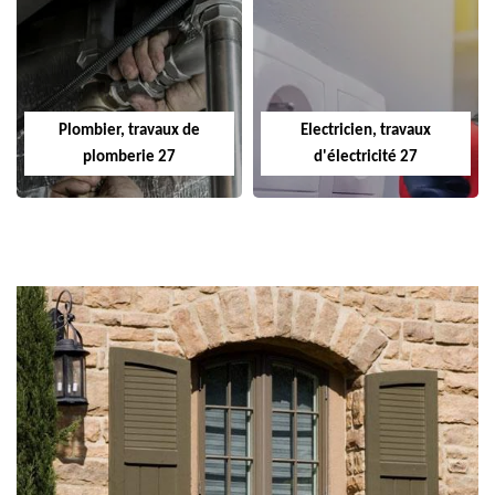
Plombier, travaux de
Electricien, travaux
plomberie 27
d'électricité 27