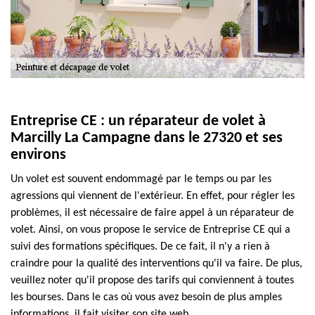
Entreprise CE : un réparateur de volet à
Marcilly La Campagne dans le 27320 et ses
environs
Un volet est souvent endommagé par le temps ou par les
agressions qui viennent de l'extérieur. En effet, pour régler les
problèmes, il est nécessaire de faire appel à un réparateur de
volet. Ainsi, on vous propose le service de Entreprise CE qui a
suivi des formations spécifiques. De ce fait, il n'y a rien à
craindre pour la qualité des interventions qu'il va faire. De plus,
veuillez noter qu'il propose des tarifs qui conviennent à toutes
les bourses. Dans le cas où vous avez besoin de plus amples
informations, il fait visiter son site web.