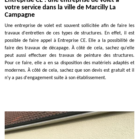
Entreprise CE : une entreprise de volet à
votre service dans la ville de Marcilly La
Campagne
Une entreprise de volet est souvent sollicitée afin de faire les
travaux d'entretien de ces types de structures. En effet, il est
possible de faire appel à Entreprise CE. Elle a la possibilité de
faire des travaux de décapage. À côté de cela, sachez qu'elle
peut aussi effectuer des travaux de peinture des structures.
Pour ce faire, elle a en sa disposition des matériels adaptés et
modernes. À côté de cela, sachez que son devis est gratuit et il
n'y a pas d'engagement suite à son établissement.