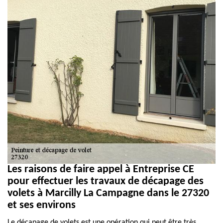
Les raisons de faire appel à Entreprise CE
pour effectuer les travaux de décapage des
volets à Marcilly La Campagne dans le 27320
et ses environs
Le décapage de volets est une opération qui peut être très