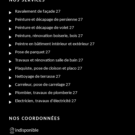
NOS SERVICES
Ravalement de façade 27
Peinture et décapage de persienne 27
Peinture et décapage de volet 27
Peinture, rénovation boiserie, bois 27
Peintre en bâtiment intérieur et extérieur 27
Pose de parquet 27
Travaux et rénovation salle de bain 27
Plaquiste, pose de cloison et placo 27
Nettoyage de terrasse 27
Carreleur, pose de carrelage 27
Plombier, travaux de plomberie 27
Electricien, travaux d'électricité 27
NOS COORDONNÉES
indisponible