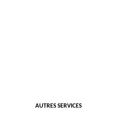
AUTRES SERVICES