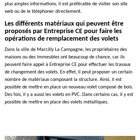
plus amples informations, il est préférable de visiter son site
web ou de le téléphoner directement.
Les différents matériaux qui peuvent être
proposés par Entreprise CE pour faire les
opérations de remplacement des volets
Dans la ville de Marcilly La Campagne, les propriétaires des
maisons ou des immeubles ont beaucoup de chance, car ils
peuvent faire appel à Entreprise CE pour effectuer les travaux
de changement des volets. En effet, il peut proposer un certain
nombre de matériaux composant la structure. Ainsi, il est
possible de mettre en place un nouveau volet composé de bois.
Des fois, il y a aussi les volets en PVC. Dans certains cas, il y est
possible de mettre en place des volets métalliques.