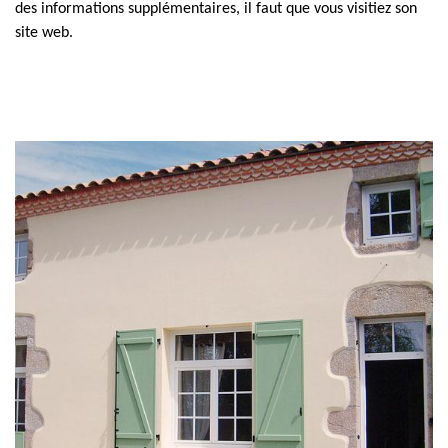
des informations supplémentaires, il faut que vous visitiez son
site web.