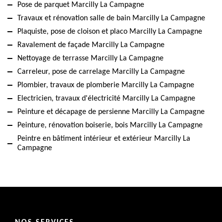
Pose de parquet Marcilly La Campagne
Travaux et rénovation salle de bain Marcilly La Campagne
Plaquiste, pose de cloison et placo Marcilly La Campagne
Ravalement de façade Marcilly La Campagne
Nettoyage de terrasse Marcilly La Campagne
Carreleur, pose de carrelage Marcilly La Campagne
Plombier, travaux de plomberie Marcilly La Campagne
Electricien, travaux d'électricité Marcilly La Campagne
Peinture et décapage de persienne Marcilly La Campagne
Peinture, rénovation boiserie, bois Marcilly La Campagne
Peintre en bâtiment intérieur et extérieur Marcilly La
Campagne