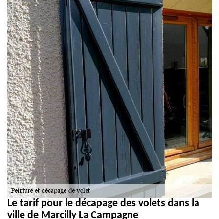
Le tarif pour le décapage des volets dans la
ville de Marcilly La Campagne