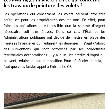
Les avantages financiers en ce qui concerne
les travaux de peinture des volets ?
Les opérations qui concernent les volets peuvent être très
coûteuses pour les propriétaires des maisons. En effet, pour
faire les opérations, il est possible que la somme d'argent
nécessaire soit très élevée. Dans ce cas, l'État et les
Administrations publiques ont décidé de mettre en place des
mesures financières qui réduisent les dépenses. Il s'agit d'abord
des subventions qui sont octroyées par les collectivités
territoriales décentralisées. Il y a aussi les crédits d'impôt qui
peuvent réduire le taux d'imposition. Pour bénéficier de cela, il
faut que vous fassiez appel à Entreprise CE.