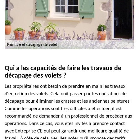
Qui a les capacités de faire les travaux de
décapage des volets ?
Les propriétaires ont besoin de prendre en main les travaux
d'entretien des volets. Cela doit passer par les opérations de
décapage pour éliminer les crasses et les anciennes peintures.
Comme les opérations sont très difficiles à effectuer, il est
recommandé de demander à un professionnel de procéder aux
opérations. Dans ce cas, vous êtes invités à prendre contact
avec Entreprise CE qui peut garantir une meilleure qualité de
travail. À côté de cela, veuillez noter qu'il propose des tarifs