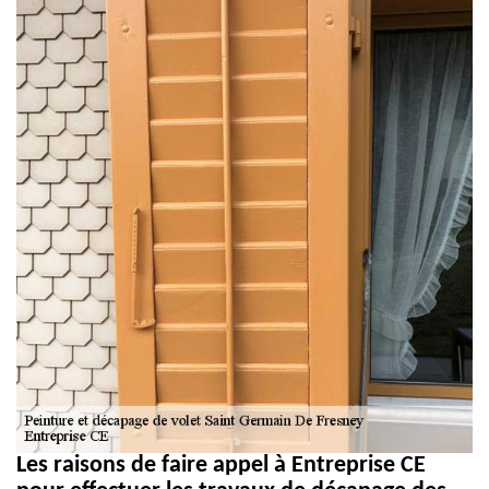
Les raisons de faire appel à Entreprise CE