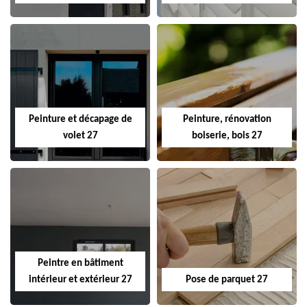
Peinture et décapage de
Peinture, rénovation
volet 27
boiserie, bois 27
Peintre en bâtiment
intérieur et extérieur 27
Pose de parquet 27