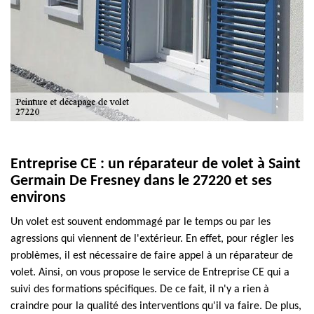
Entreprise CE : un réparateur de volet à Saint
Germain De Fresney dans le 27220 et ses
environs
Un volet est souvent endommagé par le temps ou par les
agressions qui viennent de l'extérieur. En effet, pour régler les
problèmes, il est nécessaire de faire appel à un réparateur de
volet. Ainsi, on vous propose le service de Entreprise CE qui a
suivi des formations spécifiques. De ce fait, il n'y a rien à
craindre pour la qualité des interventions qu'il va faire. De plus,