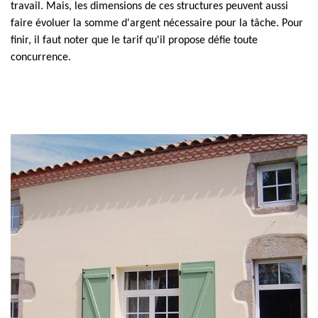
travail. Mais, les dimensions de ces structures peuvent aussi
faire évoluer la somme d'argent nécessaire pour la tâche. Pour
finir, il faut noter que le tarif qu'il propose défie toute
concurrence.