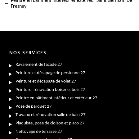
Peintre en bâtiment intérieur et extérieur Saint Germain De
Fresney
NOS SERVICES
Ravalement de façade 27
Peinture et décapage de persienne 27
Peinture et décapage de volet 27
Peinture, rénovation boiserie, bois 27
Peintre en bâtiment intérieur et extérieur 27
Pose de parquet 27
Travaux et rénovation salle de bain 27
Plaquiste, pose de cloison et placo 27
Nettoyage de terrasse 27