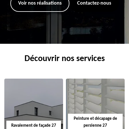
Voir nos réalisations
Contactez-nous
Découvrir nos services
Peinture et décapage de
Ravalement de façade 27
persienne 27