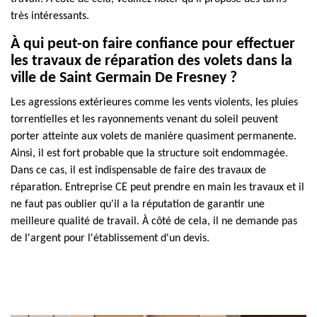
très intéressants.
À qui peut-on faire confiance pour effectuer
les travaux de réparation des volets dans la
ville de Saint Germain De Fresney ?
Les agressions extérieures comme les vents violents, les pluies
torrentielles et les rayonnements venant du soleil peuvent
porter atteinte aux volets de manière quasiment permanente.
Ainsi, il est fort probable que la structure soit endommagée.
Dans ce cas, il est indispensable de faire des travaux de
réparation. Entreprise CE peut prendre en main les travaux et il
ne faut pas oublier qu'il a la réputation de garantir une
meilleure qualité de travail. À côté de cela, il ne demande pas
de l'argent pour l'établissement d'un devis.