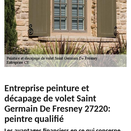
Entreprise peinture et
décapage de volet Saint
Germain De Fresney 27220:
peintre qualifié