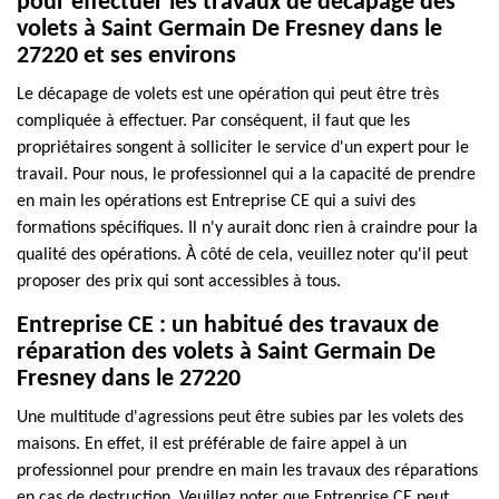
pour effectuer les travaux de décapage des
volets à Saint Germain De Fresney dans le
27220 et ses environs
Le décapage de volets est une opération qui peut être très
compliquée à effectuer. Par conséquent, il faut que les
propriétaires songent à solliciter le service d'un expert pour le
travail. Pour nous, le professionnel qui a la capacité de prendre
en main les opérations est Entreprise CE qui a suivi des
formations spécifiques. Il n'y aurait donc rien à craindre pour la
qualité des opérations. À côté de cela, veuillez noter qu'il peut
proposer des prix qui sont accessibles à tous.
Entreprise CE : un habitué des travaux de
réparation des volets à Saint Germain De
Fresney dans le 27220
Une multitude d'agressions peut être subies par les volets des
maisons. En effet, il est préférable de faire appel à un
professionnel pour prendre en main les travaux des réparations
en cas de destruction. Veuillez noter que Entreprise CE peut