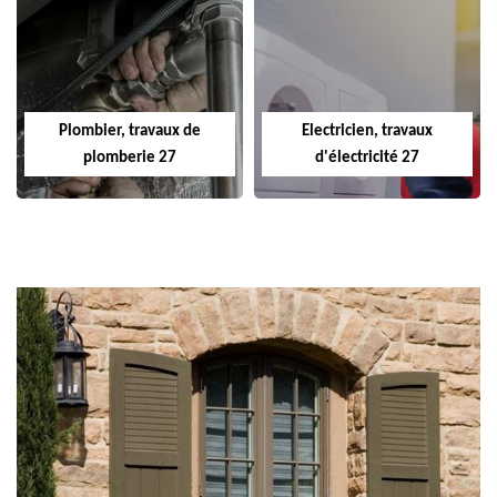
Plombier, travaux de
Electricien, travaux
plomberie 27
d'électricité 27