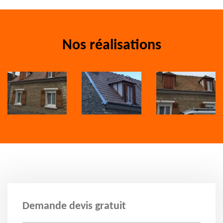
Nos réalisations
Demande devis gratuit