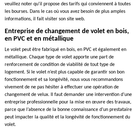
veuillez noter qu'il propose des tarifs qui conviennent à toutes
les bourses. Dans le cas où vous avez besoin de plus amples
informations, il fait visiter son site web.
Entreprise de changement de volet en bois,
en PVC et en métallique
Le volet peut être fabriqué en bois, en PVC et également en
métallique. Chaque type de volet apporte une part de
renforcement de condition de viabilité de tout type de
logement. Si le volet n’est plus capable de garantir son bon
fonctionnement et sa longévité, nous vous recommandons
vivement de ne pas hésiter à effectuer une opération de
changement de velux. Il faut demander une intervention d’une
entreprise professionnelle pour la mise en œuvre des travaux,
parce que l’absence de la bonne connaissance d’un prestataire
peut impacter la qualité et la longévité de fonctionnement du
volet.