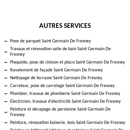
AUTRES SERVICES
Pose de parquet Saint Germain De Fresney
Travaux et rénovation salle de bain Saint Germain De
Fresney
Plaquiste, pose de cloison et placo Saint Germain De Fresney
Ravalement de façade Saint Germain De Fresney
Nettoyage de terrasse Saint Germain De Fresney
Carreleur, pose de carrelage Saint Germain De Fresney
Plombier, travaux de plomberie Saint Germain De Fresney
Electricien, travaux d'électricité Saint Germain De Fresney
Peinture et décapage de persienne Saint Germain De
Fresney
Peinture, rénovation boiserie, bois Saint Germain De Fresney