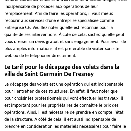
indispensable de procéder aux opérations de leur
remplacement. Afin de faire les opérations, il vaut mieux
recourir aux services d'une entreprise spécialisée comme
Entreprise CE. Veuillez noter qu'elle est reconnue pour la
qualité de ses interventions. À côté de cela, sachez qu'elle peut
vous dresser un devis gratuit et sans engagement. Pour avoir de
plus amples informations, il est préférable de visiter son site
web ou de le téléphoner directement.
Le tarif pour le décapage des volets dans la
ville de Saint Germain De Fresney
Le décapage des volets est une opération qui est indispensable
pour l'entretien de ces structures. En effet, il faut noter que
pour choisir les professionnels qui vont effectuer les travaux, il
est important pour les propriétaires de connaître le prix des
opérations. Ainsi, il est nécessaire de prendre en compte l'état
de la structure. À côté de cela, il est aussi indispensable de
prendre en considération les matériels nécessaires pour faire le