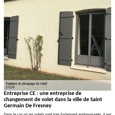
Entreprise CE : une entreprise de
changement de volet dans la ville de Saint
Germain De Fresney
Dans le cas où les volets sont très fortement endommagés, il est