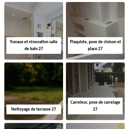
Travaux et rénovation salle
Plaquiste, pose de cloison et
de bain 27
placo 27
Carreleur, pose de carrelage
Nettoyage de terrasse 27
27