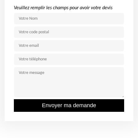
Veuillez remplir les champs pour avoir votre devis