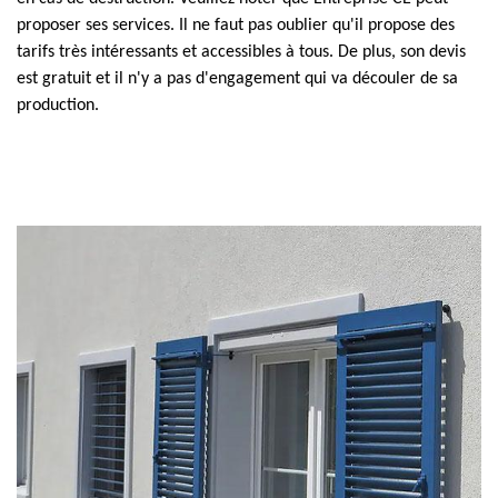
proposer ses services. Il ne faut pas oublier qu'il propose des
tarifs très intéressants et accessibles à tous. De plus, son devis
est gratuit et il n'y a pas d'engagement qui va découler de sa
production.