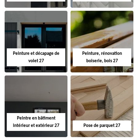
Peinture et décapage de
Peinture, rénovation
volet 27
boiserie, bois 27
Peintre en bâtiment
intérieur et extérieur 27
Pose de parquet 27