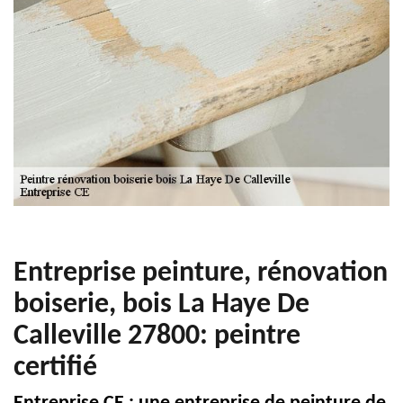
Entreprise peinture, rénovation
boiserie, bois La Haye De
Calleville 27800: peintre
certifié