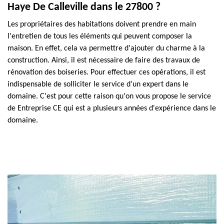
Haye De Calleville dans le 27800 ?
Les propriétaires des habitations doivent prendre en main
l'entretien de tous les éléments qui peuvent composer la
maison. En effet, cela va permettre d'ajouter du charme à la
construction. Ainsi, il est nécessaire de faire des travaux de
rénovation des boiseries. Pour effectuer ces opérations, il est
indispensable de solliciter le service d'un expert dans le
domaine. C'est pour cette raison qu'on vous propose le service
de Entreprise CE qui est a plusieurs années d'expérience dans le
domaine.