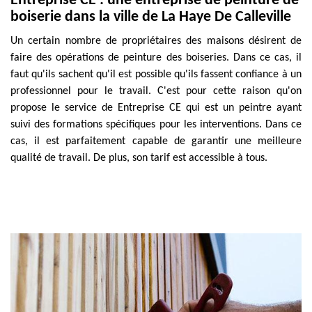
Entreprise CE : une entreprise de peinture de
boiserie dans la ville de La Haye De Calleville
Un certain nombre de propriétaires des maisons désirent de
faire des opérations de peinture des boiseries. Dans ce cas, il
faut qu'ils sachent qu'il est possible qu'ils fassent confiance à un
professionnel pour le travail. C'est pour cette raison qu'on
propose le service de Entreprise CE qui est un peintre ayant
suivi des formations spécifiques pour les interventions. Dans ce
cas, il est parfaitement capable de garantir une meilleure
qualité de travail. De plus, son tarif est accessible à tous.