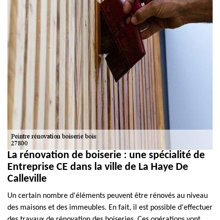
La rénovation de boiserie : une spécialité de
Entreprise CE dans la ville de La Haye De
Calleville
Un certain nombre d'éléments peuvent être rénovés au niveau
des maisons et des immeubles. En fait, il est possible d'effectuer
des travaux de rénovation des boiseries. Ces opérations vont