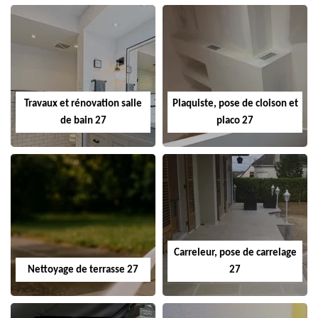
Travaux et rénovation salle
Plaquiste, pose de cloison et
de bain 27
placo 27
Carreleur, pose de carrelage
Nettoyage de terrasse 27
27