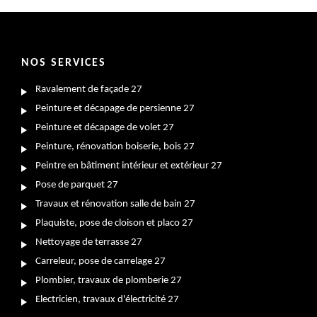
NOS SERVICES
Ravalement de façade 27
Peinture et décapage de persienne 27
Peinture et décapage de volet 27
Peinture, rénovation boiserie, bois 27
Peintre en bâtiment intérieur et extérieur 27
Pose de parquet 27
Travaux et rénovation salle de bain 27
Plaquiste, pose de cloison et placo 27
Nettoyage de terrasse 27
Carreleur, pose de carrelage 27
Plombier, travaux de plomberie 27
Electricien, travaux d'électricité 27