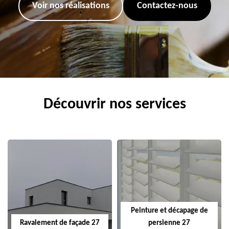
Voir nos réalisations
Contactez-nous
Découvrir nos services
Peinture et décapage de
Ravalement de façade 27
persienne 27