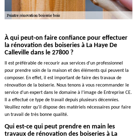
À qui peut-on faire confiance pour effectuer
la rénovation des boiseries à La Haye De
Calleville dans le 27800 ?
Il est préférable de recourir aux services d'un professionnel
pour prendre soin de la maison et des éléments qui peuvent la
composer. En effet, il est important de faire des travaux de
rénovation de la boiserie. Nous tenons à vous recommander le
service d'un expert dans le domaine à l'image de Entreprise CE.
Il a effectué ce type de travail depuis plusieurs décennies.
Veuillez noter qu'il dispose des matériels nécessaires pour faire
un travail de très bonne qualité.
Qui est-ce qui peut prendre en main les
travaux de rénovation des boiseries à La