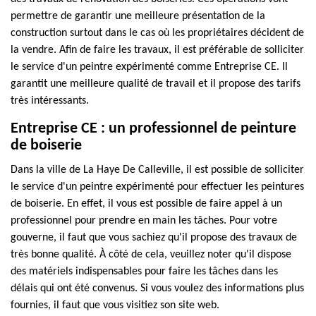
permettre de garantir une meilleure présentation de la
construction surtout dans le cas où les propriétaires décident de
la vendre. Afin de faire les travaux, il est préférable de solliciter
le service d'un peintre expérimenté comme Entreprise CE. Il
garantit une meilleure qualité de travail et il propose des tarifs
très intéressants.
Entreprise CE : un professionnel de peinture
de boiserie
Dans la ville de La Haye De Calleville, il est possible de solliciter
le service d'un peintre expérimenté pour effectuer les peintures
de boiserie. En effet, il vous est possible de faire appel à un
professionnel pour prendre en main les tâches. Pour votre
gouverne, il faut que vous sachiez qu'il propose des travaux de
très bonne qualité. À côté de cela, veuillez noter qu'il dispose
des matériels indispensables pour faire les tâches dans les
délais qui ont été convenus. Si vous voulez des informations plus
fournies, il faut que vous visitiez son site web.