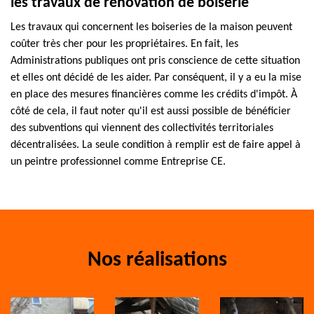
les travaux de rénovation de boiserie
Les travaux qui concernent les boiseries de la maison peuvent
coûter très cher pour les propriétaires. En fait, les
Administrations publiques ont pris conscience de cette situation
et elles ont décidé de les aider. Par conséquent, il y a eu la mise
en place des mesures financières comme les crédits d'impôt. À
côté de cela, il faut noter qu'il est aussi possible de bénéficier
des subventions qui viennent des collectivités territoriales
décentralisées. La seule condition à remplir est de faire appel à
un peintre professionnel comme Entreprise CE.
Nos réalisations