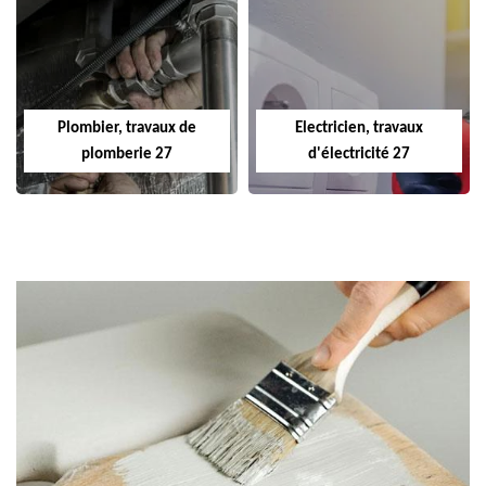
Plombier, travaux de
Electricien, travaux
plomberie 27
d'électricité 27