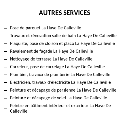
AUTRES SERVICES
Pose de parquet La Haye De Calleville
Travaux et rénovation salle de bain La Haye De Calleville
Plaquiste, pose de cloison et placo La Haye De Calleville
Ravalement de façade La Haye De Calleville
Nettoyage de terrasse La Haye De Calleville
Carreleur, pose de carrelage La Haye De Calleville
Plombier, travaux de plomberie La Haye De Calleville
Electricien, travaux d'électricité La Haye De Calleville
Peinture et décapage de persienne La Haye De Calleville
Peinture et décapage de volet La Haye De Calleville
Peintre en bâtiment intérieur et extérieur La Haye De
Calleville