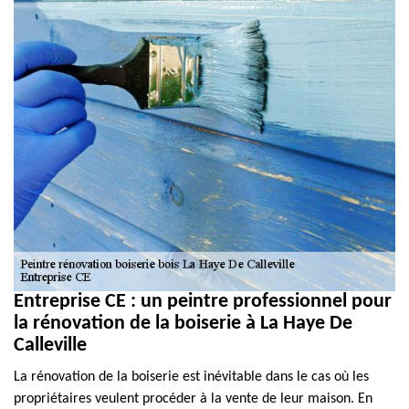
Entreprise CE : un peintre professionnel pour
la rénovation de la boiserie à La Haye De
Calleville
La rénovation de la boiserie est inévitable dans le cas où les
propriétaires veulent procéder à la vente de leur maison. En