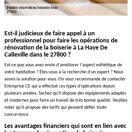
Est-il judicieux de faire appel à un
professionnel pour faire les opérations de
rénovation de la boiserie à La Haye De
Calleville dans le 27800 ?
Est-ce que vous avez envie d'améliorer l'aspect esthétique de
votre habitation ? Êtes-vous à la recherche d'un expert ? Nous
avons la solution pour vous. On vous recommande de contacter
Entreprise CE qui a effectué ces types d'opérations depuis
plusieurs années. Sachez qu'il dispose des équipements adaptés
et modernes pour faire un travail de très bonne qualité. Veuillez
noter qu'il propose des tarifs qui peuvent défier toute
concurrence.
Les avantages financiers qui sont en lien avec