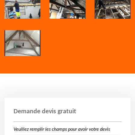
Demande devis gratuit
Veuillez remplir les champs pour avoir votre devis