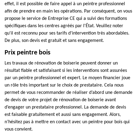
effet, il est possible de faire appel à un peintre professionnel
afin de prendre en main les opérations. Par conséquent, on vous
propose le service de Entreprise CE qui a suivi des formations
spécifiques dans les centres agréés par l'État. Veuillez noter
qu'il est reconnu pour ses tarifs d'intervention très abordables.
De plus, son devis est gratuit et sans engagement.
Prix peintre bois
Les travaux de rénovation de boiserie peuvent donner un
résultat fiable et satisfaisant si les interventions sont assurées
par un peintre professionnel et expert. Le moyen financier joue
un rôle très important sur le choix de prestataire. Cela nous
permet de vous recommander de réaliser d’abord une demande
de devis de votre projet de rénovation de boiserie avant
d’engager un prestataire professionnel. La demande de devis
est faisable gratuitement et aussi sans engagement. Alors,
n’hésitez pas à mettre en contact avec un peintre pour bois qui
vous convient.