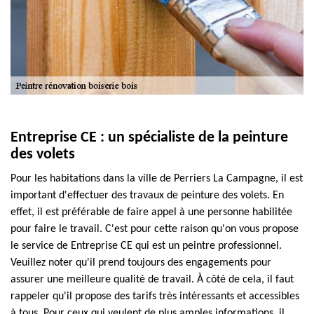
Entreprise CE : un spécialiste de la peinture
des volets
Pour les habitations dans la ville de Perriers La Campagne, il est
important d'effectuer des travaux de peinture des volets. En
effet, il est préférable de faire appel à une personne habilitée
pour faire le travail. C'est pour cette raison qu'on vous propose
le service de Entreprise CE qui est un peintre professionnel.
Veuillez noter qu'il prend toujours des engagements pour
assurer une meilleure qualité de travail. À côté de cela, il faut
rappeler qu'il propose des tarifs très intéressants et accessibles
à tous. Pour ceux qui veulent de plus amples informations, il