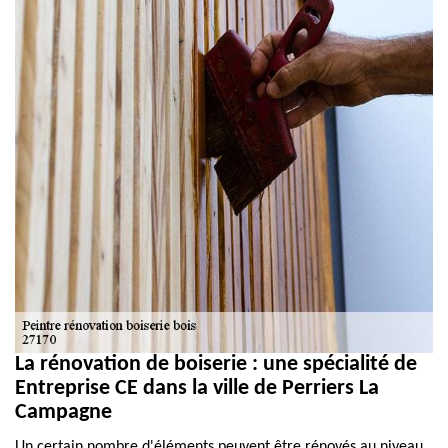
La rénovation de boiserie : une spécialité de
Entreprise CE dans la ville de Perriers La
Campagne
Un certain nombre d'éléments peuvent être rénovés au niveau