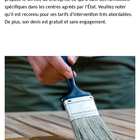
spécifiques dans les centres agréés par l'État. Veuillez noter
qu'il est reconnu pour ses tarifs d'intervention très abordables.
De plus, son devis est gratuit et sans engagement.