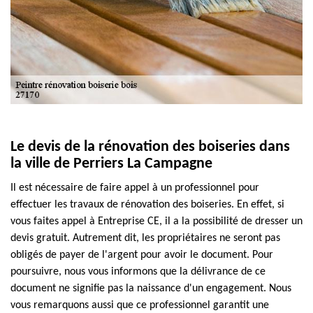
Le devis de la rénovation des boiseries dans
la ville de Perriers La Campagne
Il est nécessaire de faire appel à un professionnel pour
effectuer les travaux de rénovation des boiseries. En effet, si
vous faites appel à Entreprise CE, il a la possibilité de dresser un
devis gratuit. Autrement dit, les propriétaires ne seront pas
obligés de payer de l'argent pour avoir le document. Pour
poursuivre, nous vous informons que la délivrance de ce
document ne signifie pas la naissance d'un engagement. Nous
vous remarquons aussi que ce professionnel garantit une