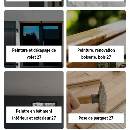
Peinture et décapage de
Peinture, rénovation
volet 27
boiserie, bois 27
Peintre en bâtiment
intérieur et extérieur 27
Pose de parquet 27