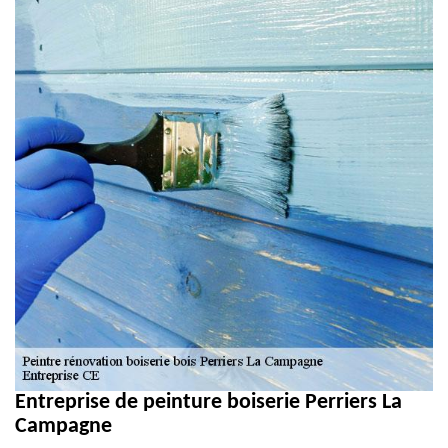
Entreprise de peinture boiserie Perriers La
Campagne