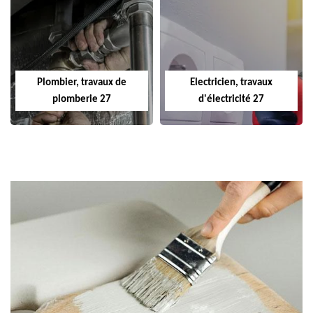
Plombier, travaux de
Electricien, travaux
plomberie 27
d'électricité 27