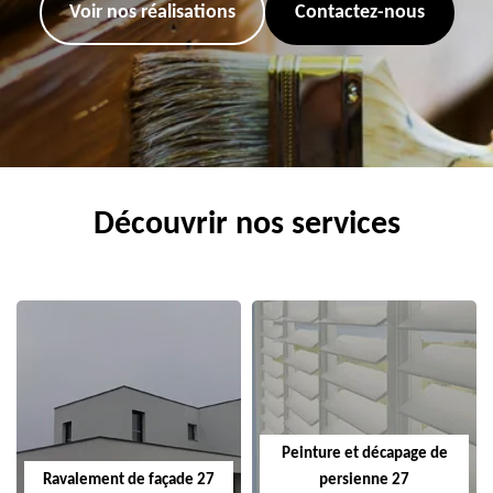
Voir nos réalisations
Contactez-nous
Découvrir nos services
Peinture et décapage de
Ravalement de façade 27
persienne 27