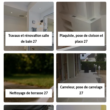
Travaux et rénovation salle
Plaquiste, pose de cloison et
de bain 27
placo 27
Carreleur, pose de carrelage
Nettoyage de terrasse 27
27