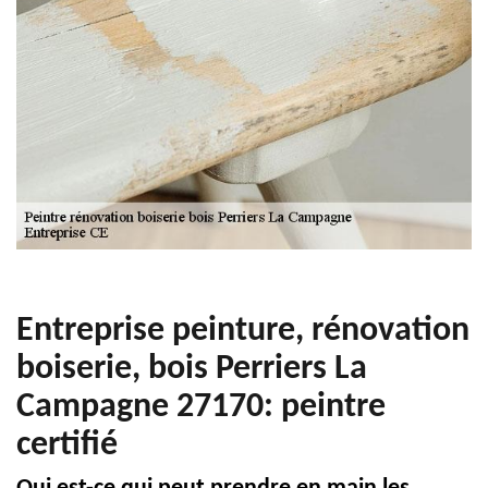
Entreprise peinture, rénovation
boiserie, bois Perriers La
Campagne 27170: peintre
certifié