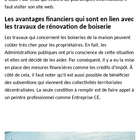
faut visiter son site web.
Les avantages financiers qui sont en lien avec
les travaux de rénovation de boiserie
Les travaux qui concernent les boiseries de la maison peuvent
coûter très cher pour les propriétaires. En fait, les
Administrations publiques ont pris conscience de cette situation
et elles ont décidé de les aider. Par conséquent, il y a eu la mise
en place des mesures financières comme les crédits d'impôt. À
côté de cela, il faut noter qu'il est aussi possible de bénéficier
des subventions qui viennent des collectivités territoriales
décentralisées. La seule condition à remplir est de faire appel à
un peintre professionnel comme Entreprise CE.