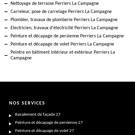
Nettoyage de terrasse Perriers La Campagne
Carreleur, pose de carrelage Perriers La Campagne
Plombier, travaux de plomberie Perriers La Campagne
Electricien, travaux d'électricité Perriers La Campagne
Peinture et décapage de persienne Perriers La Campagne
Peinture et décapage de volet Perriers La Campagne
Peintre en bâtiment intérieur et extérieur Perriers La
Campagne
NOS SERVICES
Ravalement de façade 27
Peinture et décapage de persienne 27
Peinture et décapage de volet 27