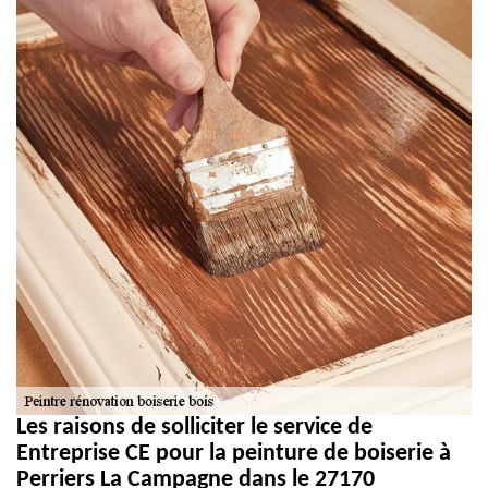
Les raisons de solliciter le service de
Entreprise CE pour la peinture de boiserie à
Perriers La Campagne dans le 27170