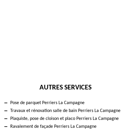
AUTRES SERVICES
Pose de parquet Perriers La Campagne
Travaux et rénovation salle de bain Perriers La Campagne
Plaquiste, pose de cloison et placo Perriers La Campagne
Ravalement de façade Perriers La Campagne