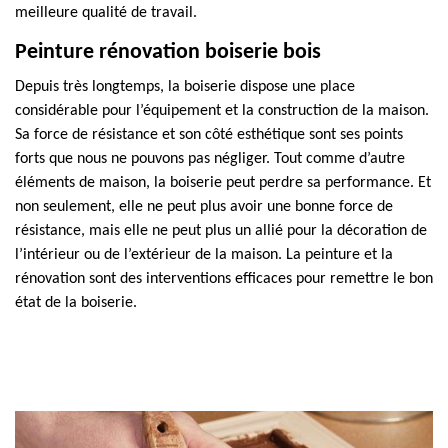
meilleure qualité de travail.
Peinture rénovation boiserie bois
Depuis très longtemps, la boiserie dispose une place
considérable pour l’équipement et la construction de la maison.
Sa force de résistance et son côté esthétique sont ses points
forts que nous ne pouvons pas négliger. Tout comme d’autre
éléments de maison, la boiserie peut perdre sa performance. Et
non seulement, elle ne peut plus avoir une bonne force de
résistance, mais elle ne peut plus un allié pour la décoration de
l’intérieur ou de l’extérieur de la maison. La peinture et la
rénovation sont des interventions efficaces pour remettre le bon
état de la boiserie.