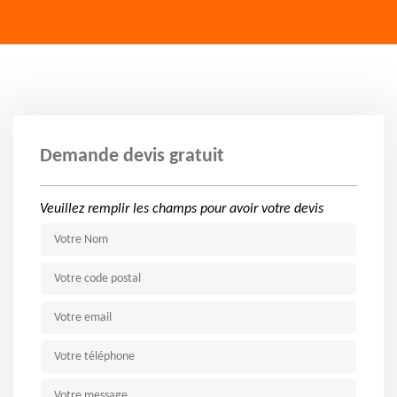
Demande devis gratuit
Veuillez remplir les champs pour avoir votre devis