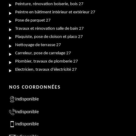
Peinture, rénovation boiserie, bois 27
Peintre en bâtiment intérieur et extérieur 27
Pose de parquet 27
Travaux et rénovation salle de bain 27
Plaquiste, pose de cloison et placo 27
Nettoyage de terrasse 27
Carreleur, pose de carrelage 27
Plombier, travaux de plomberie 27
Electricien, travaux d'électricité 27
NOS COORDONNÉES
indisponible
indisponible
indisponible