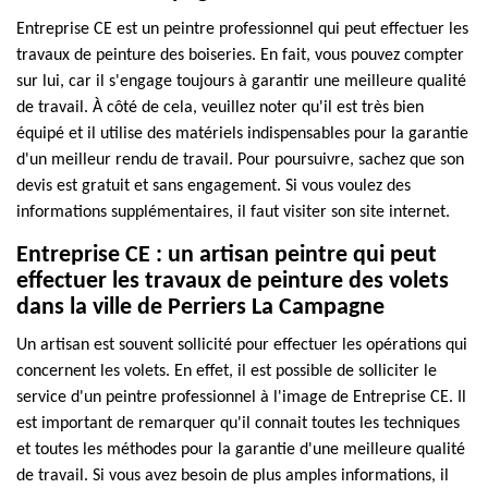
Entreprise CE est un peintre professionnel qui peut effectuer les
travaux de peinture des boiseries. En fait, vous pouvez compter
sur lui, car il s'engage toujours à garantir une meilleure qualité
de travail. À côté de cela, veuillez noter qu'il est très bien
équipé et il utilise des matériels indispensables pour la garantie
d'un meilleur rendu de travail. Pour poursuivre, sachez que son
devis est gratuit et sans engagement. Si vous voulez des
informations supplémentaires, il faut visiter son site internet.
Entreprise CE : un artisan peintre qui peut
effectuer les travaux de peinture des volets
dans la ville de Perriers La Campagne
Un artisan est souvent sollicité pour effectuer les opérations qui
concernent les volets. En effet, il est possible de solliciter le
service d'un peintre professionnel à l'image de Entreprise CE. Il
est important de remarquer qu'il connait toutes les techniques
et toutes les méthodes pour la garantie d'une meilleure qualité
de travail. Si vous avez besoin de plus amples informations, il