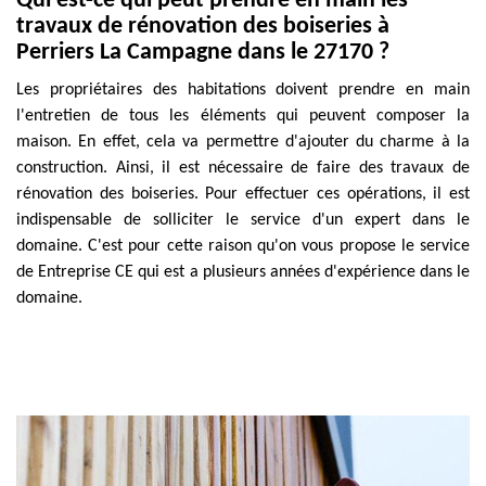
Qui est-ce qui peut prendre en main les
travaux de rénovation des boiseries à
Perriers La Campagne dans le 27170 ?
Les propriétaires des habitations doivent prendre en main
l'entretien de tous les éléments qui peuvent composer la
maison. En effet, cela va permettre d'ajouter du charme à la
construction. Ainsi, il est nécessaire de faire des travaux de
rénovation des boiseries. Pour effectuer ces opérations, il est
indispensable de solliciter le service d'un expert dans le
domaine. C'est pour cette raison qu'on vous propose le service
de Entreprise CE qui est a plusieurs années d'expérience dans le
domaine.