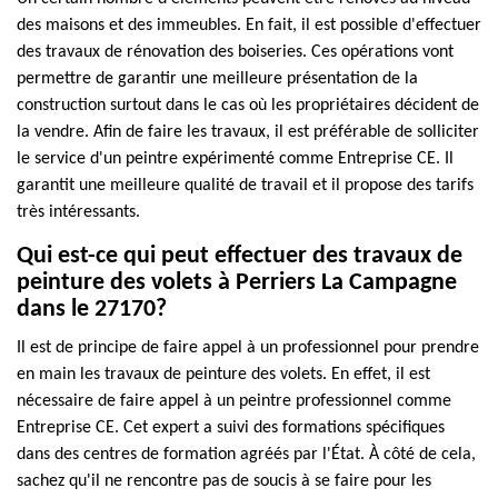
des maisons et des immeubles. En fait, il est possible d'effectuer
des travaux de rénovation des boiseries. Ces opérations vont
permettre de garantir une meilleure présentation de la
construction surtout dans le cas où les propriétaires décident de
la vendre. Afin de faire les travaux, il est préférable de solliciter
le service d'un peintre expérimenté comme Entreprise CE. Il
garantit une meilleure qualité de travail et il propose des tarifs
très intéressants.
Qui est-ce qui peut effectuer des travaux de
peinture des volets à Perriers La Campagne
dans le 27170?
Il est de principe de faire appel à un professionnel pour prendre
en main les travaux de peinture des volets. En effet, il est
nécessaire de faire appel à un peintre professionnel comme
Entreprise CE. Cet expert a suivi des formations spécifiques
dans des centres de formation agréés par l'État. À côté de cela,
sachez qu'il ne rencontre pas de soucis à se faire pour les