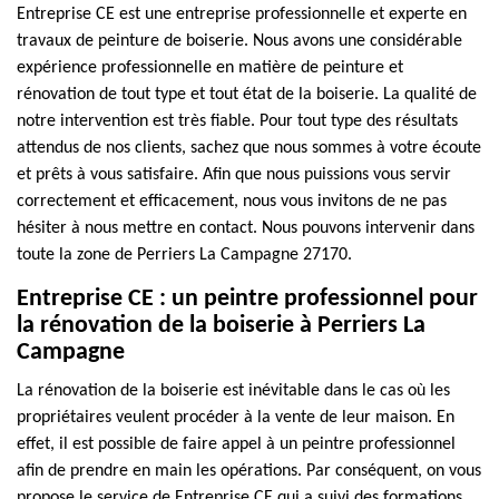
Entreprise CE est une entreprise professionnelle et experte en
travaux de peinture de boiserie. Nous avons une considérable
expérience professionnelle en matière de peinture et
rénovation de tout type et tout état de la boiserie. La qualité de
notre intervention est très fiable. Pour tout type des résultats
attendus de nos clients, sachez que nous sommes à votre écoute
et prêts à vous satisfaire. Afin que nous puissions vous servir
correctement et efficacement, nous vous invitons de ne pas
hésiter à nous mettre en contact. Nous pouvons intervenir dans
toute la zone de Perriers La Campagne 27170.
Entreprise CE : un peintre professionnel pour
la rénovation de la boiserie à Perriers La
Campagne
La rénovation de la boiserie est inévitable dans le cas où les
propriétaires veulent procéder à la vente de leur maison. En
effet, il est possible de faire appel à un peintre professionnel
afin de prendre en main les opérations. Par conséquent, on vous
propose le service de Entreprise CE qui a suivi des formations