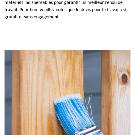
matériels indispensables pour garantir un meilleur rendu de
travail. Pour finir, veuillez noter que le devis pour le travail est
gratuit et sans engagement.