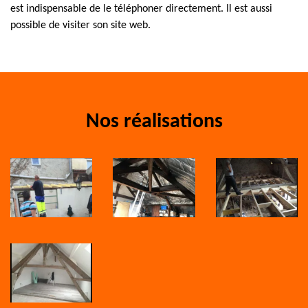
est indispensable de le téléphoner directement. Il est aussi
possible de visiter son site web.
Nos réalisations