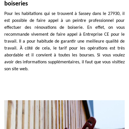
boiseries
Pour les habitations qui se trouvent à Sassey dans le 27930, il
est possible de faire appel à un peintre professionnel pour
effectuer des rénovations de boiserie. En effet, on vous
recommande vivement de faire appel à Entreprise CE pour le
travail. Il a pour habitude de garantir une meilleure qualité de
travail. À côté de cela, le tarif pour les opérations est très
abordable et il convient à toutes les bourses. Si vous voulez
avoir des informations supplémentaires, il faut que vous visitiez
son site web.