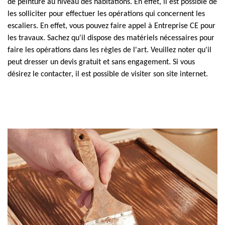
de peinture au niveau des habitations. En effet, il est possible de
les solliciter pour effectuer les opérations qui concernent les
escaliers. En effet, vous pouvez faire appel à Entreprise CE pour
les travaux. Sachez qu'il dispose des matériels nécessaires pour
faire les opérations dans les règles de l'art. Veuillez noter qu'il
peut dresser un devis gratuit et sans engagement. Si vous
désirez le contacter, il est possible de visiter son site internet.