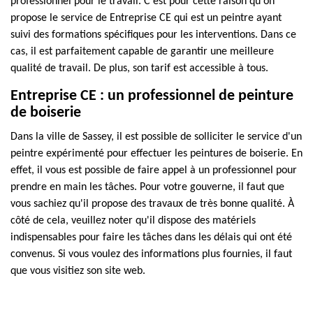
professionnel pour le travail. C'est pour cette raison qu'on
propose le service de Entreprise CE qui est un peintre ayant
suivi des formations spécifiques pour les interventions. Dans ce
cas, il est parfaitement capable de garantir une meilleure
qualité de travail. De plus, son tarif est accessible à tous.
Entreprise CE : un professionnel de peinture
de boiserie
Dans la ville de Sassey, il est possible de solliciter le service d'un
peintre expérimenté pour effectuer les peintures de boiserie. En
effet, il vous est possible de faire appel à un professionnel pour
prendre en main les tâches. Pour votre gouverne, il faut que
vous sachiez qu'il propose des travaux de très bonne qualité. À
côté de cela, veuillez noter qu'il dispose des matériels
indispensables pour faire les tâches dans les délais qui ont été
convenus. Si vous voulez des informations plus fournies, il faut
que vous visitiez son site web.