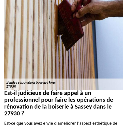
Est-il judicieux de faire appel à un
professionnel pour faire les opérations de
rénovation de la boiserie à Sassey dans le
27930 ?
Est-ce que vous avez envie d'améliorer l'aspect esthétique de