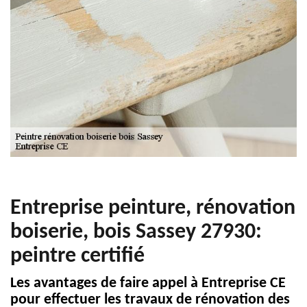
Entreprise peinture, rénovation
boiserie, bois Sassey 27930:
peintre certifié
Les avantages de faire appel à Entreprise CE
pour effectuer les travaux de rénovation des