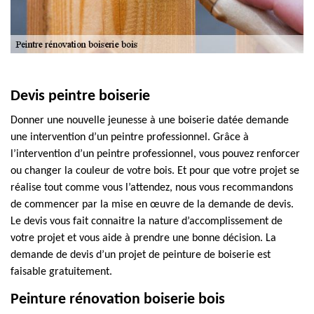
Devis peintre boiserie
Donner une nouvelle jeunesse à une boiserie datée demande
une intervention d’un peintre professionnel. Grâce à
l’intervention d’un peintre professionnel, vous pouvez renforcer
ou changer la couleur de votre bois. Et pour que votre projet se
réalise tout comme vous l’attendez, nous vous recommandons
de commencer par la mise en œuvre de la demande de devis.
Le devis vous fait connaitre la nature d’accomplissement de
votre projet et vous aide à prendre une bonne décision. La
demande de devis d’un projet de peinture de boiserie est
faisable gratuitement.
Peinture rénovation boiserie bois