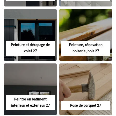
Peinture et décapage de
Peinture, rénovation
volet 27
boiserie, bois 27
Peintre en bâtiment
intérieur et extérieur 27
Pose de parquet 27