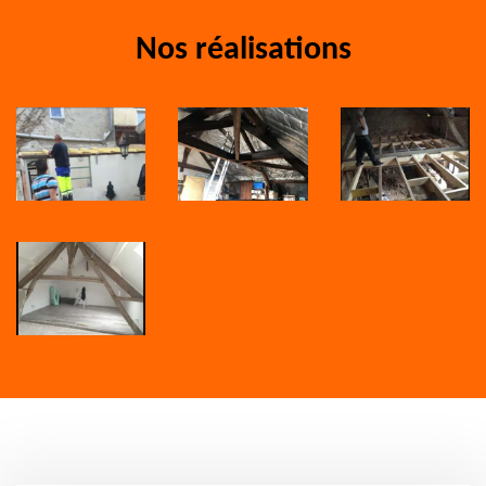
Nos réalisations