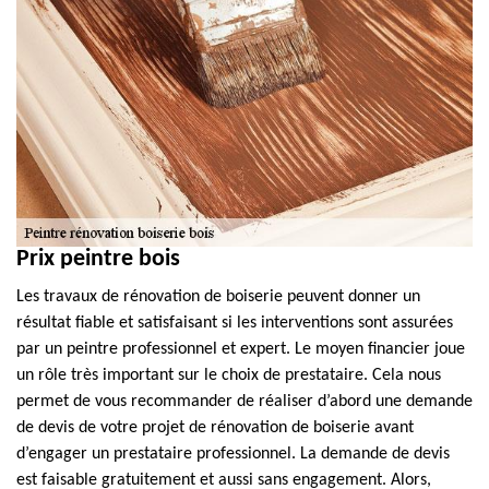
Prix peintre bois
Les travaux de rénovation de boiserie peuvent donner un
résultat fiable et satisfaisant si les interventions sont assurées
par un peintre professionnel et expert. Le moyen financier joue
un rôle très important sur le choix de prestataire. Cela nous
permet de vous recommander de réaliser d’abord une demande
de devis de votre projet de rénovation de boiserie avant
d’engager un prestataire professionnel. La demande de devis
est faisable gratuitement et aussi sans engagement. Alors,