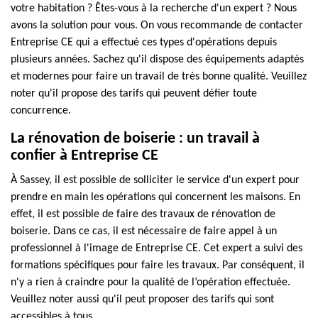
votre habitation ? Êtes-vous à la recherche d'un expert ? Nous
avons la solution pour vous. On vous recommande de contacter
Entreprise CE qui a effectué ces types d'opérations depuis
plusieurs années. Sachez qu'il dispose des équipements adaptés
et modernes pour faire un travail de très bonne qualité. Veuillez
noter qu'il propose des tarifs qui peuvent défier toute
concurrence.
La rénovation de boiserie : un travail à
confier à Entreprise CE
À Sassey, il est possible de solliciter le service d'un expert pour
prendre en main les opérations qui concernent les maisons. En
effet, il est possible de faire des travaux de rénovation de
boiserie. Dans ce cas, il est nécessaire de faire appel à un
professionnel à l'image de Entreprise CE. Cet expert a suivi des
formations spécifiques pour faire les travaux. Par conséquent, il
n'y a rien à craindre pour la qualité de l’opération effectuée.
Veuillez noter aussi qu'il peut proposer des tarifs qui sont
accessibles à tous.