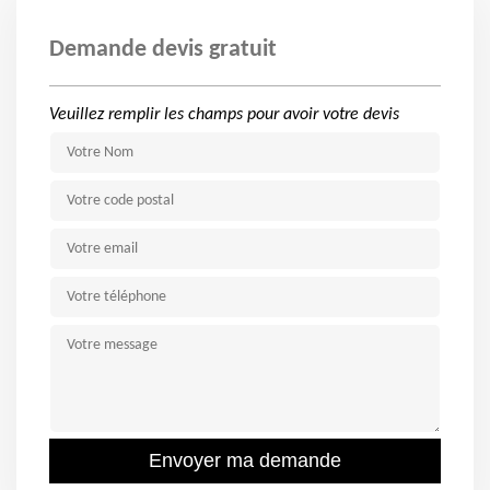
Demande devis gratuit
Veuillez remplir les champs pour avoir votre devis