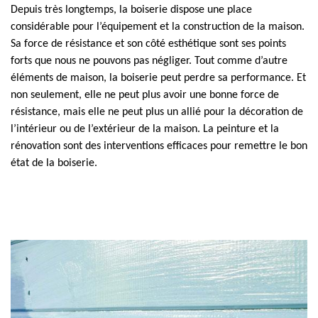
Depuis très longtemps, la boiserie dispose une place
considérable pour l’équipement et la construction de la maison.
Sa force de résistance et son côté esthétique sont ses points
forts que nous ne pouvons pas négliger. Tout comme d’autre
éléments de maison, la boiserie peut perdre sa performance. Et
non seulement, elle ne peut plus avoir une bonne force de
résistance, mais elle ne peut plus un allié pour la décoration de
l’intérieur ou de l’extérieur de la maison. La peinture et la
rénovation sont des interventions efficaces pour remettre le bon
état de la boiserie.