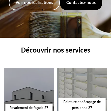
Voir nos réalisations
Contactez-nous
Découvrir nos services
Peinture et décapage de
Ravalement de façade 27
persienne 27