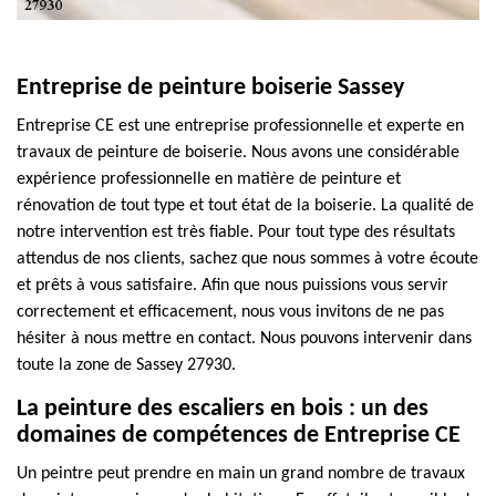
Entreprise de peinture boiserie Sassey
Entreprise CE est une entreprise professionnelle et experte en
travaux de peinture de boiserie. Nous avons une considérable
expérience professionnelle en matière de peinture et
rénovation de tout type et tout état de la boiserie. La qualité de
notre intervention est très fiable. Pour tout type des résultats
attendus de nos clients, sachez que nous sommes à votre écoute
et prêts à vous satisfaire. Afin que nous puissions vous servir
correctement et efficacement, nous vous invitons de ne pas
hésiter à nous mettre en contact. Nous pouvons intervenir dans
toute la zone de Sassey 27930.
La peinture des escaliers en bois : un des
domaines de compétences de Entreprise CE
Un peintre peut prendre en main un grand nombre de travaux