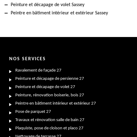
Peinture et décapage de volet Sassey
Peintre en bâtiment intérieur et extérieur Sassey
NOS SERVICES
Ravalement de façade 27
Peinture et décapage de persienne 27
Peinture et décapage de volet 27
Peinture, rénovation boiserie, bois 27
Peintre en bâtiment intérieur et extérieur 27
Pose de parquet 27
Travaux et rénovation salle de bain 27
Plaquiste, pose de cloison et placo 27
Nettoyage de terrasse 27