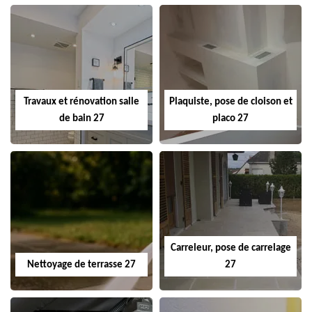
Travaux et rénovation salle
Plaquiste, pose de cloison et
de bain 27
placo 27
Carreleur, pose de carrelage
Nettoyage de terrasse 27
27