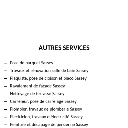
AUTRES SERVICES
Pose de parquet Sassey
Travaux et rénovation salle de bain Sassey
Plaquiste, pose de cloison et placo Sassey
Ravalement de façade Sassey
Nettoyage de terrasse Sassey
Carreleur, pose de carrelage Sassey
Plombier, travaux de plomberie Sassey
Electricien, travaux d'électricité Sassey
Peinture et décapage de persienne Sassey