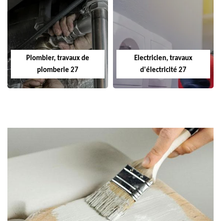
Plombier, travaux de
Electricien, travaux
plomberie 27
d'électricité 27