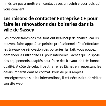
n’hésitez pas à mettre en contact avec un peintre pour bois qui
vous convient.
Les raisons de contacter Entreprise CE pour
faire les rénovations des boiseries dans la
ville de Sassey
Les propriétaires des maisons ont beaucoup de chance, car ils
peuvent faire appel à un peintre professionnel afin d'effectuer
les travaux de rénovation des boiseries. En fait, vous pouvez
demander à Entreprise CE pour intervenir. Sachez qu'il dispose
des équipements adaptés pour faire des travaux de très bonne
qualité. À côté de cela, il peut faire les tâches en respectant les
délais impartis dans le contrat. Pour de plus amples
renseignements sur les interventions, il est nécessaire de visiter
son site web.