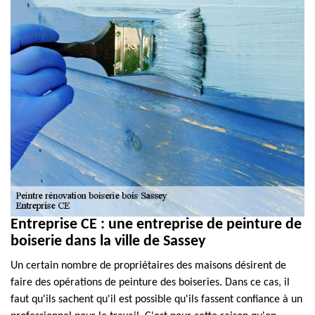
Entreprise CE : une entreprise de peinture de
boiserie dans la ville de Sassey
Un certain nombre de propriétaires des maisons désirent de
faire des opérations de peinture des boiseries. Dans ce cas, il
faut qu'ils sachent qu'il est possible qu'ils fassent confiance à un