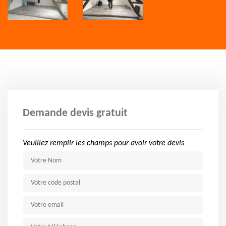
Demande devis gratuit
Veuillez remplir les champs pour avoir votre devis