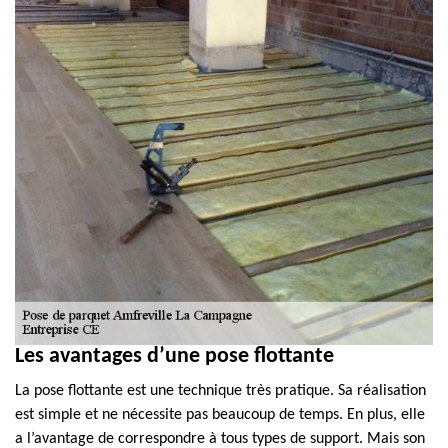
Les avantages d’une pose flottante
La pose flottante est une technique très pratique. Sa réalisation
est simple et ne nécessite pas beaucoup de temps. En plus, elle
a l’avantage de correspondre à tous types de support. Mais son