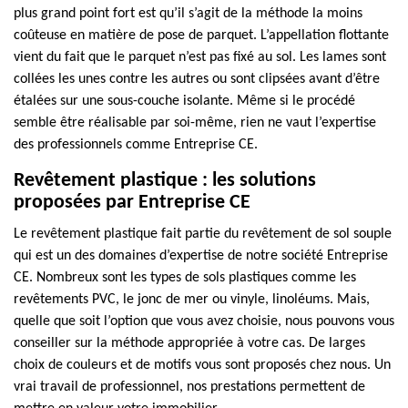
plus grand point fort est qu’il s’agit de la méthode la moins
coûteuse en matière de pose de parquet. L’appellation flottante
vient du fait que le parquet n’est pas fixé au sol. Les lames sont
collées les unes contre les autres ou sont clipsées avant d’être
étalées sur une sous-couche isolante. Même si le procédé
semble être réalisable par soi-même, rien ne vaut l’expertise
des professionnels comme Entreprise CE.
Revêtement plastique : les solutions
proposées par Entreprise CE
Le revêtement plastique fait partie du revêtement de sol souple
qui est un des domaines d’expertise de notre société Entreprise
CE. Nombreux sont les types de sols plastiques comme les
revêtements PVC, le jonc de mer ou vinyle, linoléums. Mais,
quelle que soit l’option que vous avez choisie, nous pouvons vous
conseiller sur la méthode appropriée à votre cas. De larges
choix de couleurs et de motifs vous sont proposés chez nous. Un
vrai travail de professionnel, nos prestations permettent de