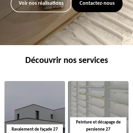
Voir nos réalisations
Contactez-nous
Découvrir nos services
Peinture et décapage de
Ravalement de façade 27
persienne 27