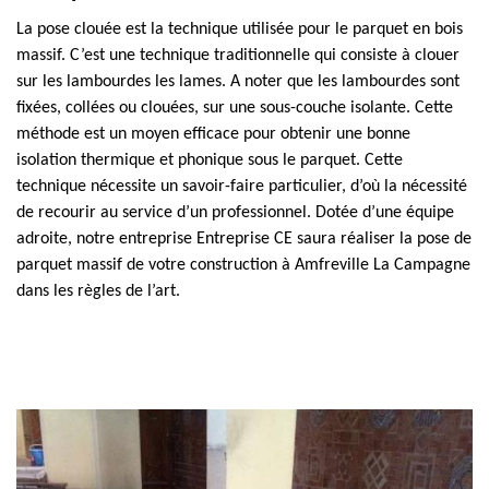
La pose clouée est la technique utilisée pour le parquet en bois
massif. C’est une technique traditionnelle qui consiste à clouer
sur les lambourdes les lames. A noter que les lambourdes sont
fixées, collées ou clouées, sur une sous-couche isolante. Cette
méthode est un moyen efficace pour obtenir une bonne
isolation thermique et phonique sous le parquet. Cette
technique nécessite un savoir-faire particulier, d’où la nécessité
de recourir au service d’un professionnel. Dotée d’une équipe
adroite, notre entreprise Entreprise CE saura réaliser la pose de
parquet massif de votre construction à Amfreville La Campagne
dans les règles de l’art.