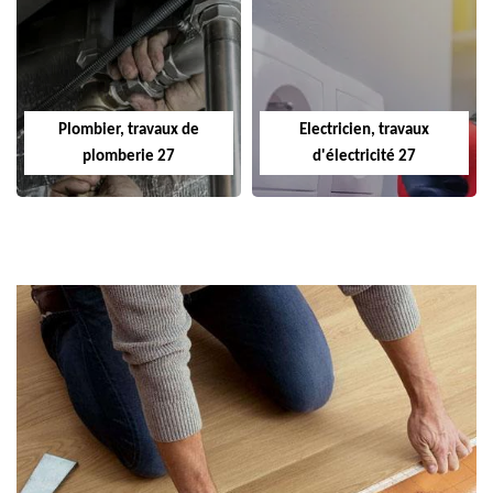
Plombier, travaux de
Electricien, travaux
plomberie 27
d'électricité 27