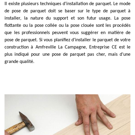
Il existe plusieurs techniques d’installation de parquet. Le mode
de pose de parquet doit se baser sur le type de parquet à
installer, la nature du support et son futur usage. La pose
flottante ou la pose collée ou la pose clouée sont les procédés
que les professionnels peuvent vous suggérer en matière de
pose de parquet. Si vous planifiez d’installer le parquet de votre
construction à Amfreville La Campagne, Entreprise CE est le
plus indiqué pour une pose de parquet pas cher, mais d’une
grande qualité.