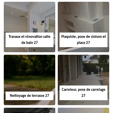
Travaux et rénovation salle
Plaquiste, pose de cloison et
de bain 27
placo 27
Carreleur, pose de carrelage
Nettoyage de terrasse 27
27