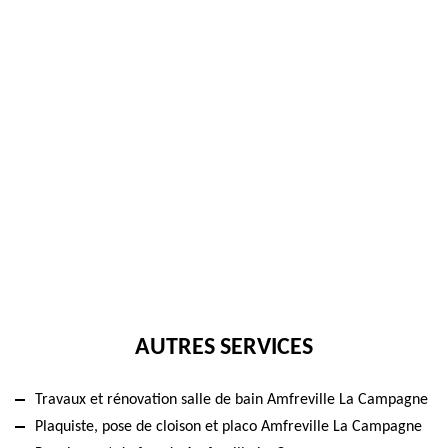
AUTRES SERVICES
Travaux et rénovation salle de bain Amfreville La Campagne
Plaquiste, pose de cloison et placo Amfreville La Campagne