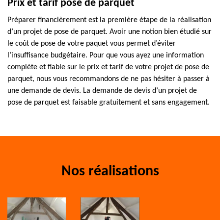
Prix et tarif pose de parquet
Préparer financièrement est la première étape de la réalisation
d’un projet de pose de parquet. Avoir une notion bien étudié sur
le coût de pose de votre paquet vous permet d’éviter
l’insuffisance budgétaire. Pour que vous ayez une information
complète et fiable sur le prix et tarif de votre projet de pose de
parquet, nous vous recommandons de ne pas hésiter à passer à
une demande de devis. La demande de devis d’un projet de
pose de parquet est faisable gratuitement et sans engagement.
Nos réalisations