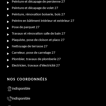
Peinture et décapage de persienne 27
Peinture et décapage de volet 27
Peinture, rénovation boiserie, bois 27
Peintre en bâtiment intérieur et extérieur 27
Pose de parquet 27
Travaux et rénovation salle de bain 27
Plaquiste, pose de cloison et placo 27
Nettoyage de terrasse 27
Carreleur, pose de carrelage 27
Plombier, travaux de plomberie 27
Electricien, travaux d'électricité 27
NOS COORDONNÉES
indisponible
indisponible