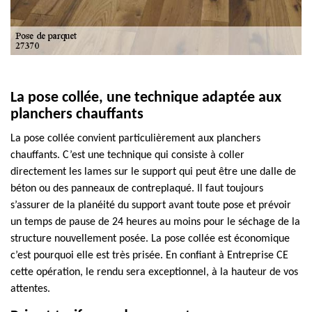
La pose collée, une technique adaptée aux
planchers chauffants
La pose collée convient particulièrement aux planchers
chauffants. C’est une technique qui consiste à coller
directement les lames sur le support qui peut être une dalle de
béton ou des panneaux de contreplaqué. Il faut toujours
s’assurer de la planéité du support avant toute pose et prévoir
un temps de pause de 24 heures au moins pour le séchage de la
structure nouvellement posée. La pose collée est économique
c’est pourquoi elle est très prisée. En confiant à Entreprise CE
cette opération, le rendu sera exceptionnel, à la hauteur de vos
attentes.