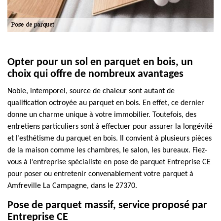
Opter pour un sol en parquet en bois, un
choix qui offre de nombreux avantages
Noble, intemporel, source de chaleur sont autant de
qualification octroyée au parquet en bois. En effet, ce dernier
donne un charme unique à votre immobilier. Toutefois, des
entretiens particuliers sont à effectuer pour assurer la longévité
et l’esthétisme du parquet en bois. Il convient à plusieurs pièces
de la maison comme les chambres, le salon, les bureaux. Fiez-
vous à l’entreprise spécialiste en pose de parquet Entreprise CE
pour poser ou entretenir convenablement votre parquet à
Amfreville La Campagne, dans le 27370.
Pose de parquet massif, service proposé par
Entreprise CE