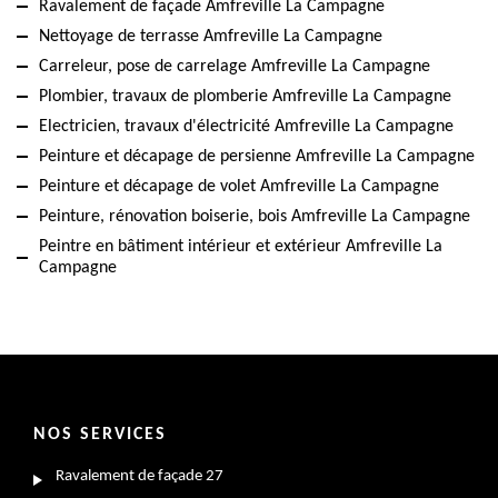
Ravalement de façade Amfreville La Campagne
Nettoyage de terrasse Amfreville La Campagne
Carreleur, pose de carrelage Amfreville La Campagne
Plombier, travaux de plomberie Amfreville La Campagne
Electricien, travaux d'électricité Amfreville La Campagne
Peinture et décapage de persienne Amfreville La Campagne
Peinture et décapage de volet Amfreville La Campagne
Peinture, rénovation boiserie, bois Amfreville La Campagne
Peintre en bâtiment intérieur et extérieur Amfreville La
Campagne
NOS SERVICES
Ravalement de façade 27