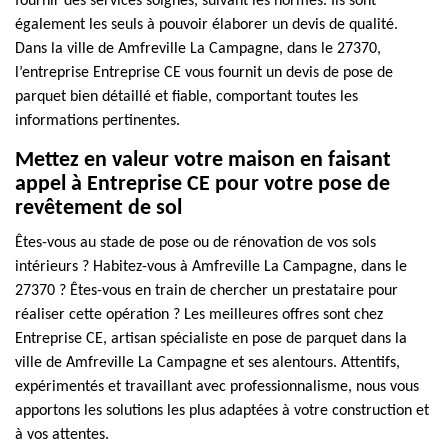
fournir des services soignés, suivant les normes. Ils sont
également les seuls à pouvoir élaborer un devis de qualité.
Dans la ville de Amfreville La Campagne, dans le 27370,
l’entreprise Entreprise CE vous fournit un devis de pose de
parquet bien détaillé et fiable, comportant toutes les
informations pertinentes.
Mettez en valeur votre maison en faisant
appel à Entreprise CE pour votre pose de
revêtement de sol
Êtes-vous au stade de pose ou de rénovation de vos sols
intérieurs ? Habitez-vous à Amfreville La Campagne, dans le
27370 ? Êtes-vous en train de chercher un prestataire pour
réaliser cette opération ? Les meilleures offres sont chez
Entreprise CE, artisan spécialiste en pose de parquet dans la
ville de Amfreville La Campagne et ses alentours. Attentifs,
expérimentés et travaillant avec professionnalisme, nous vous
apportons les solutions les plus adaptées à votre construction et
à vos attentes.