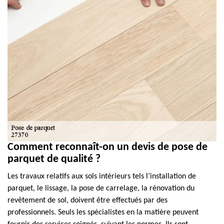
Comment reconnaît-on un devis de pose de
parquet de qualité ?
Les travaux relatifs aux sols intérieurs tels l’installation de
parquet, le lissage, la pose de carrelage, la rénovation du
revêtement de sol, doivent être effectués par des
professionnels. Seuls les spécialistes en la matière peuvent