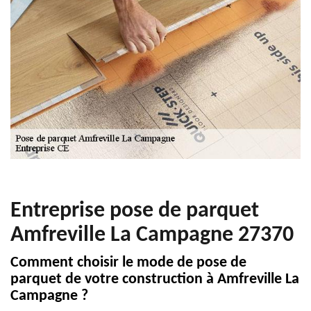
Entreprise pose de parquet
Amfreville La Campagne 27370
Comment choisir le mode de pose de
parquet de votre construction à Amfreville La
Campagne ?