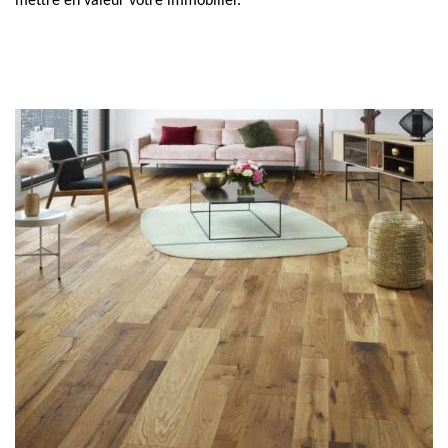
mettre en valeur votre immobilier.