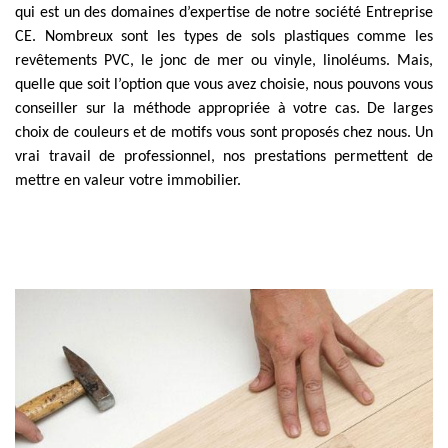
qui est un des domaines d’expertise de notre société Entreprise
CE. Nombreux sont les types de sols plastiques comme les
revêtements PVC, le jonc de mer ou vinyle, linoléums. Mais,
quelle que soit l’option que vous avez choisie, nous pouvons vous
conseiller sur la méthode appropriée à votre cas. De larges
choix de couleurs et de motifs vous sont proposés chez nous. Un
vrai travail de professionnel, nos prestations permettent de
mettre en valeur votre immobilier.