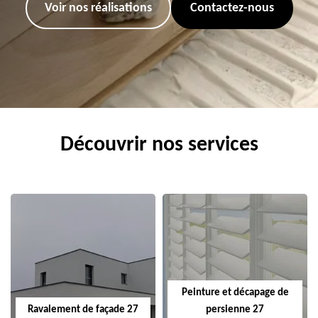
Voir nos réalisations
Contactez-nous
Découvrir nos services
Peinture et décapage de
Ravalement de façade 27
persienne 27