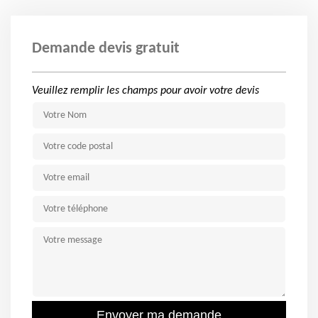
Demande devis gratuit
Veuillez remplir les champs pour avoir votre devis