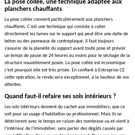
La pose collée, une technique adaptée aux
planchers chauffants
La pose collée convient particulièrement aux planchers
chauffants. C’est une technique qui consiste à coller
directement les lames sur le support qui peut être une dalle de
béton ou des panneaux de contreplaqué. Il faut toujours
s’assurer de la planéité du support avant toute pose et prévoir
un temps de pause de 24 heures au moins pour le séchage de la
structure nouvellement posée. La pose collée est économique
c’est pourquoi elle est très prisée. En confiant à Entreprise CE
cette opération, le rendu sera exceptionnel, à la hauteur de vos
attentes.
Quand faut-il refaire ses sols intérieurs ?
Les sols intérieurs donnent du cachet aux immobiliers, que ce
soit pour un usage d’habitation ou professionnel. Mais ils se
détériorent avec le temps en raison des nombreux va-et-vient à
l’intérieur de l’immobilier, sans parler des dégâts causés par