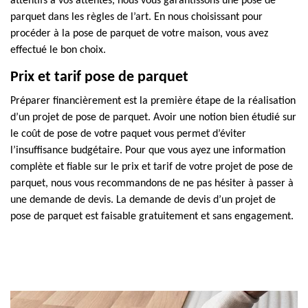
attentifs à vos attentes, nous vous garantissons une pose de
parquet dans les règles de l’art. En nous choisissant pour
procéder à la pose de parquet de votre maison, vous avez
effectué le bon choix.
Prix et tarif pose de parquet
Préparer financièrement est la première étape de la réalisation
d’un projet de pose de parquet. Avoir une notion bien étudié sur
le coût de pose de votre paquet vous permet d’éviter
l’insuffisance budgétaire. Pour que vous ayez une information
complète et fiable sur le prix et tarif de votre projet de pose de
parquet, nous vous recommandons de ne pas hésiter à passer à
une demande de devis. La demande de devis d’un projet de
pose de parquet est faisable gratuitement et sans engagement.