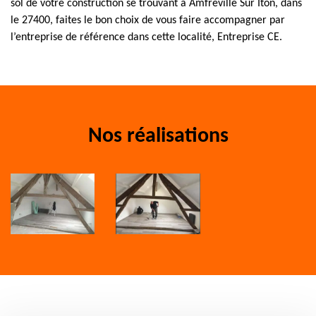
sol de votre construction se trouvant à Amfreville Sur Iton, dans
le 27400, faites le bon choix de vous faire accompagner par
l’entreprise de référence dans cette localité, Entreprise CE.
Nos réalisations