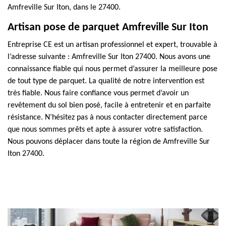
Amfreville Sur Iton, dans le 27400.
Artisan pose de parquet Amfreville Sur Iton
Entreprise CE est un artisan professionnel et expert, trouvable à
l’adresse suivante : Amfreville Sur Iton 27400. Nous avons une
connaissance fiable qui nous permet d’assurer la meilleure pose
de tout type de parquet. La qualité de notre intervention est
très fiable. Nous faire confiance vous permet d’avoir un
revêtement du sol bien posé, facile à entretenir et en parfaite
résistance. N’hésitez pas à nous contacter directement parce
que nous sommes prêts et apte à assurer votre satisfaction.
Nous pouvons déplacer dans toute la région de Amfreville Sur
Iton 27400.