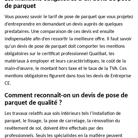
de parquet
Vous pouvez savoir le tarif de pose de parquet que vous projetez
d’entreprendre en demandant un devis auprès de quelques
prestataires. Une comparaison de ces devis est ensuite
indispensable afin d’en ressortir la meilleure offre. Il faut savoir
qu’un devis de pose de parquet doit comporter les mentions
obligatoires sur le certificat professionnel Qualibat, les
matériaux à employer et leurs caractéristiques, le coût de la
main-d’œuvre, le montant hors taxe et le taux de la TVA. Ces
mentions obligatoires figurent dans tous les devis de Entreprise
CE.
Comment reconnaît-on un devis de pose de
parquet de qualité ?
Les travaux relatifs aux sols intérieurs tels l’installation de
parquet, le lissage, la pose de carrelage, la rénovation du
revêtement de sol, doivent être effectués par des
professionnels. Seuls les spécialistes en la matière peuvent