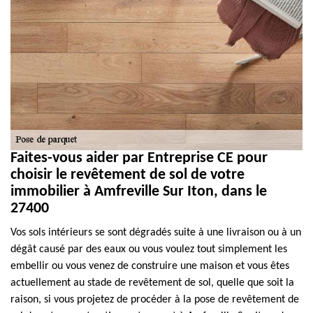
Faites-vous aider par Entreprise CE pour
choisir le revêtement de sol de votre
immobilier à Amfreville Sur Iton, dans le
27400
Vos sols intérieurs se sont dégradés suite à une livraison ou à un
dégât causé par des eaux ou vous voulez tout simplement les
embellir ou vous venez de construire une maison et vous êtes
actuellement au stade de revêtement de sol, quelle que soit la
raison, si vous projetez de procéder à la pose de revêtement de