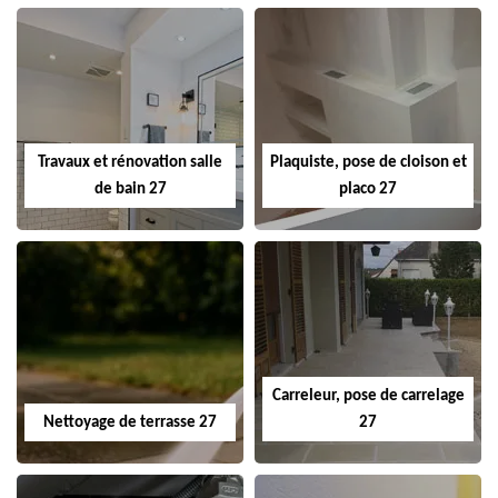
Travaux et rénovation salle
Plaquiste, pose de cloison et
de bain 27
placo 27
Carreleur, pose de carrelage
Nettoyage de terrasse 27
27