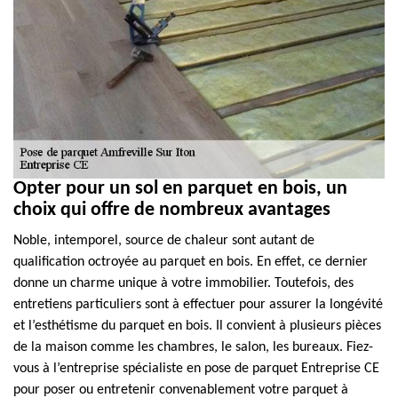
Opter pour un sol en parquet en bois, un
choix qui offre de nombreux avantages
Noble, intemporel, source de chaleur sont autant de
qualification octroyée au parquet en bois. En effet, ce dernier
donne un charme unique à votre immobilier. Toutefois, des
entretiens particuliers sont à effectuer pour assurer la longévité
et l’esthétisme du parquet en bois. Il convient à plusieurs pièces
de la maison comme les chambres, le salon, les bureaux. Fiez-
vous à l’entreprise spécialiste en pose de parquet Entreprise CE
pour poser ou entretenir convenablement votre parquet à