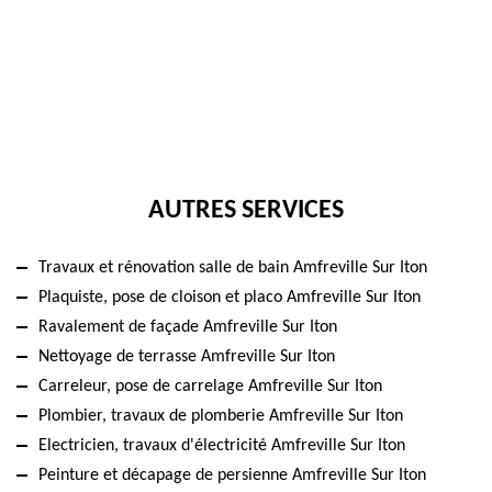
AUTRES SERVICES
Travaux et rénovation salle de bain Amfreville Sur Iton
Plaquiste, pose de cloison et placo Amfreville Sur Iton
Ravalement de façade Amfreville Sur Iton
Nettoyage de terrasse Amfreville Sur Iton
Carreleur, pose de carrelage Amfreville Sur Iton
Plombier, travaux de plomberie Amfreville Sur Iton
Electricien, travaux d'électricité Amfreville Sur Iton
Peinture et décapage de persienne Amfreville Sur Iton