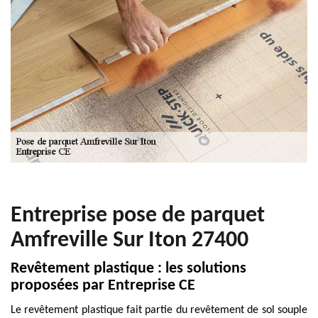
Entreprise pose de parquet
Amfreville Sur Iton 27400
Revêtement plastique : les solutions
proposées par Entreprise CE
Le revêtement plastique fait partie du revêtement de sol souple