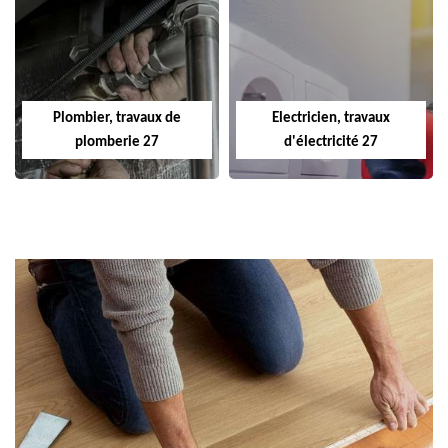
Plombier, travaux de
Electricien, travaux
plomberie 27
d'électricité 27