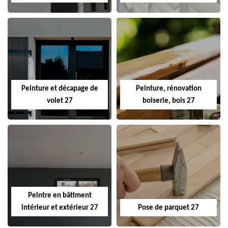
Peinture et décapage de
Peinture, rénovation
volet 27
boiserie, bois 27
Peintre en bâtiment
intérieur et extérieur 27
Pose de parquet 27