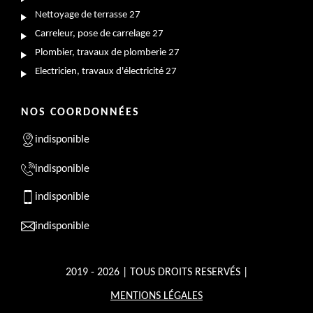
Nettoyage de terrasse 27
Carreleur, pose de carrelage 27
Plombier, travaux de plomberie 27
Electricien, travaux d'électricité 27
NOS COORDONNÉES
indisponible
indisponible
indisponible
indisponible
2019 - 2026 | TOUS DROITS RESERVÉS |
MENTIONS LÉGALES