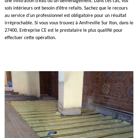
une infiltration d’eau ou un déménagement. Dans ces cas, vos
sols intérieurs ont besoin d’être refaits. Sachez que le recours
au service d’un professionnel est obligatoire pour un résultat
irréprochable. Si vous vous trouvez à Amfreville Sur Iton, dans le
27400, Entreprise CE est le prestataire le plus qualifié pour
effectuer cette opération.