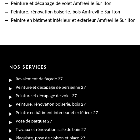
Peinture et décapage de volet Amfreville Sur Iton
Peinture, rénovation boiserie, bois Amfreville Sur Iton
Peintre en bâtiment intérieur et extérieur Amfreville Sur Iton
NOS SERVICES
Ravalement de façade 27
Peinture et décapage de persienne 27
Peinture et décapage de volet 27
Peinture, rénovation boiserie, bois 27
Peintre en bâtiment intérieur et extérieur 27
Pose de parquet 27
Travaux et rénovation salle de bain 27
Plaquiste, pose de cloison et placo 27