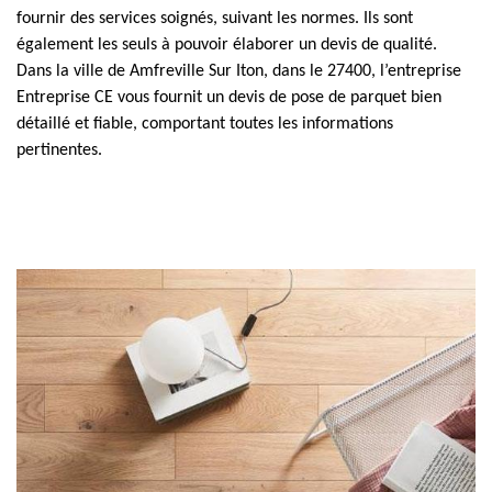
fournir des services soignés, suivant les normes. Ils sont
également les seuls à pouvoir élaborer un devis de qualité.
Dans la ville de Amfreville Sur Iton, dans le 27400, l’entreprise
Entreprise CE vous fournit un devis de pose de parquet bien
détaillé et fiable, comportant toutes les informations
pertinentes.