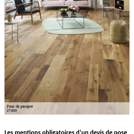
Les mentions obligatoires d’un devis de pose