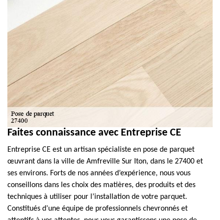
Faites connaissance avec Entreprise CE
Entreprise CE est un artisan spécialiste en pose de parquet
œuvrant dans la ville de Amfreville Sur Iton, dans le 27400 et
ses environs. Forts de nos années d’expérience, nous vous
conseillons dans les choix des matières, des produits et des
techniques à utiliser pour l’installation de votre parquet.
Constitués d’une équipe de professionnels chevronnés et