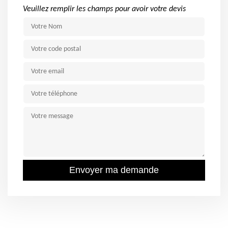
Veuillez remplir les champs pour avoir votre devis