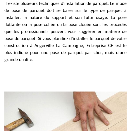
Il existe plusieurs techniques d’installation de parquet. Le mode
de pose de parquet doit se baser sur le type de parquet à
installer, la nature du support et son futur usage. La pose
flottante ou la pose collée ou la pose clouée sont les procédés
que les professionnels peuvent vous suggérer en matière de
pose de parquet. Si vous planifiez d’installer le parquet de votre
construction à Angerville La Campagne, Entreprise CE est le
plus indiqué pour une pose de parquet pas cher, mais d’une
grande qualité.