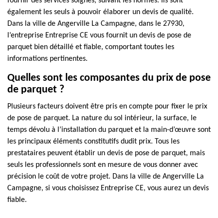
fournir des services soignés, suivant les normes. Ils sont
également les seuls à pouvoir élaborer un devis de qualité.
Dans la ville de Angerville La Campagne, dans le 27930,
l’entreprise Entreprise CE vous fournit un devis de pose de
parquet bien détaillé et fiable, comportant toutes les
informations pertinentes.
Quelles sont les composantes du prix de pose
de parquet ?
Plusieurs facteurs doivent être pris en compte pour fixer le prix
de pose de parquet. La nature du sol intérieur, la surface, le
temps dévolu à l’installation du parquet et la main-d’œuvre sont
les principaux éléments constitutifs dudit prix. Tous les
prestataires peuvent établir un devis de pose de parquet, mais
seuls les professionnels sont en mesure de vous donner avec
précision le coût de votre projet. Dans la ville de Angerville La
Campagne, si vous choisissez Entreprise CE, vous aurez un devis
fiable.