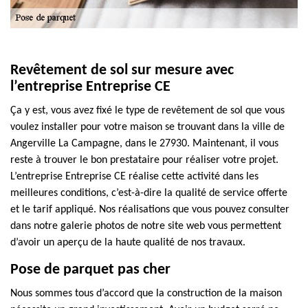
Revêtement de sol sur mesure avec
l’entreprise Entreprise CE
Ça y est, vous avez fixé le type de revêtement de sol que vous
voulez installer pour votre maison se trouvant dans la ville de
Angerville La Campagne, dans le 27930. Maintenant, il vous
reste à trouver le bon prestataire pour réaliser votre projet.
L’entreprise Entreprise CE réalise cette activité dans les
meilleures conditions, c’est-à-dire la qualité de service offerte
et le tarif appliqué. Nos réalisations que vous pouvez consulter
dans notre galerie photos de notre site web vous permettent
d’avoir un aperçu de la haute qualité de nos travaux.
Pose de parquet pas cher
Nous sommes tous d’accord que la construction de la maison