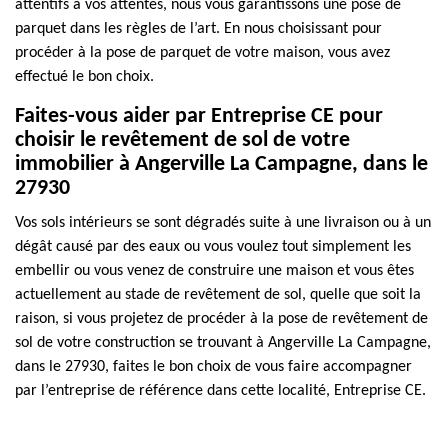
attentifs à vos attentes, nous vous garantissons une pose de
parquet dans les règles de l’art. En nous choisissant pour
procéder à la pose de parquet de votre maison, vous avez
effectué le bon choix.
Faites-vous aider par Entreprise CE pour
choisir le revêtement de sol de votre
immobilier à Angerville La Campagne, dans le
27930
Vos sols intérieurs se sont dégradés suite à une livraison ou à un
dégât causé par des eaux ou vous voulez tout simplement les
embellir ou vous venez de construire une maison et vous êtes
actuellement au stade de revêtement de sol, quelle que soit la
raison, si vous projetez de procéder à la pose de revêtement de
sol de votre construction se trouvant à Angerville La Campagne,
dans le 27930, faites le bon choix de vous faire accompagner
par l’entreprise de référence dans cette localité, Entreprise CE.