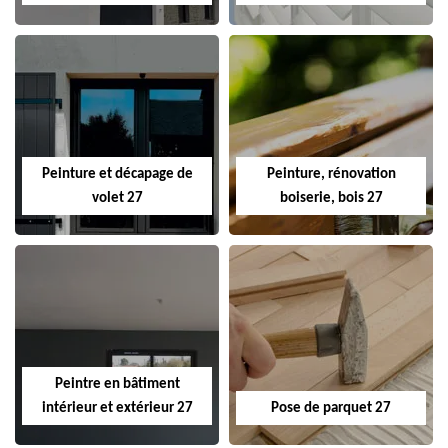
Peinture et décapage de
Peinture, rénovation
volet 27
boiserie, bois 27
Peintre en bâtiment
intérieur et extérieur 27
Pose de parquet 27