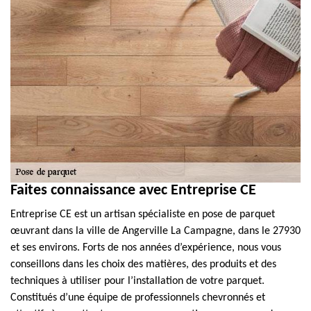
Faites connaissance avec Entreprise CE
Entreprise CE est un artisan spécialiste en pose de parquet
œuvrant dans la ville de Angerville La Campagne, dans le 27930
et ses environs. Forts de nos années d’expérience, nous vous
conseillons dans les choix des matières, des produits et des
techniques à utiliser pour l’installation de votre parquet.
Constitués d’une équipe de professionnels chevronnés et