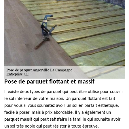
Pose de parquet flottant et massif
Il existe deux types de parquet qui peut être utilisé pour couvrir
le sol intérieur de votre maison. Un parquet flottant est fait
pour vous si vous souhaitez avoir un sol en parfait esthétique,
facile à poser, mais à prix abordable. Il y a également un
parquet massif qui peut satisfaire la famille qui souhaite avoir
un sol très noble qui peut résister à toute épreuve,