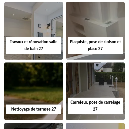
Travaux et rénovation salle
Plaquiste, pose de cloison et
de bain 27
placo 27
Carreleur, pose de carrelage
Nettoyage de terrasse 27
27