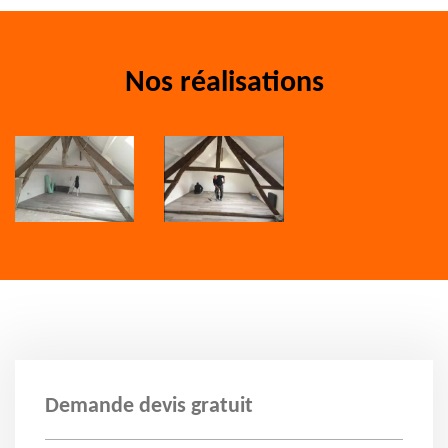
Nos réalisations
Demande devis gratuit