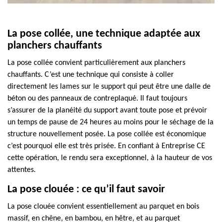
La pose collée, une technique adaptée aux
planchers chauffants
La pose collée convient particulièrement aux planchers
chauffants. C’est une technique qui consiste à coller
directement les lames sur le support qui peut être une dalle de
béton ou des panneaux de contreplaqué. Il faut toujours
s’assurer de la planéité du support avant toute pose et prévoir
un temps de pause de 24 heures au moins pour le séchage de la
structure nouvellement posée. La pose collée est économique
c’est pourquoi elle est très prisée. En confiant à Entreprise CE
cette opération, le rendu sera exceptionnel, à la hauteur de vos
attentes.
La pose clouée : ce qu’il faut savoir
La pose clouée convient essentiellement au parquet en bois
massif, en chêne, en bambou, en hêtre, et au parquet