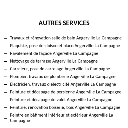
AUTRES SERVICES
Travaux et rénovation salle de bain Angerville La Campagne
Plaquiste, pose de cloison et placo Angerville La Campagne
Ravalement de façade Angerville La Campagne
Nettoyage de terrasse Angerville La Campagne
Carreleur, pose de carrelage Angerville La Campagne
Plombier, travaux de plomberie Angerville La Campagne
Electricien, travaux d'électricité Angerville La Campagne
Peinture et décapage de persienne Angerville La Campagne
Peinture et décapage de volet Angerville La Campagne
Peinture, rénovation boiserie, bois Angerville La Campagne
Peintre en bâtiment intérieur et extérieur Angerville La
Campagne