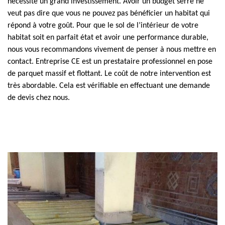
nécessite un grand investissement. Avoir un budget serré ne
veut pas dire que vous ne pouvez pas bénéficier un habitat qui
répond à votre goût. Pour que le sol de l’intérieur de votre
habitat soit en parfait état et avoir une performance durable,
nous vous recommandons vivement de penser à nous mettre en
contact. Entreprise CE est un prestataire professionnel en pose
de parquet massif et flottant. Le coût de notre intervention est
très abordable. Cela est vérifiable en effectuant une demande
de devis chez nous.