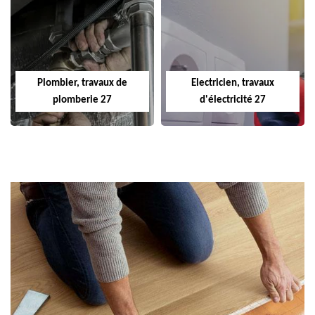
Plombier, travaux de
Electricien, travaux
plomberie 27
d'électricité 27