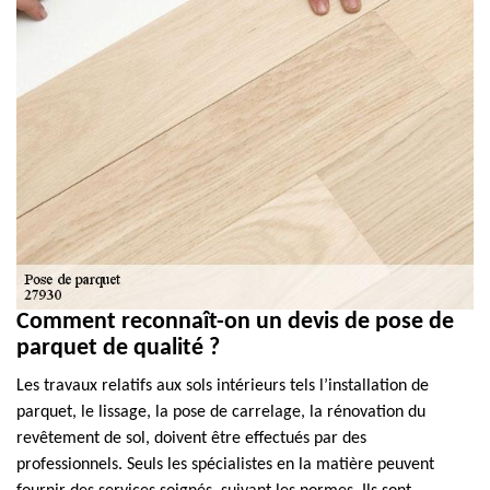
Comment reconnaît-on un devis de pose de
parquet de qualité ?
Les travaux relatifs aux sols intérieurs tels l’installation de
parquet, le lissage, la pose de carrelage, la rénovation du
revêtement de sol, doivent être effectués par des
professionnels. Seuls les spécialistes en la matière peuvent