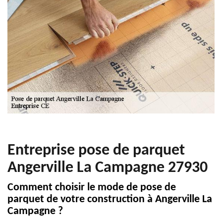
Entreprise pose de parquet
Angerville La Campagne 27930
Comment choisir le mode de pose de
parquet de votre construction à Angerville La
Campagne ?