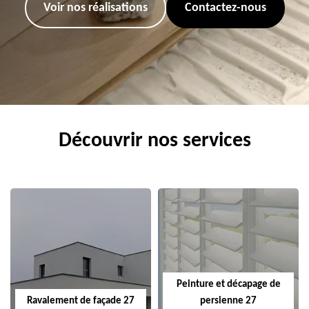
Voir nos réalisations
Contactez-nous
Découvrir nos services
Peinture et décapage de
Ravalement de façade 27
persienne 27