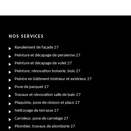
NOS SERVICES
Ravalement de façade 27
Peinture et décapage de persienne 27
Peinture et décapage de volet 27
Peinture, rénovation boiserie, bois 27
Peintre en bâtiment intérieur et extérieur 27
Pose de parquet 27
Travaux et rénovation salle de bain 27
Plaquiste, pose de cloison et placo 27
Nettoyage de terrasse 27
Carreleur, pose de carrelage 27
Plombier, travaux de plomberie 27