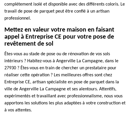
complètement isolé et disponible avec des différents coloris. Le
travail de pose de parquet peut être confié à un artisan
professionnel.
Mettez en valeur votre maison en faisant
appel à Entreprise CE pour votre pose de
revêtement de sol
Êtes-vous au stade de pose ou de rénovation de vos sols
intérieurs ? Habitez-vous à Angerville La Campagne, dans le
27930 ? Êtes-vous en train de chercher un prestataire pour
réaliser cette opération ? Les meilleures offres sont chez
Entreprise CE, artisan spécialiste en pose de parquet dans la
ville de Angerville La Campagne et ses alentours. Attentifs,
expérimentés et travaillant avec professionnalisme, nous vous
apportons les solutions les plus adaptées à votre construction et
à vos attentes.