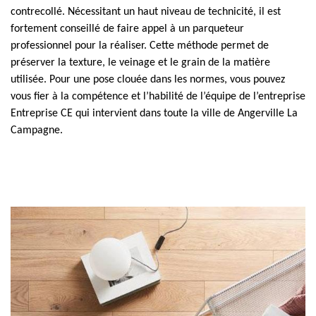
contrecollé. Nécessitant un haut niveau de technicité, il est
fortement conseillé de faire appel à un parqueteur
professionnel pour la réaliser. Cette méthode permet de
préserver la texture, le veinage et le grain de la matière
utilisée. Pour une pose clouée dans les normes, vous pouvez
vous fier à la compétence et l’habilité de l’équipe de l’entreprise
Entreprise CE qui intervient dans toute la ville de Angerville La
Campagne.