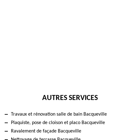
AUTRES SERVICES
Travaux et rénovation salle de bain Bacqueville
Plaquiste, pose de cloison et placo Bacqueville
Ravalement de façade Bacqueville
Nettoyage de terrasse Bacqueville