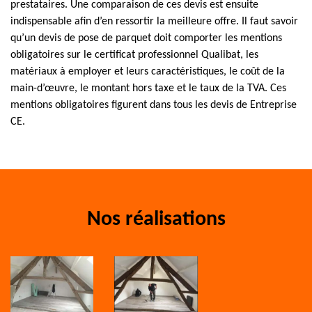
prestataires. Une comparaison de ces devis est ensuite
indispensable afin d’en ressortir la meilleure offre. Il faut savoir
qu’un devis de pose de parquet doit comporter les mentions
obligatoires sur le certificat professionnel Qualibat, les
matériaux à employer et leurs caractéristiques, le coût de la
main-d’œuvre, le montant hors taxe et le taux de la TVA. Ces
mentions obligatoires figurent dans tous les devis de Entreprise
CE.
Nos réalisations