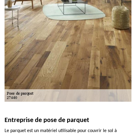
Entreprise de pose de parquet
Le parquet est un matériel utilisable pour couvrir le sol à