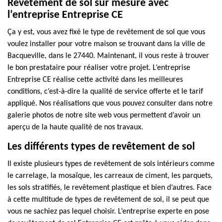
Revêtement de sol sur mesure avec
l’entreprise Entreprise CE
Ça y est, vous avez fixé le type de revêtement de sol que vous
voulez installer pour votre maison se trouvant dans la ville de
Bacqueville, dans le 27440. Maintenant, il vous reste à trouver
le bon prestataire pour réaliser votre projet. L’entreprise
Entreprise CE réalise cette activité dans les meilleures
conditions, c’est-à-dire la qualité de service offerte et le tarif
appliqué. Nos réalisations que vous pouvez consulter dans notre
galerie photos de notre site web vous permettent d’avoir un
aperçu de la haute qualité de nos travaux.
Les différents types de revêtement de sol
Il existe plusieurs types de revêtement de sols intérieurs comme
le carrelage, la mosaïque, les carreaux de ciment, les parquets,
les sols stratifiés, le revêtement plastique et bien d’autres. Face
à cette multitude de types de revêtement de sol, il se peut que
vous ne sachiez pas lequel choisir. L’entreprise experte en pose