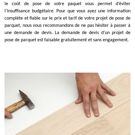
le coût de pose de votre paquet vous permet d’éviter
l’insuffisance budgétaire. Pour que vous ayez une information
complète et fiable sur le prix et tarif de votre projet de pose de
parquet, nous vous recommandons de ne pas hésiter à passer à
une demande de devis. La demande de devis d’un projet de
pose de parquet est faisable gratuitement et sans engagement.