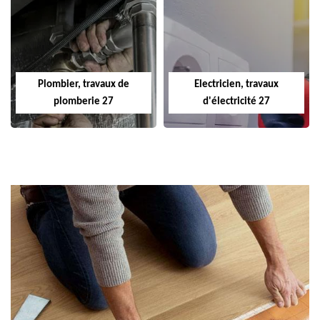
Plombier, travaux de
Electricien, travaux
plomberie 27
d'électricité 27