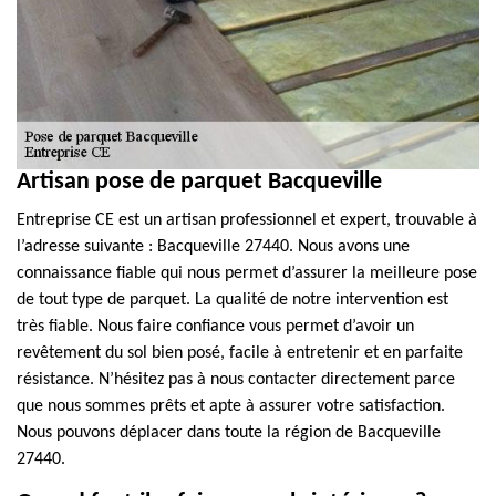
Artisan pose de parquet Bacqueville
Entreprise CE est un artisan professionnel et expert, trouvable à
l’adresse suivante : Bacqueville 27440. Nous avons une
connaissance fiable qui nous permet d’assurer la meilleure pose
de tout type de parquet. La qualité de notre intervention est
très fiable. Nous faire confiance vous permet d’avoir un
revêtement du sol bien posé, facile à entretenir et en parfaite
résistance. N’hésitez pas à nous contacter directement parce
que nous sommes prêts et apte à assurer votre satisfaction.
Nous pouvons déplacer dans toute la région de Bacqueville
27440.