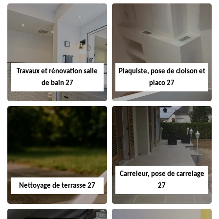
Travaux et rénovation salle
Plaquiste, pose de cloison et
de bain 27
placo 27
Carreleur, pose de carrelage
Nettoyage de terrasse 27
27