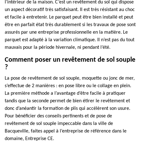
l’intérieur de la maison. C’est un revêtement du sol qui dispose
un aspect décoratif très satisfaisant. Il est très résistant au choc
et facile à entretenir. Le parquet peut être bien installé et peut
être en parfait état très durablement si les travaux de pose sont
assurés par une entreprise professionnelle en la matière. Le
parquet est adapté à la variation climatique. Il n’est pas du tout
mauvais pour la période hivernale, ni pendant l’été.
Comment poser un revêtement de sol souple
?
La pose de revêtement de sol souple, moquette ou jonc de mer,
s’effectue de 2 manières : en pose libre ou le collage en plein.
La première méthode a l’avantage d’être facile à pratiquer
tandis que la seconde permet de bien étirer le revêtement et
donc d’anéantir la formation de plis qui accélèrent son usure.
Pour bénéficier des conseils pertinents et de pose de
revêtement de sol souple impeccable dans la ville de
Bacqueville, faites appel à l’entreprise de référence dans le
domaine, Entreprise CE.