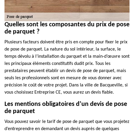
Quelles sont les composantes du prix de pose
de parquet ?
Plusieurs facteurs doivent être pris en compte pour fixer le prix
de pose de parquet. La nature du sol intérieur, la surface, le
temps dévolu à l’installation du parquet et la main-d’œuvre sont
les principaux éléments constitutifs dudit prix. Tous les
prestataires peuvent établir un devis de pose de parquet, mais
seuls les professionnels sont en mesure de vous donner avec
précision le coût de votre projet. Dans la ville de Bacqueville, si
vous choisissez Entreprise CE, vous aurez un devis fiable.
Les mentions obligatoires d’un devis de pose
de parquet
Vous pouvez savoir le tarif de pose de parquet que vous projetez
d’entreprendre en demandant un devis auprès de quelques