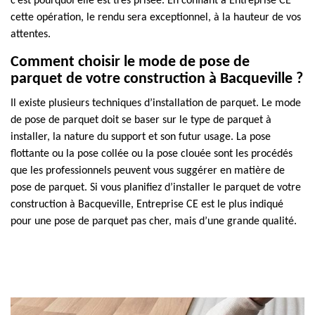
c’est pourquoi elle est très prisée. En confiant à Entreprise CE
cette opération, le rendu sera exceptionnel, à la hauteur de vos
attentes.
Comment choisir le mode de pose de
parquet de votre construction à Bacqueville ?
Il existe plusieurs techniques d’installation de parquet. Le mode
de pose de parquet doit se baser sur le type de parquet à
installer, la nature du support et son futur usage. La pose
flottante ou la pose collée ou la pose clouée sont les procédés
que les professionnels peuvent vous suggérer en matière de
pose de parquet. Si vous planifiez d’installer le parquet de votre
construction à Bacqueville, Entreprise CE est le plus indiqué
pour une pose de parquet pas cher, mais d’une grande qualité.