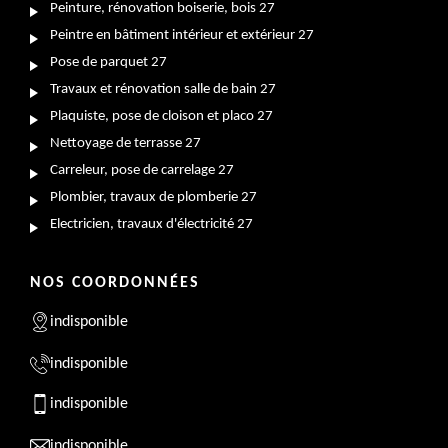
Peinture, rénovation boiserie, bois 27
Peintre en bâtiment intérieur et extérieur 27
Pose de parquet 27
Travaux et rénovation salle de bain 27
Plaquiste, pose de cloison et placo 27
Nettoyage de terrasse 27
Carreleur, pose de carrelage 27
Plombier, travaux de plomberie 27
Electricien, travaux d'électricité 27
NOS COORDONNÉES
indisponible
indisponible
indisponible
indisponible