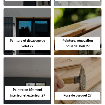
Peinture et décapage de
Peinture, rénovation
volet 27
boiserie, bois 27
Peintre en bâtiment
intérieur et extérieur 27
Pose de parquet 27