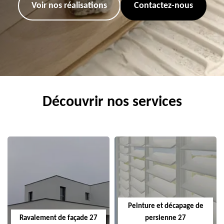
Voir nos réalisations
Contactez-nous
Découvrir nos services
Peinture et décapage de
Ravalement de façade 27
persienne 27