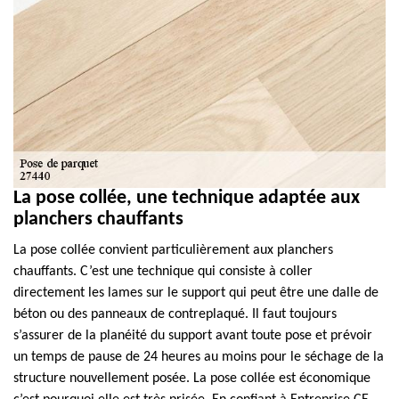
La pose collée, une technique adaptée aux
planchers chauffants
La pose collée convient particulièrement aux planchers
chauffants. C’est une technique qui consiste à coller
directement les lames sur le support qui peut être une dalle de
béton ou des panneaux de contreplaqué. Il faut toujours
s’assurer de la planéité du support avant toute pose et prévoir
un temps de pause de 24 heures au moins pour le séchage de la
structure nouvellement posée. La pose collée est économique