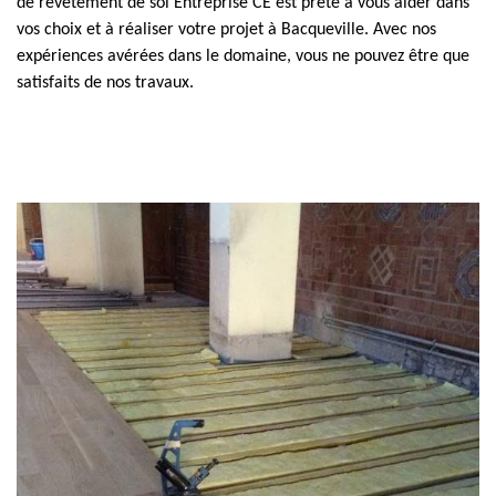
de revêtement de sol Entreprise CE est prête à vous aider dans
vos choix et à réaliser votre projet à Bacqueville. Avec nos
expériences avérées dans le domaine, vous ne pouvez être que
satisfaits de nos travaux.