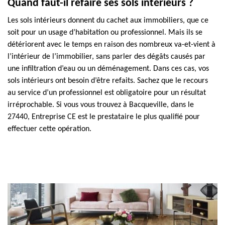
Quand faut-il refaire ses sols intérieurs ?
Les sols intérieurs donnent du cachet aux immobiliers, que ce
soit pour un usage d’habitation ou professionnel. Mais ils se
détériorent avec le temps en raison des nombreux va-et-vient à
l’intérieur de l’immobilier, sans parler des dégâts causés par
une infiltration d’eau ou un déménagement. Dans ces cas, vos
sols intérieurs ont besoin d’être refaits. Sachez que le recours
au service d’un professionnel est obligatoire pour un résultat
irréprochable. Si vous vous trouvez à Bacqueville, dans le
27440, Entreprise CE est le prestataire le plus qualifié pour
effectuer cette opération.