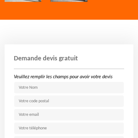
Demande devis gratuit
Veuillez remplir les champs pour avoir votre devis