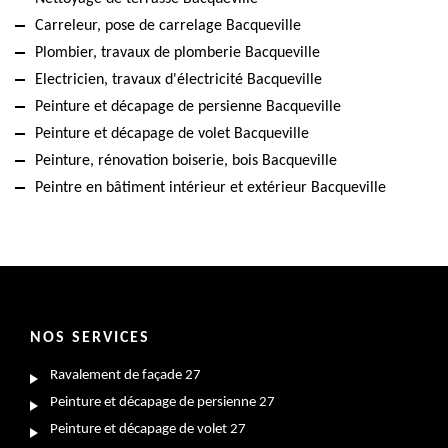
Carreleur, pose de carrelage Bacqueville
Plombier, travaux de plomberie Bacqueville
Electricien, travaux d'électricité Bacqueville
Peinture et décapage de persienne Bacqueville
Peinture et décapage de volet Bacqueville
Peinture, rénovation boiserie, bois Bacqueville
Peintre en bâtiment intérieur et extérieur Bacqueville
NOS SERVICES
Ravalement de façade 27
Peinture et décapage de persienne 27
Peinture et décapage de volet 27