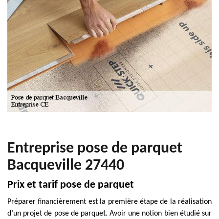
Entreprise pose de parquet
Bacqueville 27440
Prix et tarif pose de parquet
Préparer financièrement est la première étape de la réalisation
d’un projet de pose de parquet. Avoir une notion bien étudié sur