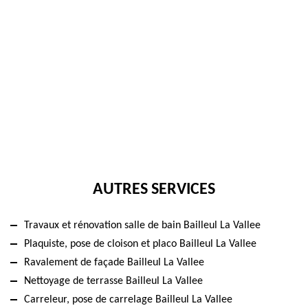
AUTRES SERVICES
Travaux et rénovation salle de bain Bailleul La Vallee
Plaquiste, pose de cloison et placo Bailleul La Vallee
Ravalement de façade Bailleul La Vallee
Nettoyage de terrasse Bailleul La Vallee
Carreleur, pose de carrelage Bailleul La Vallee