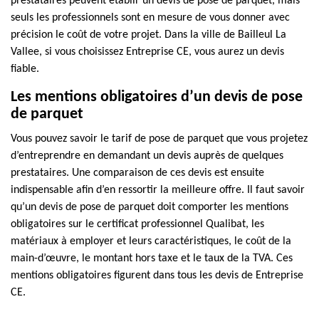
prestataires peuvent établir un devis de pose de parquet, mais
seuls les professionnels sont en mesure de vous donner avec
précision le coût de votre projet. Dans la ville de Bailleul La
Vallee, si vous choisissez Entreprise CE, vous aurez un devis
fiable.
Les mentions obligatoires d’un devis de pose
de parquet
Vous pouvez savoir le tarif de pose de parquet que vous projetez
d’entreprendre en demandant un devis auprès de quelques
prestataires. Une comparaison de ces devis est ensuite
indispensable afin d’en ressortir la meilleure offre. Il faut savoir
qu’un devis de pose de parquet doit comporter les mentions
obligatoires sur le certificat professionnel Qualibat, les
matériaux à employer et leurs caractéristiques, le coût de la
main-d’œuvre, le montant hors taxe et le taux de la TVA. Ces
mentions obligatoires figurent dans tous les devis de Entreprise
CE.