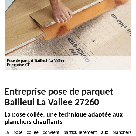
Entreprise pose de parquet
Bailleul La Vallee 27260
La pose collée, une technique adaptée aux
planchers chauffants
La pose collée convient particulièrement aux planchers