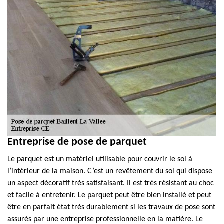
Entreprise de pose de parquet
Le parquet est un matériel utilisable pour couvrir le sol à
l’intérieur de la maison. C’est un revêtement du sol qui dispose
un aspect décoratif très satisfaisant. Il est très résistant au choc
et facile à entretenir. Le parquet peut être bien installé et peut
être en parfait état très durablement si les travaux de pose sont
assurés par une entreprise professionnelle en la matière. Le