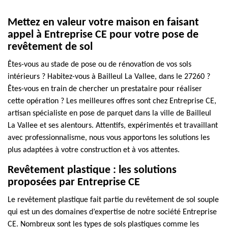
Mettez en valeur votre maison en faisant
appel à Entreprise CE pour votre pose de
revêtement de sol
Êtes-vous au stade de pose ou de rénovation de vos sols
intérieurs ? Habitez-vous à Bailleul La Vallee, dans le 27260 ?
Êtes-vous en train de chercher un prestataire pour réaliser
cette opération ? Les meilleures offres sont chez Entreprise CE,
artisan spécialiste en pose de parquet dans la ville de Bailleul
La Vallee et ses alentours. Attentifs, expérimentés et travaillant
avec professionnalisme, nous vous apportons les solutions les
plus adaptées à votre construction et à vos attentes.
Revêtement plastique : les solutions
proposées par Entreprise CE
Le revêtement plastique fait partie du revêtement de sol souple
qui est un des domaines d’expertise de notre société Entreprise
CE. Nombreux sont les types de sols plastiques comme les