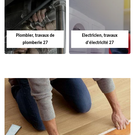
Plombier, travaux de
Electricien, travaux
plomberie 27
d'électricité 27