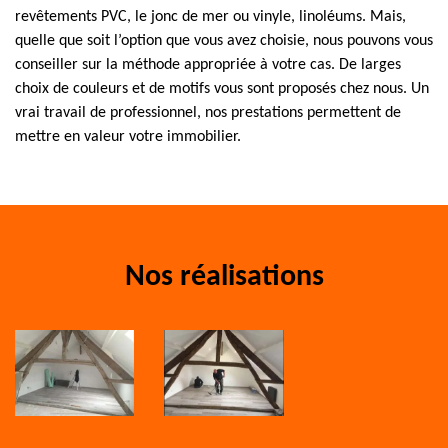
revêtements PVC, le jonc de mer ou vinyle, linoléums. Mais,
quelle que soit l’option que vous avez choisie, nous pouvons vous
conseiller sur la méthode appropriée à votre cas. De larges
choix de couleurs et de motifs vous sont proposés chez nous. Un
vrai travail de professionnel, nos prestations permettent de
mettre en valeur votre immobilier.
Nos réalisations