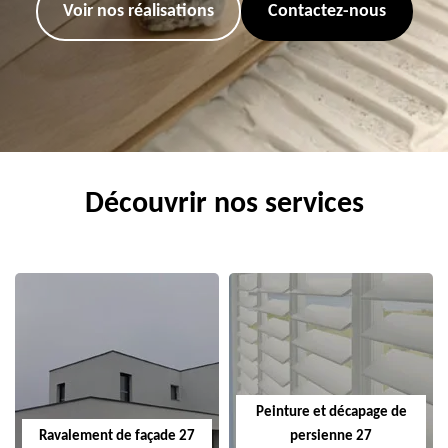
Voir nos réalisations
Contactez-nous
Découvrir nos services
Peinture et décapage de
Ravalement de façade 27
persienne 27