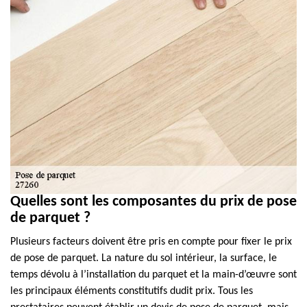
Quelles sont les composantes du prix de pose
de parquet ?
Plusieurs facteurs doivent être pris en compte pour fixer le prix
de pose de parquet. La nature du sol intérieur, la surface, le
temps dévolu à l’installation du parquet et la main-d’œuvre sont
les principaux éléments constitutifs dudit prix. Tous les