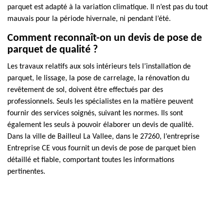
parquet est adapté à la variation climatique. Il n’est pas du tout
mauvais pour la période hivernale, ni pendant l’été.
Comment reconnaît-on un devis de pose de
parquet de qualité ?
Les travaux relatifs aux sols intérieurs tels l’installation de
parquet, le lissage, la pose de carrelage, la rénovation du
revêtement de sol, doivent être effectués par des
professionnels. Seuls les spécialistes en la matière peuvent
fournir des services soignés, suivant les normes. Ils sont
également les seuls à pouvoir élaborer un devis de qualité.
Dans la ville de Bailleul La Vallee, dans le 27260, l’entreprise
Entreprise CE vous fournit un devis de pose de parquet bien
détaillé et fiable, comportant toutes les informations
pertinentes.