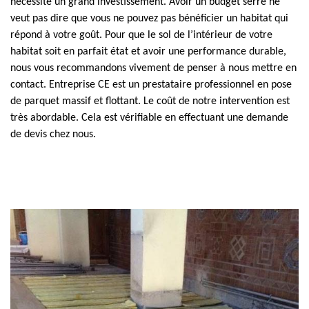
nécessite un grand investissement. Avoir un budget serré ne
veut pas dire que vous ne pouvez pas bénéficier un habitat qui
répond à votre goût. Pour que le sol de l’intérieur de votre
habitat soit en parfait état et avoir une performance durable,
nous vous recommandons vivement de penser à nous mettre en
contact. Entreprise CE est un prestataire professionnel en pose
de parquet massif et flottant. Le coût de notre intervention est
très abordable. Cela est vérifiable en effectuant une demande
de devis chez nous.