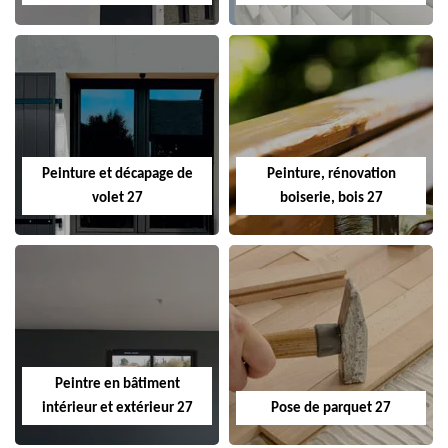
Peinture et décapage de
Peinture, rénovation
volet 27
boiserie, bois 27
Peintre en bâtiment
intérieur et extérieur 27
Pose de parquet 27