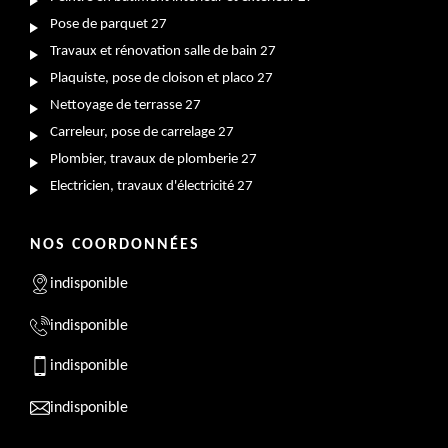
Pose de parquet 27
Travaux et rénovation salle de bain 27
Plaquiste, pose de cloison et placo 27
Nettoyage de terrasse 27
Carreleur, pose de carrelage 27
Plombier, travaux de plomberie 27
Electricien, travaux d'électricité 27
NOS COORDONNÉES
indisponible
indisponible
indisponible
indisponible