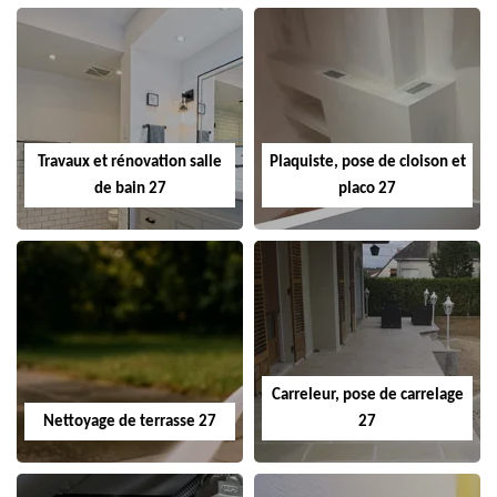
Travaux et rénovation salle
Plaquiste, pose de cloison et
de bain 27
placo 27
Carreleur, pose de carrelage
Nettoyage de terrasse 27
27