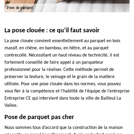
La pose clouée : ce qu’il faut savoir
La pose clouée convient essentiellement au parquet en bois
massif, en chêne, en bambou, en hêtre, et au parquet
contrecollé. Nécessitant un haut niveau de technicité, il est
fortement conseillé de faire appel à un parqueteur
professionnel pour la réaliser. Cette méthode permet de
préserver la texture, le veinage et le grain de la matière
utilisée. Pour une pose clouée dans les normes, vous pouvez
vous fier à la compétence et l’habilité de l’équipe de l’entreprise
Entreprise CE qui intervient dans toute la ville de Bailleul La
Vallee.
Pose de parquet pas cher
Nous sommes tous d’accord que la construction de la maison