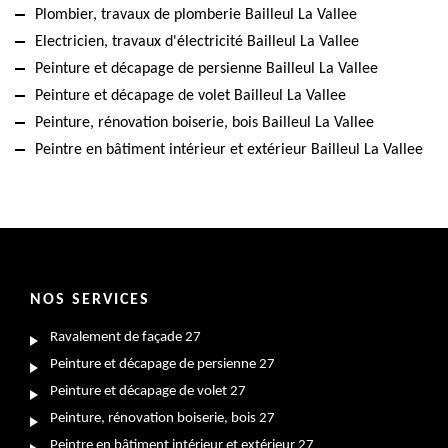
Plombier, travaux de plomberie Bailleul La Vallee
Electricien, travaux d'électricité Bailleul La Vallee
Peinture et décapage de persienne Bailleul La Vallee
Peinture et décapage de volet Bailleul La Vallee
Peinture, rénovation boiserie, bois Bailleul La Vallee
Peintre en bâtiment intérieur et extérieur Bailleul La Vallee
NOS SERVICES
Ravalement de façade 27
Peinture et décapage de persienne 27
Peinture et décapage de volet 27
Peinture, rénovation boiserie, bois 27
Peintre en bâtiment intérieur et extérieur 27