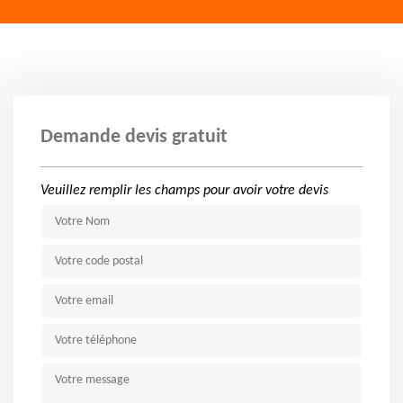
Demande devis gratuit
Veuillez remplir les champs pour avoir votre devis