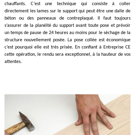
chauffants. C’est une technique qui consiste à coller
directement les lames sur le support qui peut être une dalle de
béton ou des panneaux de contreplaqué. Il faut toujours
s’assurer de la planéité du support avant toute pose et prévoir
un temps de pause de 24 heures au moins pour le séchage de la
structure nouvellement posée. La pose collée est économique
c’est pourquoi elle est très prisée. En confiant à Entreprise CE
cette opération, le rendu sera exceptionnel, à la hauteur de vos
attentes.