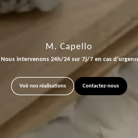
M. Capello
Nous intervenons 24h/24 sur 7j/7 en cas d'urgenc
Voir nos réalisations
Contactez-nous