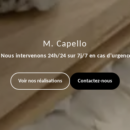
M. Capello
Nous intervenons 24h/24 sur 7j/7 en cas d'urgenc
Voir nos réalisations
Contactez-nous