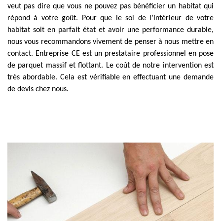
veut pas dire que vous ne pouvez pas bénéficier un habitat qui
répond à votre goût. Pour que le sol de l’intérieur de votre
habitat soit en parfait état et avoir une performance durable,
nous vous recommandons vivement de penser à nous mettre en
contact. Entreprise CE est un prestataire professionnel en pose
de parquet massif et flottant. Le coût de notre intervention est
très abordable. Cela est vérifiable en effectuant une demande
de devis chez nous.