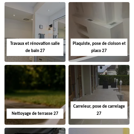
Travaux et rénovation salle
Plaquiste, pose de cloison et
de bain 27
placo 27
Carreleur, pose de carrelage
Nettoyage de terrasse 27
27