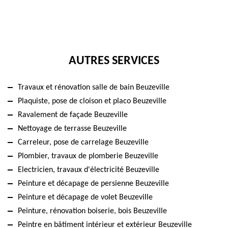
AUTRES SERVICES
Travaux et rénovation salle de bain Beuzeville
Plaquiste, pose de cloison et placo Beuzeville
Ravalement de façade Beuzeville
Nettoyage de terrasse Beuzeville
Carreleur, pose de carrelage Beuzeville
Plombier, travaux de plomberie Beuzeville
Electricien, travaux d'électricité Beuzeville
Peinture et décapage de persienne Beuzeville
Peinture et décapage de volet Beuzeville
Peinture, rénovation boiserie, bois Beuzeville
Peintre en bâtiment intérieur et extérieur Beuzeville