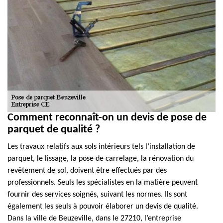
Comment reconnaît-on un devis de pose de
parquet de qualité ?
Les travaux relatifs aux sols intérieurs tels l’installation de
parquet, le lissage, la pose de carrelage, la rénovation du
revêtement de sol, doivent être effectués par des
professionnels. Seuls les spécialistes en la matière peuvent
fournir des services soignés, suivant les normes. Ils sont
également les seuls à pouvoir élaborer un devis de qualité.
Dans la ville de Beuzeville, dans le 27210, l’entreprise