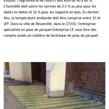
Ensuite, l’hygrométrie de celui-ci doit être de 40 à 60 %.
L’humidité doit suivre les normes de 2.5 % au plus pour les
dalles en béton et 16 % pour les supports en bois. En dernier
lieu, la température ambiante doit être comprise entre 15 et
20°. Dans la ville de Beuzeville, dans le 27210, l’entreprise
spécialiste en pose de parquet Entreprise CE vous livre des
conseils avisés en matière de technique de pose de parquet.