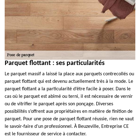
Parquet flottant : ses particularités
Le parquet massif a laissé la place aux parquets contrecollés ou
parquet flottant qui est devenu actuellement très à la mode. Le
parquet flottant a la particularité d’être facile à poser. Dans le
cas où le parquet est abîmé ou terni, il est nécessaire de vernir
ou de vitrifier le parquet après son ponçage. Diverses
possibilités s’offrent aux propriétaires en matière de finition de
parquet. Pour une pose de parquet flottant réussie, rien ne vaut
le savoir-faire d’un professionnel. À Beuzeville, Entreprise CE
est le fournisseur de service à contacter.