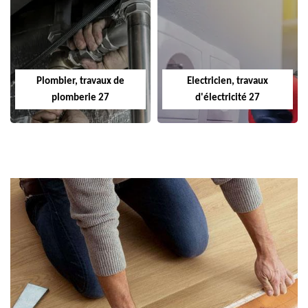
Plombier, travaux de
Electricien, travaux
plomberie 27
d'électricité 27