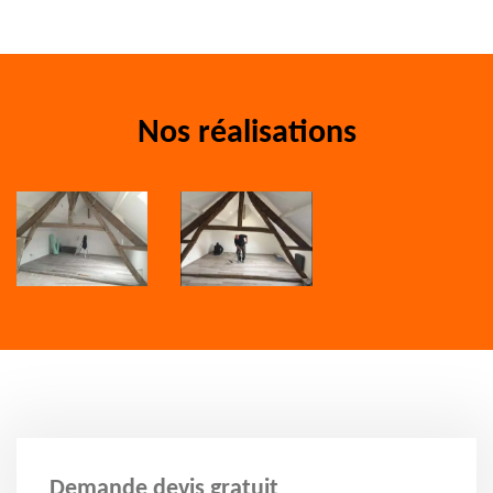
Nos réalisations
Demande devis gratuit