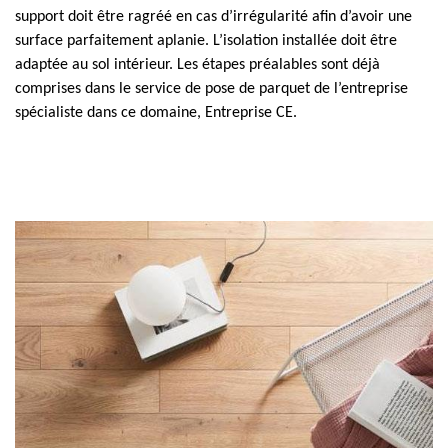
support doit être ragréé en cas d’irrégularité afin d’avoir une
surface parfaitement aplanie. L’isolation installée doit être
adaptée au sol intérieur. Les étapes préalables sont déjà
comprises dans le service de pose de parquet de l’entreprise
spécialiste dans ce domaine, Entreprise CE.