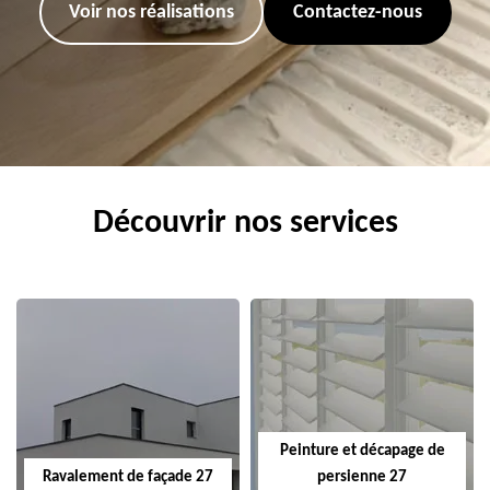
Voir nos réalisations
Contactez-nous
Découvrir nos services
Peinture et décapage de
Ravalement de façade 27
persienne 27