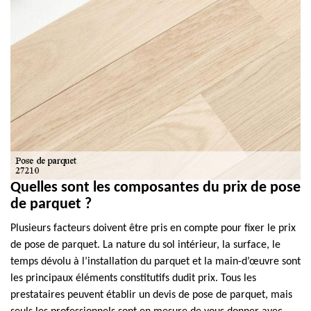
Quelles sont les composantes du prix de pose
de parquet ?
Plusieurs facteurs doivent être pris en compte pour fixer le prix
de pose de parquet. La nature du sol intérieur, la surface, le
temps dévolu à l’installation du parquet et la main-d’œuvre sont
les principaux éléments constitutifs dudit prix. Tous les
prestataires peuvent établir un devis de pose de parquet, mais