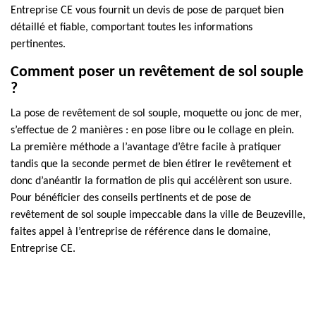
Entreprise CE vous fournit un devis de pose de parquet bien
détaillé et fiable, comportant toutes les informations
pertinentes.
Comment poser un revêtement de sol souple
?
La pose de revêtement de sol souple, moquette ou jonc de mer,
s’effectue de 2 manières : en pose libre ou le collage en plein.
La première méthode a l’avantage d’être facile à pratiquer
tandis que la seconde permet de bien étirer le revêtement et
donc d’anéantir la formation de plis qui accélèrent son usure.
Pour bénéficier des conseils pertinents et de pose de
revêtement de sol souple impeccable dans la ville de Beuzeville,
faites appel à l’entreprise de référence dans le domaine,
Entreprise CE.