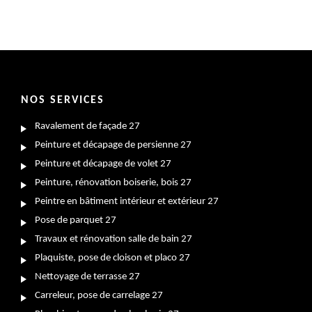
NOS SERVICES
Ravalement de façade 27
Peinture et décapage de persienne 27
Peinture et décapage de volet 27
Peinture, rénovation boiserie, bois 27
Peintre en bâtiment intérieur et extérieur 27
Pose de parquet 27
Travaux et rénovation salle de bain 27
Plaquiste, pose de cloison et placo 27
Nettoyage de terrasse 27
Carreleur, pose de carrelage 27