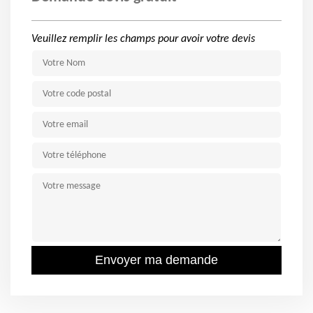
Veuillez remplir les champs pour avoir votre devis