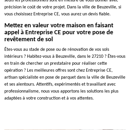
seuls les professionnels sont en mesure de vous donner avec
précision le coût de votre projet. Dans la ville de Beuzeville, si
vous choisissez Entreprise CE, vous aurez un devis fiable.
Mettez en valeur votre maison en faisant
appel à Entreprise CE pour votre pose de
revêtement de sol
Êtes-vous au stade de pose ou de rénovation de vos sols
intérieurs ? Habitez-vous à Beuzeville, dans le 27210 ? Êtes-vous
en train de chercher un prestataire pour réaliser cette
opération ? Les meilleures offres sont chez Entreprise CE,
artisan spécialiste en pose de parquet dans la ville de Beuzeville
et ses alentours. Attentifs, expérimentés et travaillant avec
professionnalisme, nous vous apportons les solutions les plus
adaptées à votre construction et à vos attentes.