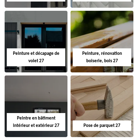
Peinture et décapage de
Peinture, rénovation
volet 27
boiserie, bois 27
Peintre en bâtiment
intérieur et extérieur 27
Pose de parquet 27