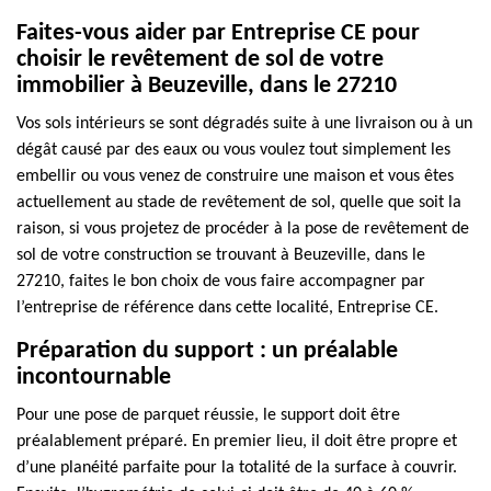
Faites-vous aider par Entreprise CE pour
choisir le revêtement de sol de votre
immobilier à Beuzeville, dans le 27210
Vos sols intérieurs se sont dégradés suite à une livraison ou à un
dégât causé par des eaux ou vous voulez tout simplement les
embellir ou vous venez de construire une maison et vous êtes
actuellement au stade de revêtement de sol, quelle que soit la
raison, si vous projetez de procéder à la pose de revêtement de
sol de votre construction se trouvant à Beuzeville, dans le
27210, faites le bon choix de vous faire accompagner par
l’entreprise de référence dans cette localité, Entreprise CE.
Préparation du support : un préalable
incontournable
Pour une pose de parquet réussie, le support doit être
préalablement préparé. En premier lieu, il doit être propre et
d’une planéité parfaite pour la totalité de la surface à couvrir.