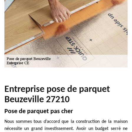
Entreprise pose de parquet
Beuzeville 27210
Pose de parquet pas cher
Nous sommes tous d’accord que la construction de la maison
nécessite un grand investissement. Avoir un budget serré ne