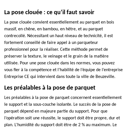
La pose clouée : ce qu’il faut savoir
La pose clouée convient essentiellement au parquet en bois
massif, en chêne, en bambou, en hêtre, et au parquet
contrecollé. Nécessitant un haut niveau de technicité, il est
fortement conseillé de faire appel à un parqueteur
professionnel pour la réaliser. Cette méthode permet de
préserver la texture, le veinage et le grain de la matière
utilisée. Pour une pose clouée dans les normes, vous pouvez
vous fier à la compétence et l’habilité de l’équipe de l’entreprise
Entreprise CE qui intervient dans toute la ville de Beuzeville.
Les préalables à la pose de parquet
Les préalables à la pose de parquet concernent essentiellement
le support et la sous-couche isolante. Le succès de la pose de
parquet dépend en majeure partie du support. Pour que
l’opération soit une réussite, le support doit être propre, dur et
plan. L’humidité du support doit être de 2 % au maximum. Le