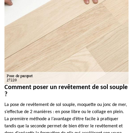
Comment poser un revêtement de sol souple
?
La pose de revêtement de sol souple, moquette ou jonc de mer,
s’effectue de 2 manières : en pose libre ou le collage en plein.
La première méthode a l’avantage d’être facile à pratiquer
tandis que la seconde permet de bien étirer le revêtement et