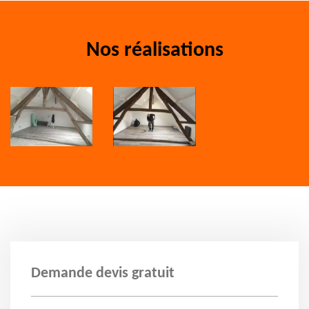
Nos réalisations
Demande devis gratuit