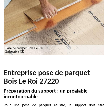
Entreprise pose de parquet
Bois Le Roi 27220
Préparation du support : un préalable
incontournable
Pour une pose de parquet réussie, le support doit être