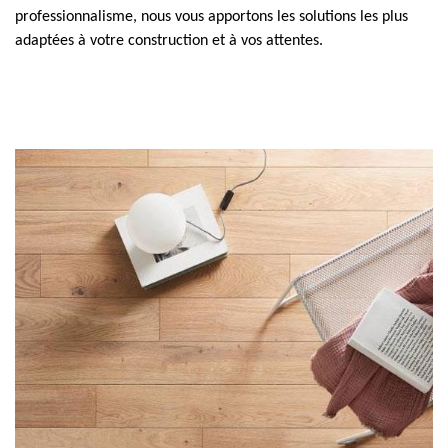
professionnalisme, nous vous apportons les solutions les plus
adaptées à votre construction et à vos attentes.