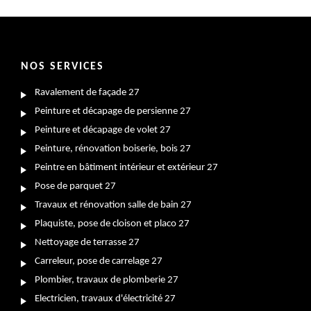
NOS SERVICES
Ravalement de façade 27
Peinture et décapage de persienne 27
Peinture et décapage de volet 27
Peinture, rénovation boiserie, bois 27
Peintre en bâtiment intérieur et extérieur 27
Pose de parquet 27
Travaux et rénovation salle de bain 27
Plaquiste, pose de cloison et placo 27
Nettoyage de terrasse 27
Carreleur, pose de carrelage 27
Plombier, travaux de plomberie 27
Electricien, travaux d'électricité 27