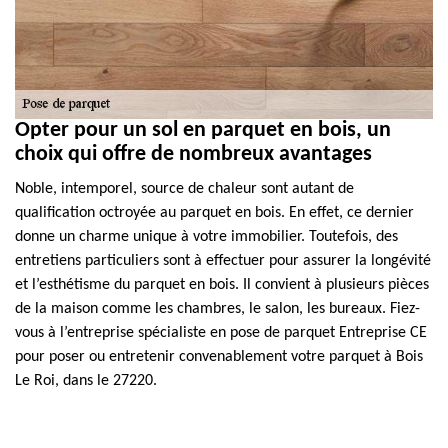
Opter pour un sol en parquet en bois, un
choix qui offre de nombreux avantages
Noble, intemporel, source de chaleur sont autant de
qualification octroyée au parquet en bois. En effet, ce dernier
donne un charme unique à votre immobilier. Toutefois, des
entretiens particuliers sont à effectuer pour assurer la longévité
et l’esthétisme du parquet en bois. Il convient à plusieurs pièces
de la maison comme les chambres, le salon, les bureaux. Fiez-
vous à l’entreprise spécialiste en pose de parquet Entreprise CE
pour poser ou entretenir convenablement votre parquet à Bois
Le Roi, dans le 27220.