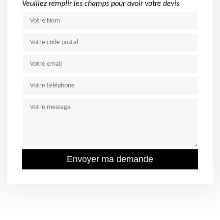
Veuillez remplir les champs pour avoir votre devis