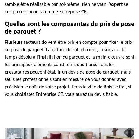
semble être réalisable par soi-même, rien ne vaut l’expertise
des professionnels comme Entreprise CE.
Quelles sont les composantes du prix de pose
de parquet ?
Plusieurs facteurs doivent être pris en compte pour fixer le prix
de pose de parquet. La nature du sol intérieur, la surface, le
temps dévolu à l’installation du parquet et la main-d’œuvre sont
les principaux éléments constitutifs dudit prix. Tous les
prestataires peuvent établir un devis de pose de parquet, mais
seuls les professionnels sont en mesure de vous donner avec
précision le coût de votre projet. Dans la ville de Bois Le Roi, si
vous choisissez Entreprise CE, vous aurez un devis fiable.