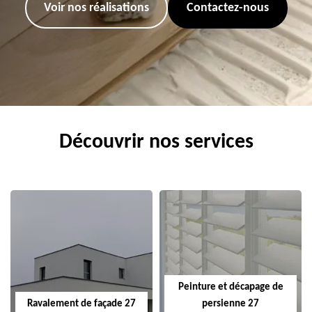
Voir nos réalisations
Contactez-nous
Découvrir nos services
Peinture et décapage de
Ravalement de façade 27
persienne 27