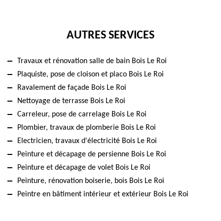
AUTRES SERVICES
Travaux et rénovation salle de bain Bois Le Roi
Plaquiste, pose de cloison et placo Bois Le Roi
Ravalement de façade Bois Le Roi
Nettoyage de terrasse Bois Le Roi
Carreleur, pose de carrelage Bois Le Roi
Plombier, travaux de plomberie Bois Le Roi
Electricien, travaux d'électricité Bois Le Roi
Peinture et décapage de persienne Bois Le Roi
Peinture et décapage de volet Bois Le Roi
Peinture, rénovation boiserie, bois Bois Le Roi
Peintre en bâtiment intérieur et extérieur Bois Le Roi