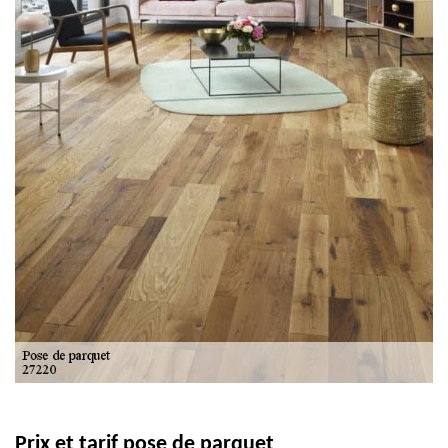
Prix et tarif pose de parquet