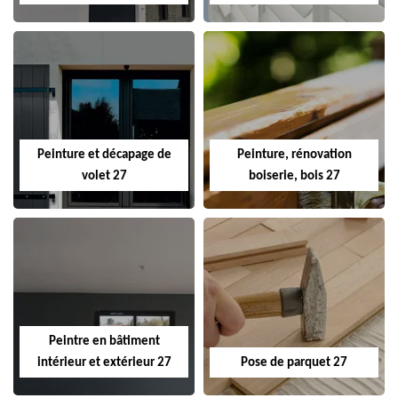
Peinture et décapage de
Peinture, rénovation
volet 27
boiserie, bois 27
Peintre en bâtiment
intérieur et extérieur 27
Pose de parquet 27