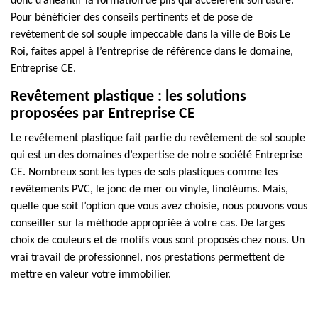
donc d’anéantir la formation de plis qui accélèrent son usure.
Pour bénéficier des conseils pertinents et de pose de
revêtement de sol souple impeccable dans la ville de Bois Le
Roi, faites appel à l’entreprise de référence dans le domaine,
Entreprise CE.
Revêtement plastique : les solutions
proposées par Entreprise CE
Le revêtement plastique fait partie du revêtement de sol souple
qui est un des domaines d’expertise de notre société Entreprise
CE. Nombreux sont les types de sols plastiques comme les
revêtements PVC, le jonc de mer ou vinyle, linoléums. Mais,
quelle que soit l’option que vous avez choisie, nous pouvons vous
conseiller sur la méthode appropriée à votre cas. De larges
choix de couleurs et de motifs vous sont proposés chez nous. Un
vrai travail de professionnel, nos prestations permettent de
mettre en valeur votre immobilier.