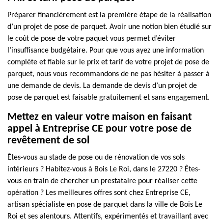
Préparer financièrement est la première étape de la réalisation
d’un projet de pose de parquet. Avoir une notion bien étudié sur
le coût de pose de votre paquet vous permet d’éviter
l’insuffisance budgétaire. Pour que vous ayez une information
complète et fiable sur le prix et tarif de votre projet de pose de
parquet, nous vous recommandons de ne pas hésiter à passer à
une demande de devis. La demande de devis d’un projet de
pose de parquet est faisable gratuitement et sans engagement.
Mettez en valeur votre maison en faisant
appel à Entreprise CE pour votre pose de
revêtement de sol
Êtes-vous au stade de pose ou de rénovation de vos sols
intérieurs ? Habitez-vous à Bois Le Roi, dans le 27220 ? Êtes-
vous en train de chercher un prestataire pour réaliser cette
opération ? Les meilleures offres sont chez Entreprise CE,
artisan spécialiste en pose de parquet dans la ville de Bois Le
Roi et ses alentours. Attentifs, expérimentés et travaillant avec