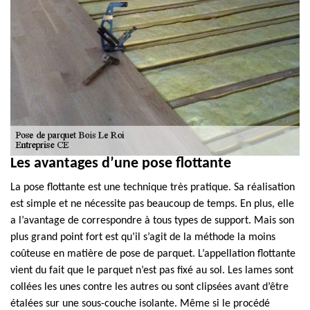
Les avantages d’une pose flottante
La pose flottante est une technique très pratique. Sa réalisation
est simple et ne nécessite pas beaucoup de temps. En plus, elle
a l’avantage de correspondre à tous types de support. Mais son
plus grand point fort est qu’il s’agit de la méthode la moins
coûteuse en matière de pose de parquet. L’appellation flottante
vient du fait que le parquet n’est pas fixé au sol. Les lames sont
collées les unes contre les autres ou sont clipsées avant d’être
étalées sur une sous-couche isolante. Même si le procédé