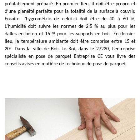
préalablement préparé. En premier lieu, il doit être propre et
d’une planéité parfaite pour la totalité de la surface à couvrir.
Ensuite, l’hygrométrie de celui-ci doit être de 40 à 60 %.
L’humidité doit suivre les normes de 2.5 % au plus pour les
dalles en béton et 16 % pour les supports en bois. En dernier
lieu, la température ambiante doit être comprise entre 15 et
20°. Dans la ville de Bois Le Roi, dans le 27220, l’entreprise
spécialiste en pose de parquet Entreprise CE vous livre des
conseils avisés en matière de technique de pose de parquet.