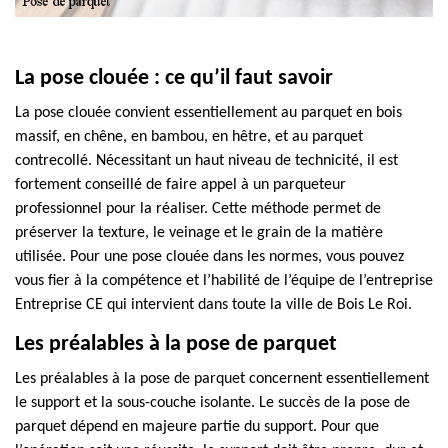
La pose clouée : ce qu’il faut savoir
La pose clouée convient essentiellement au parquet en bois
massif, en chêne, en bambou, en hêtre, et au parquet
contrecollé. Nécessitant un haut niveau de technicité, il est
fortement conseillé de faire appel à un parqueteur
professionnel pour la réaliser. Cette méthode permet de
préserver la texture, le veinage et le grain de la matière
utilisée. Pour une pose clouée dans les normes, vous pouvez
vous fier à la compétence et l’habilité de l’équipe de l’entreprise
Entreprise CE qui intervient dans toute la ville de Bois Le Roi.
Les préalables à la pose de parquet
Les préalables à la pose de parquet concernent essentiellement
le support et la sous-couche isolante. Le succès de la pose de
parquet dépend en majeure partie du support. Pour que