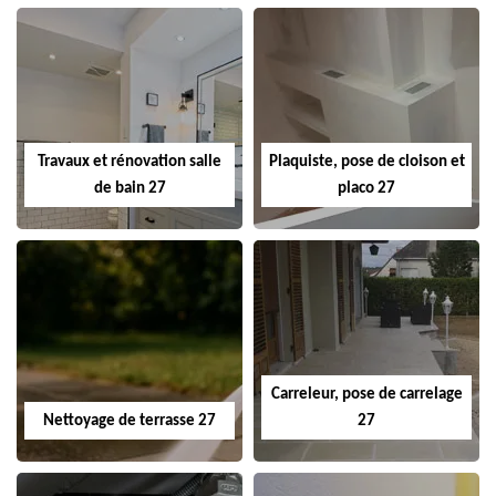
Travaux et rénovation salle
Plaquiste, pose de cloison et
de bain 27
placo 27
Carreleur, pose de carrelage
Nettoyage de terrasse 27
27