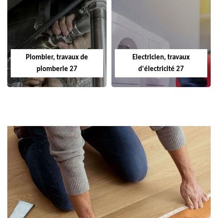
Plombier, travaux de
Electricien, travaux
plomberie 27
d'électricité 27