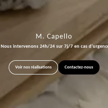
M. Capello
Nous intervenons 24h/24 sur 7j/7 en cas d'urgenc
Voir nos réalisations
Contactez-nous