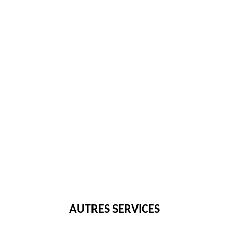
AUTRES SERVICES