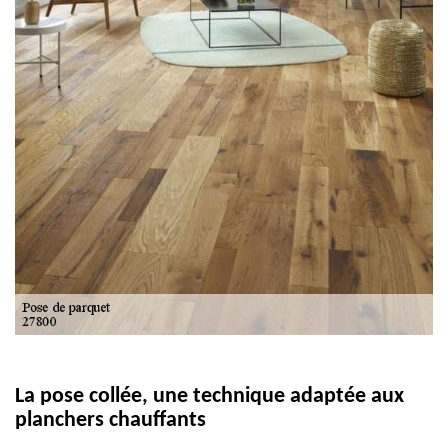
La pose collée, une technique adaptée aux
planchers chauffants