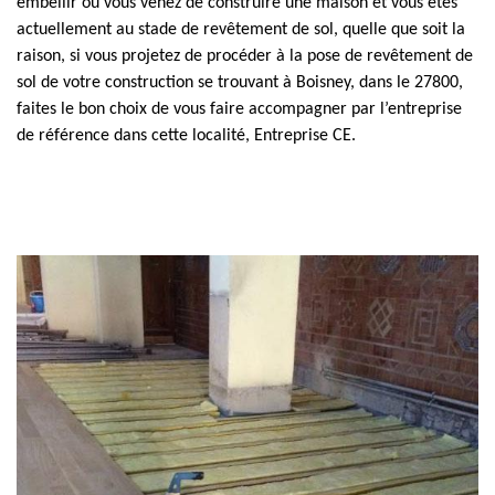
embellir ou vous venez de construire une maison et vous êtes
actuellement au stade de revêtement de sol, quelle que soit la
raison, si vous projetez de procéder à la pose de revêtement de
sol de votre construction se trouvant à Boisney, dans le 27800,
faites le bon choix de vous faire accompagner par l’entreprise
de référence dans cette localité, Entreprise CE.