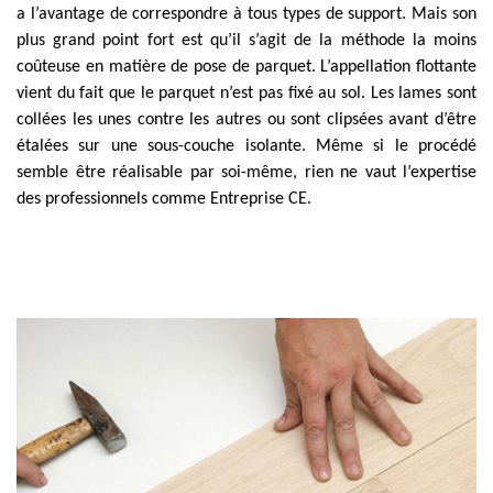
a l’avantage de correspondre à tous types de support. Mais son
plus grand point fort est qu’il s’agit de la méthode la moins
coûteuse en matière de pose de parquet. L’appellation flottante
vient du fait que le parquet n’est pas fixé au sol. Les lames sont
collées les unes contre les autres ou sont clipsées avant d’être
étalées sur une sous-couche isolante. Même si le procédé
semble être réalisable par soi-même, rien ne vaut l’expertise
des professionnels comme Entreprise CE.