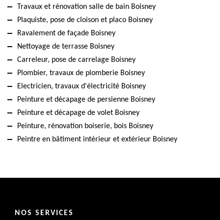
Travaux et rénovation salle de bain Boisney
Plaquiste, pose de cloison et placo Boisney
Ravalement de façade Boisney
Nettoyage de terrasse Boisney
Carreleur, pose de carrelage Boisney
Plombier, travaux de plomberie Boisney
Electricien, travaux d'électricité Boisney
Peinture et décapage de persienne Boisney
Peinture et décapage de volet Boisney
Peinture, rénovation boiserie, bois Boisney
Peintre en bâtiment intérieur et extérieur Boisney
NOS SERVICES