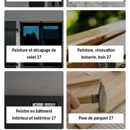
Peinture et décapage de
Peinture, rénovation
volet 27
boiserie, bois 27
Peintre en bâtiment
intérieur et extérieur 27
Pose de parquet 27