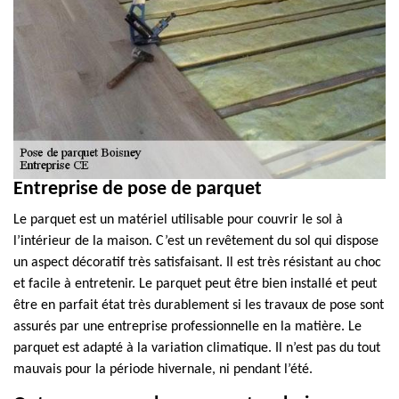
Entreprise de pose de parquet
Le parquet est un matériel utilisable pour couvrir le sol à
l’intérieur de la maison. C’est un revêtement du sol qui dispose
un aspect décoratif très satisfaisant. Il est très résistant au choc
et facile à entretenir. Le parquet peut être bien installé et peut
être en parfait état très durablement si les travaux de pose sont
assurés par une entreprise professionnelle en la matière. Le
parquet est adapté à la variation climatique. Il n’est pas du tout
mauvais pour la période hivernale, ni pendant l’été.