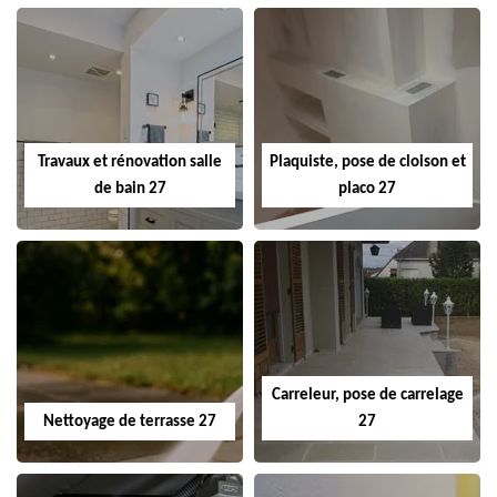
Travaux et rénovation salle
Plaquiste, pose de cloison et
de bain 27
placo 27
Carreleur, pose de carrelage
Nettoyage de terrasse 27
27