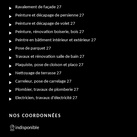
Ravalement de façade 27
Peinture et décapage de persienne 27
Peinture et décapage de volet 27
Peinture, rénovation boiserie, bois 27
Peintre en bâtiment intérieur et extérieur 27
Pose de parquet 27
Travaux et rénovation salle de bain 27
Plaquiste, pose de cloison et placo 27
Nettoyage de terrasse 27
Carreleur, pose de carrelage 27
Plombier, travaux de plomberie 27
Electricien, travaux d'électricité 27
NOS COORDONNÉES
indisponible