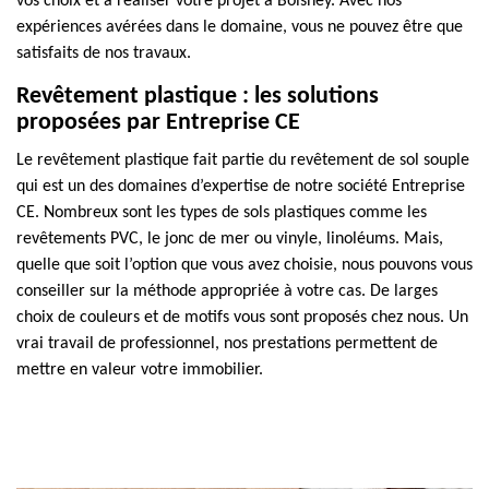
vos choix et à réaliser votre projet à Boisney. Avec nos
expériences avérées dans le domaine, vous ne pouvez être que
satisfaits de nos travaux.
Revêtement plastique : les solutions
proposées par Entreprise CE
Le revêtement plastique fait partie du revêtement de sol souple
qui est un des domaines d’expertise de notre société Entreprise
CE. Nombreux sont les types de sols plastiques comme les
revêtements PVC, le jonc de mer ou vinyle, linoléums. Mais,
quelle que soit l’option que vous avez choisie, nous pouvons vous
conseiller sur la méthode appropriée à votre cas. De larges
choix de couleurs et de motifs vous sont proposés chez nous. Un
vrai travail de professionnel, nos prestations permettent de
mettre en valeur votre immobilier.