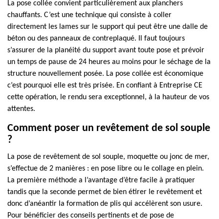
La pose collée convient particulièrement aux planchers
chauffants. C’est une technique qui consiste à coller
directement les lames sur le support qui peut être une dalle de
béton ou des panneaux de contreplaqué. Il faut toujours
s’assurer de la planéité du support avant toute pose et prévoir
un temps de pause de 24 heures au moins pour le séchage de la
structure nouvellement posée. La pose collée est économique
c’est pourquoi elle est très prisée. En confiant à Entreprise CE
cette opération, le rendu sera exceptionnel, à la hauteur de vos
attentes.
Comment poser un revêtement de sol souple
?
La pose de revêtement de sol souple, moquette ou jonc de mer,
s’effectue de 2 manières : en pose libre ou le collage en plein.
La première méthode a l’avantage d’être facile à pratiquer
tandis que la seconde permet de bien étirer le revêtement et
donc d’anéantir la formation de plis qui accélèrent son usure.
Pour bénéficier des conseils pertinents et de pose de