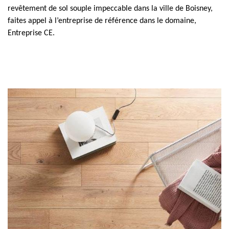
revêtement de sol souple impeccable dans la ville de Boisney,
faites appel à l’entreprise de référence dans le domaine,
Entreprise CE.