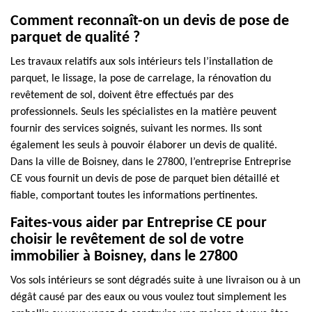
Comment reconnaît-on un devis de pose de
parquet de qualité ?
Les travaux relatifs aux sols intérieurs tels l’installation de
parquet, le lissage, la pose de carrelage, la rénovation du
revêtement de sol, doivent être effectués par des
professionnels. Seuls les spécialistes en la matière peuvent
fournir des services soignés, suivant les normes. Ils sont
également les seuls à pouvoir élaborer un devis de qualité.
Dans la ville de Boisney, dans le 27800, l’entreprise Entreprise
CE vous fournit un devis de pose de parquet bien détaillé et
fiable, comportant toutes les informations pertinentes.
Faites-vous aider par Entreprise CE pour
choisir le revêtement de sol de votre
immobilier à Boisney, dans le 27800
Vos sols intérieurs se sont dégradés suite à une livraison ou à un
dégât causé par des eaux ou vous voulez tout simplement les