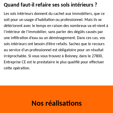
Quand faut-il refaire ses sols intérieurs ?
Les sols intérieurs donnent du cachet aux immobiliers, que ce
soit pour un usage d’habitation ou professionnel. Mais ils se
détériorent avec le temps en raison des nombreux va-et-vient à
l’intérieur de l’immobilier, sans parler des dégâts causés par
une infiltration d’eau ou un déménagement. Dans ces cas, vos
sols intérieurs ont besoin d’être refaits. Sachez que le recours
au service d’un professionnel est obligatoire pour un résultat
irréprochable. Si vous vous trouvez à Boisney, dans le 27800,
Entreprise CE est le prestataire le plus qualifié pour effectuer
cette opération.
Nos réalisations