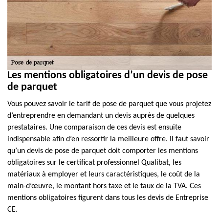
Les mentions obligatoires d’un devis de pose
de parquet
Vous pouvez savoir le tarif de pose de parquet que vous projetez
d’entreprendre en demandant un devis auprès de quelques
prestataires. Une comparaison de ces devis est ensuite
indispensable afin d’en ressortir la meilleure offre. Il faut savoir
qu’un devis de pose de parquet doit comporter les mentions
obligatoires sur le certificat professionnel Qualibat, les
matériaux à employer et leurs caractéristiques, le coût de la
main-d’œuvre, le montant hors taxe et le taux de la TVA. Ces
mentions obligatoires figurent dans tous les devis de Entreprise
CE.