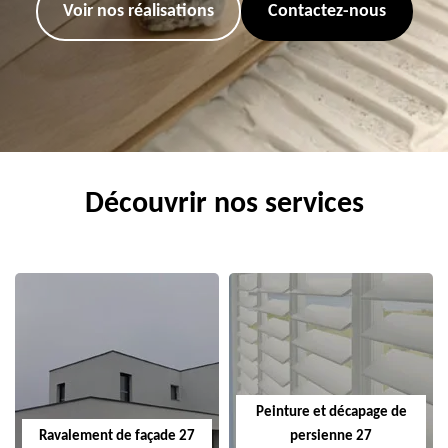
Voir nos réalisations
Contactez-nous
Découvrir nos services
Peinture et décapage de
Ravalement de façade 27
persienne 27