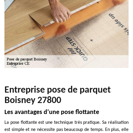
Entreprise pose de parquet
Boisney 27800
Les avantages d’une pose flottante
La pose flottante est une technique très pratique. Sa réalisation
est simple et ne nécessite pas beaucoup de temps. En plus, elle