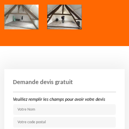
Demande devis gratuit
Veuillez remplir les champs pour avoir votre devis