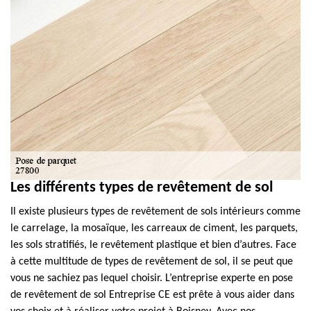
Les différents types de revêtement de sol
Il existe plusieurs types de revêtement de sols intérieurs comme
le carrelage, la mosaïque, les carreaux de ciment, les parquets,
les sols stratifiés, le revêtement plastique et bien d’autres. Face
à cette multitude de types de revêtement de sol, il se peut que
vous ne sachiez pas lequel choisir. L’entreprise experte en pose
de revêtement de sol Entreprise CE est prête à vous aider dans