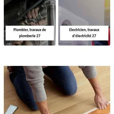
Plombier, travaux de
Electricien, travaux
plomberie 27
d'électricité 27