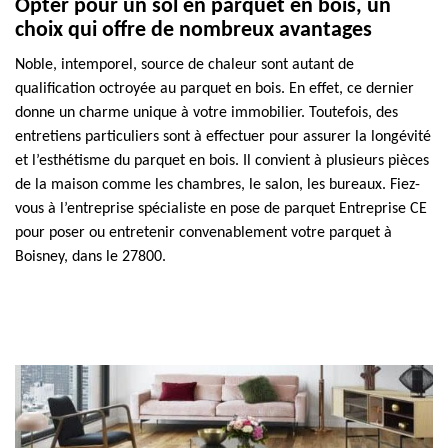
Opter pour un sol en parquet en bois, un
choix qui offre de nombreux avantages
Noble, intemporel, source de chaleur sont autant de
qualification octroyée au parquet en bois. En effet, ce dernier
donne un charme unique à votre immobilier. Toutefois, des
entretiens particuliers sont à effectuer pour assurer la longévité
et l’esthétisme du parquet en bois. Il convient à plusieurs pièces
de la maison comme les chambres, le salon, les bureaux. Fiez-
vous à l’entreprise spécialiste en pose de parquet Entreprise CE
pour poser ou entretenir convenablement votre parquet à
Boisney, dans le 27800.