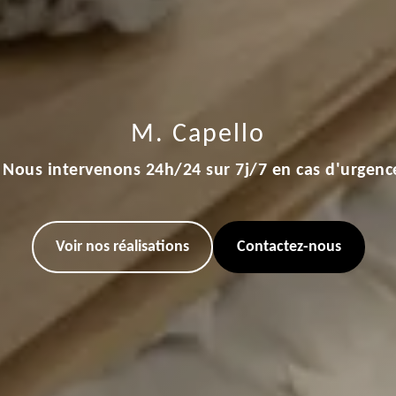
M. Capello
Nous intervenons 24h/24 sur 7j/7 en cas d'urgenc
Voir nos réalisations
Contactez-nous