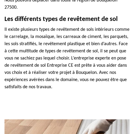
Nous pouvons déplacer dans toute la région de Bouquelon
27500.
Les différents types de revêtement de sol
Il existe plusieurs types de revêtement de sols intérieurs comme
le carrelage, la mosaïque, les carreaux de ciment, les parquets,
les sols stratifiés, le revêtement plastique et bien d’autres. Face
à cette multitude de types de revêtement de sol, il se peut que
vous ne sachiez pas lequel choisir. L’entreprise experte en pose
de revêtement de sol Entreprise CE est prête à vous aider dans
vos choix et à réaliser votre projet à Bouquelon. Avec nos
expériences avérées dans le domaine, vous ne pouvez être que
satisfaits de nos travaux.