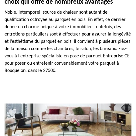
choix qui offre de nombreux avantages
Noble, intemporel, source de chaleur sont autant de
qualification octroyée au parquet en bois. En effet, ce dernier
donne un charme unique à votre immobilier. Toutefois, des
entretiens particuliers sont à effectuer pour assurer la longévité
et l’esthétisme du parquet en bois. Il convient à plusieurs pièces
de la maison comme les chambres, le salon, les bureaux. Fiez-
vous à l’entreprise spécialiste en pose de parquet Entreprise CE
pour poser ou entretenir convenablement votre parquet à
Bouquelon, dans le 27500.