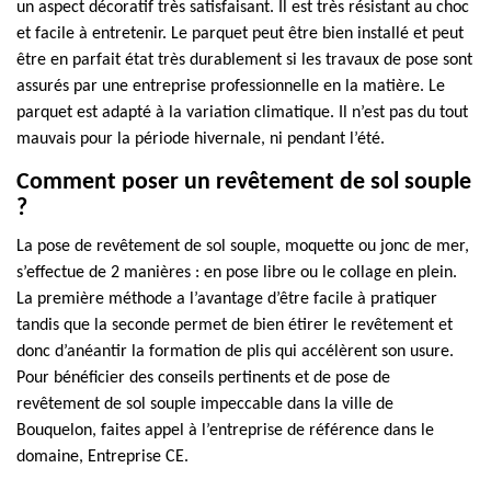
un aspect décoratif très satisfaisant. Il est très résistant au choc
et facile à entretenir. Le parquet peut être bien installé et peut
être en parfait état très durablement si les travaux de pose sont
assurés par une entreprise professionnelle en la matière. Le
parquet est adapté à la variation climatique. Il n’est pas du tout
mauvais pour la période hivernale, ni pendant l’été.
Comment poser un revêtement de sol souple
?
La pose de revêtement de sol souple, moquette ou jonc de mer,
s’effectue de 2 manières : en pose libre ou le collage en plein.
La première méthode a l’avantage d’être facile à pratiquer
tandis que la seconde permet de bien étirer le revêtement et
donc d’anéantir la formation de plis qui accélèrent son usure.
Pour bénéficier des conseils pertinents et de pose de
revêtement de sol souple impeccable dans la ville de
Bouquelon, faites appel à l’entreprise de référence dans le
domaine, Entreprise CE.