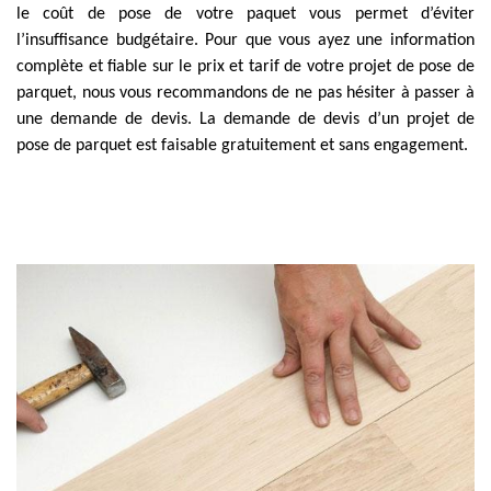
le coût de pose de votre paquet vous permet d’éviter
l’insuffisance budgétaire. Pour que vous ayez une information
complète et fiable sur le prix et tarif de votre projet de pose de
parquet, nous vous recommandons de ne pas hésiter à passer à
une demande de devis. La demande de devis d’un projet de
pose de parquet est faisable gratuitement et sans engagement.