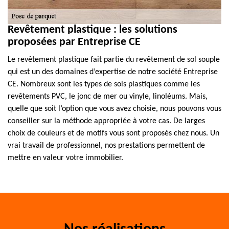
Revêtement plastique : les solutions
proposées par Entreprise CE
Le revêtement plastique fait partie du revêtement de sol souple
qui est un des domaines d’expertise de notre société Entreprise
CE. Nombreux sont les types de sols plastiques comme les
revêtements PVC, le jonc de mer ou vinyle, linoléums. Mais,
quelle que soit l’option que vous avez choisie, nous pouvons vous
conseiller sur la méthode appropriée à votre cas. De larges
choix de couleurs et de motifs vous sont proposés chez nous. Un
vrai travail de professionnel, nos prestations permettent de
mettre en valeur votre immobilier.