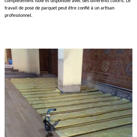
complètement isolé et disponible avec des différents coloris. Le
travail de pose de parquet peut être confié à un artisan
professionnel.