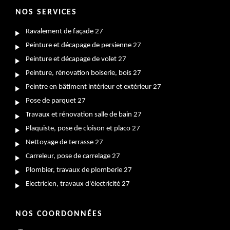
NOS SERVICES
Ravalement de façade 27
Peinture et décapage de persienne 27
Peinture et décapage de volet 27
Peinture, rénovation boiserie, bois 27
Peintre en bâtiment intérieur et extérieur 27
Pose de parquet 27
Travaux et rénovation salle de bain 27
Plaquiste, pose de cloison et placo 27
Nettoyage de terrasse 27
Carreleur, pose de carrelage 27
Plombier, travaux de plomberie 27
Electricien, travaux d'électricité 27
NOS COORDONNÉES