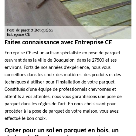
Faites connaissance avec Entreprise CE
Entreprise CE est un artisan spécialiste en pose de parquet
œuvrant dans la ville de Bouquelon, dans le 27500 et ses
environs. Forts de nos années d’expérience, nous vous
conseillons dans les choix des matières, des produits et des
techniques à utiliser pour l’installation de votre parquet.
Constitués d’une équipe de professionnels chevronnés et
attentifs à vos attentes, nous vous garantissons une pose de
parquet dans les règles de l’art. En nous choisissant pour
procéder à la pose de parquet de votre maison, vous avez
effectué le bon choix.
Opter pour un sol en parquet en bois, un