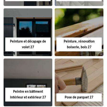
Peinture et décapage de
Peinture, rénovation
volet 27
boiserie, bois 27
Peintre en bâtiment
intérieur et extérieur 27
Pose de parquet 27