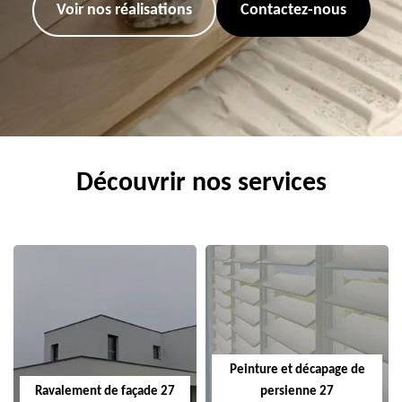
Voir nos réalisations
Contactez-nous
Découvrir nos services
Peinture et décapage de
Ravalement de façade 27
persienne 27