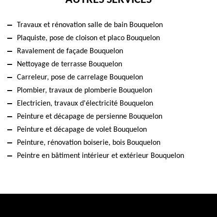
Travaux et rénovation salle de bain Bouquelon
Plaquiste, pose de cloison et placo Bouquelon
Ravalement de façade Bouquelon
Nettoyage de terrasse Bouquelon
Carreleur, pose de carrelage Bouquelon
Plombier, travaux de plomberie Bouquelon
Electricien, travaux d'électricité Bouquelon
Peinture et décapage de persienne Bouquelon
Peinture et décapage de volet Bouquelon
Peinture, rénovation boiserie, bois Bouquelon
Peintre en bâtiment intérieur et extérieur Bouquelon