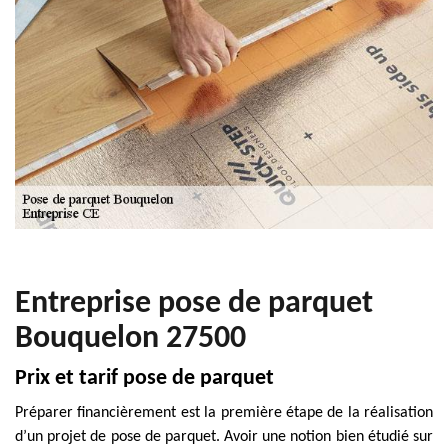
Entreprise pose de parquet
Bouquelon 27500
Prix et tarif pose de parquet
Préparer financièrement est la première étape de la réalisation
d’un projet de pose de parquet. Avoir une notion bien étudié sur