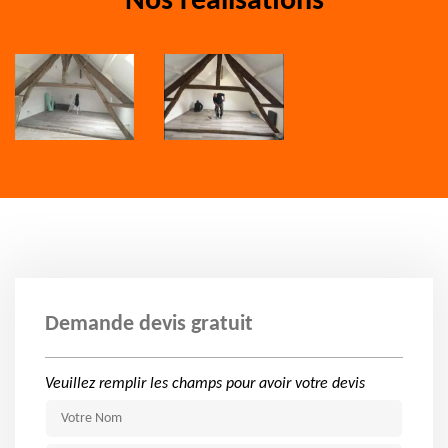
Nos réalisations
Demande devis gratuit
Veuillez remplir les champs pour avoir votre devis