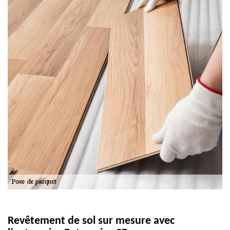
Revêtement de sol sur mesure avec