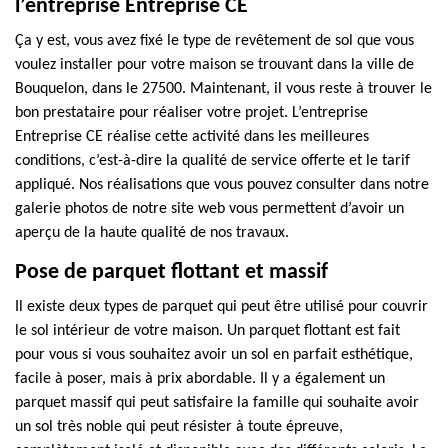
l’entreprise Entreprise CE
Ça y est, vous avez fixé le type de revêtement de sol que vous
voulez installer pour votre maison se trouvant dans la ville de
Bouquelon, dans le 27500. Maintenant, il vous reste à trouver le
bon prestataire pour réaliser votre projet. L’entreprise
Entreprise CE réalise cette activité dans les meilleures
conditions, c’est-à-dire la qualité de service offerte et le tarif
appliqué. Nos réalisations que vous pouvez consulter dans notre
galerie photos de notre site web vous permettent d’avoir un
aperçu de la haute qualité de nos travaux.
Pose de parquet flottant et massif
Il existe deux types de parquet qui peut être utilisé pour couvrir
le sol intérieur de votre maison. Un parquet flottant est fait
pour vous si vous souhaitez avoir un sol en parfait esthétique,
facile à poser, mais à prix abordable. Il y a également un
parquet massif qui peut satisfaire la famille qui souhaite avoir
un sol très noble qui peut résister à toute épreuve,