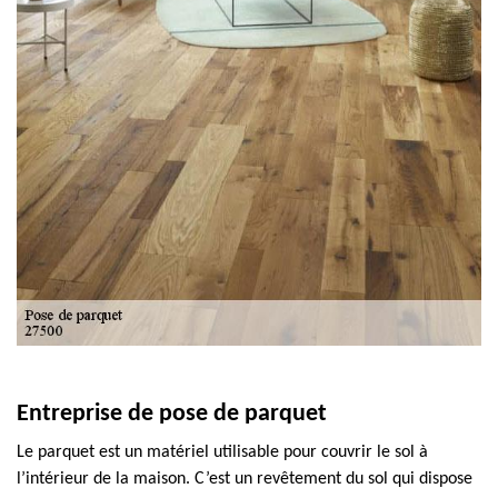
Entreprise de pose de parquet
Le parquet est un matériel utilisable pour couvrir le sol à
l’intérieur de la maison. C’est un revêtement du sol qui dispose