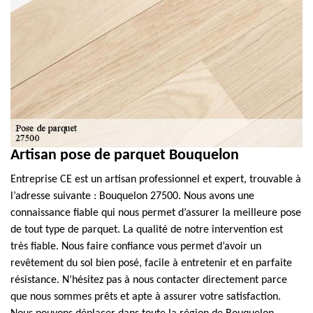
Artisan pose de parquet Bouquelon
Entreprise CE est un artisan professionnel et expert, trouvable à
l’adresse suivante : Bouquelon 27500. Nous avons une
connaissance fiable qui nous permet d’assurer la meilleure pose
de tout type de parquet. La qualité de notre intervention est
très fiable. Nous faire confiance vous permet d’avoir un
revêtement du sol bien posé, facile à entretenir et en parfaite
résistance. N’hésitez pas à nous contacter directement parce
que nous sommes prêts et apte à assurer votre satisfaction.