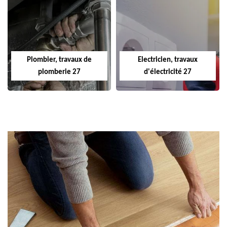
Plombier, travaux de
Electricien, travaux
plomberie 27
d'électricité 27