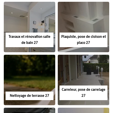
Travaux et rénovation salle
Plaquiste, pose de cloison et
de bain 27
placo 27
Carreleur, pose de carrelage
Nettoyage de terrasse 27
27