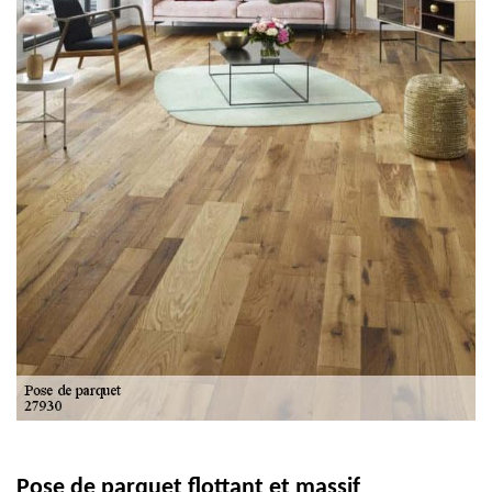
Pose de parquet flottant et massif