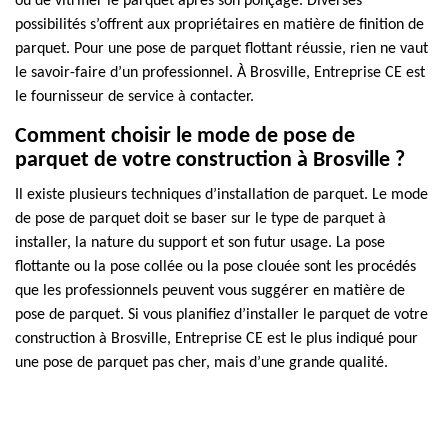
ou de vitrifier le parquet après son ponçage. Diverses
possibilités s’offrent aux propriétaires en matière de finition de
parquet. Pour une pose de parquet flottant réussie, rien ne vaut
le savoir-faire d’un professionnel. À Brosville, Entreprise CE est
le fournisseur de service à contacter.
Comment choisir le mode de pose de
parquet de votre construction à Brosville ?
Il existe plusieurs techniques d’installation de parquet. Le mode
de pose de parquet doit se baser sur le type de parquet à
installer, la nature du support et son futur usage. La pose
flottante ou la pose collée ou la pose clouée sont les procédés
que les professionnels peuvent vous suggérer en matière de
pose de parquet. Si vous planifiez d’installer le parquet de votre
construction à Brosville, Entreprise CE est le plus indiqué pour
une pose de parquet pas cher, mais d’une grande qualité.