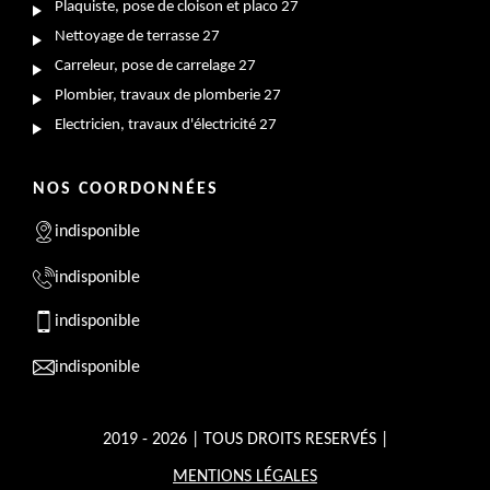
Plaquiste, pose de cloison et placo 27
Nettoyage de terrasse 27
Carreleur, pose de carrelage 27
Plombier, travaux de plomberie 27
Electricien, travaux d'électricité 27
NOS COORDONNÉES
indisponible
indisponible
indisponible
indisponible
2019 - 2026 | TOUS DROITS RESERVÉS |
MENTIONS LÉGALES