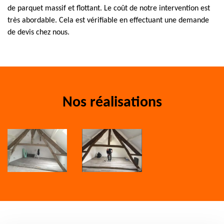
de parquet massif et flottant. Le coût de notre intervention est
très abordable. Cela est vérifiable en effectuant une demande
de devis chez nous.
Nos réalisations