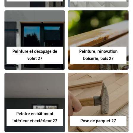
Peinture et décapage de
Peinture, rénovation
volet 27
boiserie, bois 27
Peintre en bâtiment
intérieur et extérieur 27
Pose de parquet 27