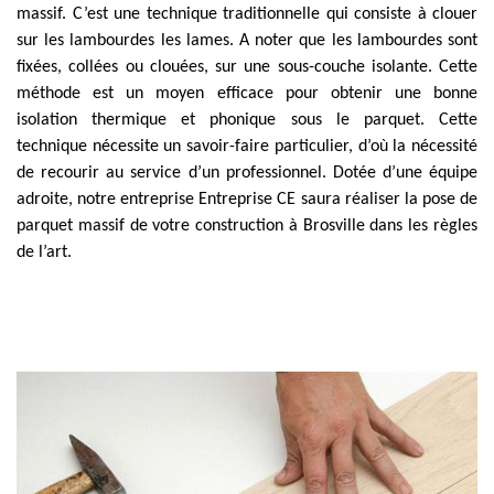
massif. C’est une technique traditionnelle qui consiste à clouer
sur les lambourdes les lames. A noter que les lambourdes sont
fixées, collées ou clouées, sur une sous-couche isolante. Cette
méthode est un moyen efficace pour obtenir une bonne
isolation thermique et phonique sous le parquet. Cette
technique nécessite un savoir-faire particulier, d’où la nécessité
de recourir au service d’un professionnel. Dotée d’une équipe
adroite, notre entreprise Entreprise CE saura réaliser la pose de
parquet massif de votre construction à Brosville dans les règles
de l’art.