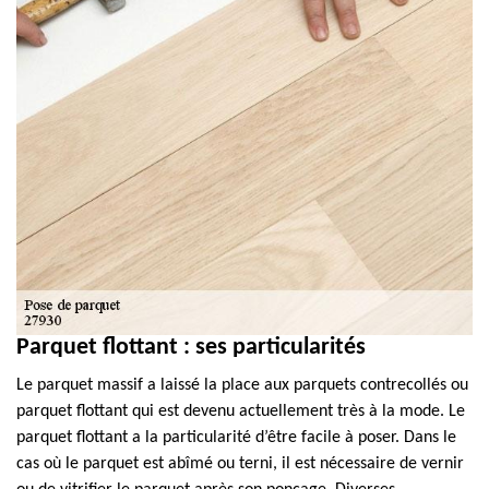
Parquet flottant : ses particularités
Le parquet massif a laissé la place aux parquets contrecollés ou
parquet flottant qui est devenu actuellement très à la mode. Le
parquet flottant a la particularité d’être facile à poser. Dans le
cas où le parquet est abîmé ou terni, il est nécessaire de vernir