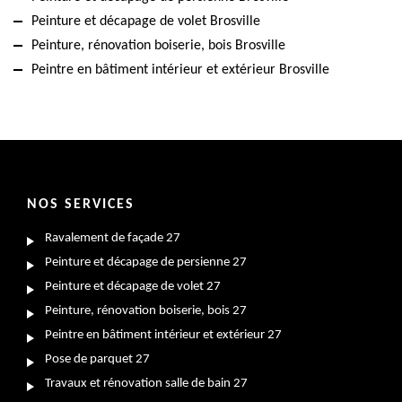
Peinture et décapage de volet Brosville
Peinture, rénovation boiserie, bois Brosville
Peintre en bâtiment intérieur et extérieur Brosville
NOS SERVICES
Ravalement de façade 27
Peinture et décapage de persienne 27
Peinture et décapage de volet 27
Peinture, rénovation boiserie, bois 27
Peintre en bâtiment intérieur et extérieur 27
Pose de parquet 27
Travaux et rénovation salle de bain 27