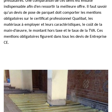
prestataires. Une comparaison de ces devis est ensuite
indispensable afin d’en ressortir la meilleure offre. Il faut savoir
qu’un devis de pose de parquet doit comporter les mentions
obligatoires sur le certificat professionnel Qualibat, les
matériaux à employer et leurs caractéristiques, le coût de la
main-d’œuvre, le montant hors taxe et le taux de la TVA. Ces
mentions obligatoires figurent dans tous les devis de Entreprise
CE.