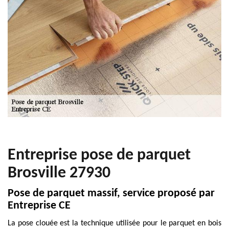
Entreprise pose de parquet
Brosville 27930
Pose de parquet massif, service proposé par
Entreprise CE
La pose clouée est la technique utilisée pour le parquet en bois