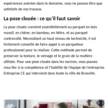
expériences avérées dans le domaine, vous ne pouvez être que
satisfaits de nos travaux.
La pose clouée : ce qu’il faut savoir
La pose clouée convient essentiellement au parquet en bois
massif, en chêne, en bambou, en hêtre, et au parquet
contrecollé. Nécessitant un haut niveau de technicité, il est
fortement conseillé de faire appel à un parqueteur
professionnel pour la réaliser. Cette méthode permet de
préserver la texture, le veinage et le grain de la matière
utilisée. Pour une pose clouée dans les normes, vous pouvez
vous fier à la compétence et l’habilité de l’équipe de l’entreprise
Entreprise CE qui intervient dans toute la ville de Brosville.