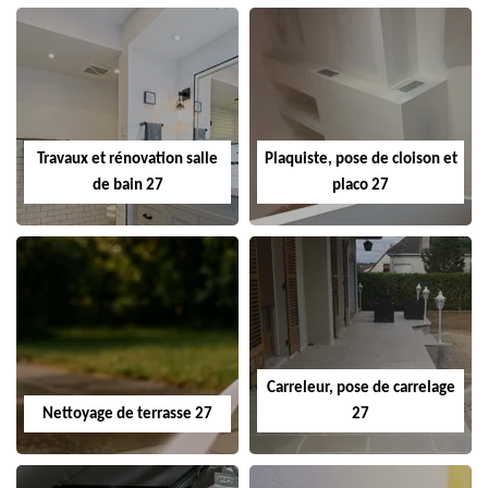
Travaux et rénovation salle
Plaquiste, pose de cloison et
de bain 27
placo 27
Carreleur, pose de carrelage
Nettoyage de terrasse 27
27