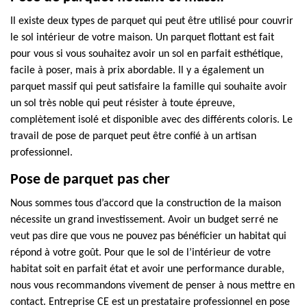
Il existe deux types de parquet qui peut être utilisé pour couvrir
le sol intérieur de votre maison. Un parquet flottant est fait
pour vous si vous souhaitez avoir un sol en parfait esthétique,
facile à poser, mais à prix abordable. Il y a également un
parquet massif qui peut satisfaire la famille qui souhaite avoir
un sol très noble qui peut résister à toute épreuve,
complètement isolé et disponible avec des différents coloris. Le
travail de pose de parquet peut être confié à un artisan
professionnel.
Pose de parquet pas cher
Nous sommes tous d’accord que la construction de la maison
nécessite un grand investissement. Avoir un budget serré ne
veut pas dire que vous ne pouvez pas bénéficier un habitat qui
répond à votre goût. Pour que le sol de l’intérieur de votre
habitat soit en parfait état et avoir une performance durable,
nous vous recommandons vivement de penser à nous mettre en
contact. Entreprise CE est un prestataire professionnel en pose