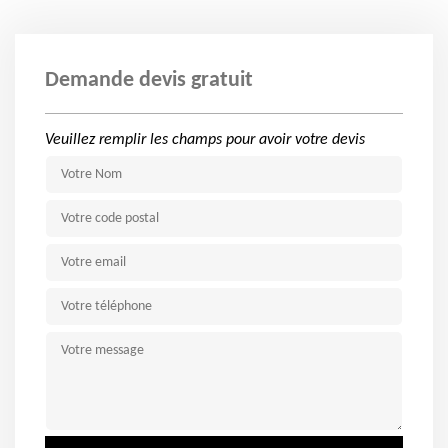
Demande devis gratuit
Veuillez remplir les champs pour avoir votre devis