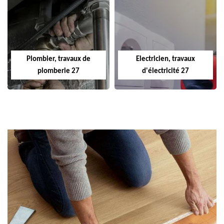
Plombier, travaux de
Electricien, travaux
plomberie 27
d'électricité 27