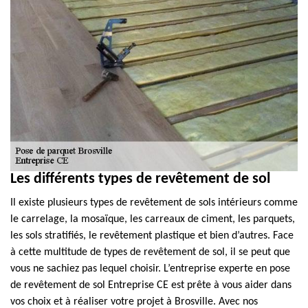
Les différents types de revêtement de sol
Il existe plusieurs types de revêtement de sols intérieurs comme
le carrelage, la mosaïque, les carreaux de ciment, les parquets,
les sols stratifiés, le revêtement plastique et bien d’autres. Face
à cette multitude de types de revêtement de sol, il se peut que
vous ne sachiez pas lequel choisir. L’entreprise experte en pose
de revêtement de sol Entreprise CE est prête à vous aider dans
vos choix et à réaliser votre projet à Brosville. Avec nos