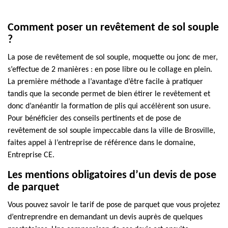
Comment poser un revêtement de sol souple
?
La pose de revêtement de sol souple, moquette ou jonc de mer,
s’effectue de 2 manières : en pose libre ou le collage en plein.
La première méthode a l’avantage d’être facile à pratiquer
tandis que la seconde permet de bien étirer le revêtement et
donc d’anéantir la formation de plis qui accélèrent son usure.
Pour bénéficier des conseils pertinents et de pose de
revêtement de sol souple impeccable dans la ville de Brosville,
faites appel à l’entreprise de référence dans le domaine,
Entreprise CE.
Les mentions obligatoires d’un devis de pose
de parquet
Vous pouvez savoir le tarif de pose de parquet que vous projetez
d’entreprendre en demandant un devis auprès de quelques