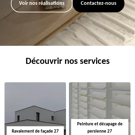
Voir nos réalisations
Contactez-nous
Découvrir nos services
Peinture et décapage de
Ravalement de façade 27
persienne 27