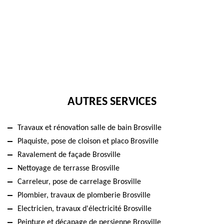
AUTRES SERVICES
Travaux et rénovation salle de bain Brosville
Plaquiste, pose de cloison et placo Brosville
Ravalement de façade Brosville
Nettoyage de terrasse Brosville
Carreleur, pose de carrelage Brosville
Plombier, travaux de plomberie Brosville
Electricien, travaux d'électricité Brosville
Peinture et décapage de persienne Brosville