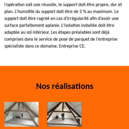
l’opération soit une réussite, le support doit être propre, dur et
plan. L’humidité du support doit être de 2 % au maximum. Le
support doit être ragréé en cas d’irrégularité afin d’avoir une
surface parfaitement aplanie. L’isolation installée doit être
adaptée au sol intérieur. Les étapes préalables sont déjà
comprises dans le service de pose de parquet de l’entreprise
spécialiste dans ce domaine, Entreprise CE.
Nos réalisations