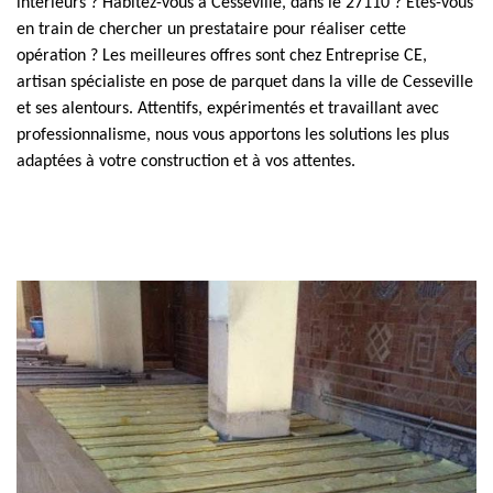
intérieurs ? Habitez-vous à Cesseville, dans le 27110 ? Êtes-vous
en train de chercher un prestataire pour réaliser cette
opération ? Les meilleures offres sont chez Entreprise CE,
artisan spécialiste en pose de parquet dans la ville de Cesseville
et ses alentours. Attentifs, expérimentés et travaillant avec
professionnalisme, nous vous apportons les solutions les plus
adaptées à votre construction et à vos attentes.