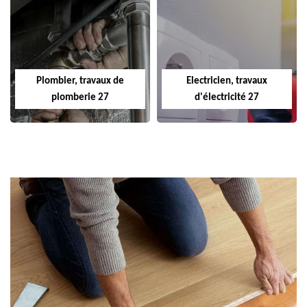
Plombier, travaux de
Electricien, travaux
plomberie 27
d'électricité 27