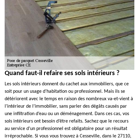
Quand faut-il refaire ses sols intérieurs ?
Les sols intérieurs donnent du cachet aux immobiliers, que ce
soit pour un usage d’habitation ou professionnel. Mais ils se
détériorent avec le temps en raison des nombreux va-et-vient à
l’intérieur de l’immobilier, sans parler des dégâts causés par
une infiltration d’eau ou un déménagement. Dans ces cas, vos
sols intérieurs ont besoin d’être refaits. Sachez que le recours
au service d’un professionnel est obligatoire pour un résultat
irréprochable. Si vous vous trouvez à Cesseville, dans le 27110,