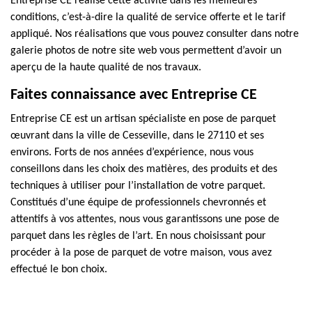
Entreprise CE réalise cette activité dans les meilleures
conditions, c’est-à-dire la qualité de service offerte et le tarif
appliqué. Nos réalisations que vous pouvez consulter dans notre
galerie photos de notre site web vous permettent d’avoir un
aperçu de la haute qualité de nos travaux.
Faites connaissance avec Entreprise CE
Entreprise CE est un artisan spécialiste en pose de parquet
œuvrant dans la ville de Cesseville, dans le 27110 et ses
environs. Forts de nos années d’expérience, nous vous
conseillons dans les choix des matières, des produits et des
techniques à utiliser pour l’installation de votre parquet.
Constitués d’une équipe de professionnels chevronnés et
attentifs à vos attentes, nous vous garantissons une pose de
parquet dans les règles de l’art. En nous choisissant pour
procéder à la pose de parquet de votre maison, vous avez
effectué le bon choix.