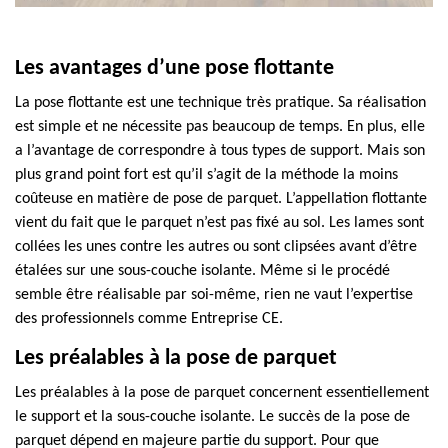
Les avantages d’une pose flottante
La pose flottante est une technique très pratique. Sa réalisation
est simple et ne nécessite pas beaucoup de temps. En plus, elle
a l’avantage de correspondre à tous types de support. Mais son
plus grand point fort est qu’il s’agit de la méthode la moins
coûteuse en matière de pose de parquet. L’appellation flottante
vient du fait que le parquet n’est pas fixé au sol. Les lames sont
collées les unes contre les autres ou sont clipsées avant d’être
étalées sur une sous-couche isolante. Même si le procédé
semble être réalisable par soi-même, rien ne vaut l’expertise
des professionnels comme Entreprise CE.
Les préalables à la pose de parquet
Les préalables à la pose de parquet concernent essentiellement
le support et la sous-couche isolante. Le succès de la pose de
parquet dépend en majeure partie du support. Pour que