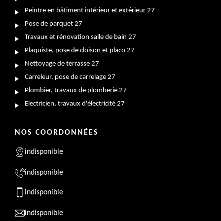
Peintre en bâtiment intérieur et extérieur 27
Pose de parquet 27
Travaux et rénovation salle de bain 27
Plaquiste, pose de cloison et placo 27
Nettoyage de terrasse 27
Carreleur, pose de carrelage 27
Plombier, travaux de plomberie 27
Electricien, travaux d'électricité 27
NOS COORDONNÉES
indisponible
indisponible
indisponible
indisponible