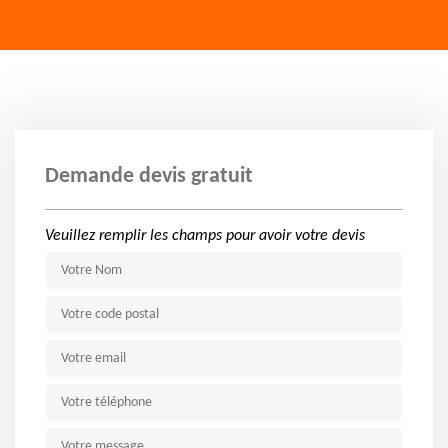
Demande devis gratuit
Veuillez remplir les champs pour avoir votre devis