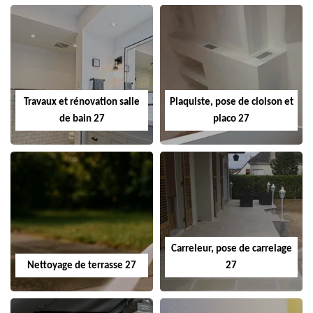
Travaux et rénovation salle
Plaquiste, pose de cloison et
de bain 27
placo 27
Carreleur, pose de carrelage
Nettoyage de terrasse 27
27