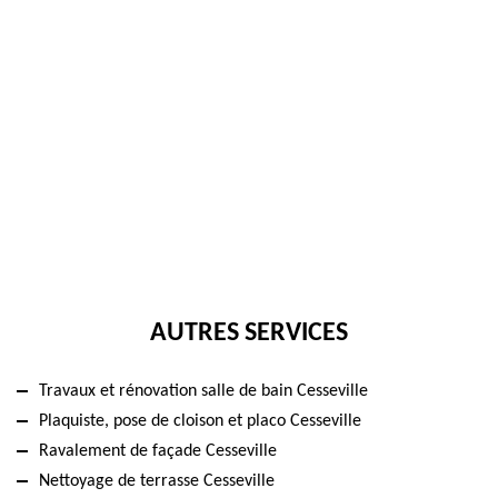
AUTRES SERVICES
Travaux et rénovation salle de bain Cesseville
Plaquiste, pose de cloison et placo Cesseville
Ravalement de façade Cesseville
Nettoyage de terrasse Cesseville