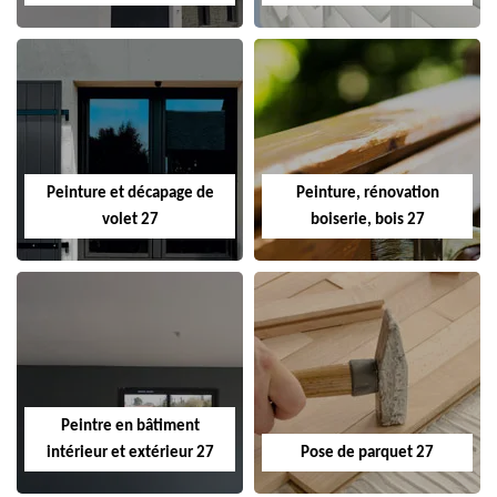
Peinture et décapage de
Peinture, rénovation
volet 27
boiserie, bois 27
Peintre en bâtiment
intérieur et extérieur 27
Pose de parquet 27