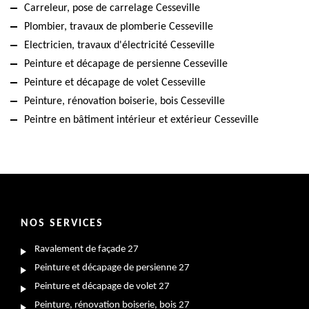
Carreleur, pose de carrelage Cesseville
Plombier, travaux de plomberie Cesseville
Electricien, travaux d'électricité Cesseville
Peinture et décapage de persienne Cesseville
Peinture et décapage de volet Cesseville
Peinture, rénovation boiserie, bois Cesseville
Peintre en bâtiment intérieur et extérieur Cesseville
NOS SERVICES
Ravalement de façade 27
Peinture et décapage de persienne 27
Peinture et décapage de volet 27
Peinture, rénovation boiserie, bois 27