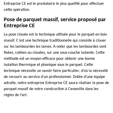
Entreprise CE est le prestataire le plus qualifié pour effectuer
cette opération.
Pose de parquet massif, service proposé par
Entreprise CE
La pose clouée est la technique utilisée pour le parquet en bois
massif. C’est une technique traditionnelle qui consiste à clouer
sur les lambourdes les lames. A noter que les lambourdes sont
fixées, collées ou clouées, sur une sous-couche isolante. Cette
méthode est un moyen efficace pour obtenir une bonne
isolation thermique et phonique sous le parquet. Cette
technique nécessite un savoir-faire particulier, d’où la nécessité
de recourir au service d’un professionnel. Dotée d’une équipe
adroite, notre entreprise Entreprise CE saura réaliser la pose de
parquet massif de votre construction à Cesseville dans les
règles de l’art.