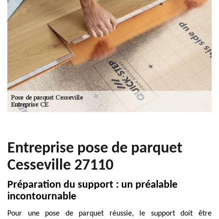
Entreprise pose de parquet
Cesseville 27110
Préparation du support : un préalable
incontournable
Pour une pose de parquet réussie, le support doit être