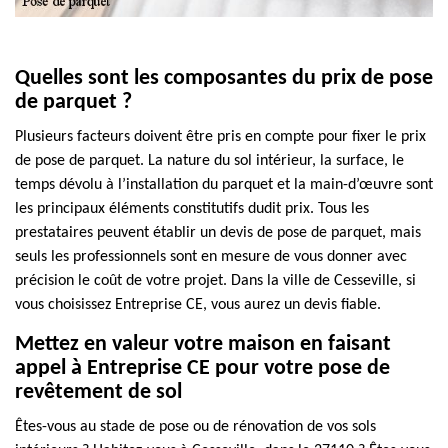
Quelles sont les composantes du prix de pose
de parquet ?
Plusieurs facteurs doivent être pris en compte pour fixer le prix
de pose de parquet. La nature du sol intérieur, la surface, le
temps dévolu à l’installation du parquet et la main-d’œuvre sont
les principaux éléments constitutifs dudit prix. Tous les
prestataires peuvent établir un devis de pose de parquet, mais
seuls les professionnels sont en mesure de vous donner avec
précision le coût de votre projet. Dans la ville de Cesseville, si
vous choisissez Entreprise CE, vous aurez un devis fiable.
Mettez en valeur votre maison en faisant
appel à Entreprise CE pour votre pose de
revêtement de sol
Êtes-vous au stade de pose ou de rénovation de vos sols