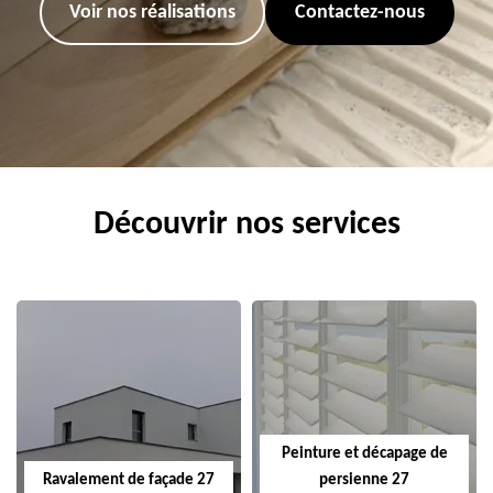
Voir nos réalisations
Contactez-nous
Découvrir nos services
Peinture et décapage de
Ravalement de façade 27
persienne 27