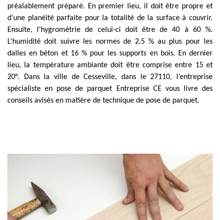
préalablement préparé. En premier lieu, il doit être propre et
d’une planéité parfaite pour la totalité de la surface à couvrir.
Ensuite, l’hygrométrie de celui-ci doit être de 40 à 60 %.
L’humidité doit suivre les normes de 2.5 % au plus pour les
dalles en béton et 16 % pour les supports en bois. En dernier
lieu, la température ambiante doit être comprise entre 15 et
20°. Dans la ville de Cesseville, dans le 27110, l’entreprise
spécialiste en pose de parquet Entreprise CE vous livre des
conseils avisés en matière de technique de pose de parquet.