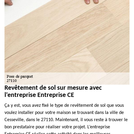
Revêtement de sol sur mesure avec
l’entreprise Entreprise CE
Ça y est, vous avez fixé le type de revêtement de sol que vous
voulez installer pour votre maison se trouvant dans la ville de
Cesseville, dans le 27110. Maintenant, il vous reste à trouver le
bon prestataire pour réaliser votre projet. L’entreprise